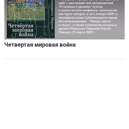
Четвертая мировая война