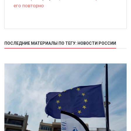
его повторно
ПОСЛЕДНИЕ МАТЕРИАЛЫ ПО ТЕГУ: НОВОСТИ РОССИИ