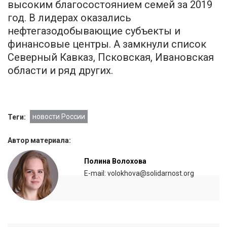
высоким благосостоянием семей за 2019
год. В лидерах оказались
нефтегазодобывающие субъекты и
финансовые центры. А замкнули список
Северный Кавказ, Псковская, Ивановская
области и ряд других.
новости России
Теги:
Автор материала:
Полина Волохова
E-mail: volokhova@solidarnost.org