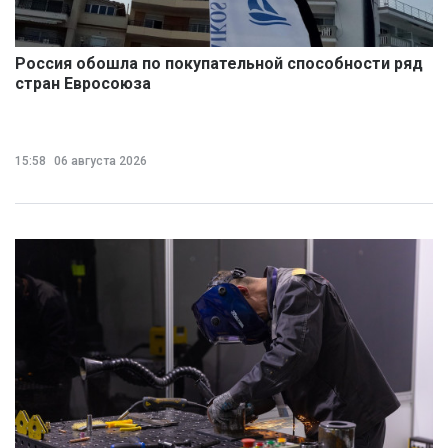
Россия обошла по покупательной способности ряд
стран Евросоюза
15:58
06 августа 2026