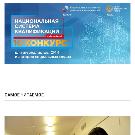
САМОЕ ЧИТАЕМОЕ