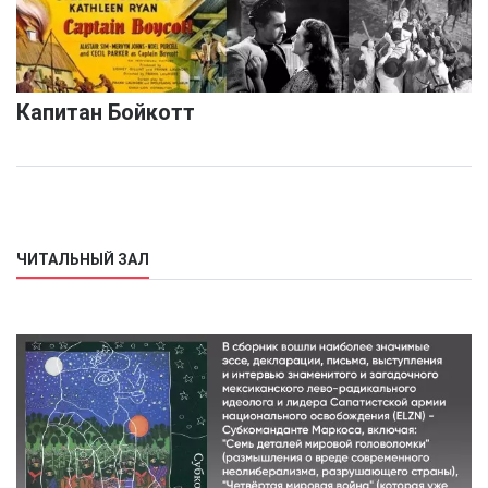
Капитан Бойкотт
ЧИТАЛЬНЫЙ ЗАЛ