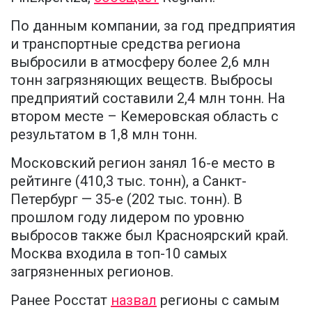
По данным компании, за год предприятия
и транспортные средства региона
выбросили в атмосферу более 2,6 млн
тонн загрязняющих веществ. Выбросы
предприятий составили 2,4 млн тонн. На
втором месте – Кемеровская область с
результатом в 1,8 млн тонн.
Московский регион занял 16-е место в
рейтинге (410,3 тыс. тонн), а Санкт-
Петербург — 35-е (202 тыс. тонн). В
прошлом году лидером по уровню
выбросов также был Красноярский край.
Москва входила в топ-10 самых
загрязненных регионов.
Ранее Росстат
назвал
регионы с самым