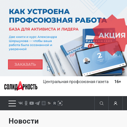
Центральная профсоюзная газета
16+
Новости