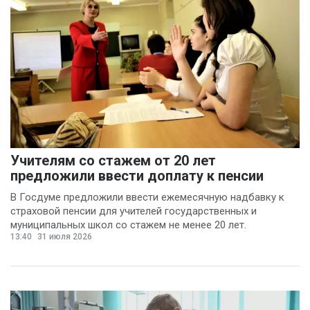
Учителям со стажем от 20 лет
предложили ввести доплату к пенсии
В Госдуме предложили ввести ежемесячную надбавку к
страховой пенсии для учителей государственных и
муниципальных школ со стажем не менее 20 лет.
13:40
31 июля 2026