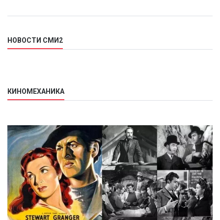
НОВОСТИ СМИ2
КИНОМЕХАНИКА