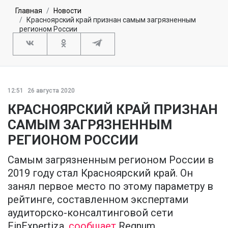
Главная
Новости
Красноярский край признан самым загрязненным
регионом России
12:51
26 августа 2020
КРАСНОЯРСКИЙ КРАЙ ПРИЗНАН
САМЫМ ЗАГРЯЗНЕННЫМ
РЕГИОНОМ РОССИИ
Самым загрязненным регионом России в
2019 году стал Красноярский край. Он
занял первое место по этому параметру в
рейтинге, составленном экспертами
аудиторско-консалтинговой сети
FinExpertiza,
сообщает
Regnum.