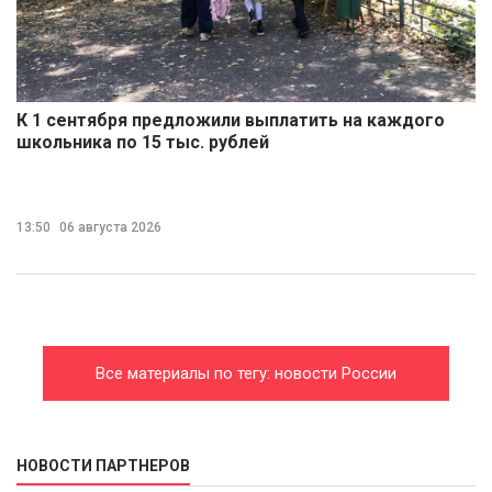
К 1 сентября предложили выплатить на каждого
школьника по 15 тыс. рублей
13:50
06 августа 2026
Все материалы по тегу: новости России
НОВОСТИ ПАРТНЕРОВ