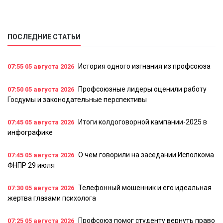
ПОСЛЕДНИЕ СТАТЬИ
История одного изгнания из профсоюза
07:55
05 августа 2026
Профсоюзные лидеры оценили работу
07:50
05 августа 2026
Госдумы и законодательные перспективы
Итоги колдоговорной кампании-2025 в
07:45
05 августа 2026
инфографике
О чем говорили на заседании Исполкома
07:45
05 августа 2026
ФНПР 29 июля
Телефонный мошенник и его идеальная
07:30
05 августа 2026
жертва глазами психолога
Профсоюз помог студенту вернуть право
07:25
05 августа 2026