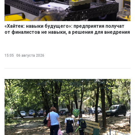
«Хайтек: навыки будущего»: предприятия получат
от финалистов не навыки, а решения для внедрения
15:05
06 августа 2026