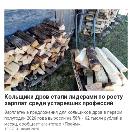
Кольщики дров стали лидерами по росту
зарплат среди устаревших профессий
Зарплатные предложения для кольщиков дров в первом
полугодии 2026 года выросли на 58% - 62 тысяч рублей в
месяц, сообщает агентство «Прайм».
13:07
31 июля 2026