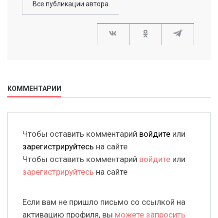
Все публикации автора
КОММЕНТАРИИ
Чтобы оставить комментарий
войдите
или
зарегистрируйтесь
на сайте
Чтобы оставить комментарий
войдите
или
зарегистрируйтесь
на сайте
Если вам не пришло письмо со ссылкой на
активацию профиля, вы
можете запросить