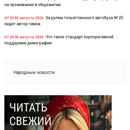
на проживание в общежитии
За рулем тольяттинского автобуса № 20
07:20
05 августа 2026
сидит автор гимна
Что такое стандарт корпоративной
07:20
05 августа 2026
поддержки демографии
Народные новости