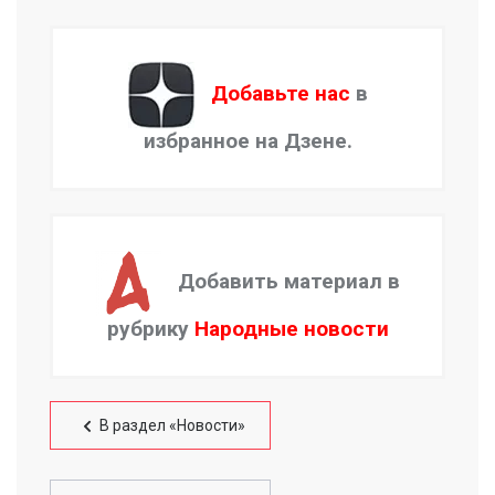
Добавьте нас
в
избранное на Дзене.
Добавить материал в
рубрику
Народные новости
В раздел «Новости»