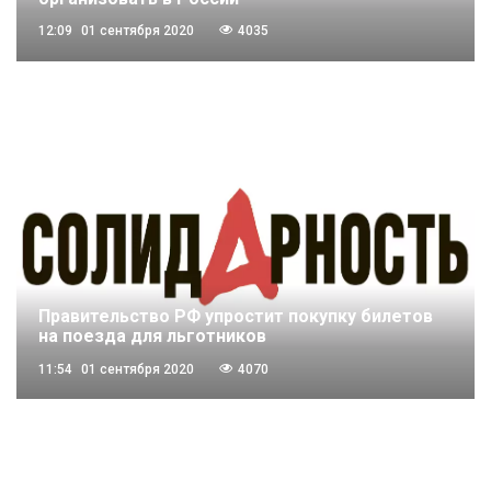
12:09
01 сентября 2020
4035
Правительство РФ упростит покупку билетов
на поезда для льготников
11:54
01 сентября 2020
4070