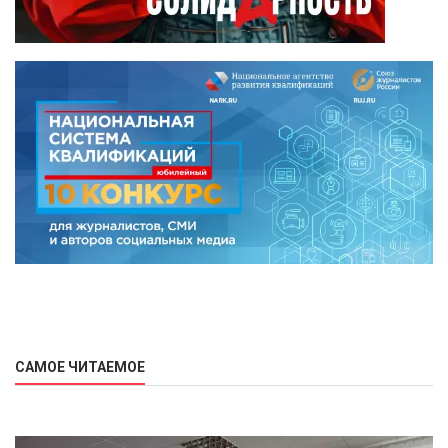
САМОЕ ЧИТАЕМОЕ