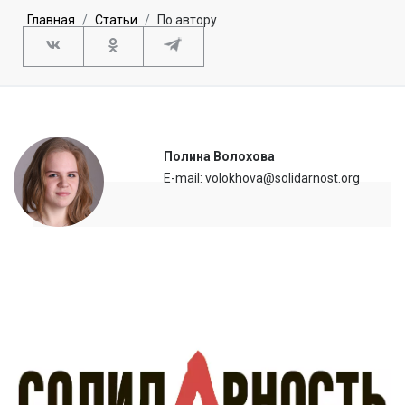
Главная
Статьи
По автору
Полина Волохова
E-mail: volokhova@solidarnost.org