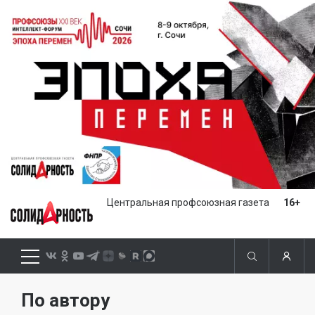
Центральная профсоюзная газета
16+
По автору