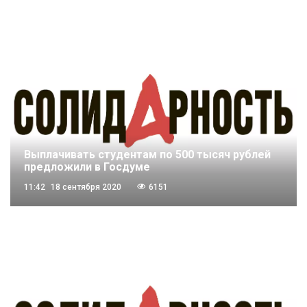
Выплачивать студентам по 500 тысяч рублей
предложили в Госдуме
11:42
18 сентября 2020
6151