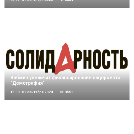
Кабмин увеличит финансирование нацпроекта
"Демография"
16:30
01 сентября 2020
3551