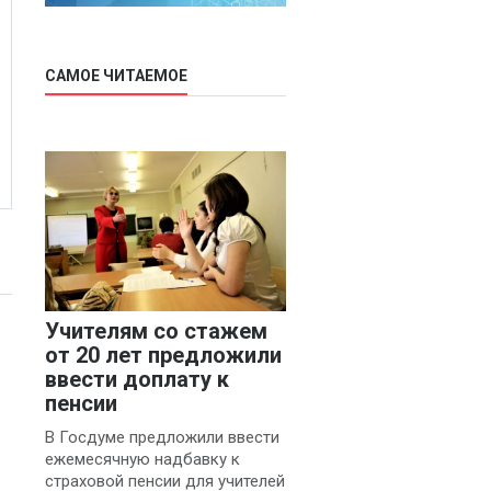
САМОЕ ЧИТАЕМОЕ
Учителям со стажем
от 20 лет предложили
ввести доплату к
пенсии
В Госдуме предложили ввести
ежемесячную надбавку к
страховой пенсии для учителей