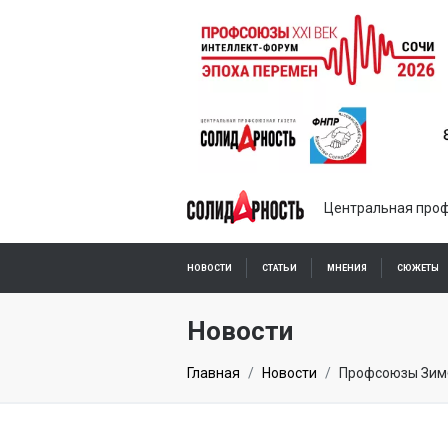
Центральная проф
НОВОСТИ
СТАТЬИ
МНЕНИЯ
СЮЖЕТЫ
ПОДПИСКА ОНЛАЙН
Новости
Главная
Новости
Профсоюзы Зимб