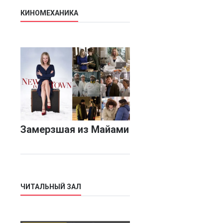
КИНОМЕХАНИКА
Замерзшая из Майами
ЧИТАЛЬНЫЙ ЗАЛ