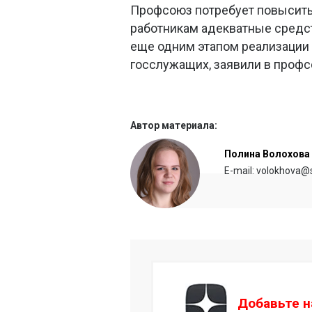
Профсоюз потребует повысить
работникам адекватные средс
еще одним этапом реализации 
госслужащих, заявили в профс
Автор материала:
Полина Волохова
E-mail: volokhova@s
Добавьте н