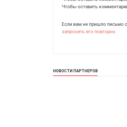
Чтобы оставить комментар
Если вам не пришло письмо 
запросить его повторно
НОВОСТИ ПАРТНЕРОВ