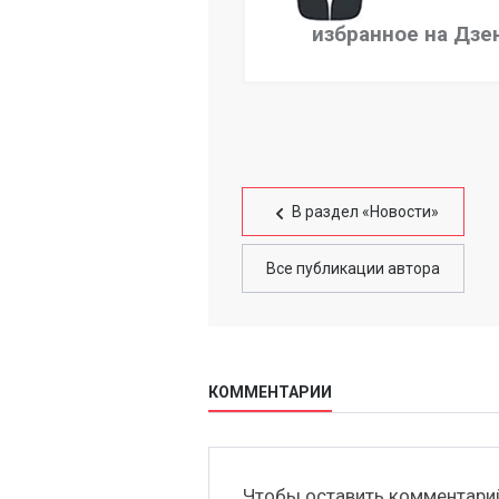
избранное на Дзе
В раздел «Новости»
Все публикации автора
КОММЕНТАРИИ
Чтобы оставить комментар