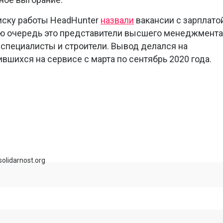
иску работы HeadHunter
назвали
вакансии с зарплато
ую очередь это представители высшего менеджмента
-специалисты и строители. Вывод делался на
вшихся на сервисе с марта по сентябрь 2020 года.
olidarnost.org