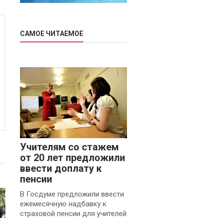
САМОЕ ЧИТАЕМОЕ
Учителям со стажем
от 20 лет предложили
ввести доплату к
пенсии
В Госдуме предложили ввести
ежемесячную надбавку к
страховой пенсии для учителей