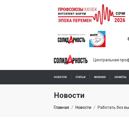
Центральная проф
НОВОСТИ
СТАТЬИ
МНЕНИЯ
СЮЖЕТЫ
ПОДПИСКА ОНЛАЙН
Новости
Главная
Новости
Работать без вы