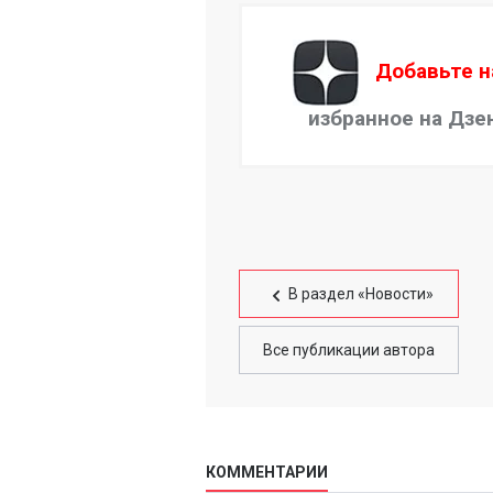
Добавьте н
избранное на Дзе
В раздел «Новости»
Все публикации автора
КОММЕНТАРИИ