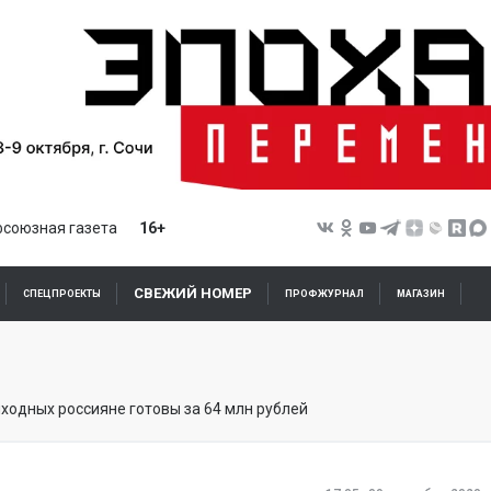
союзная газета
16+
СВЕЖИЙ НОМЕР
СПЕЦПРОЕКТЫ
ПРОФЖУРНАЛ
МАГАЗИН
ходных россияне готовы за 64 млн рублей