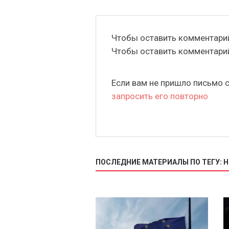
Чтобы оставить комментар
Чтобы оставить комментар
Если вам не пришло письмо 
запросить его повторно
ПОСЛЕДНИЕ МАТЕРИАЛЫ ПО ТЕГУ: 