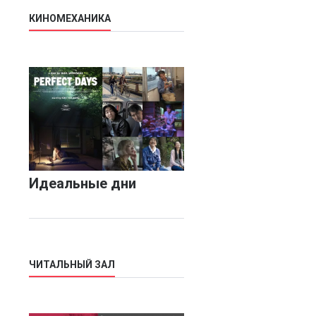
КИНОМЕХАНИКА
Идеальные дни
ЧИТАЛЬНЫЙ ЗАЛ