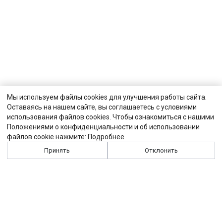
Мы используем файлы cookies для улучшения работы сайта.
Оставаясь на нашем сайте, вы соглашаетесь с условиями
использования файлов cookies. Чтобы ознакомиться с нашими
Положениями о конфиденциальности и об использовании
файлов cookie нажмите:
Подробнее
Принять
Отклонить