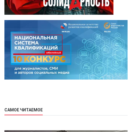
САМОЕ ЧИТАЕМОЕ