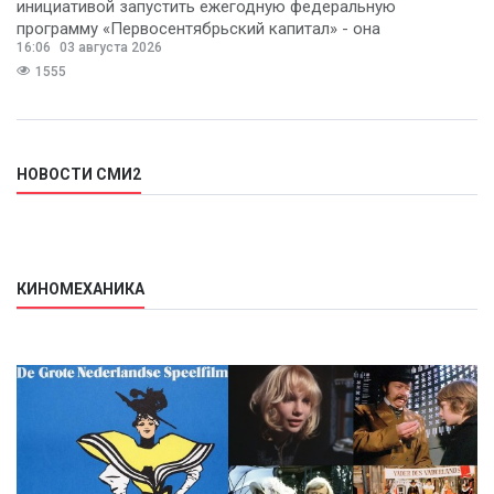
инициативой запустить ежегодную федеральную
программу «Первосентябрьский капитал» - она
16:06
03 августа 2026
предполагает
1555
НОВОСТИ СМИ2
КИНОМЕХАНИКА