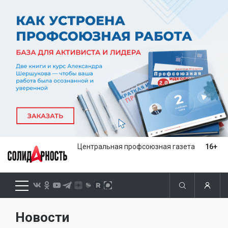
Центральная профсоюзная газета
16+
Новости