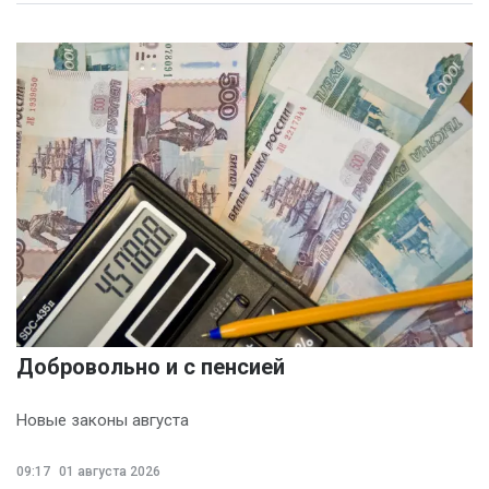
Добровольно и с пенсией
Новые законы августа
09:17
01 августа 2026