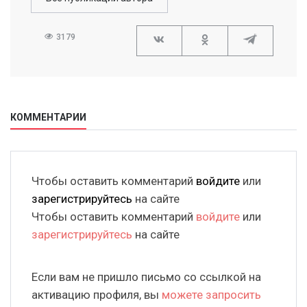
3179
КОММЕНТАРИИ
Чтобы оставить комментарий
войдите
или
зарегистрируйтесь
на сайте
Чтобы оставить комментарий
войдите
или
зарегистрируйтесь
на сайте
Если вам не пришло письмо со ссылкой на
активацию профиля, вы
можете запросить