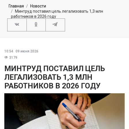
Главная
Новости
Минтруд поставил цель легализовать 1,3 млн
работников в 2026 году
10:54
09 июня 2026
3179
МИНТРУД ПОСТАВИЛ ЦЕЛЬ
ЛЕГАЛИЗОВАТЬ 1,3 МЛН
РАБОТНИКОВ В 2026 ГОДУ