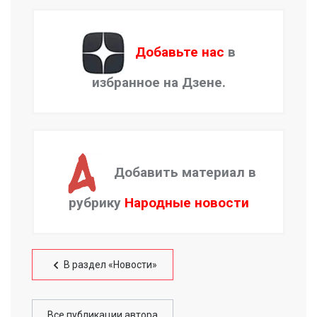
Добавьте нас
в
избранное на Дзене.
Добавить материал в
рубрику
Народные новости
В раздел «Новости»
Все публикации автора