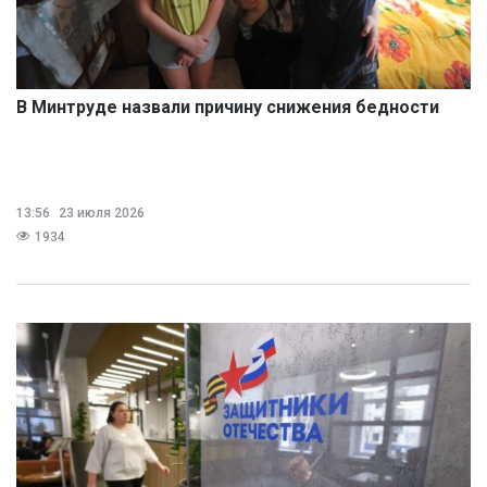
В Минтруде назвали причину снижения бедности
13:56
23 июля 2026
1934