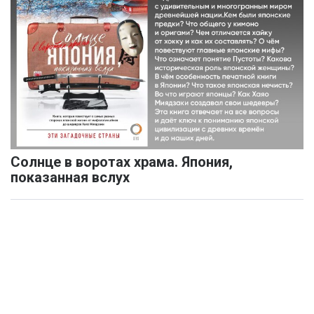
Солнце в воротах храма. Япония,
показанная вслух