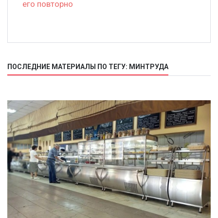
его повторно
ПОСЛЕДНИЕ МАТЕРИАЛЫ ПО ТЕГУ: МИНТРУДА