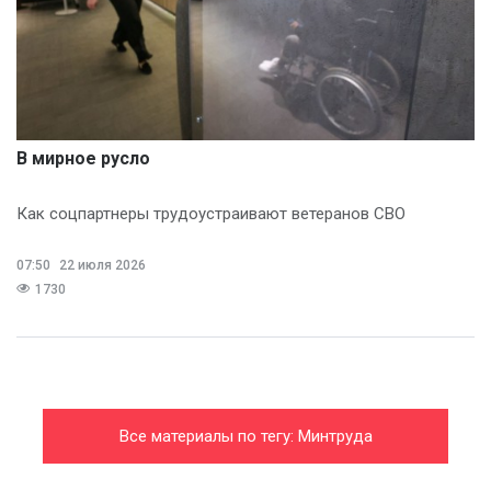
В мирное русло
Как соцпартнеры трудоустраивают ветеранов СВО
07:50
22 июля 2026
1730
Все материалы по тегу: Минтруда