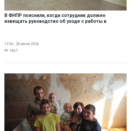
В ФНПР пояснили, когда сотрудник должен
извещать руководство об уходе с работы в
обеденный перерыв
12:56
28 июля 2026
1867