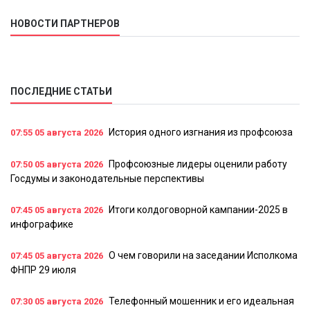
НОВОСТИ ПАРТНЕРОВ
ПОСЛЕДНИЕ СТАТЬИ
История одного изгнания из профсоюза
07:55
05 августа 2026
Профсоюзные лидеры оценили работу
07:50
05 августа 2026
Госдумы и законодательные перспективы
Итоги колдоговорной кампании-2025 в
07:45
05 августа 2026
инфографике
О чем говорили на заседании Исполкома
07:45
05 августа 2026
ФНПР 29 июля
Телефонный мошенник и его идеальная
07:30
05 августа 2026