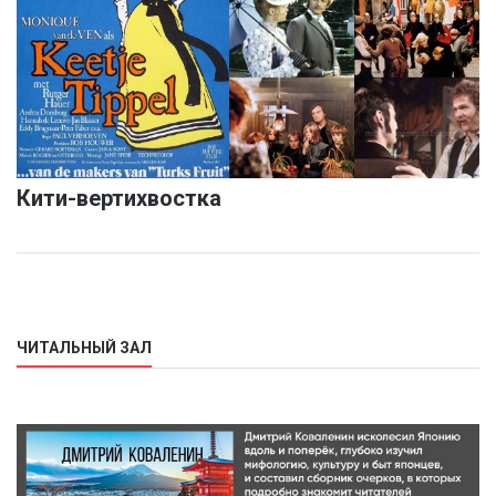
Кити-вертихвостка
ЧИТАЛЬНЫЙ ЗАЛ