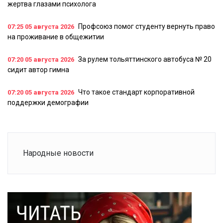
жертва глазами психолога
Профсоюз помог студенту вернуть право
07:25
05 августа 2026
на проживание в общежитии
За рулем тольяттинского автобуса № 20
07:20
05 августа 2026
сидит автор гимна
Что такое стандарт корпоративной
07:20
05 августа 2026
поддержки демографии
Народные новости