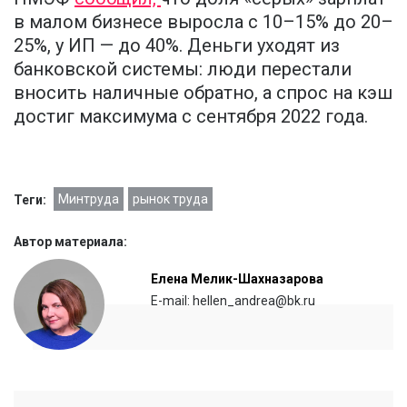
в малом бизнесе выросла с 10–15% до 20–
25%, у ИП — до 40%. Деньги уходят из
банковской системы: люди перестали
вносить наличные обратно, а спрос на кэш
достиг максимума с сентября 2022 года.
Минтруда
рынок труда
Теги:
Автор материала:
Елена Мелик-Шахназарова
E-mail: hellen_andrea@bk.ru