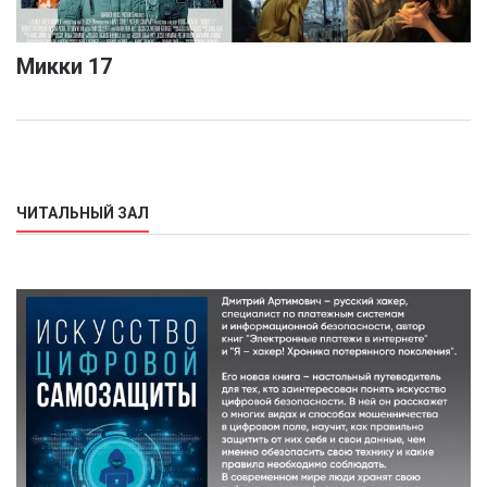
Микки 17
ЧИТАЛЬНЫЙ ЗАЛ