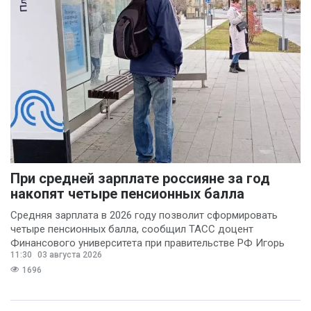
При средней зарплате россияне за год
накопят четыре пенсионных балла
Средняя зарплата в 2026 году позволит сформировать
четыре пенсионных балла, сообщил ТАСС доцент
Финансового университета при правительстве РФ Игорь
11:30
03 августа 2026
Балынин.
1696