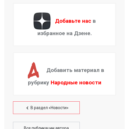
Добавьте нас
в
избранное на Дзене.
Добавить материал в
рубрику
Народные новости
В раздел «Новости»
Все публикации автора