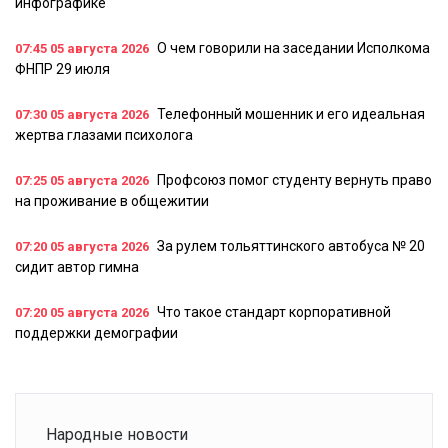
инфографике
О чем говорили на заседании Исполкома
07:45
05 августа 2026
ФНПР 29 июля
Телефонный мошенник и его идеальная
07:30
05 августа 2026
жертва глазами психолога
Профсоюз помог студенту вернуть право
07:25
05 августа 2026
на проживание в общежитии
За рулем тольяттинского автобуса № 20
07:20
05 августа 2026
сидит автор гимна
Что такое стандарт корпоративной
07:20
05 августа 2026
поддержки демографии
Народные новости