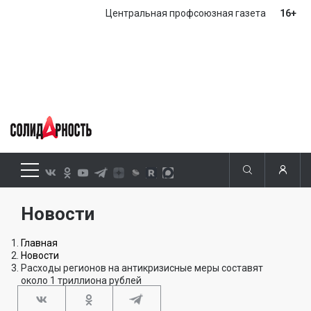
Центральная профсоюзная газета
16+
Новости
Главная
Новости
Расходы регионов на антикризисные меры составят
около 1 триллиона рублей