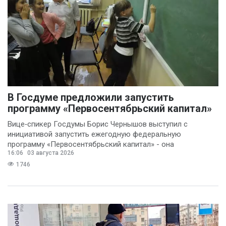
В Госдуме предложили запустить
программу «Первосентябрьский капитал»
Вице‑спикер Госдумы Борис Чернышов выступил с
инициативой запустить ежегодную федеральную
программу «Первосентябрьский капитал» - она
16:06
03 августа 2026
предполагает
1746