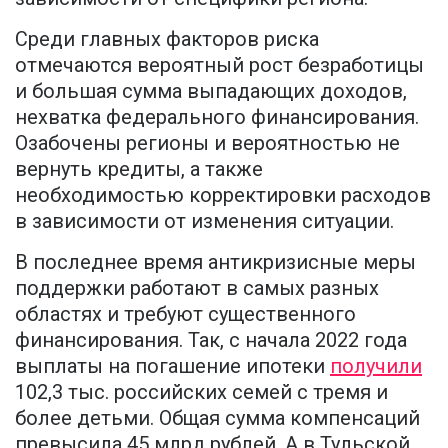
Среди главных факторов риска
отмечаются вероятный рост безработицы
и большая сумма выпадающих доходов,
нехватка федерального финансирования.
Озабочены регионы и вероятностью не
вернуть кредиты, а также
необходимостью корректировки расходов
в зависимости от изменения ситуации.
В последнее время антикризисные меры
поддержки работают в самых разных
областях и требуют существенного
финансирования. Так, с начала 2022 года
выплаты на погашение ипотеки
получили
102,3 тыс. российских семей с тремя и
более детьми. Общая сумма компенсаций
превысила 45 млрд рублей. А в Тульской