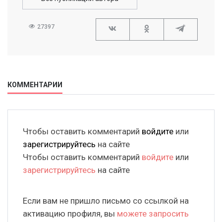
27397
КОММЕНТАРИИ
Чтобы оставить комментарий
войдите
или
зарегистрируйтесь
на сайте
Чтобы оставить комментарий
войдите
или
зарегистрируйтесь
на сайте
Если вам не пришло письмо со ссылкой на
активацию профиля, вы
можете запросить