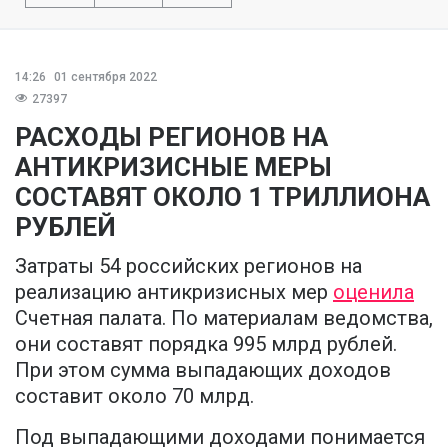
14:26
01 сентября 2022
27397
РАСХОДЫ РЕГИОНОВ НА
АНТИКРИЗИСНЫЕ МЕРЫ
СОСТАВЯТ ОКОЛО 1 ТРИЛЛИОНА
РУБЛЕЙ
Затраты 54 российских регионов на
реализацию антикризисных мер
оценила
Счетная палата. По материалам ведомства,
они составят порядка 995 млрд рублей.
При этом сумма выпадающих доходов
составит около 70 млрд.
Под выпадающими доходами понимается