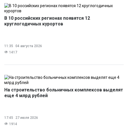
В 10 российских регионах появятся 12
круглогодичных курортов
11:35
04 августа 2026
1417
На строительство больничных комплексов выделят
еще 4 млрд рублей
17:45
27 июля 2026
1914