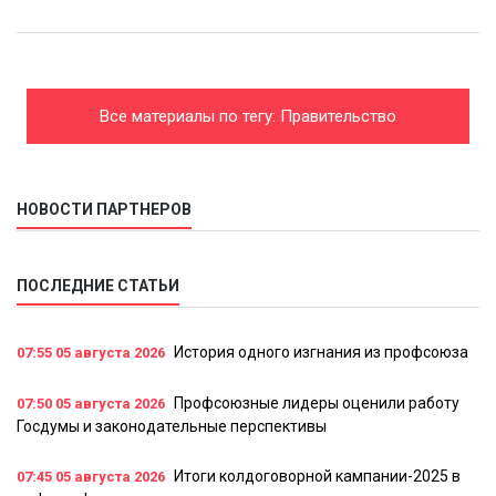
Все материалы по тегу: Правительство
НОВОСТИ ПАРТНЕРОВ
ПОСЛЕДНИЕ СТАТЬИ
История одного изгнания из профсоюза
07:55
05 августа 2026
Профсоюзные лидеры оценили работу
07:50
05 августа 2026
Госдумы и законодательные перспективы
Итоги колдоговорной кампании-2025 в
07:45
05 августа 2026