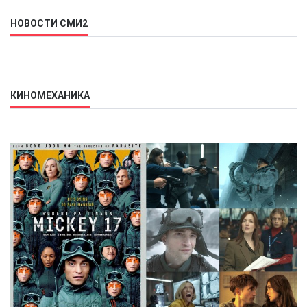
НОВОСТИ СМИ2
КИНОМЕХАНИКА