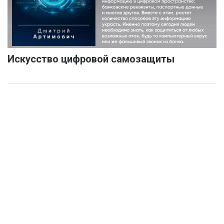
Искусство цифровой самозащиты