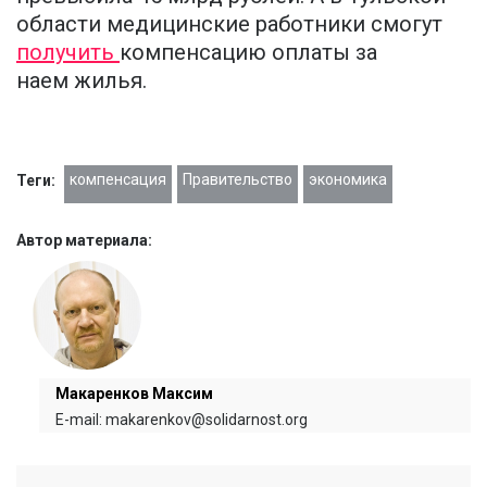
области медицинские работники смогут
получить
компенсацию оплаты за
наем жилья.
компенсация
Правительство
экономика
Теги:
Автор материала:
Макаренков Максим
E-mail: makarenkov@solidarnost.org