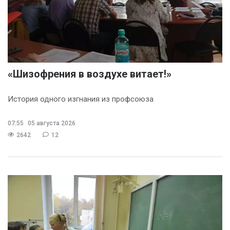
«Шизофрения в воздухе витает!»
История одного изгнания из профсоюза
07:55
05 августа 2026
2642
12