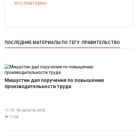
его повторно
ПОСЛЕДНИЕ МАТЕРИАЛЫ ПО ТЕГУ: ПРАВИТЕЛЬСТВО
Мишустин дал поручения по повышению
производительности труда
11:10
06 августа 2026
1109