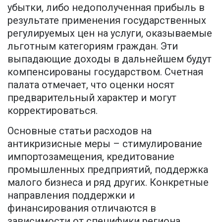
убытки, либо недополученная прибыль в
результате применения государственных
регулируемых цен на услуги, оказываемые
льготным категориям граждан. Эти
выпадающие доходы в дальнейшем будут
компенсированы государством. Счетная
палата отмечает, что оценки носят
предварительный характер и могут
корректироваться.
Основные статьи расходов на
антикризисные меры – стимулирование
импортозамещения, кредитование
промышленных предприятий, поддержка
малого бизнеса и ряд других. Конкретные
направления поддержки и
финансирования отличаются в
зависимости от специфики региона.