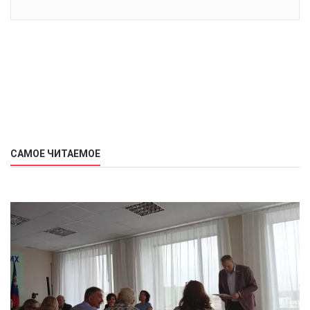
САМОЕ ЧИТАЕМОЕ