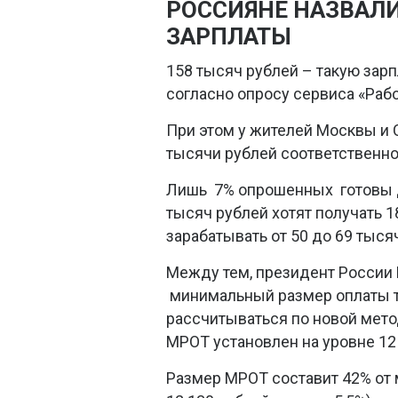
РОССИЯНЕ НАЗВАЛ
ЗАРПЛАТЫ
158 тысяч рублей – такую зарп
согласно опросу сервиса «Рабо
При этом у жителей Москвы и 
тысячи рублей соответственно
Лишь 7% опрошенных готовы д
тысяч рублей хотят получать 1
зарабатывать от 50 до 69 тыся
Между тем, президент России
минимальный размер оплаты т
рассчитываться по новой метод
МРОТ установлен на уровне 12 
Размер МРОТ составит 42% от 