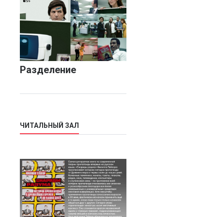
Разделение
ЧИТАЛЬНЫЙ ЗАЛ