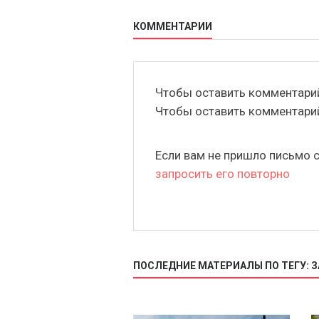
КОММЕНТАРИИ
Чтобы оставить комментар
Чтобы оставить комментар
Если вам не пришло письмо 
запросить его повторно
ПОСЛЕДНИЕ МАТЕРИАЛЫ ПО ТЕГУ: 