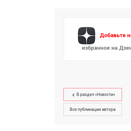
Добавьте н
избранное на Дзе
В раздел «Новости»
Все публикации автора