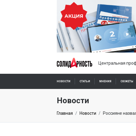
Центральная проф
НОВОСТИ
СТАТЬИ
МНЕНИЯ
СЮЖЕТЫ
ПОДПИСКА ОНЛАЙН
Новости
Главная
Новости
Россияне назва