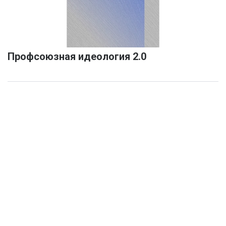
Профсоюзная идеология 2.0