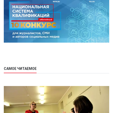
САМОЕ ЧИТАЕМОЕ