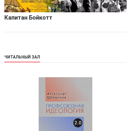
Капитан Бойкотт
ЧИТАЛЬНЫЙ ЗАЛ