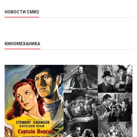
НОВОСТИ СМИ2
КИНОМЕХАНИКА