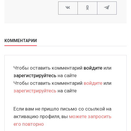
КОММЕНТАРИИ
Чтобы оставить комментарий
войдите
или
зарегистрируйтесь
на сайте
Чтобы оставить комментарий
войдите
или
зарегистрируйтесь
на сайте
Если вам не пришло письмо со ссылкой на
активацию профиля, вы
можете запросить
его повторно