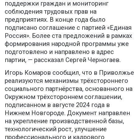
поддержки граждан и мониторинг
соблюдения трудовых прав на
предприятиях. В конце года было
подписано соглашение с партией «Единая
Россия». Более ста предложений в рамках
формирования народной программы уже
подготовлено и направлено в адрес
партии, — рассказал Сергей Черногаев.
Игорь Комаров сообщил, что в Приволжье
реализуются механизмы трёхстороннего
социального партнёрства, основанного на
Окружном трёхстороннем соглашении,
подписанном в августе 2024 года в
Нижнем Новгороде. Документ направлен
на укрепление производственной базы,
технологический рост, улучшение
профессионального и кадрового