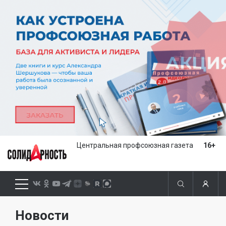
Центральная профсоюзная газета
16+
Новости