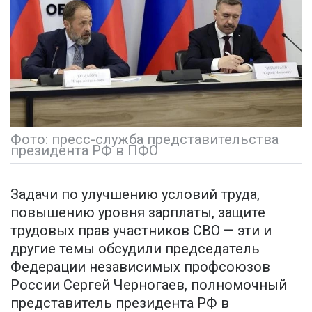
Фото: пресс-служба представительства
президента РФ в ПФО
Задачи по улучшению условий труда,
повышению уровня зарплаты, защите
трудовых прав участников СВО — эти и
другие темы обсудили председатель
Федерации независимых профсоюзов
России Сергей Черногаев, полномочный
представитель президента РФ в