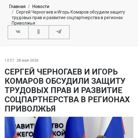
Главная
Новости
Сергей Черногаев и Игорь Комаров обсудили защиту
трудовых прав и развитие соцпартнерства в регионах
Приволжья
13:57
28 мая 2026
СЕРГЕЙ ЧЕРНОГАЕВ И ИГОРЬ
КОМАРОВ ОБСУДИЛИ ЗАЩИТУ
ТРУДОВЫХ ПРАВ И РАЗВИТИЕ
СОЦПАРТНЕРСТВА В РЕГИОНАХ
ПРИВОЛЖЬЯ