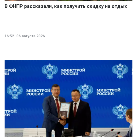
В ФНПР рассказали, как получить скидку на отдых
16:52
06 августа 2026