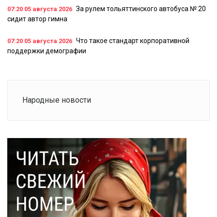
За рулем тольяттинского автобуса № 20
07:20
05 августа 2026
сидит автор гимна
Что такое стандарт корпоративной
07:20
05 августа 2026
поддержки демографии
Народные новости