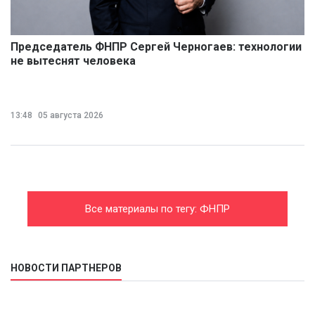
Председатель ФНПР Сергей Черногаев: технологии
не вытеснят человека
13:48
05 августа 2026
Все материалы по тегу: ФНПР
НОВОСТИ ПАРТНЕРОВ