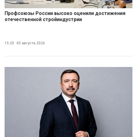
Профсоюзы России высоко оценили достижения
отечественной стройиндустрии
15:20
05 августа 2026