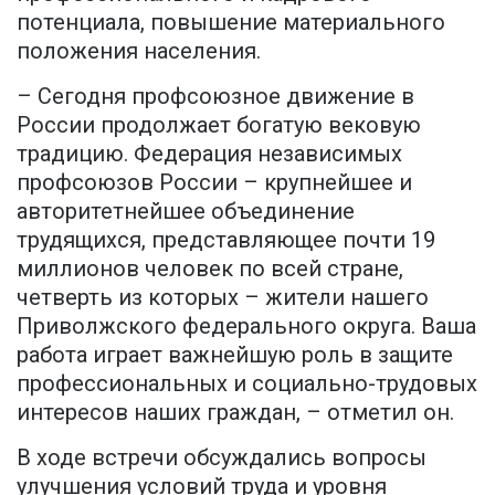
потенциала, повышение материального
положения населения.
– Сегодня профсоюзное движение в
России продолжает богатую вековую
традицию. Федерация независимых
профсоюзов России – крупнейшее и
авторитетнейшее объединение
трудящихся, представляющее почти 19
миллионов человек по всей стране,
четверть из которых – жители нашего
Приволжского федерального округа. Ваша
работа играет важнейшую роль в защите
профессиональных и социально-трудовых
интересов наших граждан, – отметил он.
В ходе встречи обсуждались вопросы
улучшения условий труда и уровня