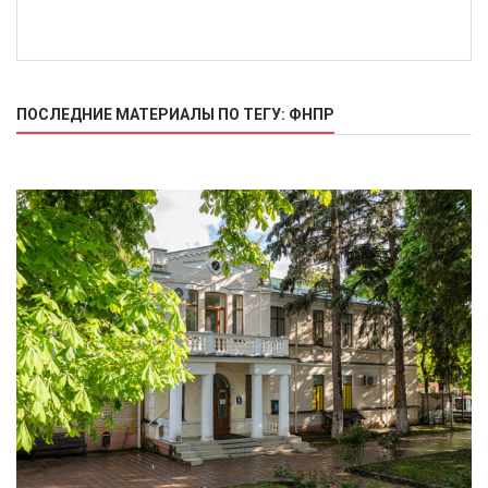
ПОСЛЕДНИЕ МАТЕРИАЛЫ ПО ТЕГУ: ФНПР