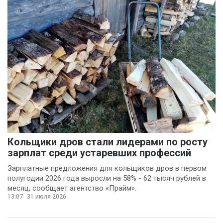
Кольщики дров стали лидерами по росту
зарплат среди устаревших профессий
Зарплатные предложения для кольщиков дров в первом
полугодии 2026 года выросли на 58% - 62 тысяч рублей в
месяц, сообщает агентство «Прайм».
13:07
31 июля 2026