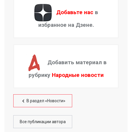
Добавьте нас
в
избранное на Дзене.
Добавить материал в
рубрику
Народные новости
В раздел «Новости»
Все публикации автора