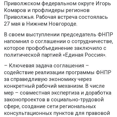
Приволжском федеральном округе Игорь
Комаров и профлидеры регионов
Приволжья. Рабочая встреча состоялась
27 мая в Нижнем Новгороде.
В своем выступлении председатель ФНПР
напомнил о соглашении о сотрудничестве,
которое профобъединение заключило с
политической партией «Единая Россия».
– Ключевая задача соглашения –
содействие реализации программы ФНПР
за справедливую экономику через
конкретный рабочий механизм. В числе
мер – совместная экспертиза и доработка
законопроектов в социально-трудовой
сфере, создание сети региональных
консультационных пунктов для правовой