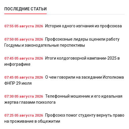
ПОСЛЕДНИЕ СТАТЬИ
История одного изгнания из профсоюза
07:55
05 августа 2026
Профсоюзные лидеры оценили работу
07:50
05 августа 2026
Госдумы и законодательные перспективы
Итоги колдоговорной кампании-2025 в
07:45
05 августа 2026
инфографике
О чем говорили на заседании Исполкома
07:45
05 августа 2026
ФНПР 29 июля
Телефонный мошенник и его идеальная
07:30
05 августа 2026
жертва глазами психолога
Профсоюз помог студенту вернуть право
07:25
05 августа 2026
на проживание в общежитии