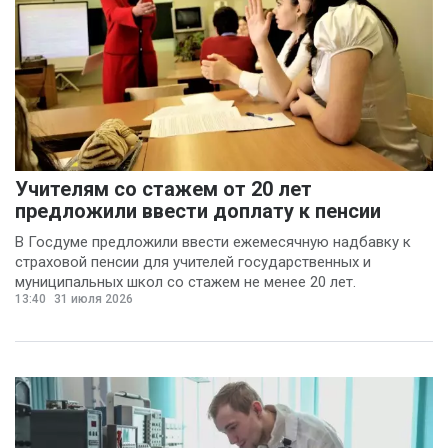
Учителям со стажем от 20 лет
предложили ввести доплату к пенсии
В Госдуме предложили ввести ежемесячную надбавку к
страховой пенсии для учителей государственных и
муниципальных школ со стажем не менее 20 лет.
13:40
31 июля 2026