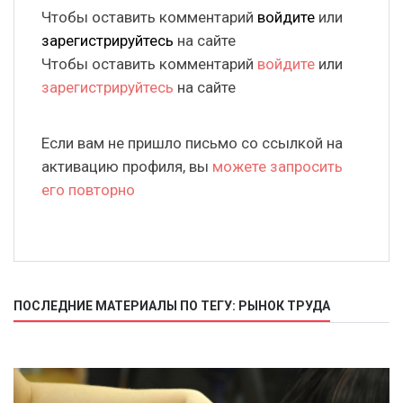
Чтобы оставить комментарий
войдите
или
зарегистрируйтесь
на сайте
Чтобы оставить комментарий
войдите
или
зарегистрируйтесь
на сайте
Если вам не пришло письмо со ссылкой на
активацию профиля, вы
можете запросить
его повторно
ПОСЛЕДНИЕ МАТЕРИАЛЫ ПО ТЕГУ: РЫНОК ТРУДА