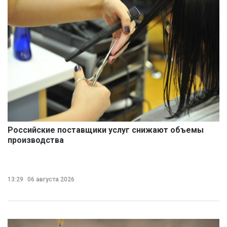
Российские поставщики услуг снижают объемы
производства
13:29
06 августа 2026