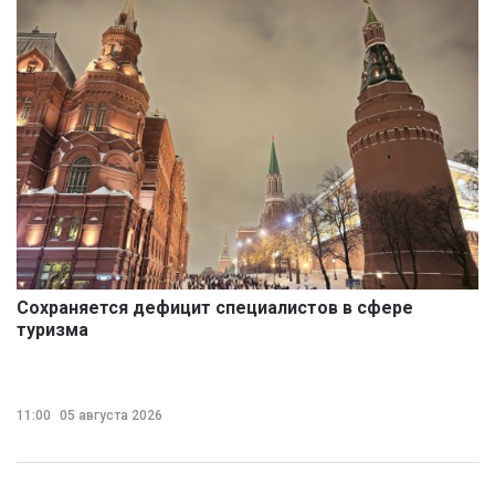
Сохраняется дефицит специалистов в сфере
туризма
11:00
05 августа 2026