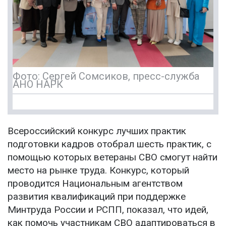
Фото: Сергей Сомсиков, пресс-служба
АНО НАРК
Всероссийский конкурс лучших практик
подготовки кадров отобрал шесть практик, с
помощью которых ветераны СВО смогут найти
место на рынке труда. Конкурс, который
проводится Национальным агентством
развития квалификаций при поддержке
Минтруда России и РСПП, показал, что идей,
как помочь участникам СВО адаптироваться в