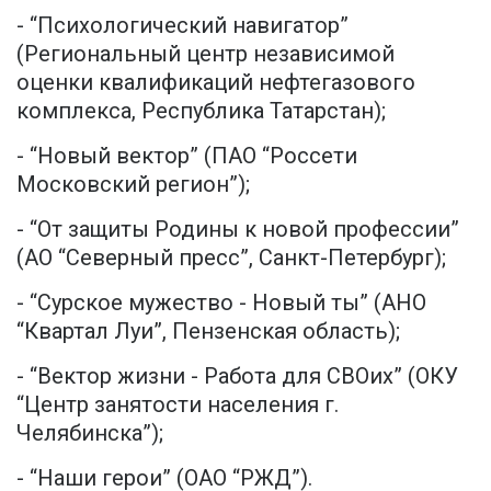
- “Психологический навигатор”
(Региональный центр независимой
оценки квалификаций нефтегазового
комплекса, Республика Татарстан);
- “Новый вектор” (ПАО “Россети
Московский регион”);
- “От защиты Родины к новой профессии”
(АО “Северный пресс”, Санкт-Петербург);
- “Сурское мужество - Новый ты” (АНО
“Квартал Луи”, Пензенская область);
- “Вектор жизни - Работа для СВОих” (ОКУ
“Центр занятости населения г.
Челябинска”);
- “Наши герои” (ОАО “РЖД”).