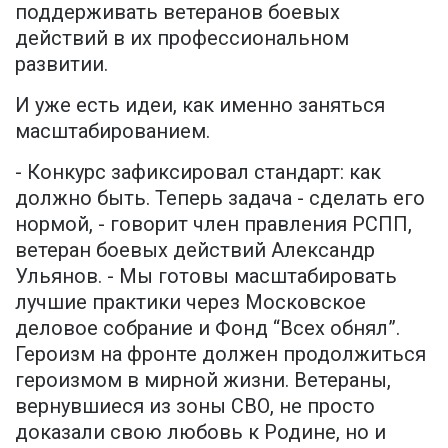
поддерживать ветеранов боевых
действий в их профессиональном
развитии.
И уже есть идеи, как именно заняться
масштабированием.
- Конкурс зафиксировал стандарт: как
должно быть. Теперь задача - сделать его
нормой, - говорит член правления РСПП,
ветеран боевых действий Александр
Ульянов. - Мы готовы масштабировать
лучшие практики через Московское
деловое собрание и Фонд “Всех обнял”.
Героизм на фронте должен продолжиться
героизмом в мирной жизни. Ветераны,
вернувшиеся из зоны СВО, не просто
доказали свою любовь к Родине, но и