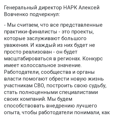
Генеральный директор НАРК Алексей
Вовченко подчеркнул:
- Мы считаем, что все представленные
практики-финалисты - это проекты,
которые заслуживают большого
уважения. И каждый из них будет не
просто реализован - он будет
масштабироваться в регионах. Конкурс
имеет колоссальное значение.
Работодатели, сообщества и органы
власти помогают обрести новую жизнь
участникам СВО, построить свою судьбу,
стать полноценными специалистами
своих компаний. Мы будем
способствовать внедрению лучшего
опыта, чтобы работодатели понимали, как