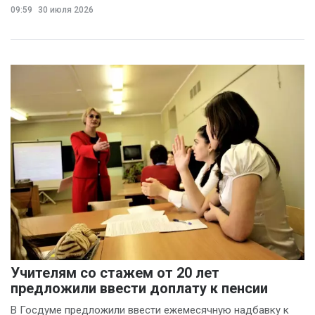
09:59
30 июля 2026
Учителям со стажем от 20 лет
предложили ввести доплату к пенсии
В Госдуме предложили ввести ежемесячную надбавку к