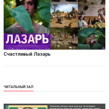
Счастливый Лазарь
ЧИТАЛЬНЫЙ ЗАЛ