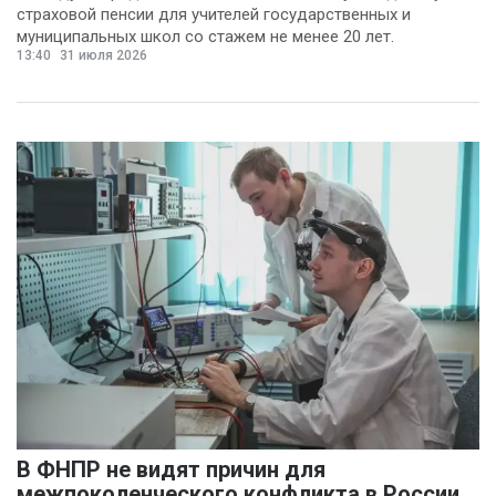
страховой пенсии для учителей государственных и
муниципальных школ со стажем не менее 20 лет.
13:40
31 июля 2026
В ФНПР не видят причин для
межпоколенческого конфликта в России