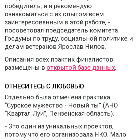
победитель, и я рекомендую
ознакомиться с их опытом всем
заинтересованным в этой работе, -
посоветовал председатель комитета
Госдумы по труду, социальной политике и
делам ветеранов Ярослав Нилов.
Описания всех практик финалистов
размещены в
открытой базе данных
.
ОТНЕСИТЕСЬ С ЛЮБОВЬЮ
Отдельно была отмечена практика
“Сурское мужество - Новый ты” (АНО
“Квартал Луи”, Пензенская область).
- Это один из уникальных проектов,
потому что его организовала НКО. Мало