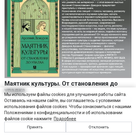
Маятник культуры. От становления до
упадка
Мы используем файлы cookies для улучшения работы сайта.
Оставаясь на нашем сайте, вы соглашаетесь с условиями
использования файлов cookies. Чтобы ознакомиться с нашими
Положениями о конфиденциальности и об использовании
файлов cookie нажмите:
Подробнее
Принять
Отклонить