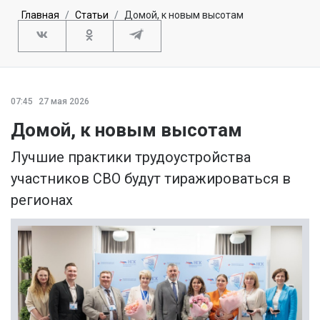
Главная
Статьи
Домой, к новым высотам
07:45
27 мая 2026
Домой, к новым высотам
Лучшие практики трудоустройства
участников СВО будут тиражироваться в
регионах