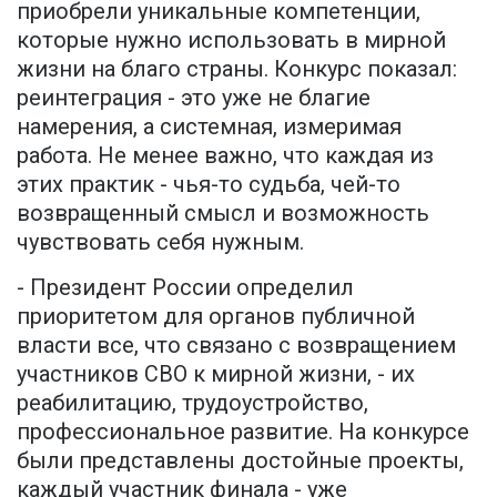
приобрели уникальные компетенции,
которые нужно использовать в мирной
жизни на благо страны. Конкурс показал:
реинтеграция - это уже не благие
намерения, а системная, измеримая
работа. Не менее важно, что каждая из
этих практик - чья-то судьба, чей-то
возвращенный смысл и возможность
чувствовать себя нужным.
- Президент России определил
приоритетом для органов публичной
власти все, что связано с возвращением
участников СВО к мирной жизни, - их
реабилитацию, трудоустройство,
профессиональное развитие. На конкурсе
были представлены достойные проекты,
каждый участник финала - уже