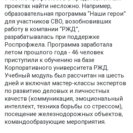
проектах найти несложно. Например,
образовательная программа “Наши герои”
для участников СВО, возобновивших
работу в компании “РЖД”,
разрабатывалась при поддержке
Роспрофжела. Программа заработала
летом прошлого года - 46 человек
приступили к обучению на базе
Корпоративного университета РЖД.
Учебный модуль был рассчитан на шесть
дней и включал мастер-классы экспертов
по развитию деловых и личностных
качеств (коммуникация, эмоциональный
интеллект, техника борьбы со стрессом),
посещение железнодорожных объектов,
командообразующие мероприятия.