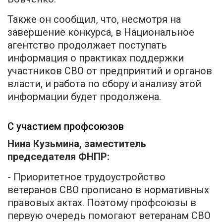
Также он сообщил, что, несмотря на
завершение конкурса, в Национальное
агентство продолжает поступать
информация о практиках поддержки
участников СВО от предприятий и органов
власти, и работа по сбору и анализу этой
информации будет продолжена.
С участием профсоюзов
Нина Кузьмина, заместитель
председателя ФНПР:
- Приоритетное трудоустройство
ветеранов СВО прописано в нормативных
правовых актах. Поэтому профсоюзы в
первую очередь помогают ветеранам СВО