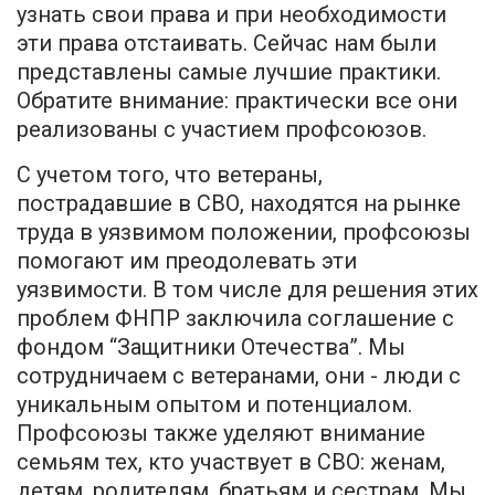
узнать свои права и при необходимости
эти права отстаивать. Сейчас нам были
представлены самые лучшие практики.
Обратите внимание: практически все они
реализованы с участием профсоюзов.
С учетом того, что ветераны,
пострадавшие в СВО, находятся на рынке
труда в уязвимом положении, профсоюзы
помогают им преодолевать эти
уязвимости. В том числе для решения этих
проблем ФНПР заключила соглашение с
фондом “Защитники Отечества”. Мы
сотрудничаем с ветеранами, они - люди с
уникальным опытом и потенциалом.
Профсоюзы также уделяют внимание
семьям тех, кто участвует в СВО: женам,
детям, родителям, братьям и сестрам. Мы