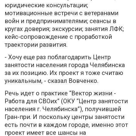
юридические консультации;
мотивационные встречи с ветеранами
войн и предпринимателями; сеансы в
кругах доверия; экскурсии; занятия ЛФК;
кейс-сопровождение с проработкой
траектории развития.
- Хочу еще раз поблагодарить Центр
занятости населения города Челябинска
за их позицию. Их проект я тоже считаю
уникальным, - сказал Вовченко.
Речь идет о практике “Вектор жизни -
Работа для СВОих” (ОКУ “Центр занятости
населения г. Челябинска”), получившей
Гран-при. И поскольку центры занятости
есть почти в каждом городе, именно этот
проект имеет все шансы на