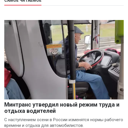
САМОЕ ЧИТАЕМОЕ
Минтранс утвердил новый режим труда и
отдыха водителей
С наступлением осени в России изменятся нормы рабочего
времени и отдыха для автомобилистов.