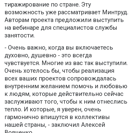
тиражирование по стране. Эту
возможность уже рассматривает Минтруд.
Авторам проекта предложили выступить
на вебинаре для специалистов службы
занятости.
- Очень важно, когда вы включаетесь
духовно, душевно - это всегда
чувствуется. Многие из вас так выступили.
Очень хотелось бы, чтобы реализация
всех ваших проектов сопровождалась
внутренним желанием помочь и любовью
к людям, которые действительно сейчас
заслуживают того, чтобы к ним отнеслись
тепло. И которые, я уверен, очень
гармонично впишутся в коллективы
нашей страны, - заключил Алексей
Вовченко.