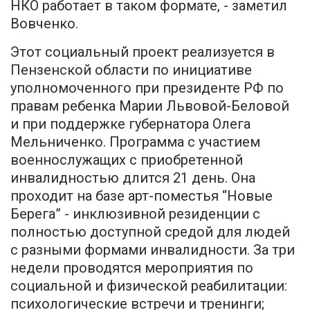
НКО работает в таком формате, - заметил
Вовченко.
Этот социальный проект реализуется в
Пензенской области по инициативе
уполномоченного при президенте РФ по
правам ребенка Марии Львовой-Беловой
и при поддержке губернатора Олега
Мельниченко. Программа с участием
военнослужащих с приобретенной
инвалидностью длится 21 день. Она
проходит на базе арт-поместья “Новые
Берега” - инклюзивной резиденции с
полностью доступной средой для людей
с разными формами инвалидности. За три
недели проводятся мероприятия по
социальной и физической реабилитации:
психологические встречи и тренинги;