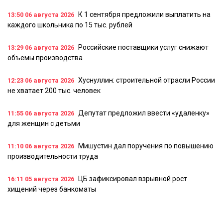
К 1 сентября предложили выплатить на
13:50
06 августа 2026
каждого школьника по 15 тыс. рублей
Российские поставщики услуг снижают
13:29
06 августа 2026
объемы производства
Хуснуллин: строительной отрасли России
12:23
06 августа 2026
не хватает 200 тыс. человек
Депутат предложил ввести «удаленку»
11:55
06 августа 2026
для женщин с детьми
Мишустин дал поручения по повышению
11:10
06 августа 2026
производительности труда
ЦБ зафиксировал взрывной рост
16:11
05 августа 2026
хищений через банкоматы