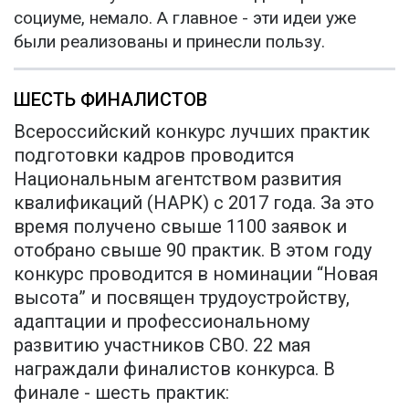
социуме, немало. А главное - эти идеи уже
были реализованы и принесли пользу.
ШЕСТЬ ФИНАЛИСТОВ
Всероссийский конкурс лучших практик
подготовки кадров проводится
Национальным агентством развития
квалификаций (НАРК) с 2017 года. За это
время получено свыше 1100 заявок и
отобрано свыше 90 практик. В этом году
конкурс проводится в номинации “Новая
высота” и посвящен трудоустройству,
адаптации и профессиональному
развитию участников СВО. 22 мая
награждали финалистов конкурса. В
финале - шесть практик: