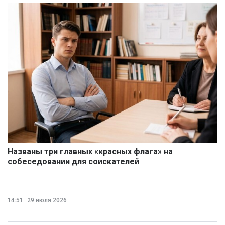
Названы три главных «красных флага» на
собеседовании для соискателей
14:51
29 июля 2026