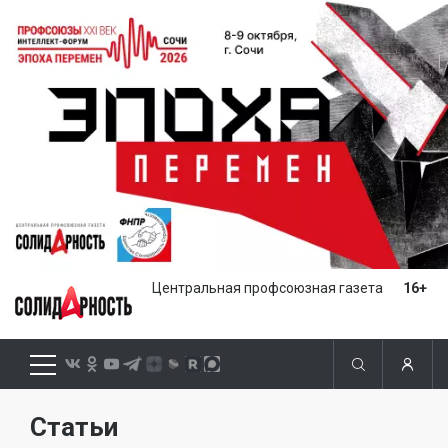
Центральная профсоюзная газета
16+
Статьи