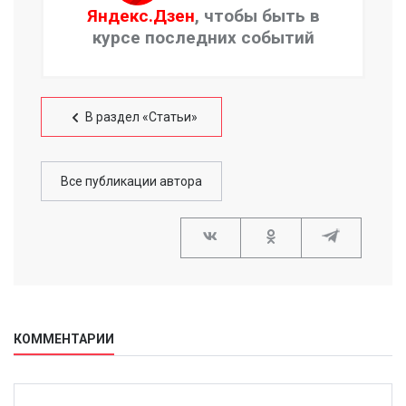
Яндекс.Дзен
, чтобы быть в
курсе последних событий
В раздел «Статьи»
Все публикации автора
КОММЕНТАРИИ