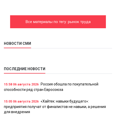
Все материалы по тегу: рынок труда
НОВОСТИ СМИ
ПОСЛЕДНИЕ НОВОСТИ
Россия обошла по покупательной
15:58
06 августа 2026
способности ряд стран Евросоюза
«Хайтек: навыки будущего»:
15:05
06 августа 2026
предприятия получат от финалистов не навыки, а решения
для внедрения