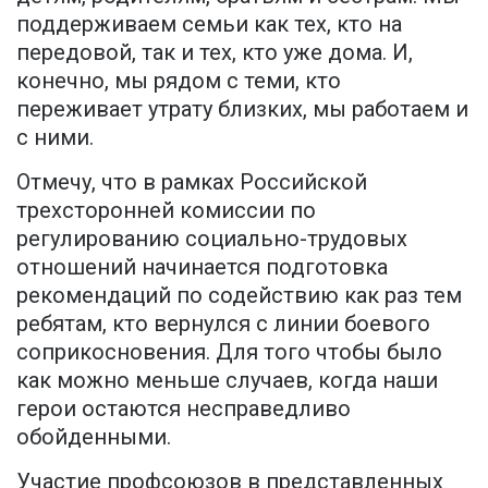
поддерживаем семьи как тех, кто на
передовой, так и тех, кто уже дома. И,
конечно, мы рядом с теми, кто
переживает утрату близких, мы работаем и
с ними.
Отмечу, что в рамках Российской
трехсторонней комиссии по
регулированию социально-трудовых
отношений начинается подготовка
рекомендаций по содействию как раз тем
ребятам, кто вернулся с линии боевого
соприкосновения. Для того чтобы было
как можно меньше случаев, когда наши
герои остаются несправедливо
обойденными.
Участие профсоюзов в представленных