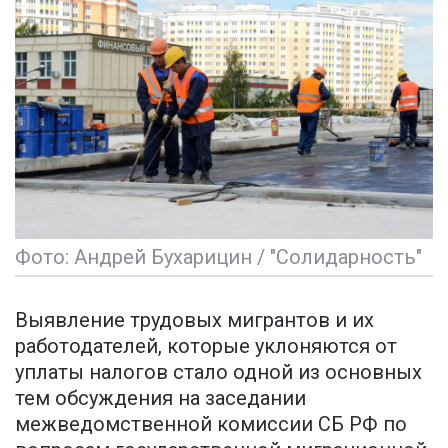
Фото: Андрей Бухарицин / "Солидарность"
Выявление трудовых мигрантов и их
работодателей, которые уклоняются от
уплаты налогов стало одной из основных
тем обсуждения на заседании
межведомственной комиссии СБ РФ по