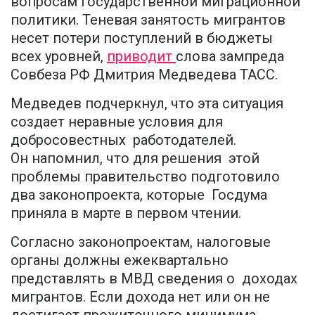
вопросам государственной миграционной
политики. Теневая занятость мигрантов
несет потери поступлений в бюджеты
всех уровней,
приводит
слова зампреда
Совбеза РФ Дмитрия Медведева ТАСС.
Медведев подчеркнул, что эта ситуация
создает неравные условия для
добросовестных работодателей.
Он напомнил, что для решения этой
проблемы правительство подготовило
два законопроекта, которые Госдума
приняла в марте в первом чтении.
Согласно законопроектам, налоговые
органы должны ежеквартально
представлять в МВД сведения о доходах
мигрантов. Если дохода нет или он не