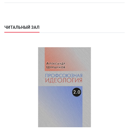
ЧИТАЛЬНЫЙ ЗАЛ