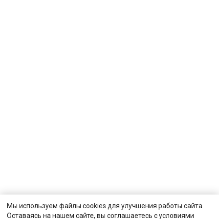
Мы используем файлы cookies для улучшения работы сайта.
Оставаясь на нашем сайте, вы соглашаетесь с условиями