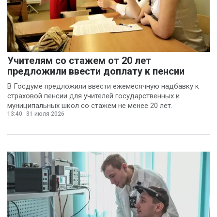
Учителям со стажем от 20 лет
предложили ввести доплату к пенсии
В Госдуме предложили ввести ежемесячную надбавку к
страховой пенсии для учителей государственных и
муниципальных школ со стажем не менее 20 лет.
13:40
31 июля 2026