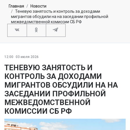
Главная
Новости
Теневую занятость и контроль за доходами
мигрантов обсудили на на заседании профильной
межведомственной комиссии СБ РФ
12:00
03 июля 2026
ТЕНЕВУЮ ЗАНЯТОСТЬ И
КОНТРОЛЬ ЗА ДОХОДАМИ
МИГРАНТОВ ОБСУДИЛИ НА НА
ЗАСЕДАНИИ ПРОФИЛЬНОЙ
МЕЖВЕДОМСТВЕННОЙ
КОМИССИИ СБ РФ