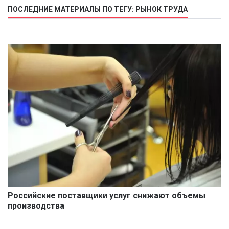
ПОСЛЕДНИЕ МАТЕРИАЛЫ ПО ТЕГУ: РЫНОК ТРУДА
Российские поставщики услуг снижают объемы
производства