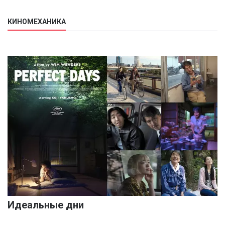
КИНОМЕХАНИКА
Идеальные дни