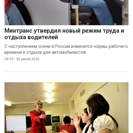
Минтранс утвердил новый режим труда и
отдыха водителей
С наступлением осени в России изменятся нормы рабочего
времени и отдыха для автомобилистов.
09:59
30 июля 2026