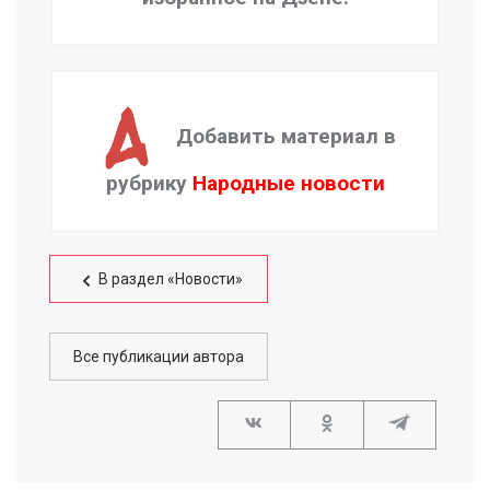
Добавить материал в
рубрику
Народные новости
В раздел «Новости»
Все публикации автора