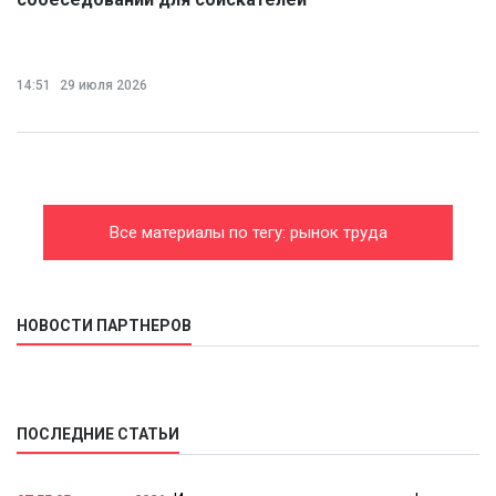
14:51
29 июля 2026
Все материалы по тегу: рынок труда
НОВОСТИ ПАРТНЕРОВ
ПОСЛЕДНИЕ СТАТЬИ