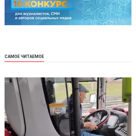
САМОЕ ЧИТАЕМОЕ