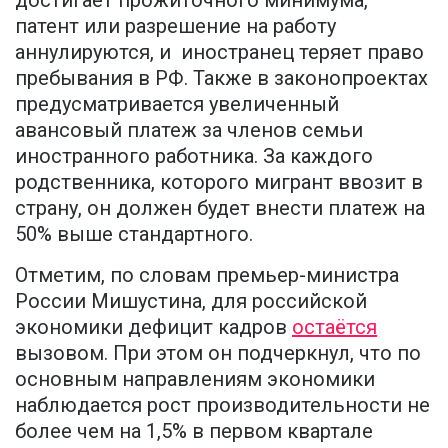
достигает прожиточного минимума,
патент или разрешение на работу
аннулируются, и иностранец теряет право
пребывания в РФ. Также в законопроектах
предусматривается увеличенный
авансовый платеж за членов семьи
иностранного работника. За каждого
родственника, которого мигрант ввозит в
страну, он должен будет внести платеж на
50% выше стандартного.
Отметим, по словам премьер-министра
России Мишустина, для российской
экономики дефицит кадров
остаётся
вызовом. При этом он подчеркнул, что по
основным направлениям экономики
наблюдается рост производительности не
более чем на 1,5% в первом квартале