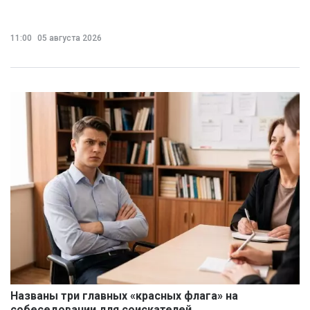
11:00
05 августа 2026
Названы три главных «красных флага» на
собеседовании для соискателей