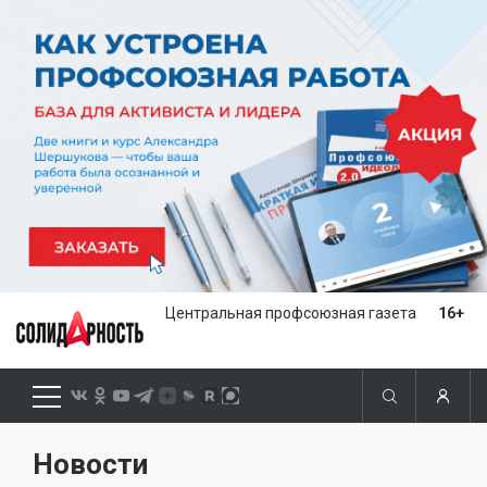
Центральная профсоюзная газета
16+
Новости