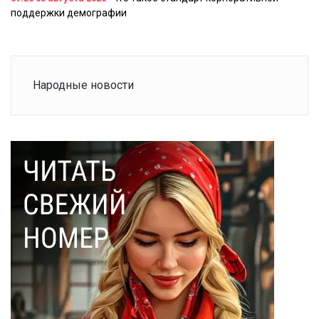
поддержки демографии
Народные новости