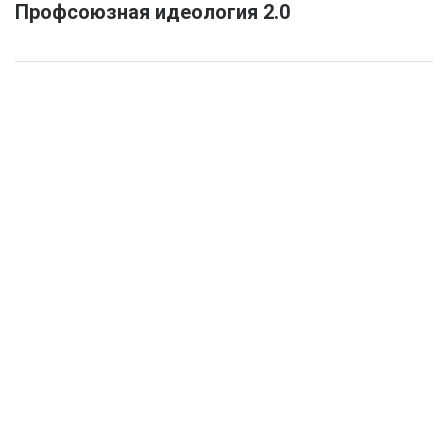
Профсоюзная идеология 2.0