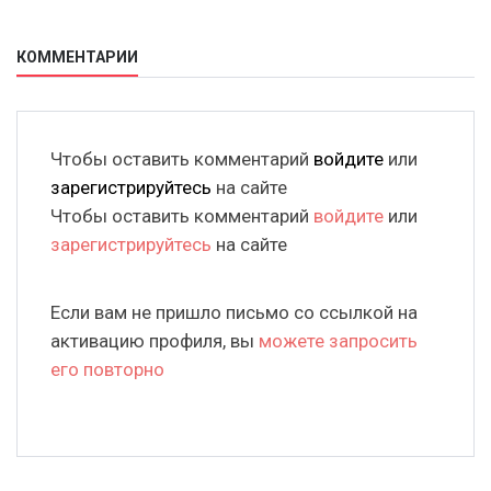
КОММЕНТАРИИ
Чтобы оставить комментарий
войдите
или
зарегистрируйтесь
на сайте
Чтобы оставить комментарий
войдите
или
зарегистрируйтесь
на сайте
Если вам не пришло письмо со ссылкой на
активацию профиля, вы
можете запросить
его повторно