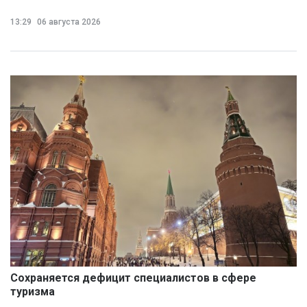
13:29
06 августа 2026
Сохраняется дефицит специалистов в сфере
туризма