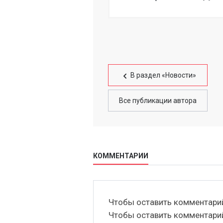
В раздел «Новости»
Все публикации автора
КОММЕНТАРИИ
Чтобы оставить комментар
Чтобы оставить комментар