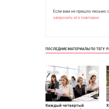
Если вам не пришло письмо 
запросить его повторно
ПОСЛЕДНИЕ МАТЕРИАЛЫ ПО ТЕГУ: 
Каждый четвертый
Х