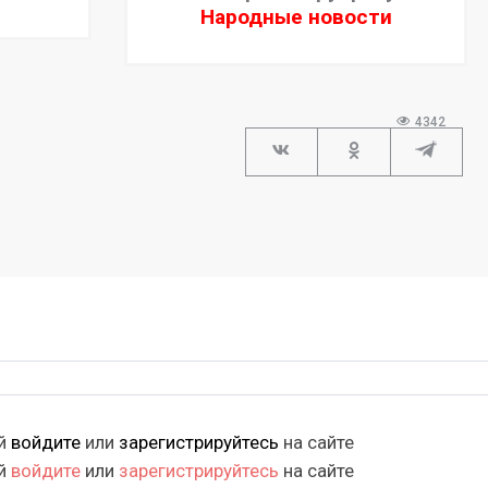
Народные новости
4342
ий
войдите
или
зарегистрируйтесь
на сайте
ий
войдите
или
зарегистрируйтесь
на сайте