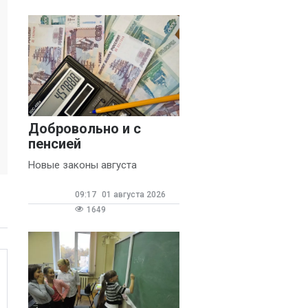
Добровольно и с
пенсией
Новые законы августа
09:17
01 августа 2026
1649