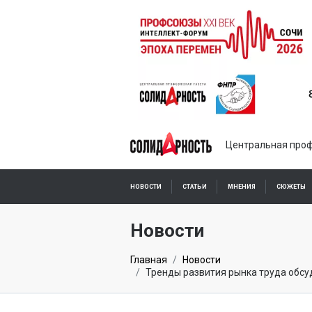
Центральная проф
НОВОСТИ
СТАТЬИ
МНЕНИЯ
СЮЖЕТЫ
ПОДПИСКА ОНЛАЙН
Новости
Главная
Новости
Тренды развития рынка труда обсу