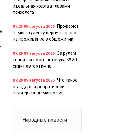
идеальная жертва глазами
психолога
Профсоюз
07:25
05 августа 2026
е
помог студенту вернуть право
на проживание в общежитии
я
За рулем
07:20
05 августа 2026
тольяттинского автобуса № 20
сидит автор гимна
Что такое
07:20
05 августа 2026
стандарт корпоративной
поддержки демографии
Народные новости