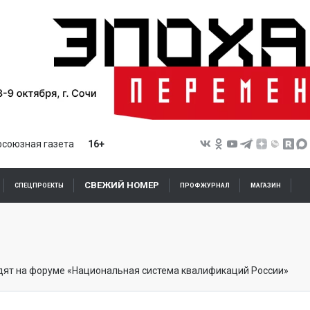
союзная газета
16+
СВЕЖИЙ НОМЕР
СПЕЦПРОЕКТЫ
ПРОФЖУРНАЛ
МАГАЗИН
дят на форуме «Национальная система квалификаций России»