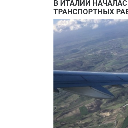
В ИТАЛИИ НАЧАЛАС
ТРАНСПОРТНЫХ РА