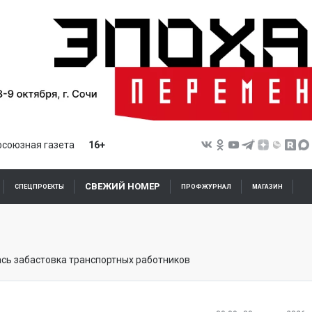
союзная газета
16+
СВЕЖИЙ НОМЕР
СПЕЦПРОЕКТЫ
ПРОФЖУРНАЛ
МАГАЗИН
ась забастовка транспортных работников