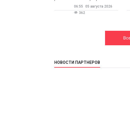
06:55
05 августа 2026
362
Все
НОВОСТИ ПАРТНЕРОВ