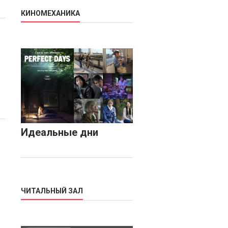
КИНОМЕХАНИКА
Идеальные дни
ЧИТАЛЬНЫЙ ЗАЛ