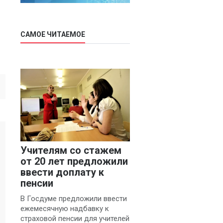
САМОЕ ЧИТАЕМОЕ
Учителям со стажем
от 20 лет предложили
ввести доплату к
пенсии
В Госдуме предложили ввести
ежемесячную надбавку к
страховой пенсии для учителей