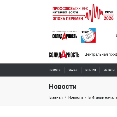
Центральная проф
НОВОСТИ
СТАТЬИ
МНЕНИЯ
СЮЖЕТЫ
ПОДПИСКА ОНЛАЙН
Новости
Главная
Новости
В Италии начал