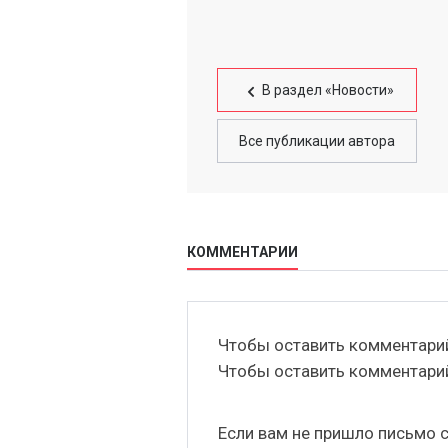
В раздел «Новости»
Все публикации автора
КОММЕНТАРИИ
Чтобы оставить комментар
Чтобы оставить комментар
Если вам не пришло письмо 