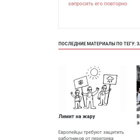
запросить его повторно
ПОСЛЕДНИЕ МАТЕРИАЛЫ ПО ТЕГУ: 
Лимит на жару
В
з
л
Европейцы требуют защитить
работников от перегрева