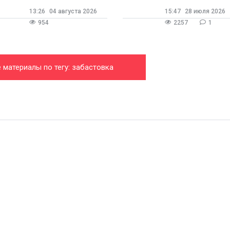
13:26
04 августа 2026
15:47
28 июля 2026
954
2257
1
 материалы по тегу: забастовка