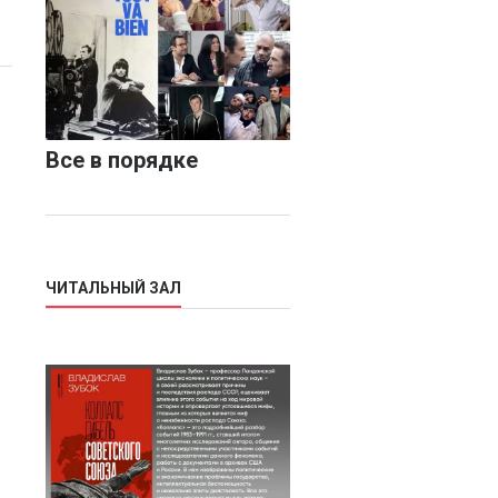
Все в порядке
ЧИТАЛЬНЫЙ ЗАЛ