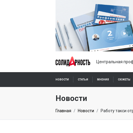
Центральная проф
НОВОСТИ
СТАТЬИ
МНЕНИЯ
СЮЖЕТЫ
ПОДПИСКА ОНЛАЙН
Новости
Главная
Новости
Работу такси о