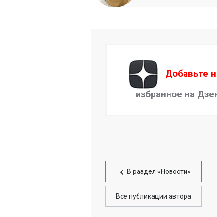
Добавьте н
избранное на Дзе
В раздел «Новости»
Все публикации автора