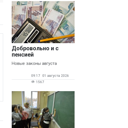
Добровольно и с
пенсией
Новые законы августа
09:17
01 августа 2026
1567