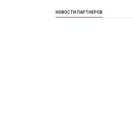
НОВОСТИ ПАРТНЕРОВ