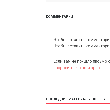
КОММЕНТАРИИ
Чтобы оставить комментар
Чтобы оставить комментар
Если вам не пришло письмо 
запросить его повторно
ПОСЛЕДНИЕ МАТЕРИАЛЫ ПО ТЕГУ: 