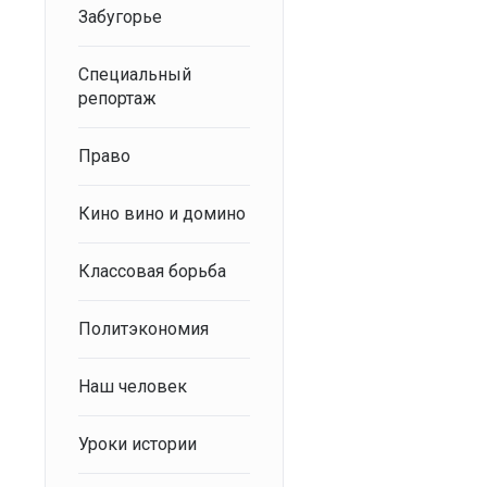
Забугорье
Специальный
репортаж
Право
Кино вино и домино
Классовая борьба
Политэкономия
Наш человек
Уроки истории