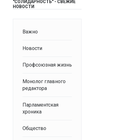
"СОЛИДАРНОСТЬ" - СВЕЖИЕ
НОВОСТИ
Важно
Новости
Профсоюзная жизнь
Монолог главного
редактора
Парламентская
хроника
Общество