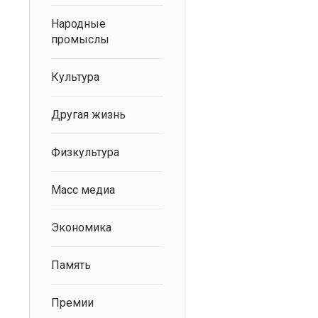
Народные
промыслы
Культура
Другая жизнь
Физкультура
Масс медиа
Экономика
Память
Премии