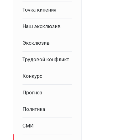
Точка кипения
Наш эксклюзив
Эксклюзив
Трудовой конфликт
Конкурс
Прогноз
Политика
СМИ