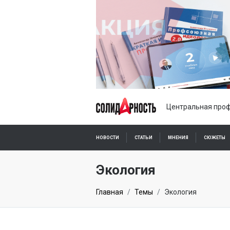
Центральная проф
НОВОСТИ
СТАТЬИ
МНЕНИЯ
СЮЖЕТЫ
ПОДПИСКА ОНЛАЙН
Экология
Главная
Темы
Экология