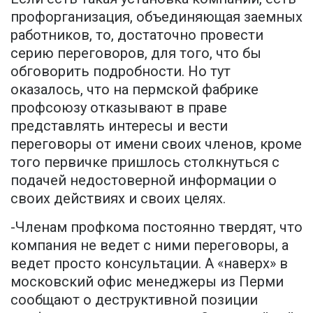
профорганизация, объединяющая заемных
работников, то, достаточно провести
серию переговоров, для того, что бы
обговорить подробности. Но тут
оказалось, что на пермской фабрике
профсоюзу отказывают в праве
представлять интересы и вести
переговоры от имени своих членов, кроме
того первичке пришлось столкнуться с
подачей недостоверной информации о
своих действиях и своих целях.
-Членам профкома постоянно твердят, что
компания не ведет с ними переговоры, а
ведет просто консультации. А «наверх» в
московский офис менеджеры из Перми
сообщают о деструктивной позиции