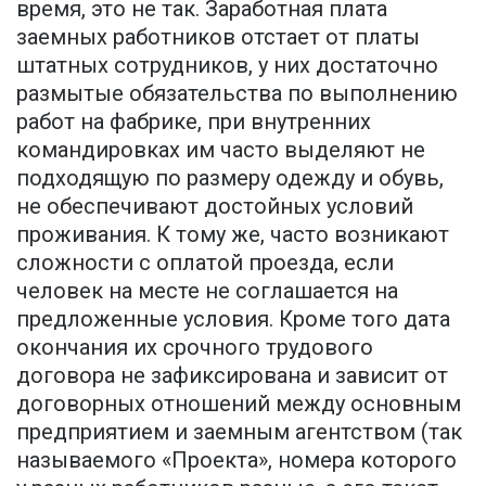
время, это не так. Заработная плата
заемных работников отстает от платы
штатных сотрудников, у них достаточно
размытые обязательства по выполнению
работ на фабрике, при внутренних
командировках им часто выделяют не
подходящую по размеру одежду и обувь,
не обеспечивают достойных условий
проживания. К тому же, часто возникают
сложности с оплатой проезда, если
человек на месте не соглашается на
предложенные условия. Кроме того дата
окончания их срочного трудового
договора не зафиксирована и зависит от
договорных отношений между основным
предприятием и заемным агентством (так
называемого «Проекта», номера которого