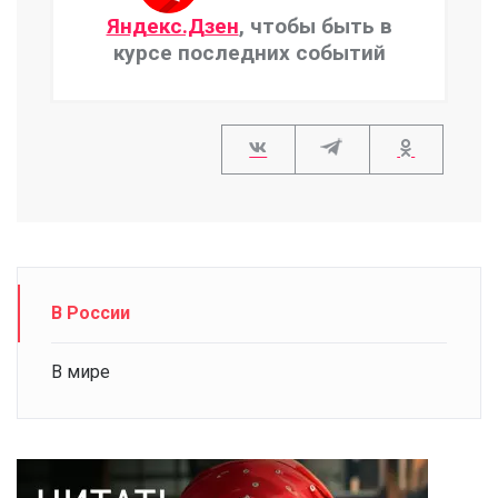
Яндекс.Дзен
, чтобы быть в
курсе последних событий
В России
В мире