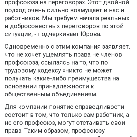
профсоюза на переговорах. Этот двойной
подход очень сильно возмущает и нас и
работников. Мы требуем начала реальных
и добросовестных переговоров по этой
ситуации, - подчеркивает Юрова.
Одновременно с этим компания заявляет,
что не хочет ущемлять права не членов
профсоюза, ссылаясь на то, что по
трудовому кодексу «никто не может
получать какие-либо преимущества на
основании принадлежности к
общественным объединениям.
Для компании понятие справедливости
состоит в том, что только сам работник, а
не его профсоюз, могут отстаивать свои
права. Таким образом, профсоюзу