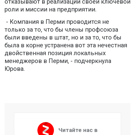
отказывают в реализации своей ключевой
роли и миссии на предприятии.
- Компания в Перми проводится не
только за то, что бы члены профсоюза
были введены в штат, но и за то, что бы
была в корне устранена вот эта нечестная
двойственная позиция локальных
менеджеров в Перми, - подчеркнула
Юрова.
Читайте нас в