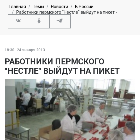
Главная
Темы
Новости
В России
Работники пермского "Нестле" выйдут на пикет -
18:30
24 января 2013
РАБОТНИКИ ПЕРМСКОГО
"НЕСТЛЕ" ВЫЙДУТ НА ПИКЕТ