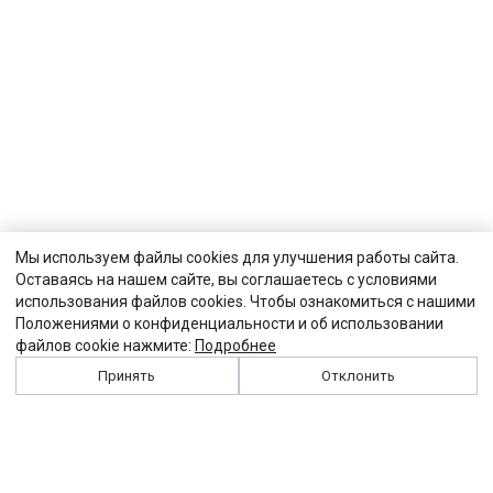
Мы используем файлы cookies для улучшения работы сайта.
Оставаясь на нашем сайте, вы соглашаетесь с условиями
использования файлов cookies. Чтобы ознакомиться с нашими
Положениями о конфиденциальности и об использовании
файлов cookie нажмите:
Подробнее
Принять
Отклонить