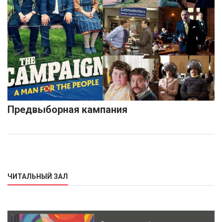
Предвыборная кампания
ЧИТАЛЬНЫЙ ЗАЛ