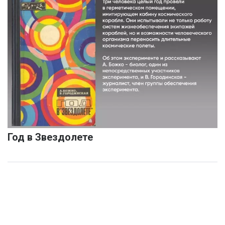
Год в Звездолете