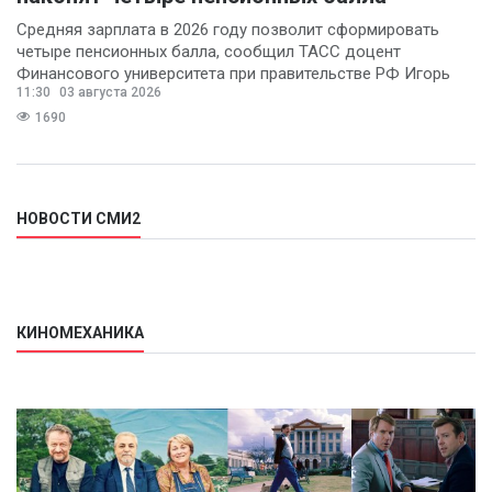
Средняя зарплата в 2026 году позволит сформировать
четыре пенсионных балла, сообщил ТАСС доцент
Финансового университета при правительстве РФ Игорь
11:30
03 августа 2026
Балынин.
1690
НОВОСТИ СМИ2
КИНОМЕХАНИКА