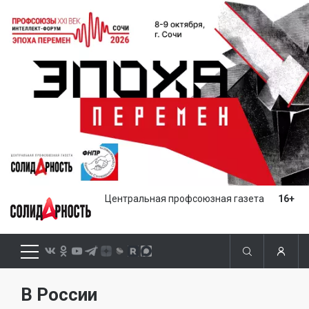
Центральная профсоюзная газета
16+
В России