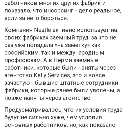
работников многих других фабрик и
показало, что инсорсинг - дело реальное,
если за него бороться.
Компания Nestle активно использует на
своих фабриках заемный труд, за что не
раз уже попадала «на заметку» как
российским, так и международным
профсоюзам. А в Перми заемные
работники, которые были наняты через
агентство Kelly Services, это и вовсе
зачастую - бывшие штатные сотрудники
фабрики, которые ранее были уволены, а
позже наняты через агентство.
Предусматривалось, что их условия труда
будут не сильно хуже, чем условия
основных работников, но, как показало