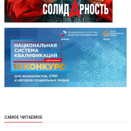
САМОЕ ЧИТАЕМОЕ