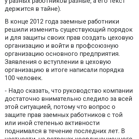
у разных работников разные, а его текст
держится в тайне).
В конце 2012 года заемные работники
решили изменить существующий порядок
и для защиты своих прав создать цеховую
организацию и войти в профсоюзную
организацию основного предприятия.
Заявления о вступлении в цеховую
организацию в итоге написали порядка
100 человек.
- Надо сказать, что руководство компании
достаточно внимательно следило за всей
этой ситуацией, потому что вопрос о
защите прав заемных работников с той
или иной степенью активности
поднимался в течение последних лет. В