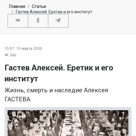
Главная
Статьи
Гастев Алексей. Еретик и его институт
15:07
15 марта 2020
546
Гастев Алексей. Еретик и его
институт
Жизнь, смерть и наследие Алексея
ГАСТЕВА