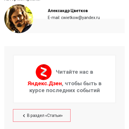
Александр Цветков
E-mail: cwietkow@yandex.ru
Читайте нас в
Яндекс.Дзен
, чтобы быть в
курсе последних событий
В раздел «Статьи»