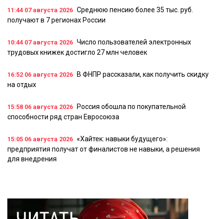
Среднюю пенсию более 35 тыс. руб.
11:44
07 августа 2026
получают в 7 регионах России
Число пользователей электронных
10:44
07 августа 2026
трудовых книжек достигло 27 млн человек
В ФНПР рассказали, как получить скидку
16:52
06 августа 2026
на отдых
Россия обошла по покупательной
15:58
06 августа 2026
способности ряд стран Евросоюза
«Хайтек: навыки будущего»:
15:05
06 августа 2026
предприятия получат от финалистов не навыки, а решения
для внедрения