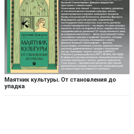
Маятник культуры. От становления до
упадка