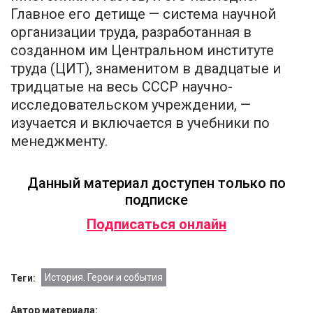
Главное его детище — система научной
организации труда, разработанная в
созданном им Центральном институте
труда (ЦИТ), знаменитом в двадцатые и
тридцатые на весь СССР научно-
исследовательском учреждении, —
изучается и включается в учебники по
менеджменту.
Данный материал доступен только по
подписке
Подписаться онлайн
История. Герои и события
Теги:
Автор материала: