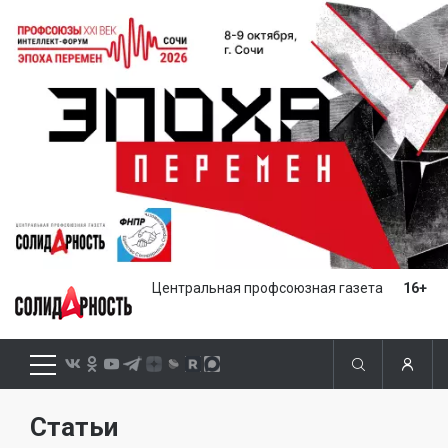
Центральная профсоюзная газета
16+
Статьи