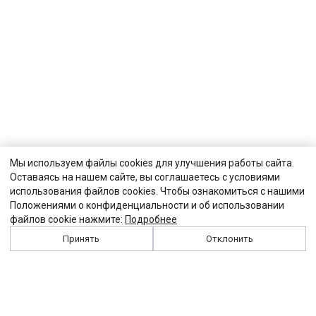
Мы используем файлы cookies для улучшения работы сайта.
Оставаясь на нашем сайте, вы соглашаетесь с условиями
использования файлов cookies. Чтобы ознакомиться с нашими
Положениями о конфиденциальности и об использовании
файлов cookie нажмите:
Подробнее
Принять
Отклонить