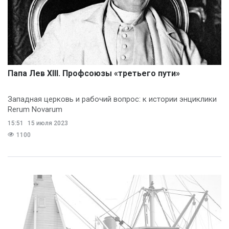
Папа Лев XIII. Профсоюзы «третьего пути»
Западная церковь и рабочий вопрос: к истории энциклики
Rerum Novarum
15:51
15 июля 2023
1100