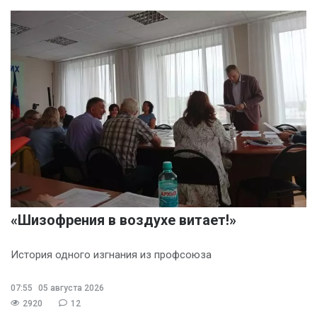
«Шизофрения в воздухе витает!»
История одного изгнания из профсоюза
07:55
05 августа 2026
2920
12