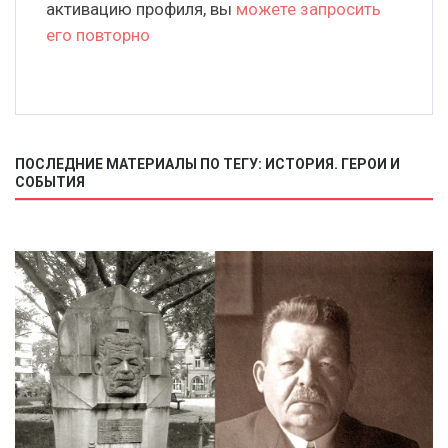
активацию профиля, вы
можете запросить
его повторно
ПОСЛЕДНИЕ МАТЕРИАЛЫ ПО ТЕГУ: ИСТОРИЯ. ГЕРОИ И
СОБЫТИЯ