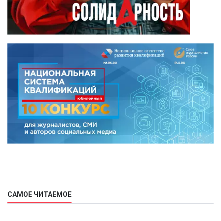
САМОЕ ЧИТАЕМОЕ