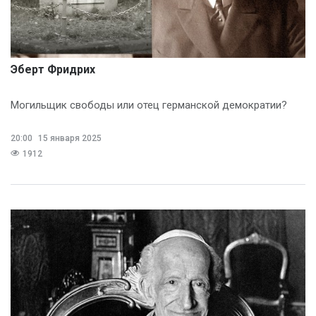
Эберт Фридрих
Могильщик свободы или отец германской демократии?
20:00
15 января 2025
1912