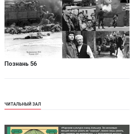
Познань 56
ЧИТАЛЬНЫЙ ЗАЛ