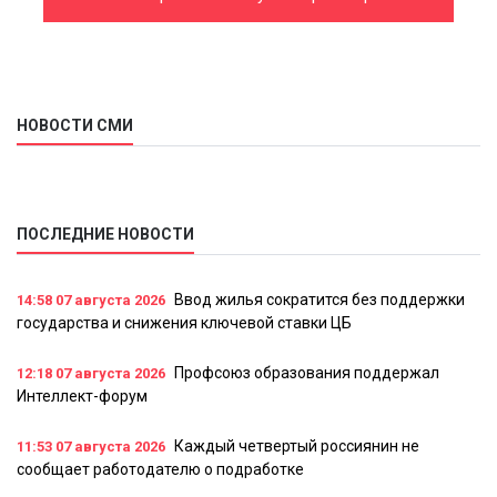
события
НОВОСТИ СМИ
ПОСЛЕДНИЕ НОВОСТИ
Ввод жилья сократится без поддержки
14:58
07 августа 2026
государства и снижения ключевой ставки ЦБ
Профсоюз образования поддержал
12:18
07 августа 2026
Интеллект-форум
Каждый четвертый россиянин не
11:53
07 августа 2026
сообщает работодателю о подработке