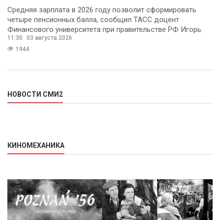
Средняя зарплата в 2026 году позволит сформировать
четыре пенсионных балла, сообщил ТАСС доцент
Финансового университета при правительстве РФ Игорь
11:30
03 августа 2026
Балынин.
1944
НОВОСТИ СМИ2
КИНОМЕХАНИКА