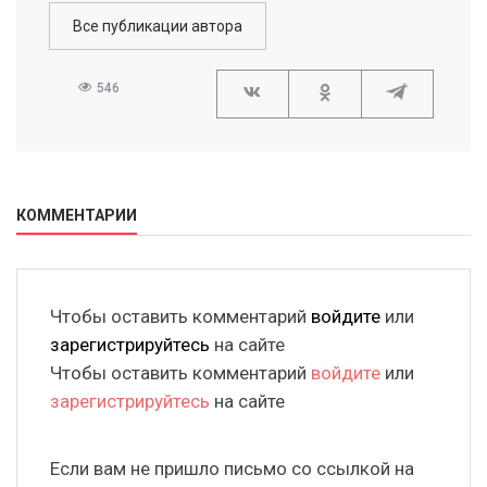
Все публикации автора
546
КОММЕНТАРИИ
Чтобы оставить комментарий
войдите
или
зарегистрируйтесь
на сайте
Чтобы оставить комментарий
войдите
или
зарегистрируйтесь
на сайте
Если вам не пришло письмо со ссылкой на