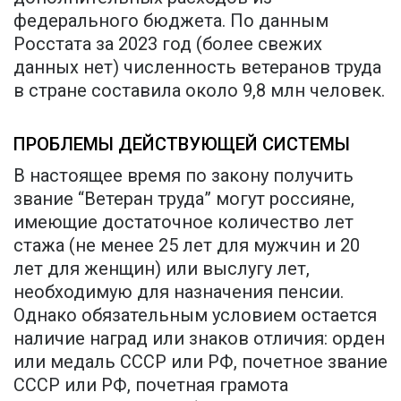
федерального бюджета. По данным
Росстата за 2023 год (более свежих
данных нет) численность ветеранов труда
в стране составила около 9,8 млн человек.
ПРОБЛЕМЫ ДЕЙСТВУЮЩЕЙ СИСТЕМЫ
В настоящее время по закону получить
звание “Ветеран труда” могут россияне,
имеющие достаточное количество лет
стажа (не менее 25 лет для мужчин и 20
лет для женщин) или выслугу лет,
необходимую для назначения пенсии.
Однако обязательным условием остается
наличие наград или знаков отличия: орден
или медаль СССР или РФ, почетное звание
СССР или РФ, почетная грамота