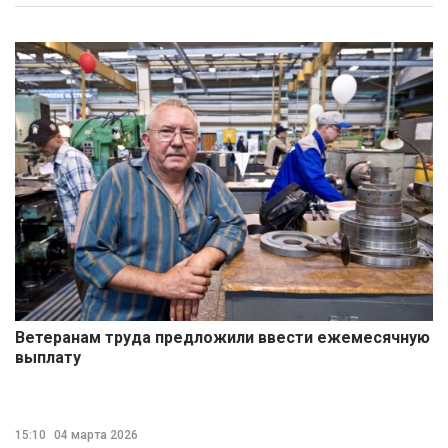
Ветеранам труда предложили ввести ежемесячную
выплату
15:10
04 марта 2026