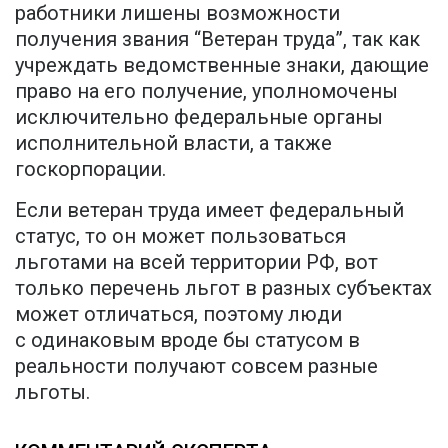
работники лишены возможности
получения звания “Ветеран труда”, так как
учреждать ведомственные знаки, дающие
право на его получение, уполномочены
исключительно федеральные органы
исполнительной власти, а также
госкорпорации.
Если ветеран труда имеет федеральный
статус, то он может пользоваться
льготами на всей территории РФ, вот
только перечень льгот в разных субъектах
может отличаться, поэтому люди
с одинаковым вроде бы статусом в
реальности получают совсем разные
льготы.