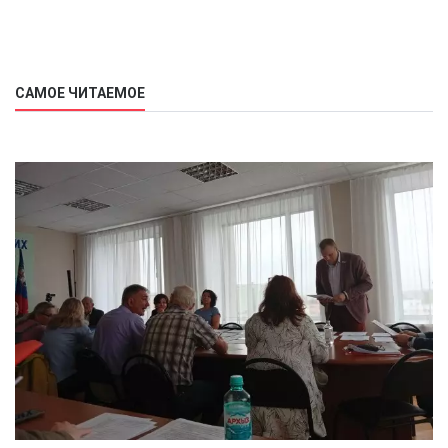
САМОЕ ЧИТАЕМОЕ