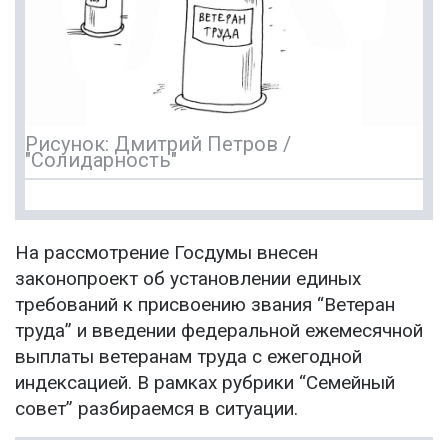
Рисунок: Дмитрий Петров /
"Солидарность"
На рассмотрение Госдумы внесен
законопроект об установлении единых
требований к присвоению звания “Ветеран
труда” и введении федеральной ежемесячной
выплаты ветеранам труда с ежегодной
индексацией. В рамках рубрики “Семейный
совет” разбираемся в ситуации.