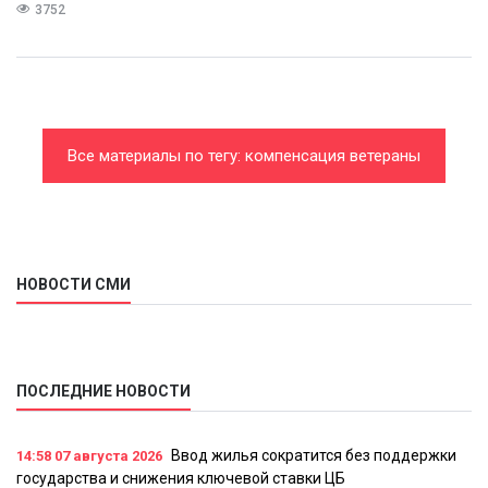
3752
Все материалы по тегу: компенсация ветераны
труда
НОВОСТИ СМИ
ПОСЛЕДНИЕ НОВОСТИ
Ввод жилья сократится без поддержки
14:58
07 августа 2026
государства и снижения ключевой ставки ЦБ