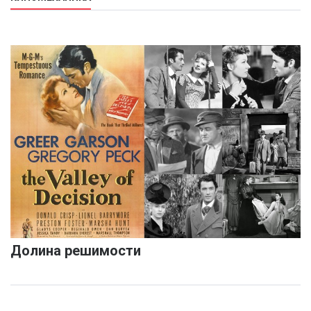
Долина решимости