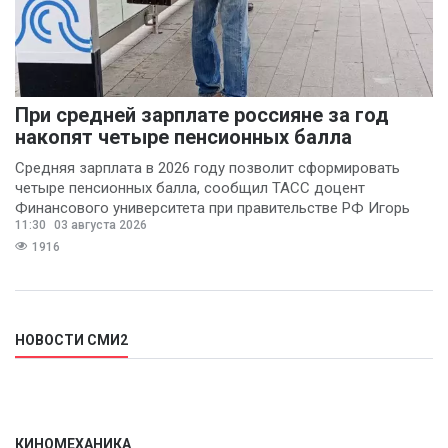
При средней зарплате россияне за год
накопят четыре пенсионных балла
Средняя зарплата в 2026 году позволит сформировать
четыре пенсионных балла, сообщил ТАСС доцент
Финансового университета при правительстве РФ Игорь
11:30
03 августа 2026
Балынин.
1916
НОВОСТИ СМИ2
КИНОМЕХАНИКА