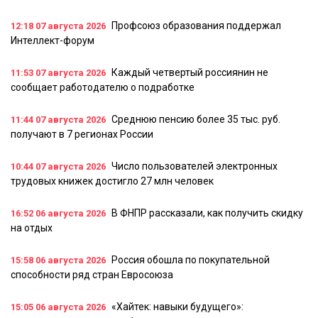
Профсоюз образования поддержал
12:18
07 августа 2026
Интеллект-форум
Каждый четвертый россиянин не
11:53
07 августа 2026
сообщает работодателю о подработке
Среднюю пенсию более 35 тыс. руб.
11:44
07 августа 2026
получают в 7 регионах России
Число пользователей электронных
10:44
07 августа 2026
трудовых книжек достигло 27 млн человек
В ФНПР рассказали, как получить скидку
16:52
06 августа 2026
на отдых
Россия обошла по покупательной
15:58
06 августа 2026
способности ряд стран Евросоюза
«Хайтек: навыки будущего»:
15:05
06 августа 2026