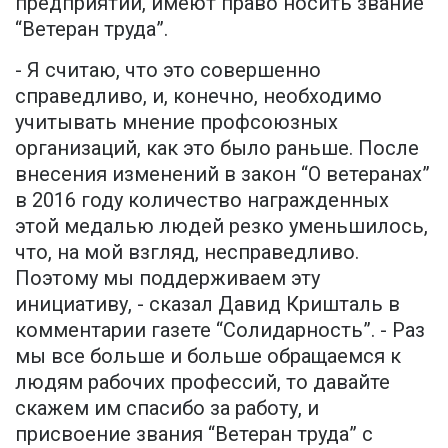
предприятии, имеют право носить звание
“Ветеран труда”.
- Я считаю, что это совершенно
справедливо, и, конечно, необходимо
учитывать мнение профсоюзных
организаций, как это было раньше. После
внесения изменений в закон “О ветеранах”
в 2016 году количество награжденных
этой медалью людей резко уменьшилось,
что, на мой взгляд, несправедливо.
Поэтому мы поддерживаем эту
инициативу, - сказал Давид Кришталь в
комментарии газете “Солидарность”. - Раз
мы все больше и больше обращаемся к
людям рабочих профессий, то давайте
скажем им спасибо за работу, и
присвоение звания “Ветеран труда” с