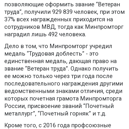
позволяющие оформить звание “Ветеран
труда”, получили 929 839 человек, при этом
37% всех награжденных приходится на
сотрудников МВД, тогда как Минпромторг
наградил лишь 492 человека.
Дело в том, что Минпромторг учредил
медаль “Трудовая доблесть” - это
единственная медаль, дающая право на
звание “Ветеран труда”. Однако получить
ее можно только через три года после
последовательного награждения другими
ведомственными знаками отличия, среди
которых почетная грамота Минпромторга
России, присвоение званий “Почетный
металлург”, “Почетный горняк” и т.д.
Кроме того, с 2016 года профсоюзные