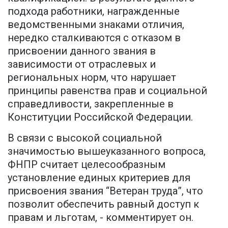
подхода работники, награжденные
ведомственными знаками отличия,
нередко сталкиваются с отказом в
присвоении данного звания в
зависимости от отраслевых и
региональных норм, что нарушает
принципы равенства прав и социальной
справедливости, закрепленные в
Конституции Российской Федерации.
В связи с высокой социальной
значимостью вышеуказанного вопроса,
ФНПР считает целесообразным
установление единых критериев для
присвоения звания “Ветеран труда”, что
позволит обеспечить равный доступ к
правам и льготам, - комментирует он.