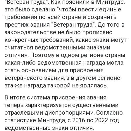
“Ветеран труда”. Как пояснили в Минтруде,
это было сделано “чтобы ввести единые
требования по всей стране и сохранить
престиж звания “Ветеран труда”. До того в
законодательстве не было прописано
конкретных требований, какие знаки могут
считаться ведомственными знаками
отличия. Поэтому в одном регионе страны
какая-либо ведомственная награда могла
стать основанием для присвоения
ветеранского звания, а в другом регионе
эта же награда таковой не являлась.
В итоге система присвоения звания
теперь характеризуется существенными
отраслевыми диспропорциями. Согласно
статистике Минтруда, с 2016 по 2022 год
ведомственные знаки отличия,