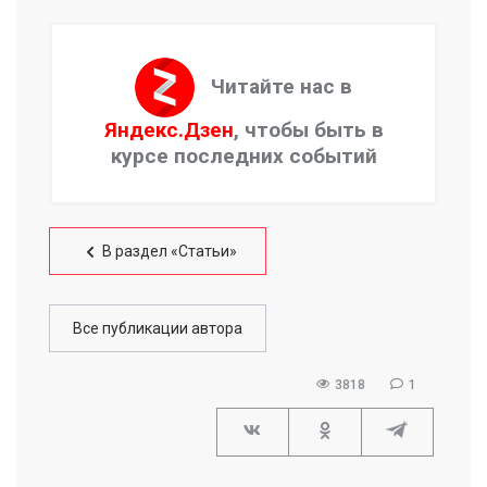
Читайте нас в
Яндекс.Дзен
, чтобы быть в
курсе последних событий
В раздел «Статьи»
Все публикации автора
3818
1