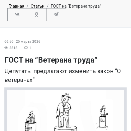
Главная
Статьи
ГОСТ на “Ветерана труда”
06:50
25 марта 2026
3818
1
ГОСТ на “Ветерана труда”
Депутаты предлагают изменить закон “О
ветеранах”