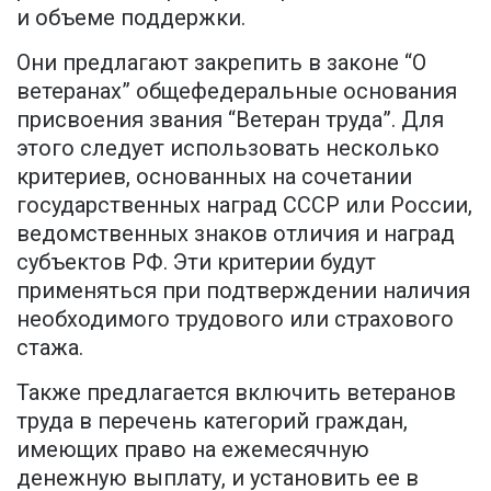
и объеме поддержки.
Они предлагают закрепить в законе “О
ветеранах” общефедеральные основания
присвоения звания “Ветеран труда”. Для
этого следует использовать несколько
критериев, основанных на сочетании
государственных наград СССР или России,
ведомственных знаков отличия и наград
субъектов РФ. Эти критерии будут
применяться при подтверждении наличия
необходимого трудового или страхового
стажа.
Также предлагается включить ветеранов
труда в перечень категорий граждан,
имеющих право на ежемесячную
денежную выплату, и установить ее в