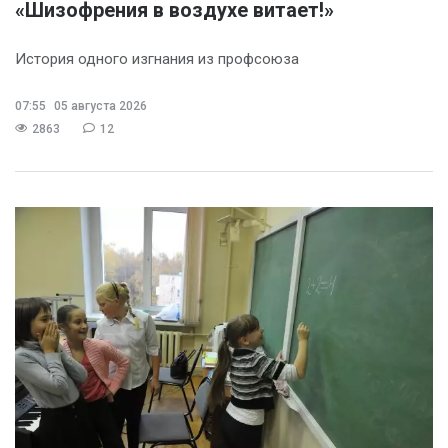
«Шизофрения в воздухе витает!»
История одного изгнания из профсоюза
07:55
05 августа 2026
2863
12