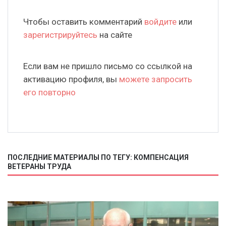
Чтобы оставить комментарий
войдите
или
зарегистрируйтесь
на сайте
Если вам не пришло письмо со ссылкой на
активацию профиля, вы
можете запросить
его повторно
ПОСЛЕДНИЕ МАТЕРИАЛЫ ПО ТЕГУ: КОМПЕНСАЦИЯ
ВЕТЕРАНЫ ТРУДА