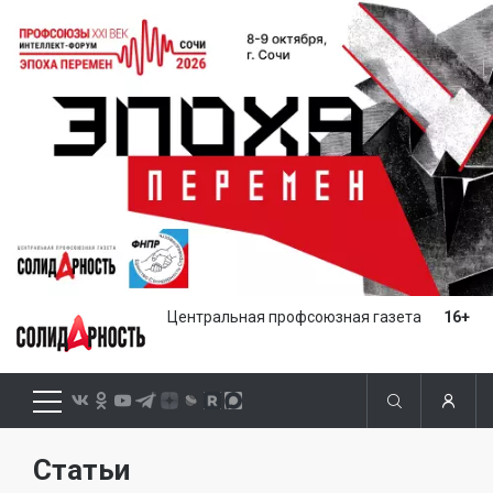
Центральная профсоюзная газета
16+
Статьи