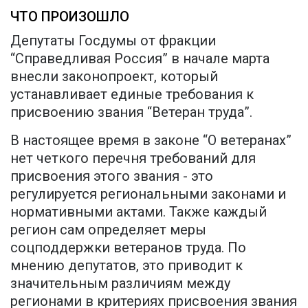
ЧТО ПРОИЗОШЛО
Депутаты Госдумы от фракции
“Справедливая Россия” в начале марта
внесли законопроект, который
устанавливает единые требования к
присвоению звания “Ветеран труда”.
В настоящее время в законе “О ветеранах”
нет четкого перечня требований для
присвоения этого звания - это
регулируется региональными законами и
нормативными актами. Также каждый
регион сам определяет меры
соцподдержки ветеранов труда. По
мнению депутатов, это приводит к
значительным различиям между
регионами в критериях присвоения звания