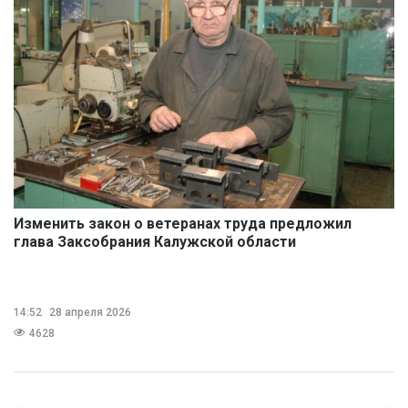
Изменить закон о ветеранах труда предложил
глава Заксобрания Калужской области
14:52
28 апреля 2026
4628