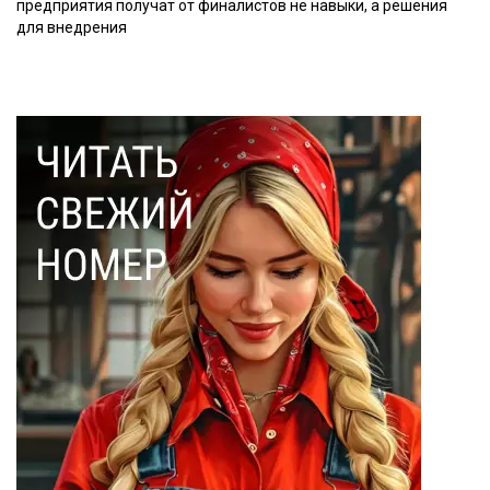
предприятия получат от финалистов не навыки, а решения
для внедрения