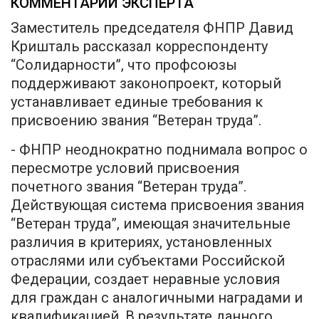
КОММЕНТАРИЙ ЭКСПЕРТА
Заместитель председателя ФНПР Давид
Кришталь рассказал корреспонденту
“Солидарности”, что профсоюзы
поддерживают законопроект, который
устанавливает единые требования к
присвоению звания “Ветеран труда”.
- ФНПР неоднократно поднимала вопрос о
пересмотре условий присвоения
почетного звания “Ветеран труда”.
Действующая система присвоения звания
“Ветеран труда”, имеющая значительные
различия в критериях, установленных
отраслями или субъектами Российской
Федерации, создает неравные условия
для граждан с аналогичными наградами и
квалификацией. В результате данного