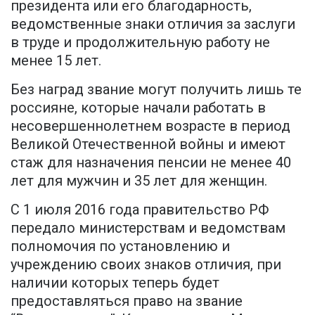
президента или его благодарность,
ведомственные знаки отличия за заслуги
в труде и продолжительную работу не
менее 15 лет.
Без наград звание могут получить лишь те
россияне, которые начали работать в
несовершеннолетнем возрасте в период
Великой Отечественной войны и имеют
стаж для назначения пенсии не менее 40
лет для мужчин и 35 лет для женщин.
С 1 июля 2016 года правительство РФ
передало министерствам и ведомствам
полномочия по установлению и
учреждению своих знаков отличия, при
наличии которых теперь будет
предоставляться право на звание