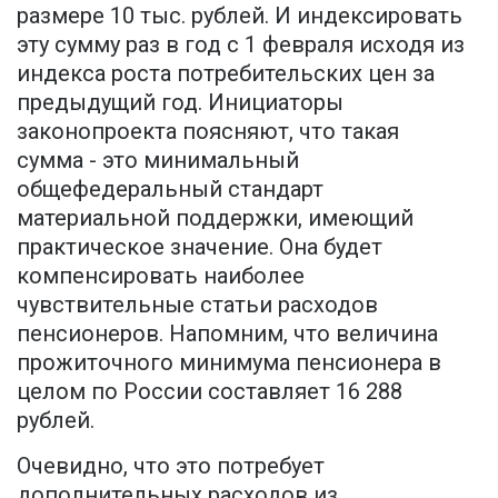
размере 10 тыс. рублей. И индексировать
эту сумму раз в год с 1 февраля исходя из
индекса роста потребительских цен за
предыдущий год. Инициаторы
законопроекта поясняют, что такая
сумма - это минимальный
общефедеральный стандарт
материальной поддержки, имеющий
практическое значение. Она будет
компенсировать наиболее
чувствительные статьи расходов
пенсионеров. Напомним, что величина
прожиточного минимума пенсионера в
целом по России составляет 16 288
рублей.
Очевидно, что это потребует
дополнительных расходов из