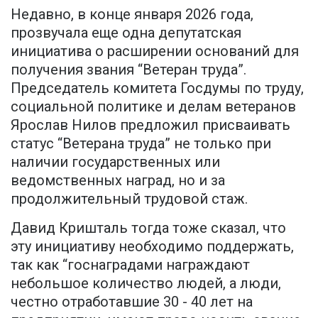
Недавно, в конце января 2026 года,
прозвучала еще одна депутатская
инициатива о расширении оснований для
получения звания “Ветеран труда”.
Председатель комитета Госдумы по труду,
социальной политике и делам ветеранов
Ярослав Нилов предложил присваивать
статус “Ветерана труда” не только при
наличии государственных или
ведомственных наград, но и за
продолжительный трудовой стаж.
Давид Кришталь тогда тоже сказал, что
эту инициативу необходимо поддержать,
так как “госнаградами награждают
небольшое количество людей, а люди,
честно отработавшие 30 - 40 лет на