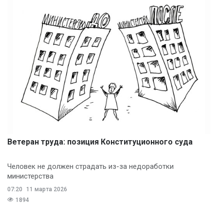
Ветеран труда: позиция Конституционного суда
Человек не должен страдать из-за недоработки
министерства
07:20
11 марта 2026
1894