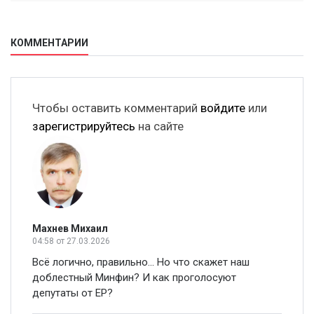
КОММЕНТАРИИ
Чтобы оставить комментарий
войдите
или
зарегистрируйтесь
на сайте
Махнев Михаил
04:58
от 27.03.2026
Всё логично, правильно... Но что скажет наш
доблестный Минфин? И как проголосуют
депутаты от ЕР?