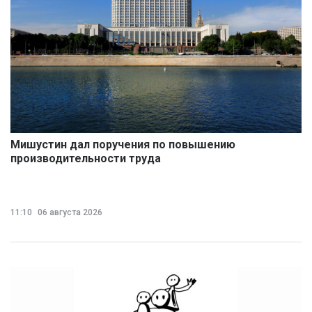
Мишустин дал поручения по повышению
производительности труда
11:10
06 августа 2026