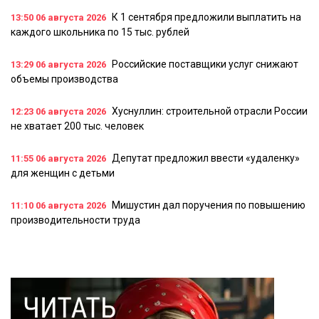
К 1 сентября предложили выплатить на
13:50
06 августа 2026
каждого школьника по 15 тыс. рублей
Российские поставщики услуг снижают
13:29
06 августа 2026
объемы производства
Хуснуллин: строительной отрасли России
12:23
06 августа 2026
не хватает 200 тыс. человек
Депутат предложил ввести «удаленку»
11:55
06 августа 2026
для женщин с детьми
Мишустин дал поручения по повышению
11:10
06 августа 2026
производительности труда