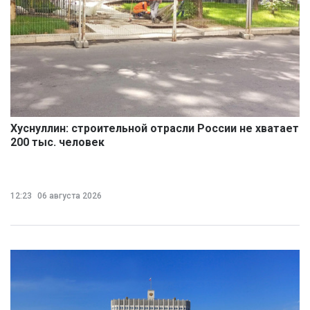
Хуснуллин: строительной отрасли России не хватает
200 тыс. человек
12:23
06 августа 2026