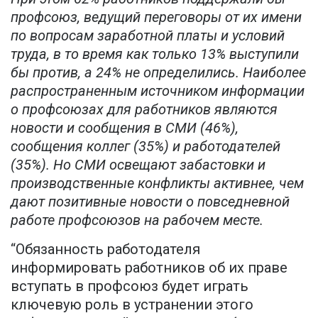
профсоюз, ведущий переговоры от их имени
по вопросам заработной платы и условий
труда, в то время как только 13% выступили
бы против, а 24% не определились. Наиболее
распространенным источником информации
о профсоюзах для работников являются
новости и сообщения в СМИ (46%),
сообщения коллег (35%) и работодателей
(35%). Но СМИ освещают забастовки и
производственные конфликты активнее, чем
дают позитивные новости о повседневной
работе профсоюзов на рабочем месте.
“Обязанность работодателя
информировать работников об их праве
вступать в профсоюз будет играть
ключевую роль в устранении этого