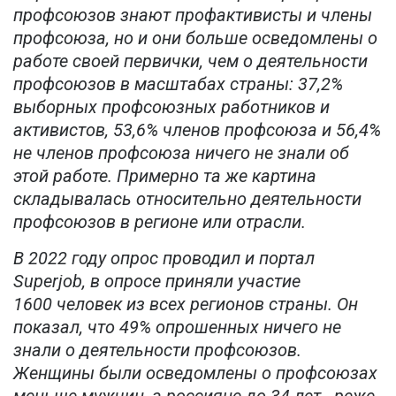
профсоюзов знают профактивисты и члены
профсоюза, но и они больше осведомлены о
работе своей первички, чем о деятельности
профсоюзов в масштабах страны: 37,2%
выборных профсоюзных работников и
активистов, 53,6% членов профсоюза и 56,4%
не членов профсоюза ничего не знали об
этой работе. Примерно та же картина
складывалась относительно деятельности
профсоюзов в регионе или отрасли.
В 2022 году опрос проводил и портал
Superjob, в опросе приняли участие
1600 человек из всех регионов страны. Он
показал, что 49% опрошенных ничего не
знали о деятельности профсоюзов.
Женщины были осведомлены о профсоюзах