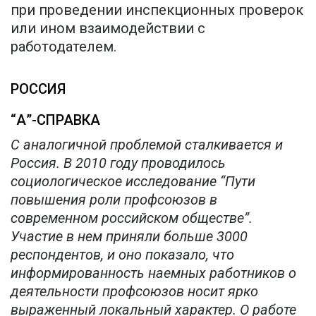
при проведении инспекционных проверок
или ином взаимодействии с
работодателем.
РОССИЯ
“А”-СПРАВКА
С аналогичной проблемой сталкивается и
Россия. В 2010 году проводилось
социологическое исследование “Пути
повышения роли профсоюзов в
современном российском обществе”.
Участие в нем приняли больше 3000
респондентов, и оно показало, что
информированность наемных работников о
деятельности профсоюзов носит ярко
выраженный локальный характер. О работе