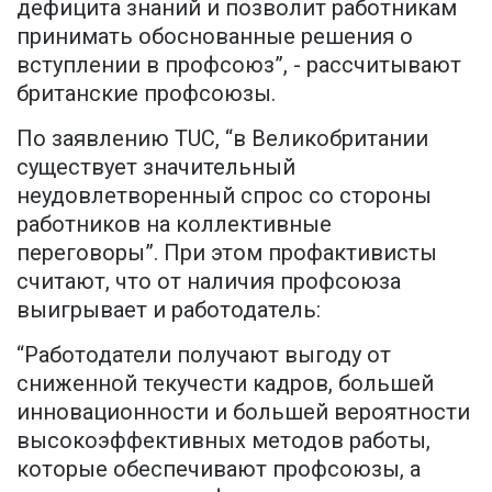
дефицита знаний и позволит работникам
принимать обоснованные решения о
вступлении в профсоюз”, - рассчитывают
британские профсоюзы.
По заявлению TUC, “в Великобритании
существует значительный
неудовлетворенный спрос со стороны
работников на коллективные
переговоры”. При этом профактивисты
считают, что от наличия профсоюза
выигрывает и работодатель:
“Работодатели получают выгоду от
сниженной текучести кадров, большей
инновационности и большей вероятности
высокоэффективных методов работы,
которые обеспечивают профсоюзы, а