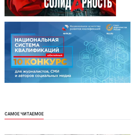
САМОЕ ЧИТАЕМОЕ