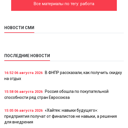
Все материалы по тегу: работа
НОВОСТИ СМИ
ПОСЛЕДНИЕ НОВОСТИ
В ФНПР рассказали, как получить скидку
16:52
06 августа 2026
на отдых
Россия обошла по покупательной
15:58
06 августа 2026
способности ряд стран Евросоюза
«Хайтек: навыки будущего»:
15:05
06 августа 2026
предприятия получат от финалистов не навыки, а решения
для внедрения