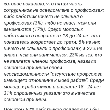
которое показало, что пятая часть
сотрудников не осведомлена о профсоюзах:
либо работник ничего не слышал о
профсоюзах (3%), либо не знает, чем они
занимаются (17%). Среди молодых
работников в возрасте от 18 до 24 лет этот
показатель возрастает до трети: 5% из них
ничего не слышали о профсоюзах, а 27% не
знают, чем они занимаются. 23% из тех, кто
не является членом профсоюза, назвали
основной причиной своей
неосведомленности “отсутствие профсоюза,
имеющего отношение к моей работе”. Среди
молодых работников в возрасте 18 - 24 лет
31% опрошенных указали это в качестве
основной причины.
При этом 62% работников поддержали бы