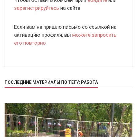
Чтобы оставить комментарий
войдите
или
зарегистрируйтесь
на сайте
Если вам не пришло письмо со ссылкой на
активацию профиля, вы
можете запросить
его повторно
ПОСЛЕДНИЕ МАТЕРИАЛЫ ПО ТЕГУ: РАБОТА