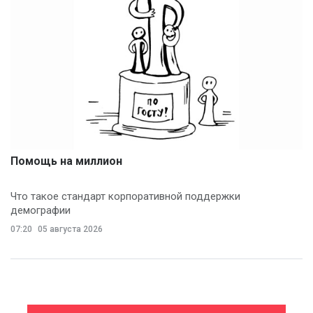
Помощь на миллион
Что такое стандарт корпоративной поддержки
демографии
07:20
05 августа 2026