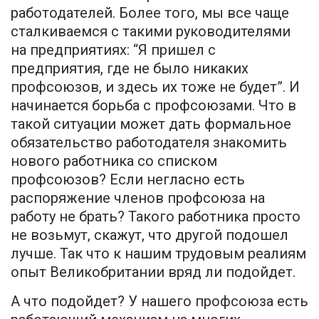
работодателей. Более того, мы все чаще
сталкиваемся с такими руководителями
на предприятиях: “Я пришел с
предприятия, где не было никаких
профсоюзов, и здесь их тоже не будет”. И
начинается борьба с профсоюзами. Что в
такой ситуации может дать формальное
обязательство работодателя знакомить
нового работника со списком
профсоюзов? Если негласно есть
распоряжение членов профсоюза на
работу не брать? Такого работника просто
не возьмут, скажут, что другой подошел
лучше. Так что к нашим трудовым реалиям
опыт Великобритании вряд ли подойдет.
А что подойдет? У нашего профсоюза есть