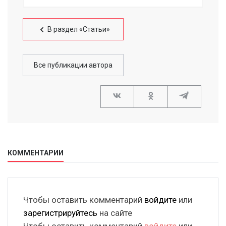
В раздел «Статьи»
Все публикации автора
КОММЕНТАРИИ
Чтобы оставить комментарий
войдите
или
зарегистрируйтесь
на сайте