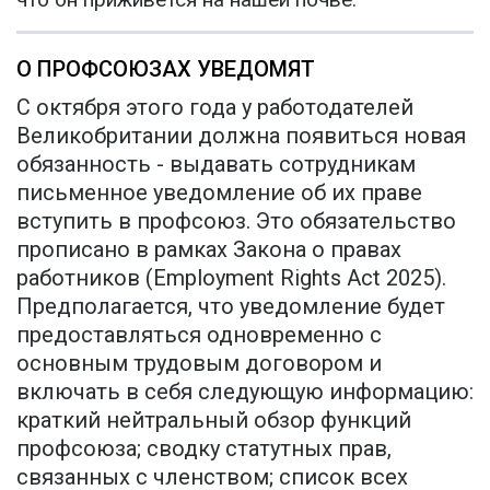
О ПРОФСОЮЗАХ УВЕДОМЯТ
С октября этого года у работодателей
Великобритании должна появиться новая
обязанность - выдавать сотрудникам
письменное уведомление об их праве
вступить в профсоюз. Это обязательство
прописано в рамках Закона о правах
работников (Employment Rights Act 2025).
Предполагается, что уведомление будет
предоставляться одновременно с
основным трудовым договором и
включать в себя следующую информацию:
краткий нейтральный обзор функций
профсоюза; сводку статутных прав,
связанных с членством; список всех