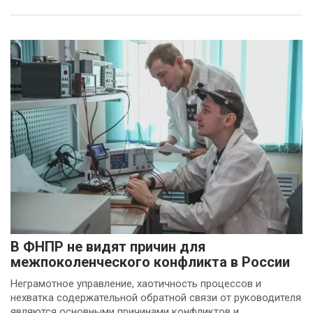
В ФНПР не видят причин для
межпоколенческого конфликта в России
Неграмотное управление, хаотичность процессов и
нехватка содержательной обратной связи от руководителя
являются основными причинами конфликтов и