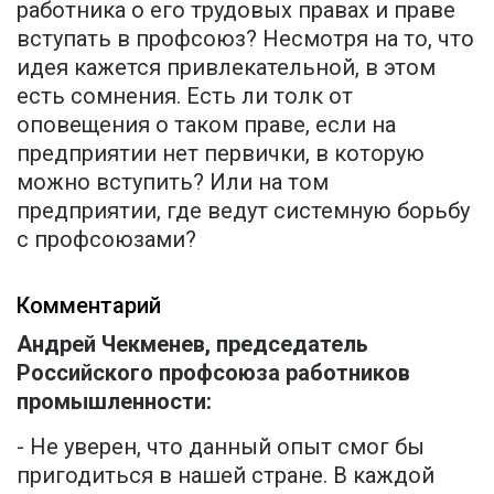
работника о его трудовых правах и праве
вступать в профсоюз? Несмотря на то, что
идея кажется привлекательной, в этом
есть сомнения. Есть ли толк от
оповещения о таком праве, если на
предприятии нет первички, в которую
можно вступить? Или на том
предприятии, где ведут системную борьбу
с профсоюзами?
Комментарий
Андрей Чекменев, председатель
Российского профсоюза работников
промышленности:
- Не уверен, что данный опыт смог бы
пригодиться в нашей стране. В каждой