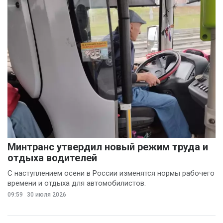
Минтранс утвердил новый режим труда и
отдыха водителей
С наступлением осени в России изменятся нормы рабочего
времени и отдыха для автомобилистов.
09:59
30 июля 2026