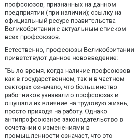
профсоюзов, признанных на данном
предприятии (при наличии); ссылку на
официальный ресурс правительства
Великобритании с актуальным списком
всех профсоюзов.
Естественно, профсоюзы Великобритании
приветствуют данное нововведение:
“Было время, когда наличие профсоюзов
как в государственном, так и в частном
секторах означало, что большинство
работников узнавали о профсоюзах и
ощущали их влияние на трудовую жизнь,
просто приходя на работу. Однако
антипрофсоюзное законодательство в
сочетании с изменениями в
промышленности означает, что это