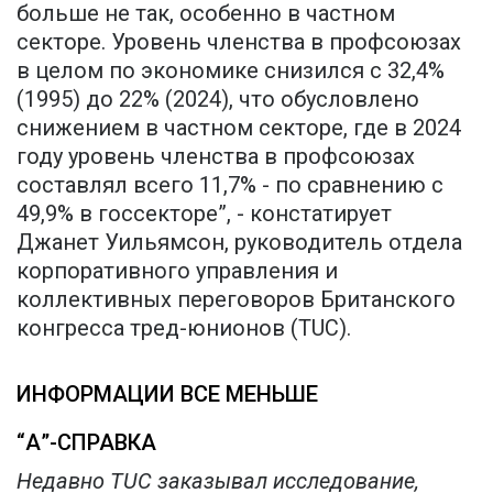
больше не так, особенно в частном
секторе. Уровень членства в профсоюзах
в целом по экономике снизился с 32,4%
(1995) до 22% (2024), что обусловлено
снижением в частном секторе, где в 2024
году уровень членства в профсоюзах
составлял всего 11,7% - по сравнению с
49,9% в госсекторе”, - констатирует
Джанет Уильямсон, руководитель отдела
корпоративного управления и
коллективных переговоров Британского
конгресса тред-юнионов (TUC).
ИНФОРМАЦИИ ВСЕ МЕНЬШЕ
“А”-СПРАВКА
Недавно TUC заказывал исследование,