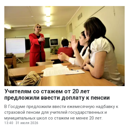
Учителям со стажем от 20 лет
предложили ввести доплату к пенсии
В Госдуме предложили ввести ежемесячную надбавку к
страховой пенсии для учителей государственных и
муниципальных школ со стажем не менее 20 лет.
13:40
31 июля 2026