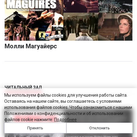
Молли Магуайерс
ЧИТАЛЬНЫЙ ЗАЛ
Мы используем файлы cookies для улучшения работы сайта.
Оставаясь на нашем сайте, вы соглашаетесь с условиями
использования файлов cookies. Чтобы ознакомиться с нашими
Положениями о конфиденциальности и об использовании
файлов cookie нажмите:
Подробнее
Принять
Отклонить