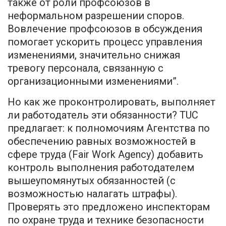
также от роли профсоюзов в
неформальном разрешении споров.
Вовлечение профсоюзов в обсуждения
помогает ускорить процесс управления
изменениями, значительно снижая
тревогу персонала, связанную с
организационными изменениями”.
Но как же проконтролировать, выполняет
ли работодатель эти обязанности? TUC
предлагает: к полномочиям Агентства по
обеспечению равных возможностей в
сфере труда (Fair Work Agency) добавить
контроль выполнения работодателем
вышеупомянутых обязанностей (с
возможностью налагать штрафы).
Проверять это предложено инспекторам
по охране труда и технике безопасности