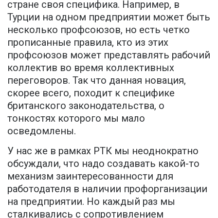
стране своя специфика. Например, в
Турции на одном предприятии может быть
несколько профсоюзов, но есть четко
прописанные правила, кто из этих
профсоюзов может представлять рабочий
коллектив во время коллективных
переговоров. Так что данная новация,
скорее всего, походит к специфике
британского законодательства, о
тонкостях которого мы мало
осведомлены.
У нас же в рамках РТК мы неоднократно
обсуждали, что надо создавать какой-то
механизм заинтересованности для
работодателя в наличии профорганизации
на предприятии. Но каждый раз мы
сталкивались с сопротивлением