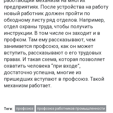
работающий механизм на многих
предприятиях. После устройства на работу
новый работник должен пройти по
обходному листу ряд отделов. Например,
отдел охраны труда, чтобы получить
инструкции. В том числе он заходит и в
профком. Там ему рассказывают, чем
занимается профсоюз, как он может
вступить, рассказывают о его трудовых
правах. И такая схема, которая позволяет
охватить человека “при входе”,
достаточно успешна, многие из
пришедших вступают в профсоюз. Такой
механизм работает.
профсоюз
профсоюз работников промышленности
Теги: