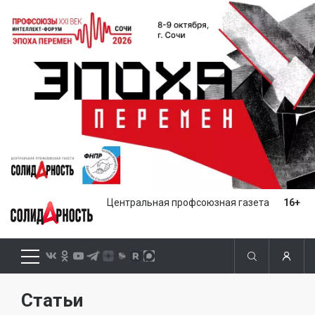
Центральная профсоюзная газета
16+
Статьи