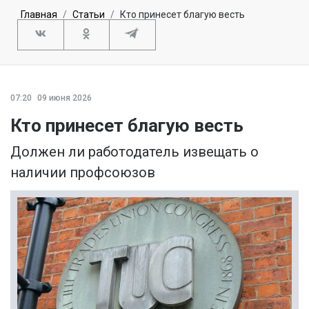
Главная
Статьи
Кто принесет благую весть
07:20
09 июня 2026
Кто принесет благую весть
Должен ли работодатель извещать о
наличии профсоюзов