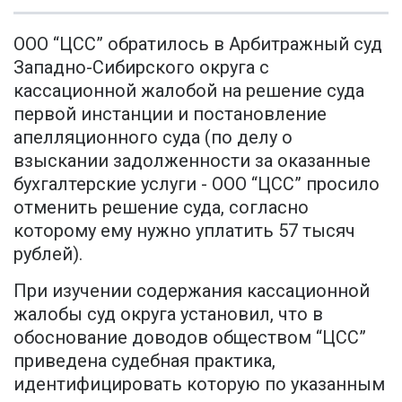
ООО “ЦСС” обратилось в Арбитражный суд
Западно-Сибирского округа с
кассационной жалобой на решение суда
первой инстанции и постановление
апелляционного суда (по делу о
взыскании задолженности за оказанные
бухгалтерские услуги - ООО “ЦСС” просило
отменить решение суда, согласно
которому ему нужно уплатить 57 тысяч
рублей).
При изучении содержания кассационной
жалобы суд округа установил, что в
обоснование доводов обществом “ЦСС”
приведена судебная практика,
идентифицировать которую по указанным