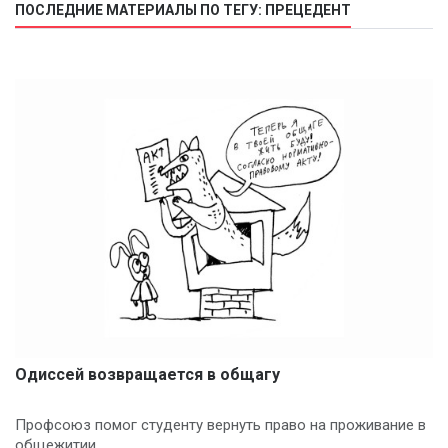
ПОСЛЕДНИЕ МАТЕРИАЛЫ ПО ТЕГУ: ПРЕЦЕДЕНТ
Одиссей возвращается в общагу
Профсоюз помог студенту вернуть право на проживание в
общежитии