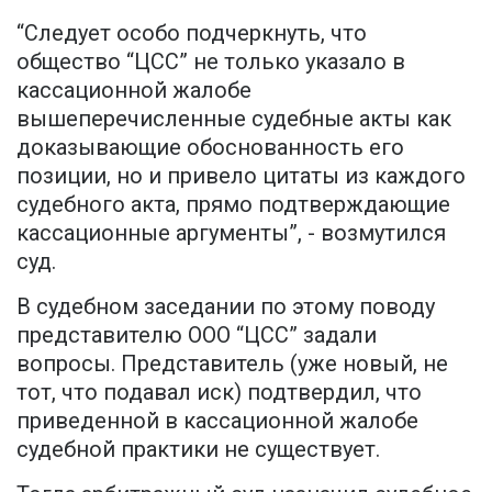
“Следует особо подчеркнуть, что
общество “ЦСС” не только указало в
кассационной жалобе
вышеперечисленные судебные акты как
доказывающие обоснованность его
позиции, но и привело цитаты из каждого
судебного акта, прямо подтверждающие
кассационные аргументы”, - возмутился
суд.
В судебном заседании по этому поводу
представителю ООО “ЦСС” задали
вопросы. Представитель (уже новый, не
тот, что подавал иск) подтвердил, что
приведенной в кассационной жалобе
судебной практики не существует.