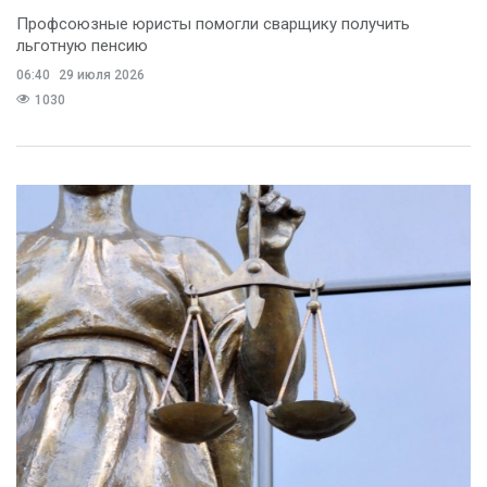
Профсоюзные юристы помогли сварщику получить
льготную пенсию
06:40
29 июля 2026
1030