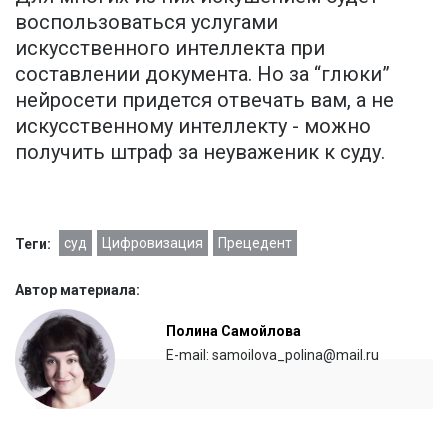
воспользоваться услугами
искусственного интеллекта при
составлении документа. Но за “глюки”
нейросети придется отвечать вам, а не
искусственному интеллекту - можно
получить штраф за неуваженик к суду.
суд
Цифровизация
Прецедент
Теги:
Автор материала:
Полина Самойлова
E-mail: samoilova_polina@mail.ru