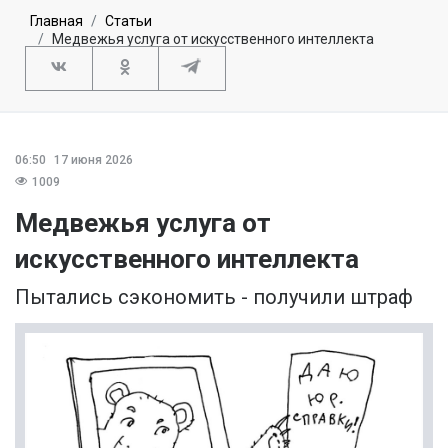
Главная
Статьи
Медвежья услуга от искусственного интеллекта
06:50
17 июня 2026
1009
Медвежья услуга от
искусственного интеллекта
Пытались сэкономить - получили штраф