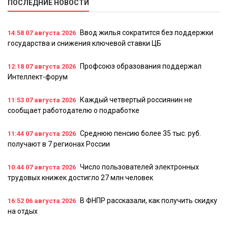
ПОСЛЕДНИЕ НОВОСТИ
Ввод жилья сократится без поддержки
14:58
07 августа 2026
государства и снижения ключевой ставки ЦБ
Профсоюз образования поддержал
12:18
07 августа 2026
Интеллект-форум
Каждый четвертый россиянин не
11:53
07 августа 2026
сообщает работодателю о подработке
Среднюю пенсию более 35 тыс. руб.
11:44
07 августа 2026
получают в 7 регионах России
Число пользователей электронных
10:44
07 августа 2026
трудовых книжек достигло 27 млн человек
В ФНПР рассказали, как получить скидку
16:52
06 августа 2026
на отдых