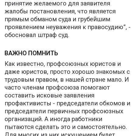
принятие желаемого для заявителя
жалобы постановления, что является
прямым обманом суда и грубейшим
проявлением неуважения к правосудию”, -
обосновал штраф суд.
ВАЖНО ПОМНИТЬ
Как известно, профсоюзных юристов и
даже юристов, просто хорошо знакомых с
трудовым правом, в нашей стране мало. И
часто членам профсоюза помогают
составить исковые заявления
профактивисты - председатели обкомов и
председатели первичных профсоюзных
организаций. А иногда работники
пытаются сделать это и самостоятельно.
Для многих из них искушением будет