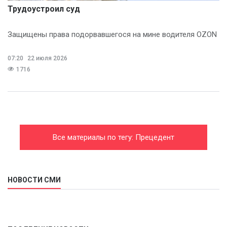
Трудоустроил суд
Защищены права подорвавшегося на мине водителя OZON
07:20
22 июля 2026
1716
Все материалы по тегу: Прецедент
НОВОСТИ СМИ