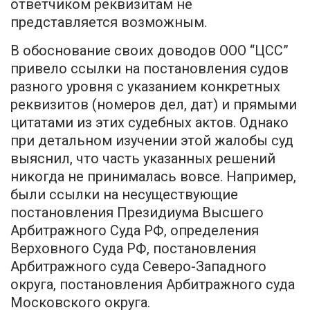
ответчиком реквизитам не
представляется возможным.
В обоснование своих доводов ООО “ЦСС”
привело ссылки на постановления судов
разного уровня с указанием конкретных
реквизитов (номеров дел, дат) и прямыми
цитатами из этих судебных актов. Однако
при детальном изучении этой жалобы суд
выяснил, что часть указанных решений
никогда не принималась вовсе. Например,
были ссылки на несуществующие
постановления Президиума Высшего
Арбитражного Суда РФ, определения
Верховного Суда РФ, постановления
Арбитражного суда Северо-Западного
округа, постановления Арбитражного суда
Московского округа.