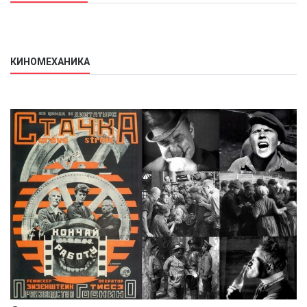
КИНОМЕХАНИКА