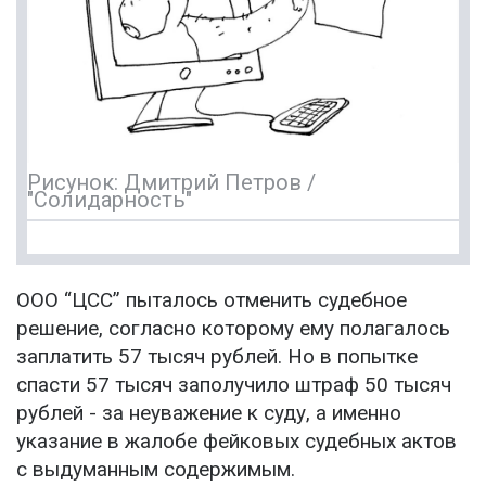
Рисунок: Дмитрий Петров /
"Солидарность"
ООО “ЦСС” пыталось отменить судебное
решение, согласно которому ему полагалось
заплатить 57 тысяч рублей. Но в попытке
спасти 57 тысяч заполучило штраф 50 тысяч
рублей - за неуважение к суду, а именно
указание в жалобе фейковых судебных актов
с выдуманным содержимым.