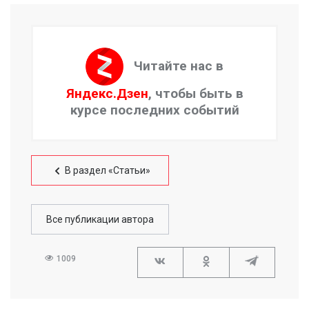
Читайте нас в
Яндекс.Дзен
, чтобы быть в
курсе последних событий
В раздел «Статьи»
Все публикации автора
1009