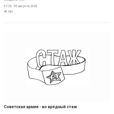
07:25
05 августа 2026
581
Советская армия - во вредный стаж