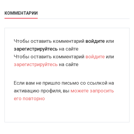
КОММЕНТАРИИ
Чтобы оставить комментарий
войдите
или
зарегистрируйтесь
на сайте
Чтобы оставить комментарий
войдите
или
зарегистрируйтесь
на сайте
Если вам не пришло письмо со ссылкой на
активацию профиля, вы
можете запросить
его повторно