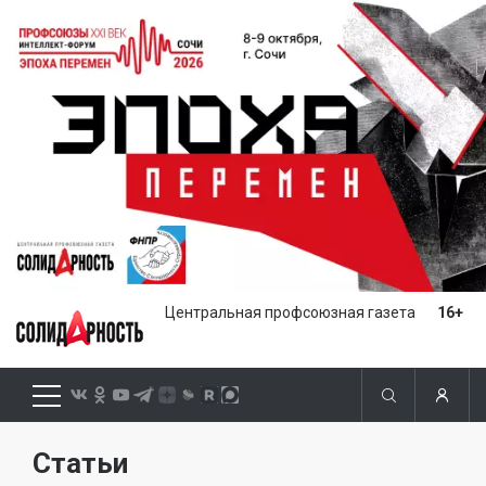
Центральная профсоюзная газета
16+
Статьи