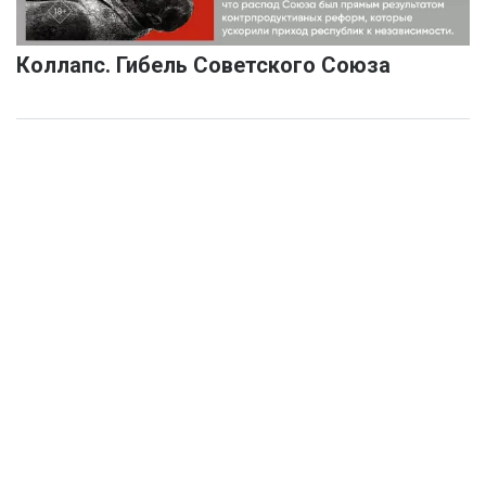
Коллапс. Гибель Советского Союза