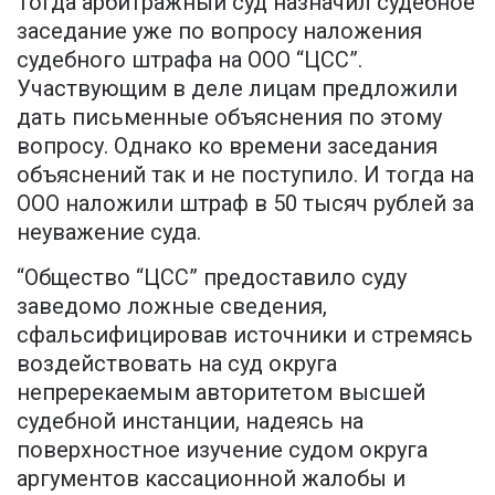
Тогда арбитражный суд назначил судебное
заседание уже по вопросу наложения
судебного штрафа на ООО “ЦСС”.
Участвующим в деле лицам предложили
дать письменные объяснения по этому
вопросу. Однако ко времени заседания
объяснений так и не поступило. И тогда на
ООО наложили штраф в 50 тысяч рублей за
неуважение суда.
“Общество “ЦСС” предоставило суду
заведомо ложные сведения,
сфальсифицировав источники и стремясь
воздействовать на суд округа
непререкаемым авторитетом высшей
судебной инстанции, надеясь на
поверхностное изучение судом округа
аргументов кассационной жалобы и