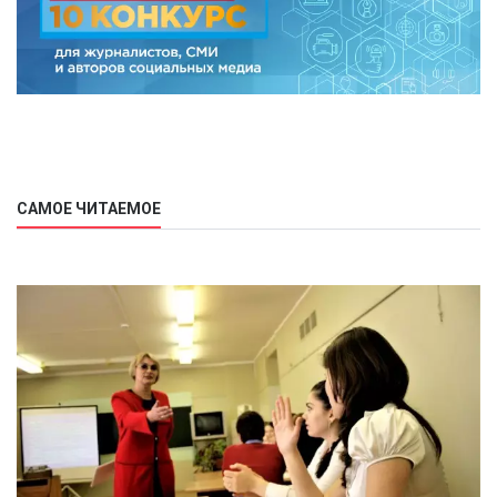
САМОЕ ЧИТАЕМОЕ