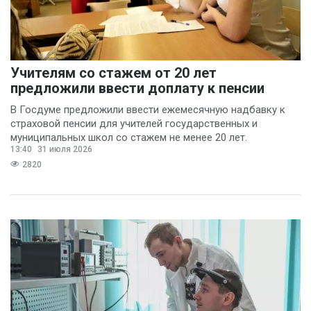
Учителям со стажем от 20 лет
предложили ввести доплату к пенсии
В Госдуме предложили ввести ежемесячную надбавку к
страховой пенсии для учителей государственных и
муниципальных школ со стажем не менее 20 лет.
13:40
31 июля 2026
2820