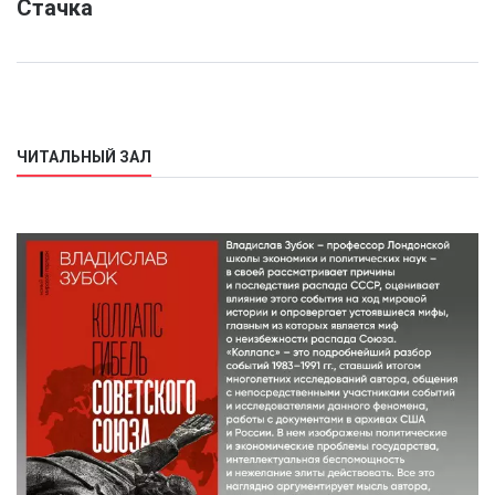
Стачка
ЧИТАЛЬНЫЙ ЗАЛ