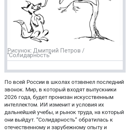
Рисунок: Дмитрий Петров /
"Солидарность"
По всей России в школах отзвенел последний
звонок. Мир, в который входят выпускники
2026 года, будет пронизан искусственным
интеллектом. ИИ изменит и условия их
дальнейшей учебы, и рынок труда, на который
они выйдут. “Солидарность” обратилась к
отечественному и зарубежному опыту и