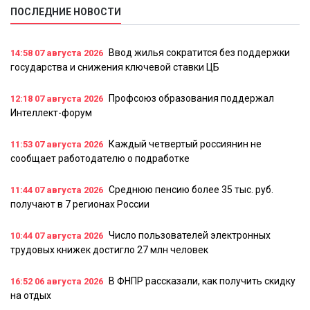
ПОСЛЕДНИЕ НОВОСТИ
Ввод жилья сократится без поддержки
14:58
07 августа 2026
государства и снижения ключевой ставки ЦБ
Профсоюз образования поддержал
12:18
07 августа 2026
Интеллект-форум
Каждый четвертый россиянин не
11:53
07 августа 2026
сообщает работодателю о подработке
Среднюю пенсию более 35 тыс. руб.
11:44
07 августа 2026
получают в 7 регионах России
Число пользователей электронных
10:44
07 августа 2026
трудовых книжек достигло 27 млн человек
В ФНПР рассказали, как получить скидку
16:52
06 августа 2026
на отдых