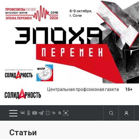
Центральная профсоюзная газета
16+
Статьи