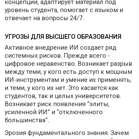
концепции, адаптирует материал под
уровень студента, помогает с языком и
отвечает на вопросы 24/7.
УГРОЗЫ ДЛЯ ВЫСШЕГО ОБРАЗОВАНИЯ
Активное внедрение ИИ создает ряд
системных рисков. Прежде всего -
цифровое неравенство. Возникает разрыв
между теми, у кого есть доступ к мощным
ИИ-инструментам и умение их применять,
и теми, у кого их нет. Это касается как
студентов, так и целых университетов.
Возникает риск появления “элиты,
усиленной ИИ” и “отключенного
большинства”.
Эрозия фундаментального знания. Зачем