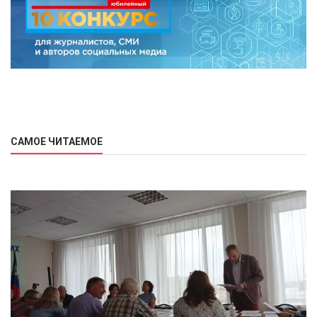
САМОЕ ЧИТАЕМОЕ