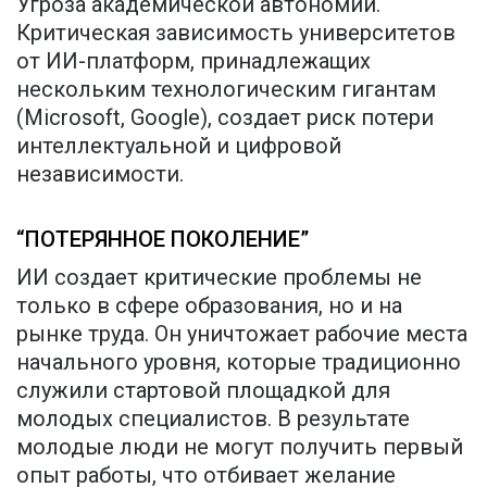
Угроза академической автономии.
Критическая зависимость университетов
от ИИ-платформ, принадлежащих
нескольким технологическим гигантам
(Microsoft, Google), создает риск потери
интеллектуальной и цифровой
независимости.
“ПОТЕРЯННОЕ ПОКОЛЕНИЕ”
ИИ создает критические проблемы не
только в сфере образования, но и на
рынке труда. Он уничтожает рабочие места
начального уровня, которые традиционно
служили стартовой площадкой для
молодых специалистов. В результате
молодые люди не могут получить первый
опыт работы, что отбивает желание