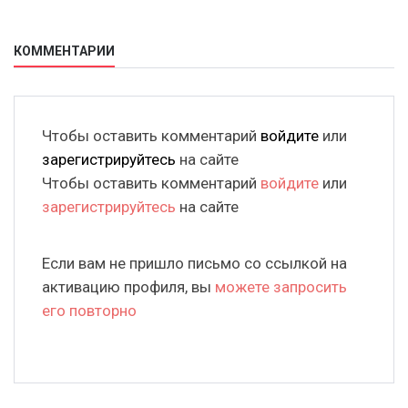
КОММЕНТАРИИ
Чтобы оставить комментарий
войдите
или
зарегистрируйтесь
на сайте
Чтобы оставить комментарий
войдите
или
зарегистрируйтесь
на сайте
Если вам не пришло письмо со ссылкой на
активацию профиля, вы
можете запросить
его повторно