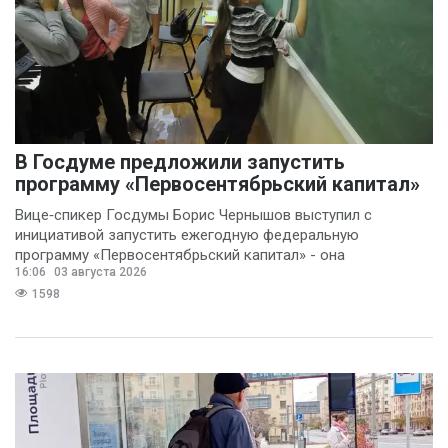
В Госдуме предложили запустить
программу «Первосентябрьский капитал»
Вице‑спикер Госдумы Борис Чернышов выступил с
инициативой запустить ежегодную федеральную
программу «Первосентябрьский капитал» - она
16:06
03 августа 2026
предполагает
1598