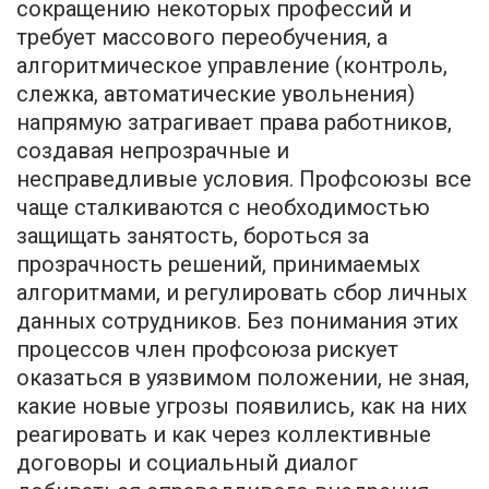
сокращению некоторых профессий и
требует массового переобучения, а
алгоритмическое управление (контроль,
слежка, автоматические увольнения)
напрямую затрагивает права работников,
создавая непрозрачные и
несправедливые условия. Профсоюзы все
чаще сталкиваются с необходимостью
защищать занятость, бороться за
прозрачность решений, принимаемых
алгоритмами, и регулировать сбор личных
данных сотрудников. Без понимания этих
процессов член профсоюза рискует
оказаться в уязвимом положении, не зная,
какие новые угрозы появились, как на них
реагировать и как через коллективные
договоры и социальный диалог