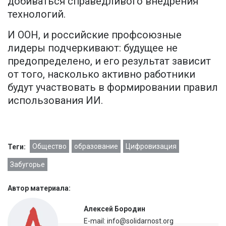
добиваться справедливого внедрения
технологий.
И ООН, и российские профсоюзные
лидеры подчеркивают: будущее не
предопределено, и его результат зависит
от того, насколько активно работники
будут участвовать в формировании правил
использования ИИ.
Общество
образование
Цифровизация
Теги:
Забугорье
Автор материала:
Алексей Бородин
E-mail: info@solidarnost.org