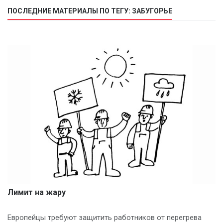
ПОСЛЕДНИЕ МАТЕРИАЛЫ ПО ТЕГУ: ЗАБУГОРЬЕ
Лимит на жару
Европейцы требуют защитить работников от перегрева