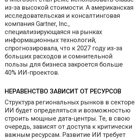
из-за высокой стоимости. А американская
исследовательская и консалтинговая
компания Gartner, Inc.,
специализирующаяся на рынках
информационных технологий,
спрогнозировала, что к 2027 году из-за
больших расходов и сомнительной
пользы для бизнеса закроется больше
40% ИИ-проектов.
НЕРАВЕНСТВО ЗАВИСИТ ОТ РЕСУРСОВ
Структура региональных рынков в секторе
ИИ будет определяться и возможностью
строить мощные дата-центры. Те, в свою
очередь, зависят от доступа к критически
важным ресурсам. Развитие ИИ требует