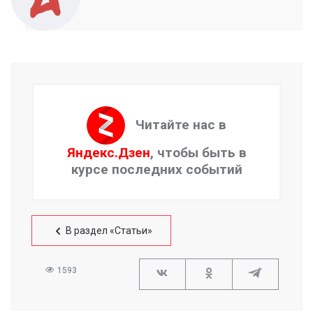
Читайте нас в
Яндекс.Дзен
, чтобы быть в
курсе последних событий
В раздел «Статьи»
1593