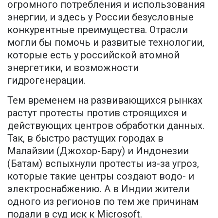
огромного потребления и использования
энергии, и здесь у России безусловные
конкурентные преимущества. Отрасли
могли бы помочь и развитые технологии,
которые есть у российской атомной
энергетики, и возможности
гидрогенерации.
Тем временем на развивающихся рынках
растут протесты против строящихся и
действующих центров обработки данных.
Так, в быстро растущих городах в
Малайзии (Джохор-Бару) и Индонезии
(Батам) вспыхнули протесты из-за угроз,
которые такие центры создают водо- и
электроснабжению. А в Индии жители
одного из регионов по тем же причинам
подали в суд иск к Microsoft.