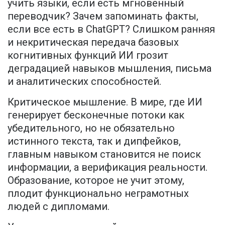
учить языки, если есть мгновенный
переводчик? Зачем запоминать факты,
если все есть в ChatGPT? Слишком ранняя
и некритическая передача базовых
когнитивных функций ИИ грозит
деградацией навыков мышления, письма
и аналитических способностей.
Критическое мышление. В мире, где ИИ
генерирует бесконечные потоки как
убедительного, но не обязательно
истинного текста, так и дипфейков,
главным навыком становится не поиск
информации, а верификация реальности.
Образование, которое не учит этому,
плодит функционально неграмотных
людей с дипломами.