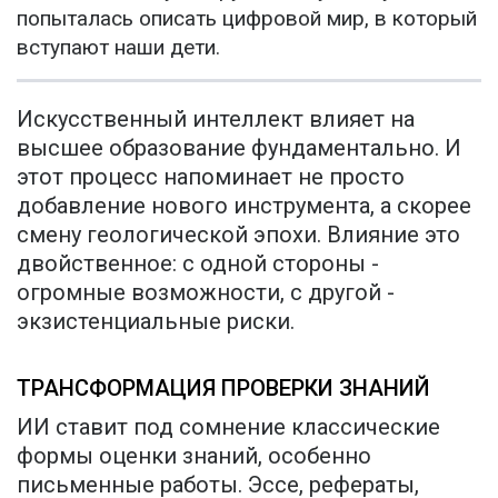
попыталась описать цифровой мир, в который
вступают наши дети.
Искусственный интеллект влияет на
высшее образование фундаментально. И
этот процесс напоминает не просто
добавление нового инструмента, а скорее
смену геологической эпохи. Влияние это
двойственное: с одной стороны -
огромные возможности, с другой -
экзистенциальные риски.
ТРАНСФОРМАЦИЯ ПРОВЕРКИ ЗНАНИЙ
ИИ ставит под сомнение классические
формы оценки знаний, особенно
письменные работы. Эссе, рефераты,