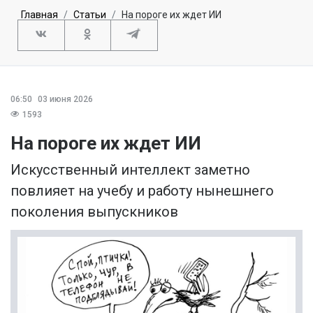
Главная
Статьи
На пороге их ждет ИИ
06:50
03 июня 2026
1593
На пороге их ждет ИИ
Искусственный интеллект заметно
повлияет на учебу и работу нынешнего
поколения выпускников