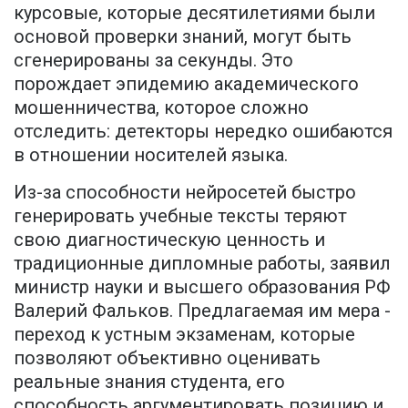
курсовые, которые десятилетиями были
основой проверки знаний, могут быть
сгенерированы за секунды. Это
порождает эпидемию академического
мошенничества, которое сложно
отследить: детекторы нередко ошибаются
в отношении носителей языка.
Из-за способности нейросетей быстро
генерировать учебные тексты теряют
свою диагностическую ценность и
традиционные дипломные работы, заявил
министр науки и высшего образования РФ
Валерий Фальков. Предлагаемая им мера -
переход к устным экзаменам, которые
позволяют объективно оценивать
реальные знания студента, его
способность аргументировать позицию и