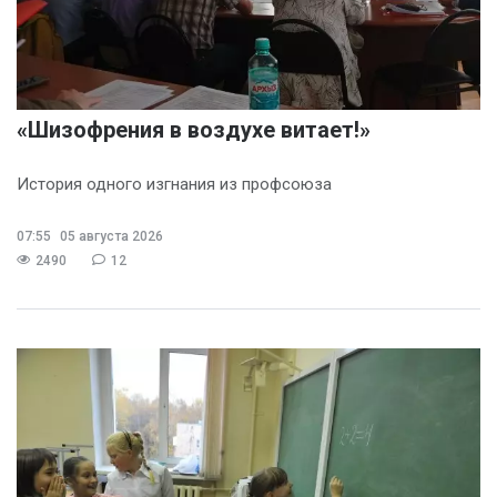
«Шизофрения в воздухе витает!»
История одного изгнания из профсоюза
07:55
05 августа 2026
2490
12