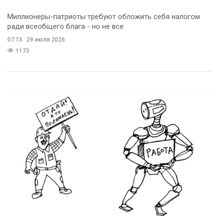
Миллионеры-патриоты требуют обложить себя налогом
ради всеобщего блага - но не все
07:15
29 июля 2026
1173