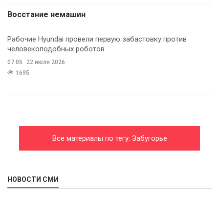
Восстание немашин
Рабочие Hyundai провели первую забастовку против
человекоподобных роботов
07:05
22 июля 2026
1695
Все материалы по тегу: Забугорье
НОВОСТИ СМИ