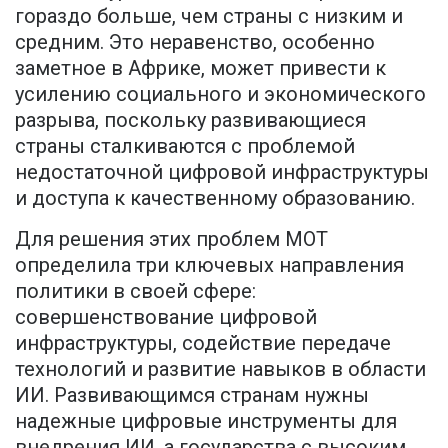
гораздо больше, чем страны с низким и
средним. Это неравенство, особенно
заметное в Африке, может привести к
усилению социального и экономического
разрыва, поскольку развивающиеся
страны сталкиваются с проблемой
недостаточной цифровой инфраструктуры
и доступа к качественному образованию.
Для решения этих проблем МОТ
определила три ключевых направления
политики в своей сфере:
совершенствование цифровой
инфраструктуры, содействие передаче
технологий и развитие навыков в области
ИИ. Развивающимся странам нужны
надежные цифровые инструменты для
внедрения ИИ, а государства с высоким