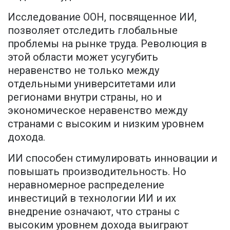
Исследование ООН, посвященное ИИ,
позволяет отследить глобальные
проблемы на рынке труда. Революция в
этой области может усугубить
неравенство не только между
отдельными университетами или
регионами внутри страны, но и
экономическое неравенство между
странами с высоким и низким уровнем
дохода.
ИИ способен стимулировать инновации и
повышать производительность. Но
неравномерное распределение
инвестиций в технологии ИИ и их
внедрение означают, что страны с
высоким уровнем дохода выиграют