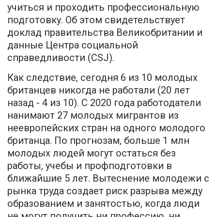
учиться и проходить профессиональную
подготовку. Об этом свидетельствует
доклад правительства Великобритании и
данные Центра социальной
справедливости (CSJ).
Как следствие, сегодня 6 из 10 молодых
британцев никогда не работали (20 лет
назад - 4 из 10). С 2020 года работодатели
нанимают 27 молодых мигрантов из
неевропейских стран на одного молодого
британца. По прогнозам, больше 1 млн
молодых людей могут остаться без
работы, учебы и профподготовки в
ближайшие 5 лет. Вытеснение молодежи с
рынка труда создает риск разрыва между
образованием и занятостью, когда люди
не могут получить ни профессию, ни