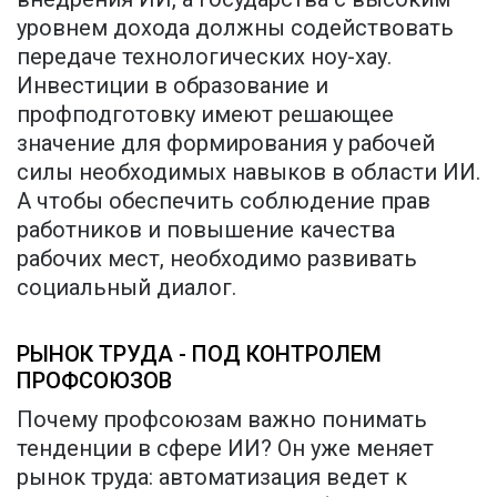
уровнем дохода должны содействовать
передаче технологических ноу-хау.
Инвестиции в образование и
профподготовку имеют решающее
значение для формирования у рабочей
силы необходимых навыков в области ИИ.
А чтобы обеспечить соблюдение прав
работников и повышение качества
рабочих мест, необходимо развивать
социальный диалог.
РЫНОК ТРУДА - ПОД КОНТРОЛЕМ
ПРОФСОЮЗОВ
Почему профсоюзам важно понимать
тенденции в сфере ИИ? Он уже меняет
рынок труда: автоматизация ведет к