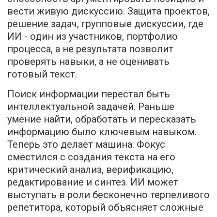
вести живую дискуссию. Защита проектов,
решение задач, групповые дискуссии, где
ИИ - один из участников, портфолио
процесса, а не результата позволит
проверять навыки, а не оценивать
готовый текст.
Поиск информации перестал быть
интеллектуальной задачей. Раньше
умение найти, обработать и пересказать
информацию было ключевым навыком.
Теперь это делает машина. Фокус
сместился с создания текста на его
критический анализ, верификацию,
редактирование и синтез. ИИ может
выступать в роли бесконечно терпеливого
репетитора, который объясняет сложные