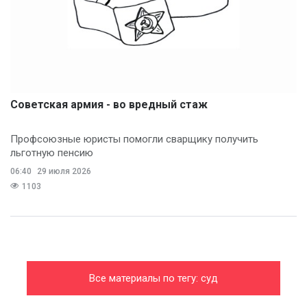
Советская армия - во вредный стаж
Профсоюзные юристы помогли сварщику получить
льготную пенсию
06:40
29 июля 2026
1103
Все материалы по тегу: суд