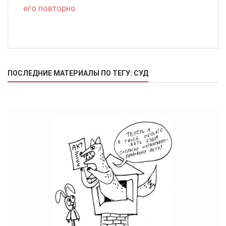
его повторно
ПОСЛЕДНИЕ МАТЕРИАЛЫ ПО ТЕГУ: СУД