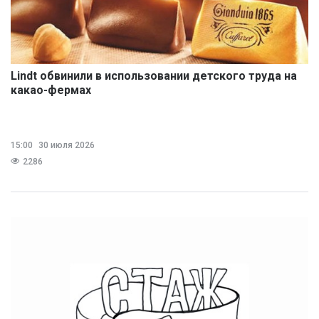
Lindt обвинили в использовании детского труда на
какао-фермах
15:00
30 июля 2026
2286