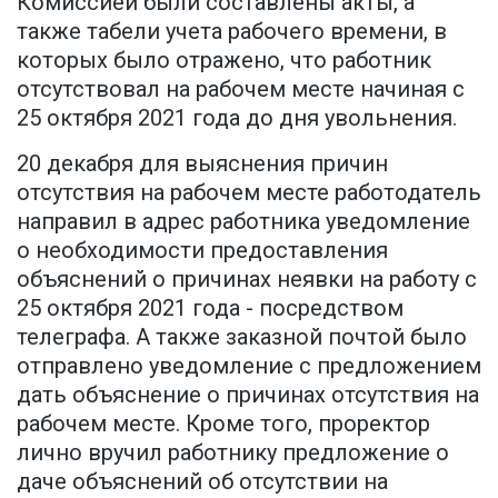
Комиссией были составлены акты, а
также табели учета рабочего времени, в
которых было отражено, что работник
отсутствовал на рабочем месте начиная с
25 октября 2021 года до дня увольнения.
20 декабря для выяснения причин
отсутствия на рабочем месте работодатель
направил в адрес работника уведомление
о необходимости предоставления
объяснений о причинах неявки на работу с
25 октября 2021 года - посредством
телеграфа. А также заказной почтой было
отправлено уведомление с предложением
дать объяснение о причинах отсутствия на
рабочем месте. Кроме того, проректор
лично вручил работнику предложение о
даче объяснений об отсутствии на