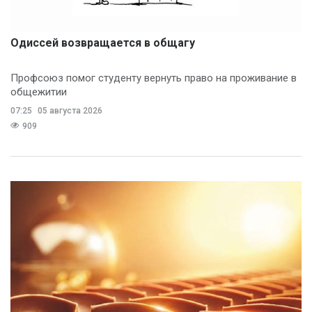
Одиссей возвращается в общагу
Профсоюз помог студенту вернуть право на проживание в
общежитии
07:25
05 августа 2026
909