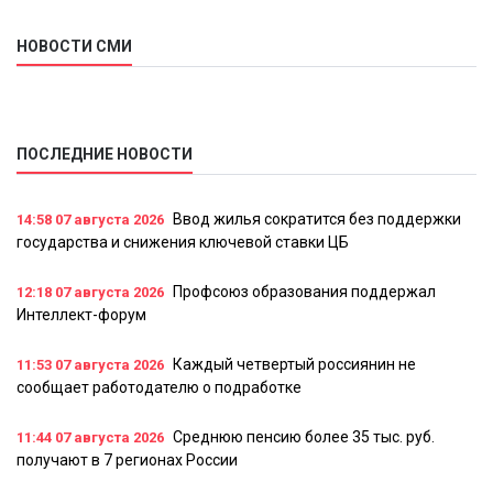
НОВОСТИ СМИ
ПОСЛЕДНИЕ НОВОСТИ
Ввод жилья сократится без поддержки
14:58
07 августа 2026
государства и снижения ключевой ставки ЦБ
Профсоюз образования поддержал
12:18
07 августа 2026
Интеллект-форум
Каждый четвертый россиянин не
11:53
07 августа 2026
сообщает работодателю о подработке
Среднюю пенсию более 35 тыс. руб.
11:44
07 августа 2026
получают в 7 регионах России