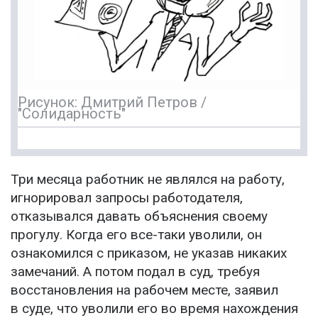
Рисунок: Дмитрий Петров /
"Солидарность"
Три месяца работник не являлся на работу,
игнорировал запросы работодателя,
отказывался давать объяснения своему
прогулу. Когда его все-таки уволили, он
ознакомился с приказом, не указав никаких
замечаний. А потом подал в суд, требуя
восстановления на рабочем месте, заявил
в суде, что уволили его во время нахождения