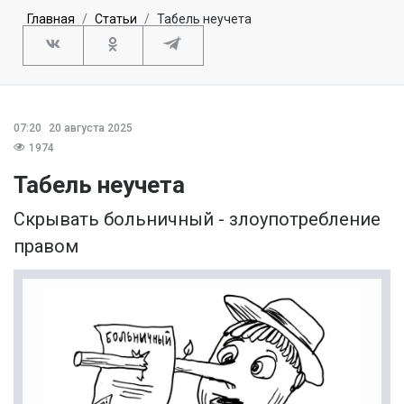
Главная
Статьи
Табель неучета
07:20
20 августа 2025
1974
Табель неучета
Скрывать больничный - злоупотребление
правом