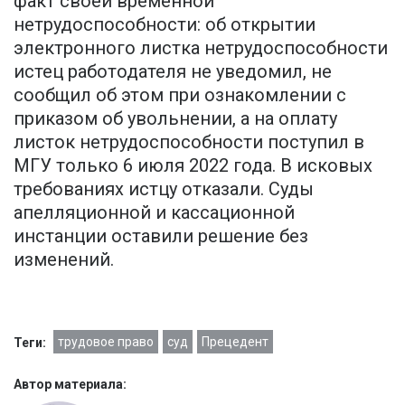
факт своей временной
нетрудоспособности: об открытии
электронного листка нетрудоспособности
истец работодателя не уведомил, не
сообщил об этом при ознакомлении с
приказом об увольнении, а на оплату
листок нетрудоспособности поступил в
МГУ только 6 июля 2022 года. В исковых
требованиях истцу отказали. Суды
апелляционной и кассационной
инстанции оставили решение без
изменений.
трудовое право
суд
Прецедент
Теги:
Автор материала: