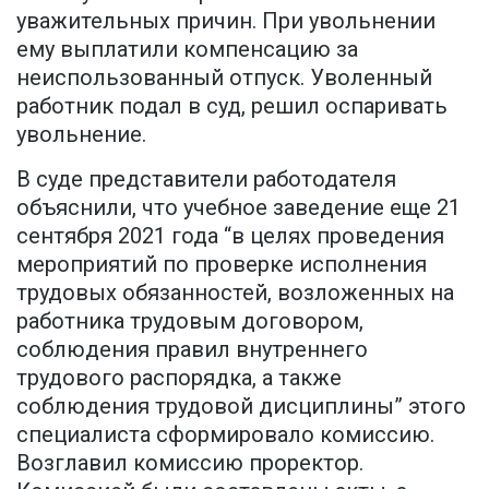
уважительных причин. При увольнении
ему выплатили компенсацию за
неиспользованный отпуск. Уволенный
работник подал в суд, решил оспаривать
увольнение.
В суде представители работодателя
объяснили, что учебное заведение еще 21
сентября 2021 года “в целях проведения
мероприятий по проверке исполнения
трудовых обязанностей, возложенных на
работника трудовым договором,
соблюдения правил внутреннего
трудового распорядка, а также
соблюдения трудовой дисциплины” этого
специалиста сформировало комиссию.
Возглавил комиссию проректор.