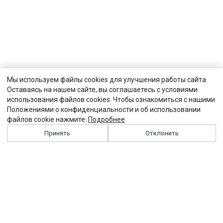
Мы используем файлы cookies для улучшения работы сайта.
Оставаясь на нашем сайте, вы соглашаетесь с условиями
использования файлов cookies. Чтобы ознакомиться с нашими
Положениями о конфиденциальности и об использовании
файлов cookie нажмите:
Подробнее
Принять
Отклонить
История
Персоналии
Выходные данные