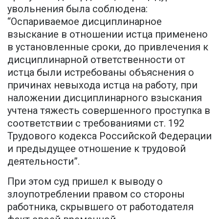
увольнения была соблюдена:
“Оспариваемое дисциплинарное
взыскание в отношении истца применено
в установленные сроки, до привлечения к
дисциплинарной ответственности от
истца были истребованы объяснения о
причинах невыхода истца на работу, при
наложении дисциплинарного взыскания
учтена тяжесть совершенного проступка в
соответствии с требованиями ст. 192
Трудового кодекса Российской Федерации
и предыдущее отношение к трудовой
деятельности”.
При этом суд пришел к выводу о
злоупотреблении правом со стороны
работника, скрывшего от работодателя