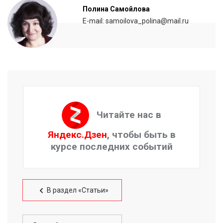
Полина Самойлова
E-mail: samoilova_polina@mail.ru
Читайте нас в
Яндекс.Дзен
, чтобы быть в
курсе последних событий
В раздел «Статьи»