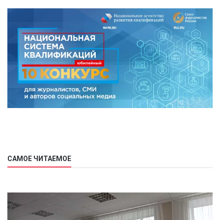
САМОЕ ЧИТАЕМОЕ