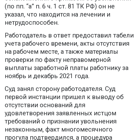
(по пп. “а” п. 6 ч. 1 ст. 81 ТК РФ) он не
указал, что находится на лечении и
нетрудоспособен.
Работодатель в ответ предоставил табели
учета рабочего времени, акты отсутствия
на рабочем месте, а также материалы
проверки по факту неправомерной
выплаты заработной платы работнику за
ноябрь и декабрь 2021 года.
Суд занял сторону работодателя. Суд
первой инстанции пришел к выводу об
отсутствии оснований для
удовлетворения заявленных истцом
требований о признании увольнения
незаконным, факт многомесячного
прогула подтвердился, а процедура