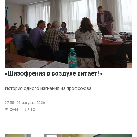
«Шизофрения в воздухе витает!»
История одного изгнания из профсоюза
07:55
05 августа 2026
2644
12