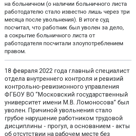
на больничном (о наличии больничного листа
работодателю стало известно лишь через три
месяца после увольнения). В итоге суд
посчитал, что работник был уволен за дело,
а сокрытие больничного листа от
работодателя посчитали злоупотреблением
правом.
18 февраля 2022 года главный специалист
отдела внутреннего контроля и ревизий
контрольно-ревизионного управления
ФГБОУ ВО “Московский государственный
университет имени М.В. Ломоносова” был
уволен. Причиной увольнения стало
грубое нарушение работником трудовой
дисциплины - прогул, а основанием - акты
об отсутствии на рабочем месте без