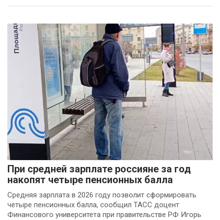
При средней зарплате россияне за год
накопят четыре пенсионных балла
Средняя зарплата в 2026 году позволит сформировать
четыре пенсионных балла, сообщил ТАСС доцент
Финансового университета при правительстве РФ Игорь