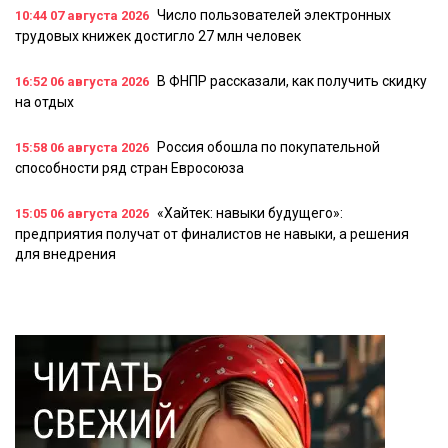
Число пользователей электронных
10:44
07 августа 2026
трудовых книжек достигло 27 млн человек
В ФНПР рассказали, как получить скидку
16:52
06 августа 2026
на отдых
Россия обошла по покупательной
15:58
06 августа 2026
способности ряд стран Евросоюза
«Хайтек: навыки будущего»:
15:05
06 августа 2026
предприятия получат от финалистов не навыки, а решения
для внедрения