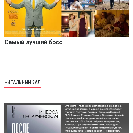
Самый лучший босс
ЧИТАЛЬНЫЙ ЗАЛ