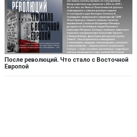
После революций. Что стало с Восточной
Европой