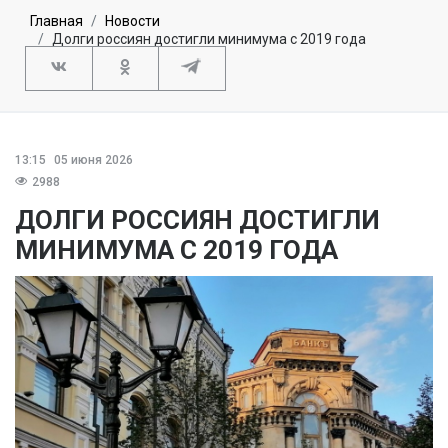
Главная
Новости
Долги россиян достигли минимума с 2019 года
13:15
05 июня 2026
2988
ДОЛГИ РОССИЯН ДОСТИГЛИ
МИНИМУМА С 2019 ГОДА