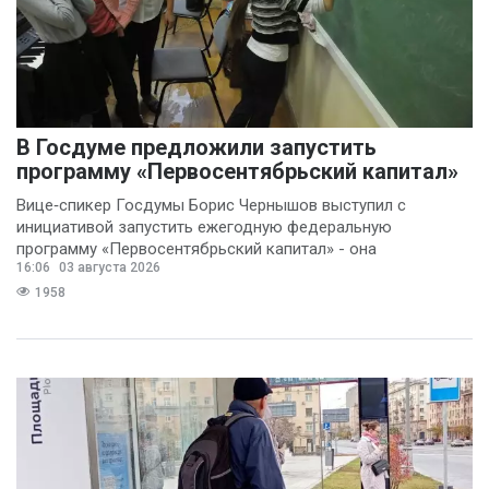
В Госдуме предложили запустить
программу «Первосентябрьский капитал»
Вице‑спикер Госдумы Борис Чернышов выступил с
инициативой запустить ежегодную федеральную
программу «Первосентябрьский капитал» - она
16:06
03 августа 2026
предполагает
1958