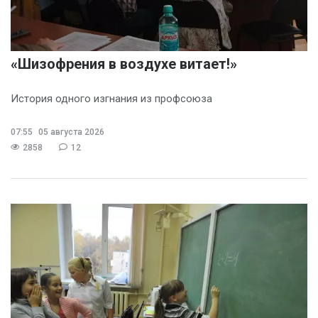
«Шизофрения в воздухе витает!»
История одного изгнания из профсоюза
07:55
05 августа 2026
2858
12