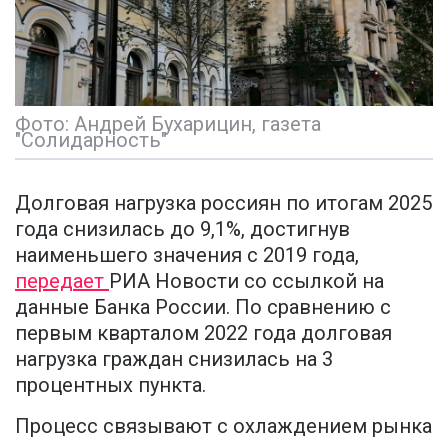
Фото: Андрей Бухарицин, газета
"Солидарность"
Долговая нагрузка россиян по итогам 2025
года снизилась до 9,1%, достигнув
наименьшего значения с 2019 года,
передает
РИА Новости со ссылкой на
данные Банка России. По сравнению с
первым кварталом 2022 года долговая
нагрузка граждан снизилась на 3
процентных пункта.
Процесс связывают с охлаждением рынка