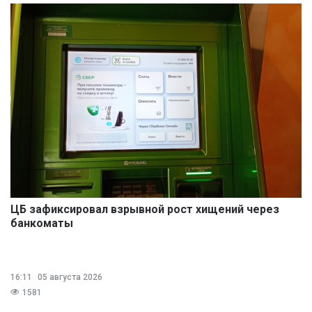
ЦБ зафиксировал взрывной рост хищений через
банкоматы
16:11
05 августа 2026
1581