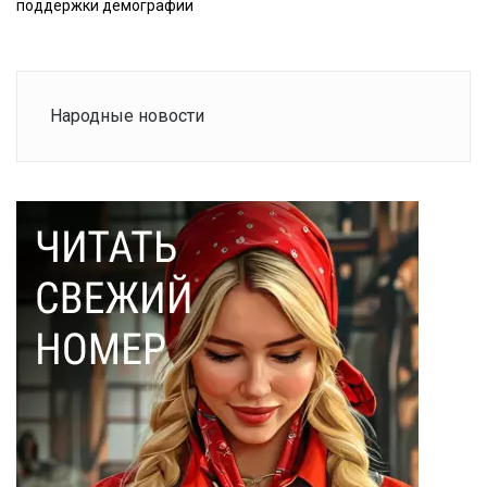
поддержки демографии
Народные новости