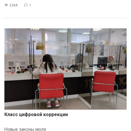
2268
1
Класс цифровой коррекции
Новые законы июля