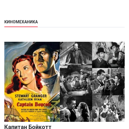
КИНОМЕХАНИКА
Капитан Бойкотт