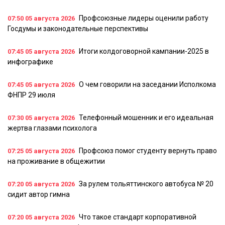
Профсоюзные лидеры оценили работу
07:50
05 августа 2026
Госдумы и законодательные перспективы
Итоги колдоговорной кампании-2025 в
07:45
05 августа 2026
инфографике
О чем говорили на заседании Исполкома
07:45
05 августа 2026
ФНПР 29 июля
Телефонный мошенник и его идеальная
07:30
05 августа 2026
жертва глазами психолога
Профсоюз помог студенту вернуть право
07:25
05 августа 2026
на проживание в общежитии
За рулем тольяттинского автобуса № 20
07:20
05 августа 2026
сидит автор гимна
Что такое стандарт корпоративной
07:20
05 августа 2026