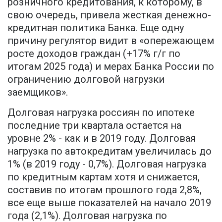
розничного кредитования, к которому, в
свою очередь, привела жесткая денежно-
кредитная политика Банка. Еще одну
причину регулятор видит в «опережающем
росте доходов граждан (+17% г/г по
итогам 2025 года) и мерах Банка России по
ограничению долговой нагрузки
заемщиков».
Долговая нагрузка россиян по ипотеке
последние три квартала остается на
уровне 2% - как и в 2019 году. Долговая
нагрузка по автокредитам увеличилась до
1% (в 2019 году - 0,7%). Долговая нагрузка
по кредитным картам хотя и снижается,
составив по итогам прошлого года 2,8%,
все еще выше показателей на начало 2019
года (2,1%). Долговая нагрузка по