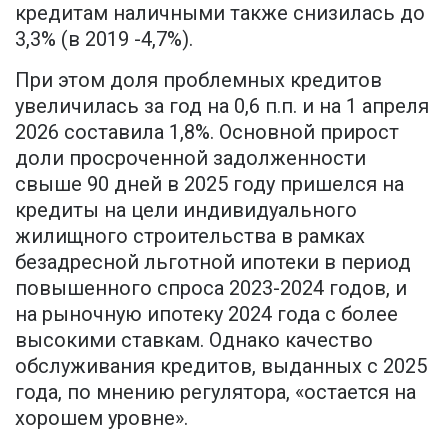
кредитам наличными также снизилась до
3,3% (в 2019 -4,7%).
При этом доля проблемных кредитов
увеличилась за год на 0,6 п.п. и на 1 апреля
2026 составила 1,8%. Основной прирост
доли просроченной задолженности
свыше 90 дней в 2025 году пришелся на
кредиты на цели индивидуального
жилищного строительства в рамках
безадресной льготной ипотеки в период
повышенного спроса 2023-2024 годов, и
на рыночную ипотеку 2024 года с более
высокими ставкам. Однако качество
обслуживания кредитов, выданных с 2025
года, по мнению регулятора, «остается на
хорошем уровне».