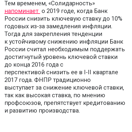
Тем временем, «Солидарность»
напоминает
о 2019 годе, когда Банк
России снизить ключевую ставку до 10%
годовых из-за замедления инфляции.
Тогда для закрепления тенденции
к устойчивому снижению инфляции Банк
России считал необходимым поддержать
достигнутый уровень ключевой ставки
до конца 2016 года с
перспективой снизить ее в I-II квартале
2017 года. ФНПР традиционно
выступает за снижение ключевой ставки,
так как высокая ставка, по мнению
профсоюзов, препятствует кредитованию
и развитию производства.