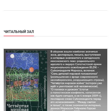
ЧИТАЛЬНЫЙ ЗАЛ