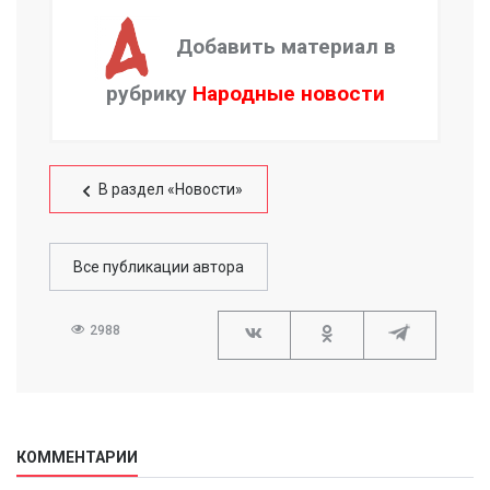
Добавить материал в
рубрику
Народные новости
В раздел «Новости»
Все публикации автора
2988
КОММЕНТАРИИ