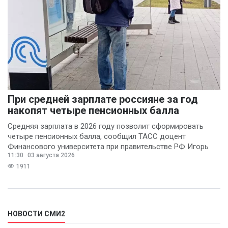
При средней зарплате россияне за год
накопят четыре пенсионных балла
Средняя зарплата в 2026 году позволит сформировать
четыре пенсионных балла, сообщил ТАСС доцент
Финансового университета при правительстве РФ Игорь
11:30
03 августа 2026
Балынин.
1911
НОВОСТИ СМИ2