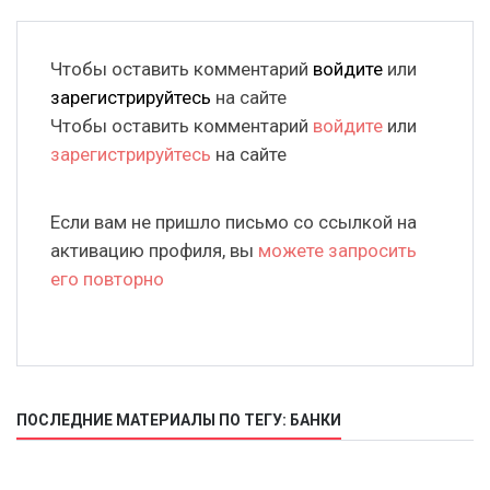
Чтобы оставить комментарий
войдите
или
зарегистрируйтесь
на сайте
Чтобы оставить комментарий
войдите
или
зарегистрируйтесь
на сайте
Если вам не пришло письмо со ссылкой на
активацию профиля, вы
можете запросить
его повторно
ПОСЛЕДНИЕ МАТЕРИАЛЫ ПО ТЕГУ: БАНКИ