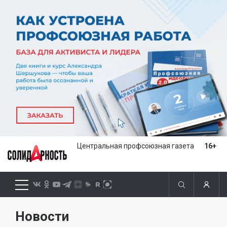
Центральная профсоюзная газета
16+
Новости