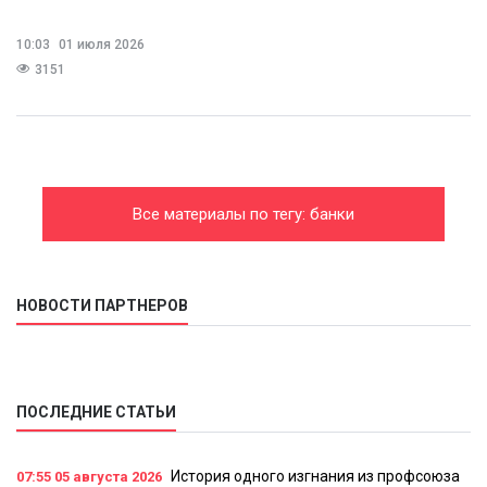
10:03
01 июля 2026
3151
Все материалы по тегу: банки
НОВОСТИ ПАРТНЕРОВ
ПОСЛЕДНИЕ СТАТЬИ
История одного изгнания из профсоюза
07:55
05 августа 2026