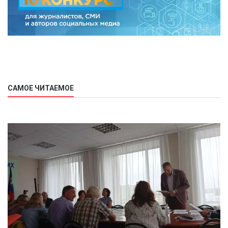
САМОЕ ЧИТАЕМОЕ