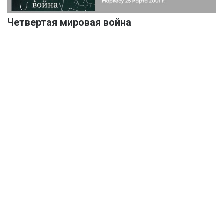
Четвертая мировая война