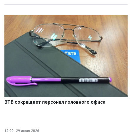
ВТБ сокращает персонал головного офиса
14:00
29 июля 2026