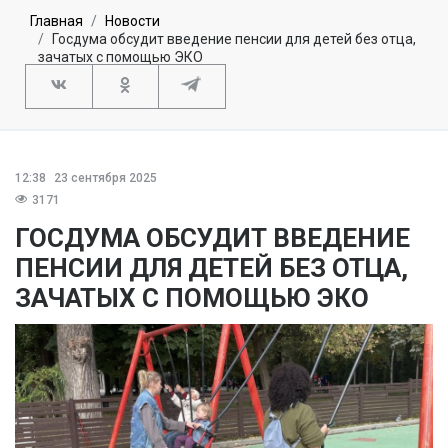
Главная
Новости
Госдума обсудит введение пенсии для детей без отца,
зачатых с помощью ЭКО
12:38
23 сентября 2025
3171
ГОСДУМА ОБСУДИТ ВВЕДЕНИЕ
ПЕНСИИ ДЛЯ ДЕТЕЙ БЕЗ ОТЦА,
ЗАЧАТЫХ С ПОМОЩЬЮ ЭКО