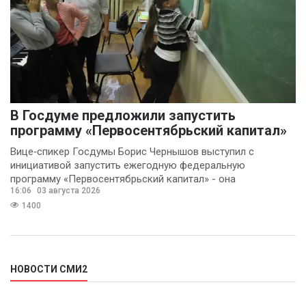
В Госдуме предложили запустить
программу «Первосентябрьский капитал»
Вице‑спикер Госдумы Борис Чернышов выступил с
инициативой запустить ежегодную федеральную
программу «Первосентябрьский капитал» - она
16:06
03 августа 2026
предполагает
1400
НОВОСТИ СМИ2