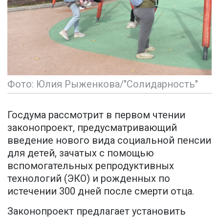
Фото: Юлия Рыженкова/"Солидарность"
Госдума рассмотрит в первом чтении
законопроект, предусматривающий
введение нового вида социальной пенсии
для детей, зачатых с помощью
вспомогательных репродуктивных
технологий (ЭКО) и рожденных по
истечении 300 дней после смерти отца.
Законопроект предлагает установить