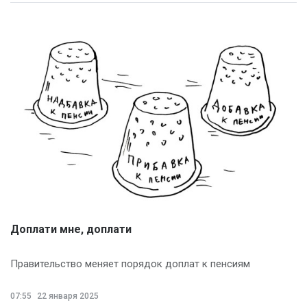
Доплати мне, доплати
Правительство меняет порядок доплат к пенсиям
07:55
22 января 2025