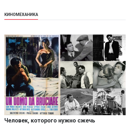
КИНОМЕХАНИКА
Человек, которого нужно сжечь