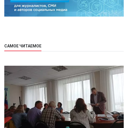
САМОЕ ЧИТАЕМОЕ