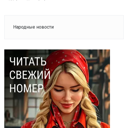
Народные новости