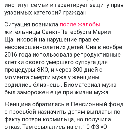
институт семьи и гарантирует защиту прав
уязвимых категорий граждан.
Ситуация возникла
после жалобы
жительницы Санкт-Петербурга Марии
Щаниковой на нарушение прав ее
несовершеннолетних детей. Она в ноябре
2016 года использовала репродуктивные
клетки своего умершего супруга для
процедуры ЭКО, и через 300 дней с
момента смерти мужа у женщины
родились близнецы. Биоматериал мужа
был заморожен еще при жизни мужа.
Женщина обратилась в Пенсионный фонд
с просьбой назначить детям выплаты по
факту потери кормильца, но получила
отказ. Там ссылались на ст. 10 ФЗ «О