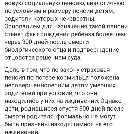
новую социальную пенсию, аналогичную
по условиям и размеру пенсии детям,
родители которых неизвестны.
Основанием для назначения такой пенсии
станет факт рождения ребенка более чем
через 300 дней после смерти
биологического отца и подтверждение
отцовства решением суда.
Дело в том, что по закону страховая
пенсия по потере кормильца положена
несовершеннолетним детям умерших
родителей при условии, что они
находились у них на иждивении. Однако
дети, родившиеся спустя 300 дней после
смерти родителя, формально не могут
быть признаны находящимися на его
иждивении.