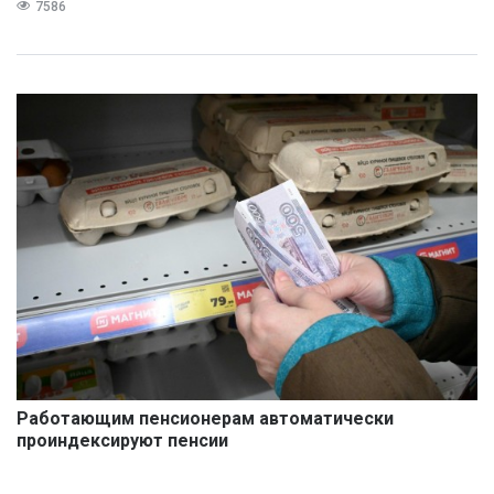
7586
Работающим пенсионерам автоматически
проиндексируют пенсии