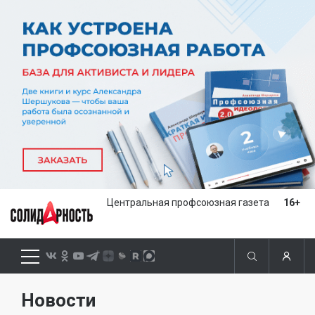
Центральная профсоюзная газета
16+
Новости