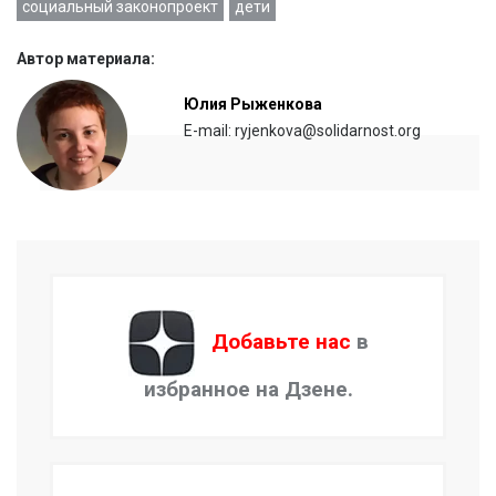
социальный законопроект
дети
Автор материала:
Юлия Рыженкова
E-mail: ryjenkova@solidarnost.org
Добавьте нас
в
избранное на Дзене.