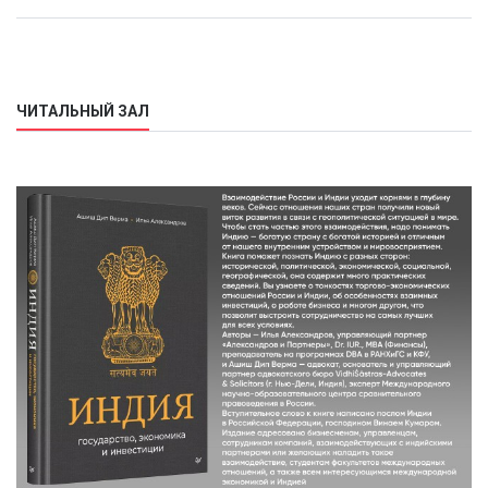
ЧИТАЛЬНЫЙ ЗАЛ