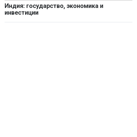
Индия: государство, экономика и
инвестиции