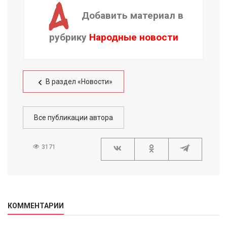
Добавить материал в
рубрику
Народные новости
В раздел «Новости»
Все публикации автора
3171
КОММЕНТАРИИ