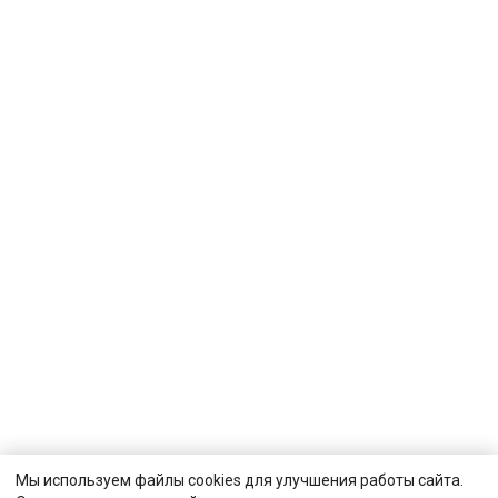
Мы используем файлы cookies для улучшения работы сайта.