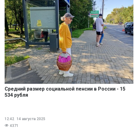
Средний размер социальной пенсии в России - 15
534 рубля
12:42
14 августа 2025
4371