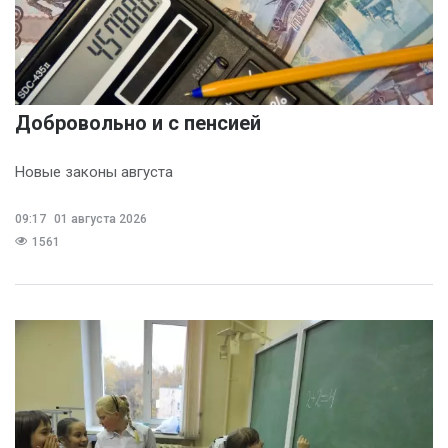
Добровольно и с пенсией
Новые законы августа
09:17
01 августа 2026
1561