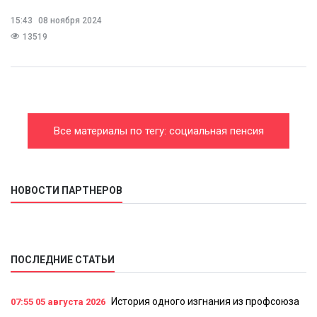
15:43
08 ноября 2024
13519
Все материалы по тегу: социальная пенсия
НОВОСТИ ПАРТНЕРОВ
ПОСЛЕДНИЕ СТАТЬИ
История одного изгнания из профсоюза
07:55
05 августа 2026