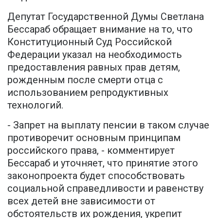
Депутат Государственной Думы Светлана
Бессараб обращает внимание на то, что
Конституционный Суд Российской
Федерации указал на необходимость
предоставления равных прав детям,
рожденным после смерти отца с
использованием репродуктивных
технологий.
- Запрет на выплату пенсии в таком случае
противоречит основным принципам
российского права, - комментирует
Бессараб и уточняет, что принятие этого
законопроекта будет способствовать
социальной справедливости и равенству
всех детей вне зависимости от
обстоятельств их рождения, укрепит