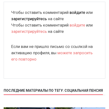
Чтобы оставить комментарий
войдите
или
зарегистрируйтесь
на сайте
Чтобы оставить комментарий
войдите
или
зарегистрируйтесь
на сайте
Если вам не пришло письмо со ссылкой на
активацию профиля, вы
можете запросить
его повторно
ПОСЛЕДНИЕ МАТЕРИАЛЫ ПО ТЕГУ: СОЦИАЛЬНАЯ ПЕНСИЯ