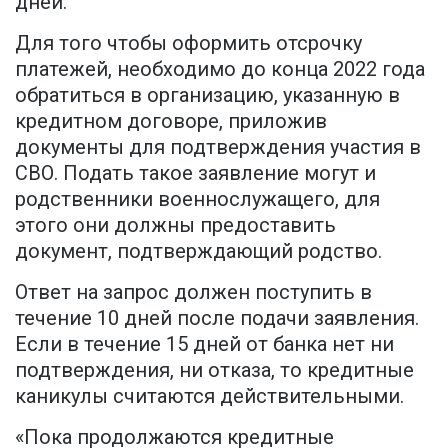
дней.
Для того чтобы оформить отсрочку
платежей, необходимо до конца 2022 года
обратиться в организацию, указанную в
кредитном договоре, приложив
документы для подтверждения участия в
СВО. Подать такое заявление могут и
родственники военнослужащего, для
этого они должны предоставить
документ, подтверждающий родство.
Ответ на запрос должен поступить в
течение 10 дней после подачи заявления.
Если в течение 15 дней от банка нет ни
подтверждения, ни отказа, то кредитные
каникулы считаются действительными.
«Пока продолжаются кредитные