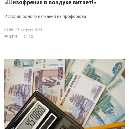
«Шизофрения в воздухе витает!»
История одного изгнания из профсоюза
07:55
05 августа 2026
2219
12