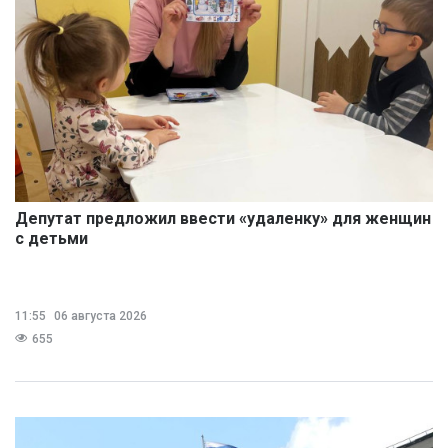
Депутат предложил ввести «удаленку» для женщин
с детьми
11:55
06 августа 2026
655