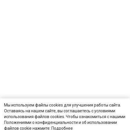
Мы используем файлы cookies для улучшения работы сайта.
Оставаясь на нашем сайте, вы соглашаетесь с условиями
использования файлов cookies. Чтобы ознакомиться с нашими
Положениями о конфиденциальности и об использовании
файлов cookie нажмите:
Подробнее