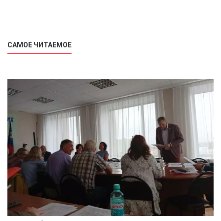
САМОЕ ЧИТАЕМОЕ