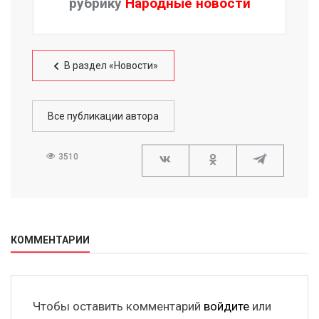
рубрику
Народные новости
В раздел «Новости»
Все публикации автора
3510
КОММЕНТАРИИ
Чтобы оставить комментарий
войдите
или