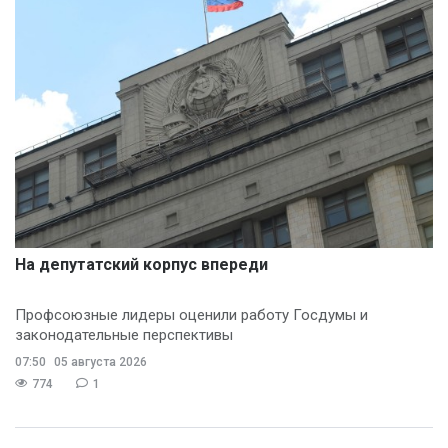
На депутатский корпус впереди
Профсоюзные лидеры оценили работу Госдумы и
законодательные перспективы
07:50
05 августа 2026
774
1