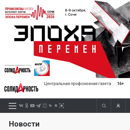
Центральная профсоюзная газета
16+
Новости