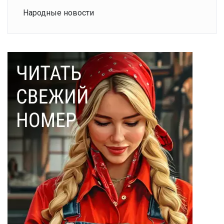
Народные новости