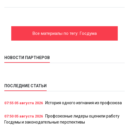
Все материалы по тегу: Госдума
НОВОСТИ ПАРТНЕРОВ
ПОСЛЕДНИЕ СТАТЬИ
История одного изгнания из профсоюза
07:55
05 августа 2026
Профсоюзные лидеры оценили работу
07:50
05 августа 2026
Госдумы и законодательные перспективы