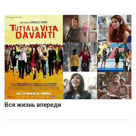
Вся жизнь впереди