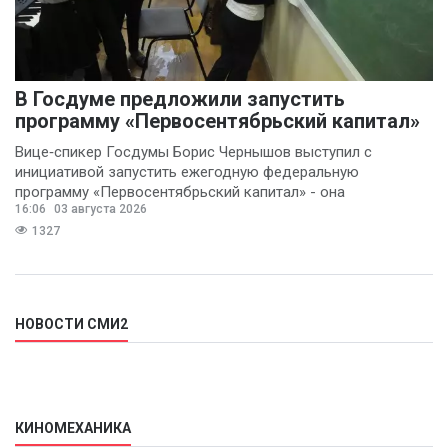
В Госдуме предложили запустить
программу «Первосентябрьский капитал»
Вице‑спикер Госдумы Борис Чернышов выступил с
инициативой запустить ежегодную федеральную
программу «Первосентябрьский капитал» - она
16:06
03 августа 2026
предполагает
1327
НОВОСТИ СМИ2
КИНОМЕХАНИКА