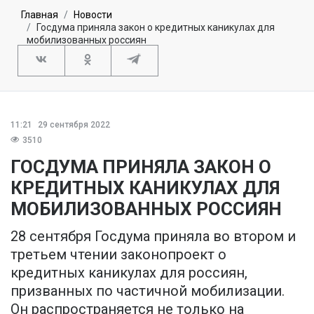
Главная
Новости
Госдума приняла закон о кредитных каникулах для
мобилизованных россиян
11:21
29 сентября 2022
3510
ГОСДУМА ПРИНЯЛА ЗАКОН О
КРЕДИТНЫХ КАНИКУЛАХ ДЛЯ
МОБИЛИЗОВАННЫХ РОССИЯН
28 сентября Госдума приняла во втором и
третьем чтении законопроект о
кредитных каникулах для россиян,
призванных по частичной мобилизации.
Он распространяется не только на