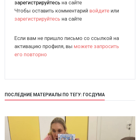
зарегистрируйтесь
на сайте
Чтобы оставить комментарий
войдите
или
зарегистрируйтесь
на сайте
Если вам не пришло письмо со ссылкой на
активацию профиля, вы
можете запросить
его повторно
ПОСЛЕДНИЕ МАТЕРИАЛЫ ПО ТЕГУ: ГОСДУМА