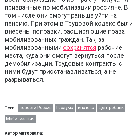
призванные по мобилизации россияне. В
том числе они смогут раньше уйти на
пенсию. При этом в Трудовой кодекс были
внесены поправки, расширяющие права
мобилизованных граждан. Так, за
мобилизованными
сохранятся
рабочие
места, куда они смогут вернуться после
демобилизации. Трудовые контракты с
ними будут приостанавливаться, а не
разрываться.
новости России
Госдума
ипотека
Центробанк
Теги:
Мобилизация
Автор материала: