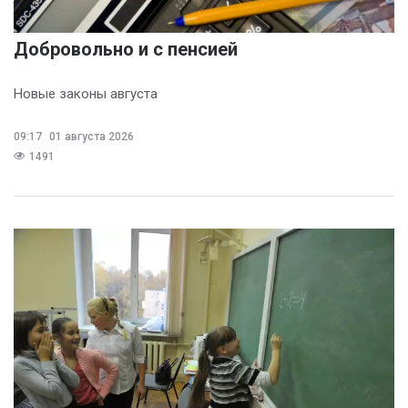
Добровольно и с пенсией
Новые законы августа
09:17
01 августа 2026
1491