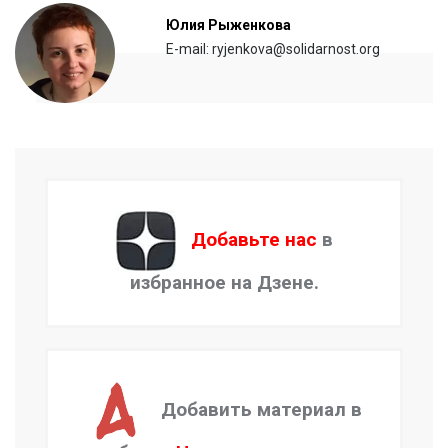
Юлия Рыженкова
E-mail: ryjenkova@solidarnost.org
Добавьте нас
в
избранное на Дзене.
Добавить материал в