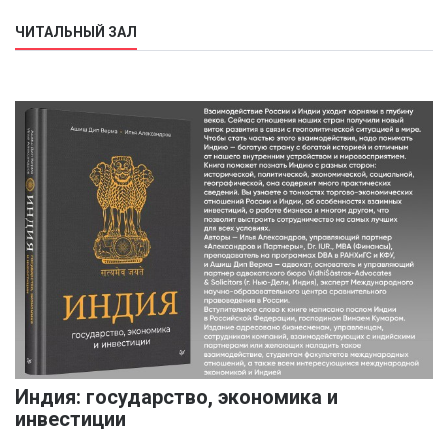
ЧИТАЛЬНЫЙ ЗАЛ
Индия: государство, экономика и
инвестиции