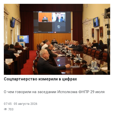
Соцпартнерство измерили в цифрах
О чем говорили на заседании Исполкома ФНПР 29 июля
07:45
05 августа 2026
703