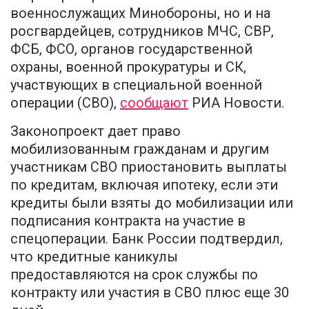
военнослужащих Минобороны, но и на
росгвардейцев, сотрудников МЧС, СВР,
ФСБ, ФСО, органов государственной
охраны, военной прокуратуры и СК,
участвующих в специальной военной
операции (СВО),
сообщают
РИА Новости.
Законопроект дает право
мобилизованным гражданам и другим
участникам СВО приостановить выплаты
по кредитам, включая ипотеку, если эти
кредиты были взяты до мобилизации или
подписания контракта на участие в
спецоперации. Банк России подтвердил,
что кредитные каникулы
предоставляются на срок службы по
контракту или участия в СВО плюс еще 30