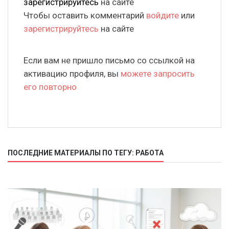
зарегистрируйтесь
на сайте
Чтобы оставить комментарий
войдите
или
зарегистрируйтесь
на сайте
Если вам не пришло письмо со ссылкой на
активацию профиля, вы
можете запросить
его повторно
ПОСЛЕДНИЕ МАТЕРИАЛЫ ПО ТЕГУ: РАБОТА