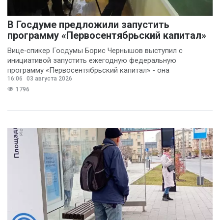
В Госдуме предложили запустить
программу «Первосентябрьский капитал»
Вице‑спикер Госдумы Борис Чернышов выступил с
инициативой запустить ежегодную федеральную
программу «Первосентябрьский капитал» - она
16:06
03 августа 2026
предполагает
1796