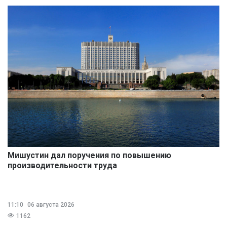
Мишустин дал поручения по повышению
производительности труда
11:10
06 августа 2026
1162