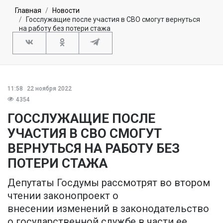
Главная
Новости
Госслужащие после участия в СВО смогут вернуться
на работу без потери стажа
11:58
22 ноября 2022
4354
ГОССЛУЖАЩИЕ ПОСЛЕ
УЧАСТИЯ В СВО СМОГУТ
ВЕРНУТЬСЯ НА РАБОТУ БЕЗ
ПОТЕРИ СТАЖА
Депутаты Госдумы рассмотрят во втором
чтении законопроект о
внесении изменений в законодательство
о государственной службе в части ее