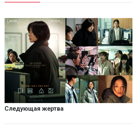
Следующая жертва