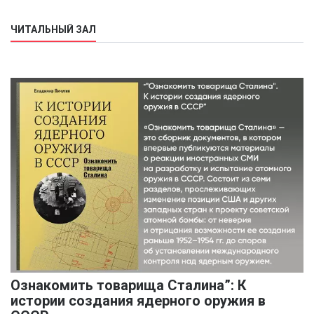
ЧИТАЛЬНЫЙ ЗАЛ
Ознакомить товарища Сталина”: К
истории создания ядерного оружия в