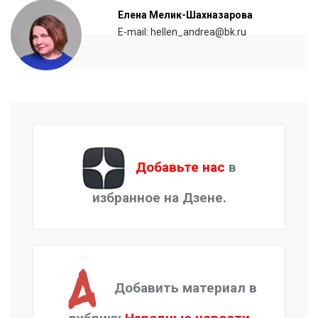
Елена Мелик-Шахназарова
E-mail: hellen_andrea@bk.ru
Добавьте нас
в
избранное на Дзене.
Добавить материал в