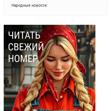
Народные новости