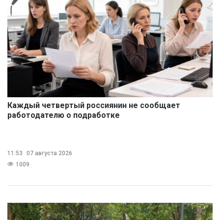
Каждый четвертый россиянин не сообщает
работодателю о подработке
11:53
07 августа 2026
1009