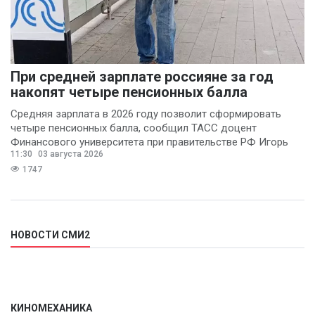
При средней зарплате россияне за год
накопят четыре пенсионных балла
Средняя зарплата в 2026 году позволит сформировать
четыре пенсионных балла, сообщил ТАСС доцент
Финансового университета при правительстве РФ Игорь
11:30
03 августа 2026
Балынин.
1747
НОВОСТИ СМИ2
КИНОМЕХАНИКА