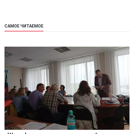
САМОЕ ЧИТАЕМОЕ