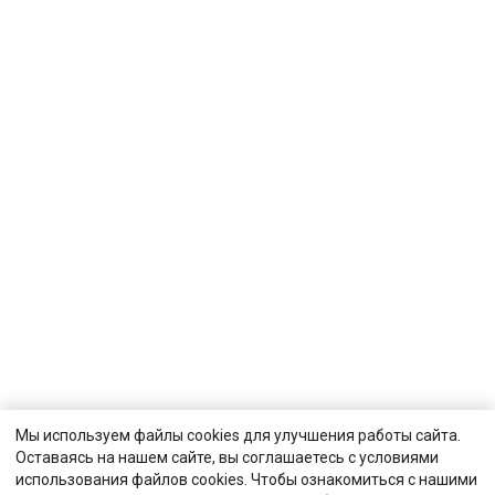
Мы используем файлы cookies для улучшения работы сайта.
Оставаясь на нашем сайте, вы соглашаетесь с условиями
использования файлов cookies. Чтобы ознакомиться с нашими