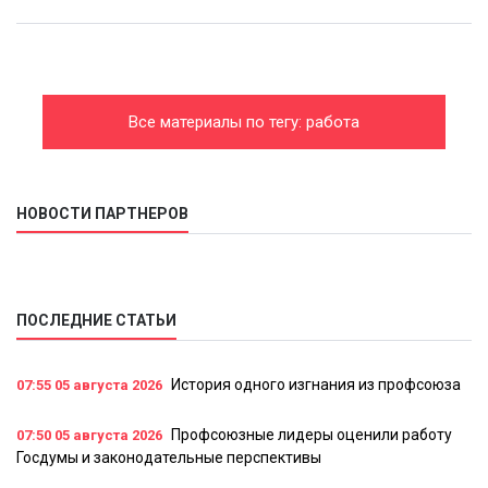
Все материалы по тегу: работа
НОВОСТИ ПАРТНЕРОВ
ПОСЛЕДНИЕ СТАТЬИ
История одного изгнания из профсоюза
07:55
05 августа 2026
Профсоюзные лидеры оценили работу
07:50
05 августа 2026
Госдумы и законодательные перспективы