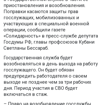
приостановления и возобновления.
Поправки касаются защиты прав
госслужащих, мобилизованных и
участвующих в специальной военной
операции, сообщили газете
«Солидарность» в пресс-службе депутата
Госдумы РФ, главы профсоюзов Кубани
Светланы Бессараб.
Государственная служба будет
возобновляться в день выхода на работу
госслужащего. Он будет обязан
предупредить работодателя о своем
выходе не позднее чем за три рабочих
дня. Период участия в СВО будет
включаться в стаж.
– Право на возобновление госслужбы