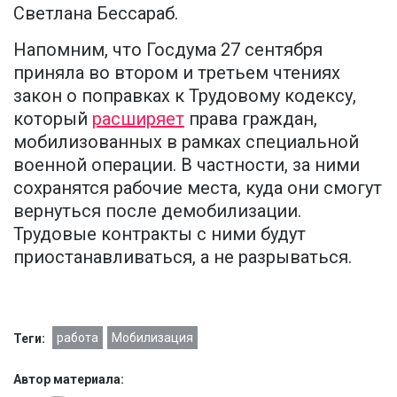
Светлана Бессараб.
Напомним, что Госдума 27 сентября
приняла во втором и третьем чтениях
закон о поправках к Трудовому кодексу,
который
расширяет
права граждан,
мобилизованных в рамках специальной
военной операции. В частности, за ними
сохранятся рабочие места, куда они смогут
вернуться после демобилизации.
Трудовые контракты с ними будут
приостанавливаться, а не разрываться.
работа
Мобилизация
Теги:
Автор материала: