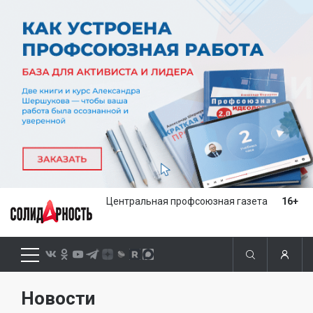
Центральная профсоюзная газета
16+
Новости