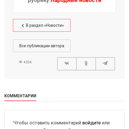
рубрику
Народные новости
В раздел «Новости»
Все публикации автора
4354
КОММЕНТАРИИ
Чтобы оставить комментарий
войдите
или