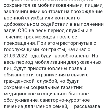
сохранится за мобилизованными; лицами,
заключившими контракт на прохождение
военной службы или контракт о
добровольном содействии в выполнении
задач СВО на весь период службы и в
течение трех месяцев после ее
прекращения. При этом расторгнутые с
госслужащими контракты, начиная с
21.09.2022 года, будут возобновлены. На
весь период мобилизации для указанных
лиц будут приостановлены права и
обязанности, ограничения в связи с
гражданской службой, но будут
сохранены социальные гарантии:
медицинское и социально-бытовое
обслуживание, санаторно-курортное
лечение для членов семей, — рассказала