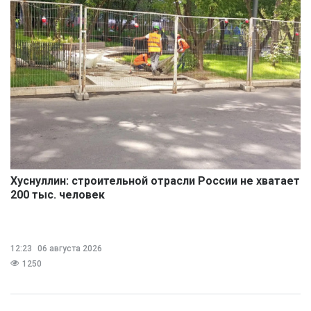
Хуснуллин: строительной отрасли России не хватает
200 тыс. человек
12:23
06 августа 2026
1250