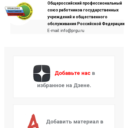
Общероссийский профессиональный
союз работников государственных
учреждений и общественного
обслуживания Российской Федерации
E-mail: info@prgu.ru
Добавьте нас
в
избранное на Дзене.
Добавить материал в