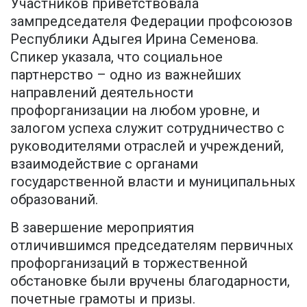
Участников приветствовала
зампредседателя Федерации профсоюзов
Республики Адыгея Ирина Семенова.
Спикер указала, что социальное
партнерство – одно из важнейших
направлений деятельности
профорганизации на любом уровне, и
залогом успеха служит сотрудничество с
руководителями отраслей и учреждений,
взаимодействие с органами
государственной власти и муниципальных
образований.
В завершение мероприятия
отличившимся председателям первичных
профорганизаций в торжественной
обстановке были вручены благодарности,
почетные грамоты и призы.