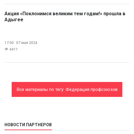
Акция «Поклонимся великим тем годам!» прошла в
Адыгее
17:00
07 мая 2024
4411
Все материалы по тегу: Федерация профсоюзов
Республики Адыгея
НОВОСТИ ПАРТНЕРОВ