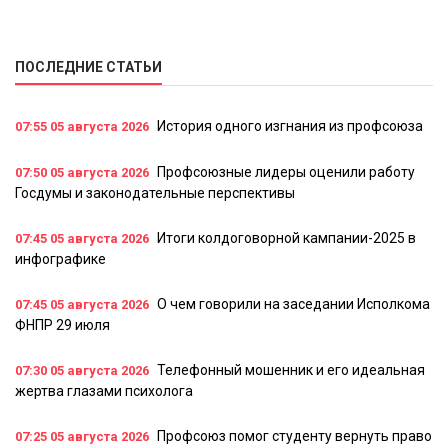
ПОСЛЕДНИЕ СТАТЬИ
История одного изгнания из профсоюза
07:55
05 августа 2026
Профсоюзные лидеры оценили работу
07:50
05 августа 2026
Госдумы и законодательные перспективы
Итоги колдоговорной кампании-2025 в
07:45
05 августа 2026
инфографике
О чем говорили на заседании Исполкома
07:45
05 августа 2026
ФНПР 29 июля
Телефонный мошенник и его идеальная
07:30
05 августа 2026
жертва глазами психолога
Профсоюз помог студенту вернуть право
07:25
05 августа 2026