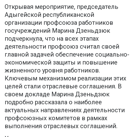
Открывая мероприятие, председатель
Адыгейской республиканской
организации профсоюза работников
госучреждений Марина Дзеньдзюк
подчеркнула, что на всех этапах
деятельности профсоюз считал своей
главной задачей обеспечение социально-
экономической защиты и повышение
жизненного уровня работников.
Ключевым механизмом реализации этих
целей стали отраслевые соглашения. В
своем докладе Марина Дзеньдзюк
подробно рассказала о наиболее
актуальных направлениях деятельности
профсоюзных комитетов в рамках
выполнения отраслевых соглашений.