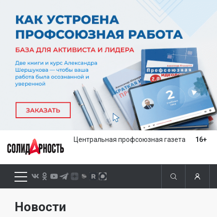
Центральная профсоюзная газета
16+
Новости