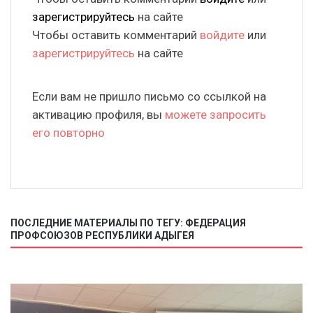
зарегистрируйтесь
на сайте
Чтобы оставить комментарий
войдите
или
зарегистрируйтесь
на сайте
Если вам не пришло письмо со ссылкой на
активацию профиля, вы
можете запросить
его повторно
ПОСЛЕДНИЕ МАТЕРИАЛЫ ПО ТЕГУ: ФЕДЕРАЦИЯ
ПРОФСОЮЗОВ РЕСПУБЛИКИ АДЫГЕЯ