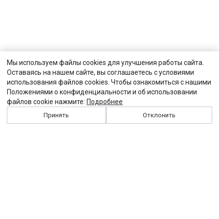
Мы используем файлы cookies для улучшения работы сайта.
Оставаясь на нашем сайте, вы соглашаетесь с условиями
использования файлов cookies. Чтобы ознакомиться с нашими
Положениями о конфиденциальности и об использовании
файлов cookie нажмите:
Подробнее
Принять
Отклонить
История
Персоналии
Выходные данные