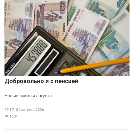
Добровольно и с пенсией
Новые законы августа
09:17
01 августа 2026
1634