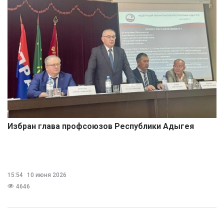
Избран глава профсоюзов Республики Адыгея
15:54
10 июня 2026
4646