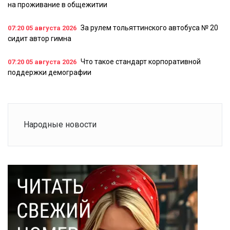
на проживание в общежитии
За рулем тольяттинского автобуса № 20
07:20
05 августа 2026
сидит автор гимна
Что такое стандарт корпоративной
07:20
05 августа 2026
поддержки демографии
Народные новости