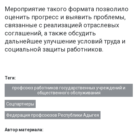
Мероприятие такого формата позволило
оценить прогресс и выявить проблемы,
связанные с реализацией отраслевых
соглашений, а также обсудить
дальнейшее улучшение условий труда и
социальной защиты работников.
Теги:
профсоюз работников государственных учреждений и
общественного обслуживания
Соцпартнеры
Федерация профсоюзов Республики Адыгея
Автор материала: