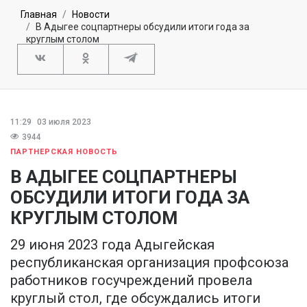
Главная
Новости
В Адыгее соцпартнеры обсудили итоги года за
круглым столом
11:29
03 июля 2023
3944
ПАРТНЕРСКАЯ НОВОСТЬ
В АДЫГЕЕ СОЦПАРТНЕРЫ
ОБСУДИЛИ ИТОГИ ГОДА ЗА
КРУГЛЫМ СТОЛОМ
29 июня 2023 года Адыгейская
республиканская организация профсоюза
работников госучреждений провела
круглый стол, где обсуждались итоги