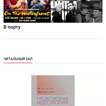
В порту
ЧИТАЛЬНЫЙ ЗАЛ