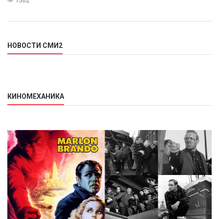
1502
НОВОСТИ СМИ2
КИНОМЕХАНИКА