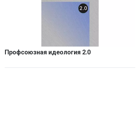
Профсоюзная идеология 2.0