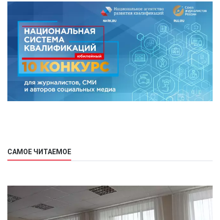
САМОЕ ЧИТАЕМОЕ