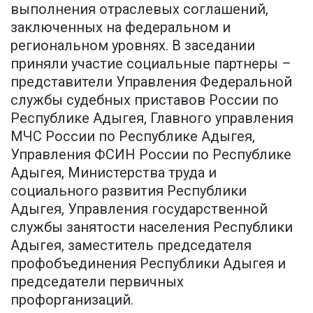
выполнения отраслевых соглашений,
заключенных на федеральном и
региональном уровнях. В заседании
приняли участие социальные партнеры –
представители Управления Федеральной
службы судебных приставов России по
Республике Адыгея, Главного управления
МЧС России по Республике Адыгея,
Управления ФСИН России по Республике
Адыгея, Министерства труда и
социального развития Республики
Адыгея, Управления государственной
службы занятости населения Республики
Адыгея, заместитель председателя
профобъединения Республики Адыгея и
председатели первичных
профорганизаций.