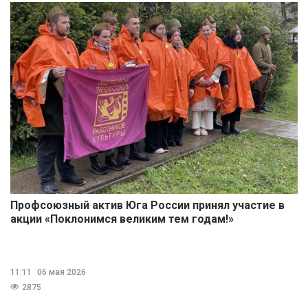
Профсоюзный актив Юга России принял участие в
акции «Поклонимся великим тем годам!»
11:11
06 мая 2026
2875