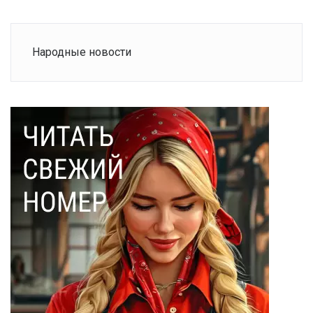
Народные новости