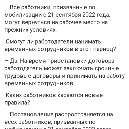
– Все работники, призванные по
мобилизации с 21 сентября 2022 года,
могут вернуться на рабочее место на
прежних условиях.
Смогут ли работодатели нанимать
временных сотрудников в этот период?
– Да. На время приостановки договора
работодатель может заключать срочные
трудовые договоры и принимать на работу
временных сотрудников.
Каких работников касаются новые
правила?
– Постановление распространяется на
всех работников, призванных по