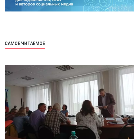
САМОЕ ЧИТАЕМОЕ