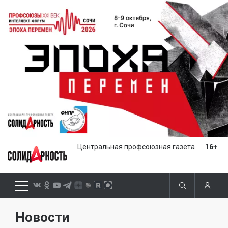
Центральная профсоюзная газета
16+
Новости