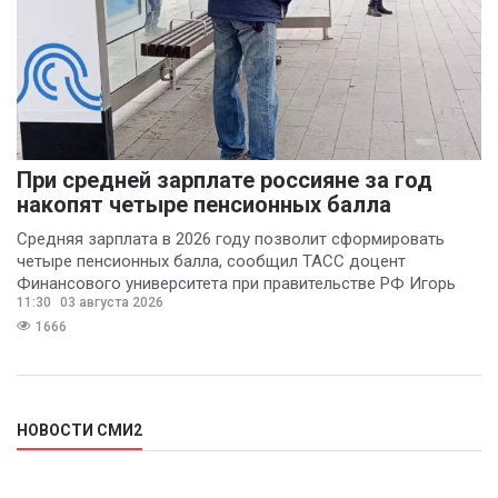
При средней зарплате россияне за год
накопят четыре пенсионных балла
Средняя зарплата в 2026 году позволит сформировать
четыре пенсионных балла, сообщил ТАСС доцент
Финансового университета при правительстве РФ Игорь
11:30
03 августа 2026
Балынин.
1666
НОВОСТИ СМИ2