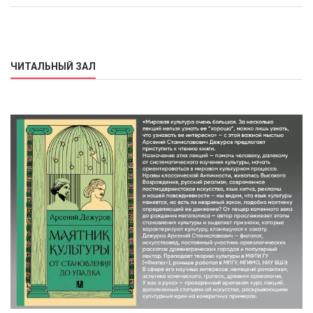
ЧИТАЛЬНЫЙ ЗАЛ