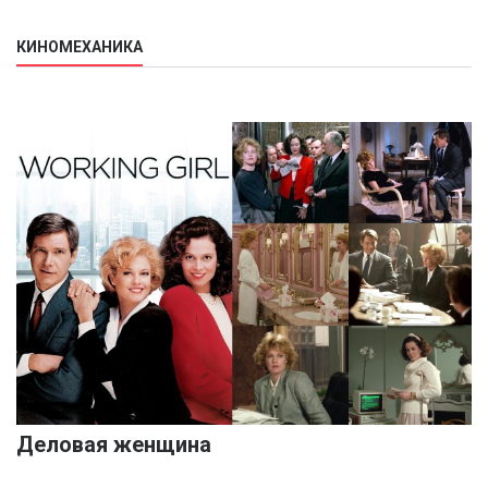
КИНОМЕХАНИКА
Деловая женщина