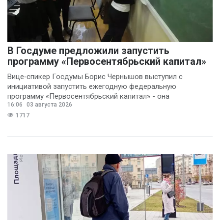
В Госдуме предложили запустить
программу «Первосентябрьский капитал»
Вице‑спикер Госдумы Борис Чернышов выступил с
инициативой запустить ежегодную федеральную
программу «Первосентябрьский капитал» - она
16:06
03 августа 2026
предполагает
1717