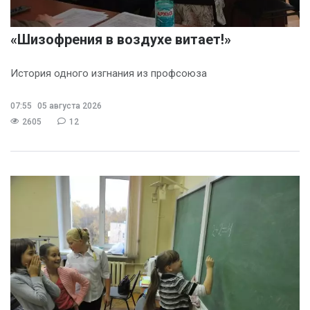
«Шизофрения в воздухе витает!»
История одного изгнания из профсоюза
07:55
05 августа 2026
2605
12