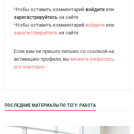
Чтобы оставить комментарий
войдите
или
зарегистрируйтесь
на сайте
Чтобы оставить комментарий
войдите
или
зарегистрируйтесь
на сайте
Если вам не пришло письмо со ссылкой на
активацию профиля, вы
можете запросить
его повторно
ПОСЛЕДНИЕ МАТЕРИАЛЫ ПО ТЕГУ: РАБОТА