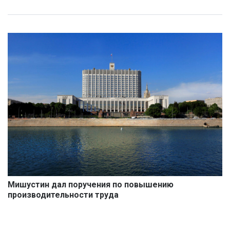
Мишустин дал поручения по повышению
производительности труда