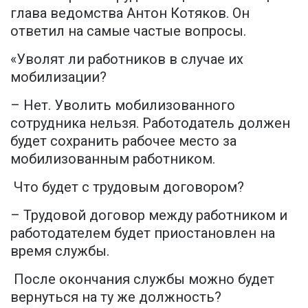
глава ведомства Антон Котяков. Он
ответил на самые частые вопросы.
«Уволят ли работников в случае их
мобилизации?
– Нет. Уволить мобилизованного
сотрудника нельзя. Работодатель должен
будет сохранить рабочее место за
мобилизованным работником.
Что будет с трудовым договором?
– Трудовой договор между работником и
работодателем будет приостановлен на
время службы.
После окончания службы можно будет
вернуться на ту же должность?