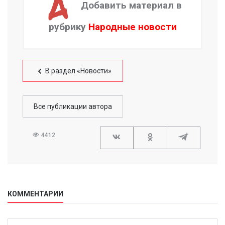
Добавить материал в
рубрику
Народные новости
В раздел «Новости»
Все публикации автора
4412
КОММЕНТАРИИ