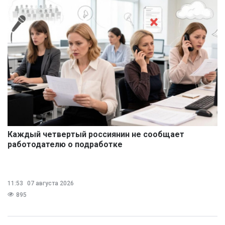
Каждый четвертый россиянин не сообщает
работодателю о подработке
11:53
07 августа 2026
895