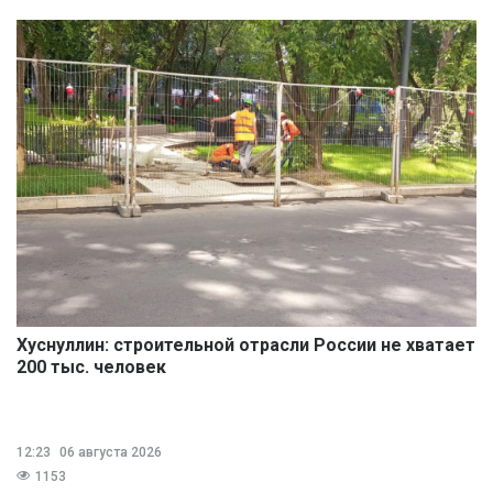
Хуснуллин: строительной отрасли России не хватает
200 тыс. человек
12:23
06 августа 2026
1153