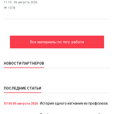
11:10
06 августа 2026
1078
Все материалы по тегу: работа
НОВОСТИ ПАРТНЕРОВ
ПОСЛЕДНИЕ СТАТЬИ
История одного изгнания из профсоюза
07:55
05 августа 2026