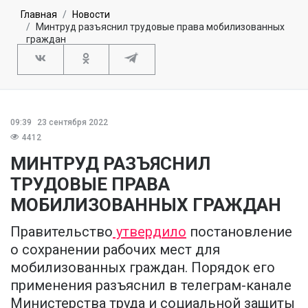
Главная
Новости
Минтруд разъяснил трудовые права мобилизованных
граждан
09:39
23 сентября 2022
4412
МИНТРУД РАЗЪЯСНИЛ
ТРУДОВЫЕ ПРАВА
МОБИЛИЗОВАННЫХ ГРАЖДАН
Правительство
утвердило
постановление
о сохранении рабочих мест для
мобилизованных граждан. Порядок его
применения разъяснил в телеграм-канале
Министерства труда и социальной защиты