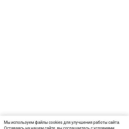
Мы используем файлы cookies для улучшения работы сайта.
Оставаясь на нашем сайте, вы соглашаетесь с условиями