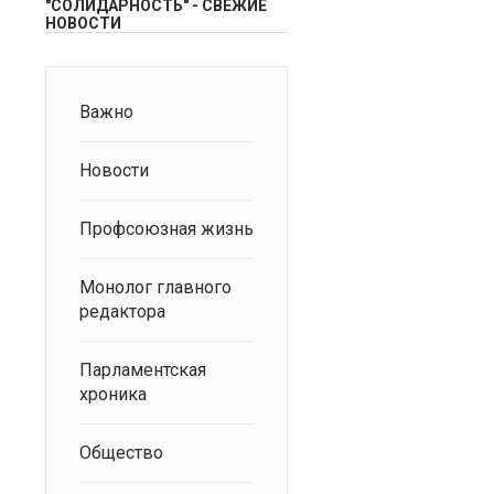
"СОЛИДАРНОСТЬ" - СВЕЖИЕ
НОВОСТИ
Важно
Новости
Профсоюзная жизнь
Монолог главного
редактора
Парламентская
хроника
Общество