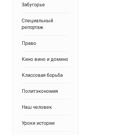
Забугорье
Специальный
репортаж
Право
Кино вино и домино
Классовая борьба
Политэкономия
Наш человек
Уроки истории