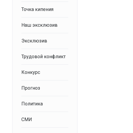
Точка кипения
Наш эксклюзив
Эксклюзив
Трудовой конфликт
Конкурс
Прогноз
Политика
СМИ