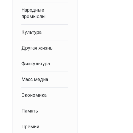
Народные
промыслы
Культура
Другая жизнь
Физкультура
Масс медиа
Экономика
Память
Премии