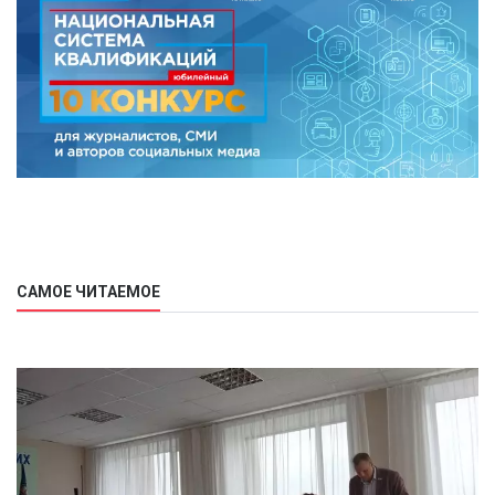
САМОЕ ЧИТАЕМОЕ