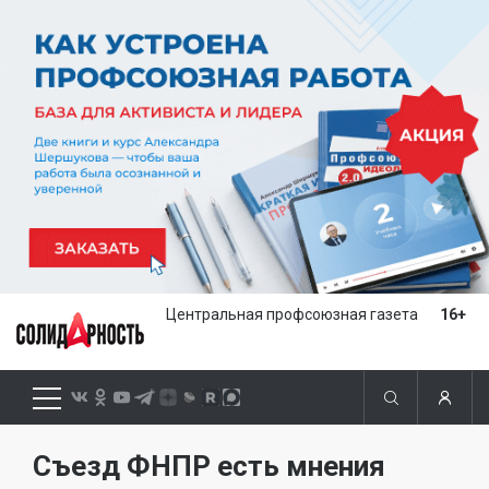
Центральная профсоюзная газета
16+
Съезд ФНПР есть мнения