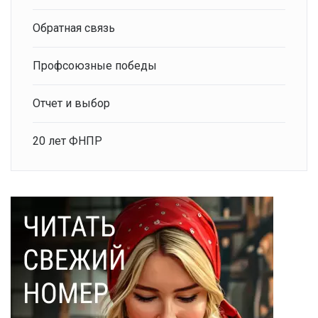
Обратная связь
Профсоюзные победы
Отчет и выбор
20 лет ФНПР