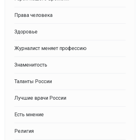
Права человека
Здоровье
Журналист меняет профессию
Знаменитость
Таланты России
Лучшие врачи России
Есть мнение
Религия