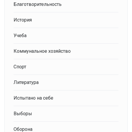
Благотворительность
История
Учеба
Коммунальное хозяйство
Спорт
Литература
Испытано на себе
Выборы
Оборона