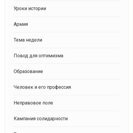
Уроки истории
Армия
Тема недели
Повод для оптимизма
Образование
Человек и его профессия
Неправовое поле
Кампания солидарности