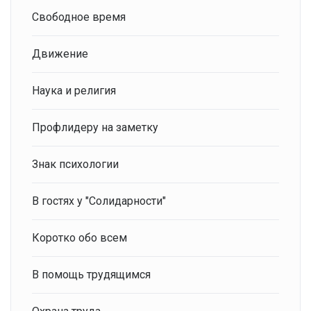
Свободное время
Движение
Наука и религия
Профлидеру на заметку
Знак психологии
В гостях у "Солидарности"
Коротко обо всем
В помощь трудящимся