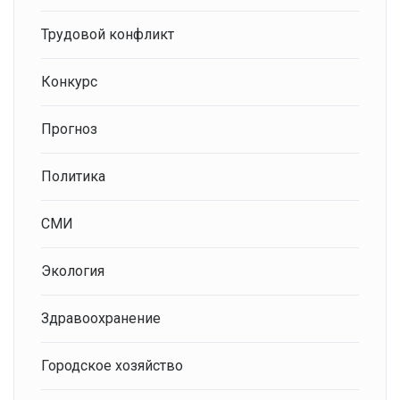
Трудовой конфликт
Конкурс
Прогноз
Политика
СМИ
Экология
Здравоохранение
Городское хозяйство