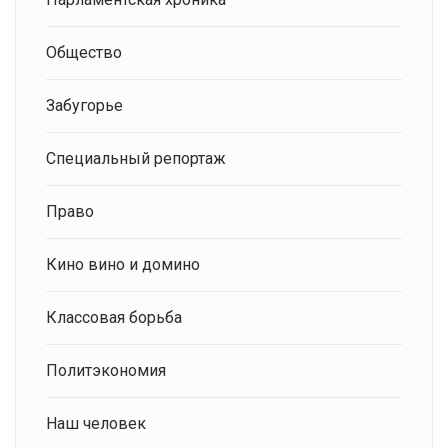
Общество
Забугорье
Специальный репортаж
Право
Кино вино и домино
Классовая борьба
Политэкономия
Наш человек