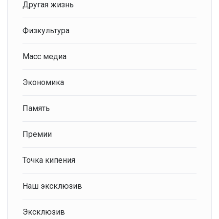
Другая жизнь
Физкультура
Масс медиа
Экономика
Память
Премии
Точка кипения
Наш эксклюзив
Эксклюзив