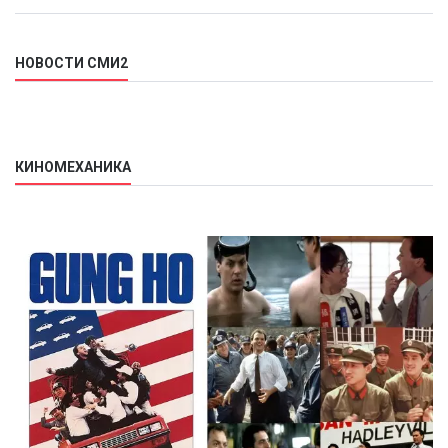
НОВОСТИ СМИ2
КИНОМЕХАНИКА