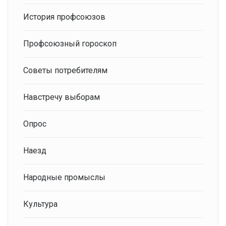
История профсоюзов
Профсоюзный гороскоп
Советы потребителям
Навстречу выборам
Опрос
Наезд
Народные промыслы
Культура