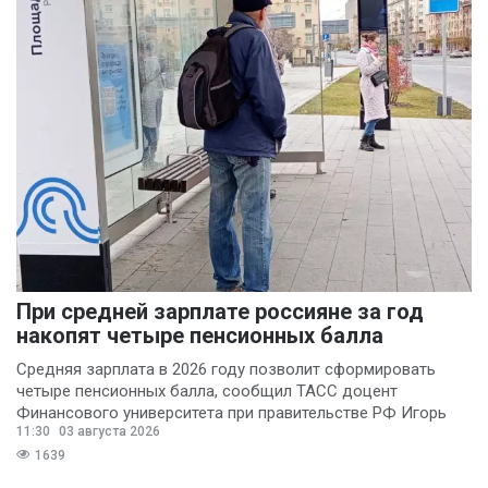
При средней зарплате россияне за год
накопят четыре пенсионных балла
Средняя зарплата в 2026 году позволит сформировать
четыре пенсионных балла, сообщил ТАСС доцент
Финансового университета при правительстве РФ Игорь
11:30
03 августа 2026
Балынин.
1639