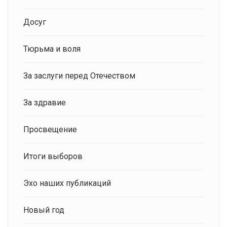
Досуг
Тюрьма и воля
За заслуги перед Отечеством
За здравие
Просвещение
Итоги выборов
Эхо наших публикаций
Новый год