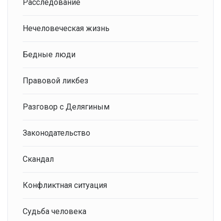
Расследование
Нечеловеческая жизнь
Бедные люди
Правовой ликбез
Разговор с Делягиным
Законодательство
Скандал
Конфликтная ситуация
Судьба человека