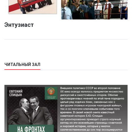
Энтузиаст
ЧИТАЛЬНЫЙ ЗАЛ