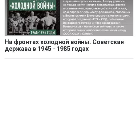
На фронтах холодной войны. Советская
держава в 1945 - 1985 годах