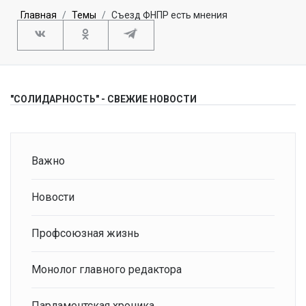
Главная
Темы
Съезд ФНПР есть мнения
"СОЛИДАРНОСТЬ" - СВЕЖИЕ НОВОСТИ
Важно
Новости
Профсоюзная жизнь
Монолог главного редактора
Парламентская хроника