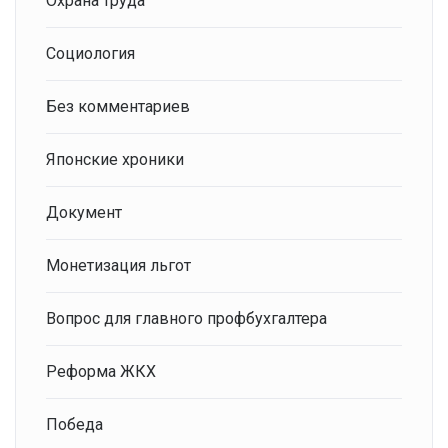
Охрана труда
Социология
Без комментариев
Японские хроники
Документ
Монетизация льгот
Вопрос для главного профбухгалтера
Реформа ЖКХ
Победа