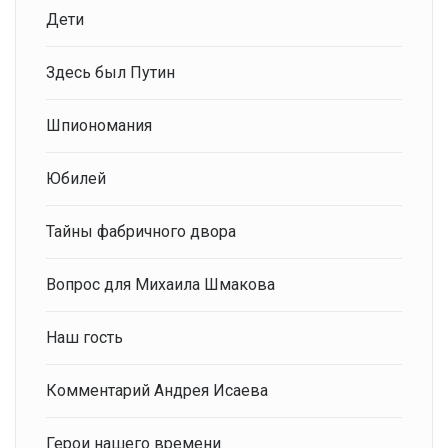
Дети
Здесь был Путин
Шпиономания
Юбилей
Тайны фабричного двора
Вопрос для Михаила Шмакова
Наш гость
Комментарий Андрея Исаева
Герои нашего времени