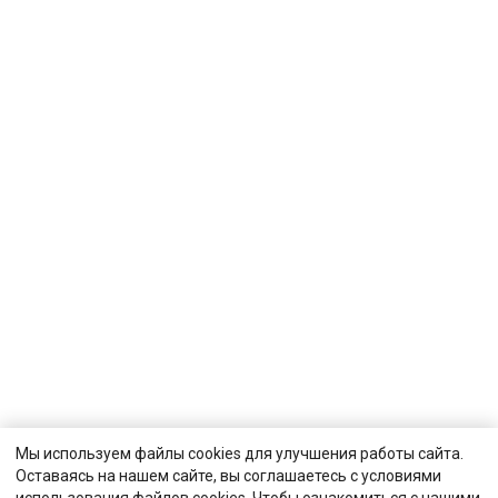
Мы используем файлы cookies для улучшения работы сайта.
Оставаясь на нашем сайте, вы соглашаетесь с условиями