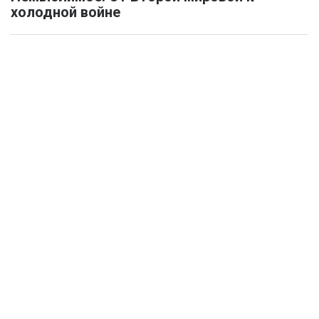
холодной войне