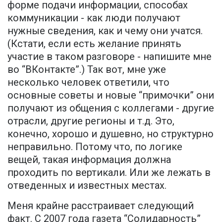
форме подачи информации, способах
коммуникации - как люди получают
нужные сведения, как и чему они учатся.
(Кстати, если есть желание принять
участие в таком разговоре - напишите мне
во “ВКонтакте”.) Так вот, мне уже
несколько человек ответили, что
основные советы и новые “примочки” они
получают из общения с коллегами - другие
отрасли, другие регионы и т.д. Это,
конечно, хорошо и душевно, но структурно
неправильно. Потому что, по логике
вещей, такая информация должна
проходить по вертикали. Или же лежать в
отведенных и известных местах.
Меня крайне расстраивает следующий
факт. С 2007 года газета “Солидарность”