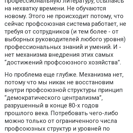
профессиональную литературу, ссылаясь
на нехватку времени. Не обучаются
новому. Этого не происходит потому, что
сейчас профсоюзная система работает, не
требуя от сотрудников (и тем более - от
выборных руководителей любого уровня)
профессиональных знаний и умений. И -
нет механизма внедрения этих самых
“достижений профсоюзного хозяйства”.
Но проблема еще глубже. Механизма нет,
потому что мы никак не восстановим
внутри профсоюзной структуры принцип
“демократического централизма”,
разрушенный в конце 80-х годов
прошлого века. Потребовать чего-либо
можно только от ограниченного числа
профсоюзных структур и уровней по