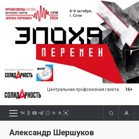
Центральная профсоюзная газета
16+
Александр Шершуков