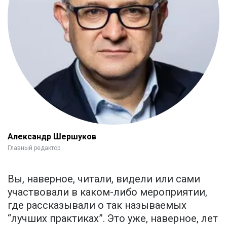
Александр Шершуков
Главный редактор
Вы, наверное, читали, видели или сами
участвовали в каком-либо мероприятии,
где рассказывали о так называемых
“лучших практиках”. Это уже, наверное, лет