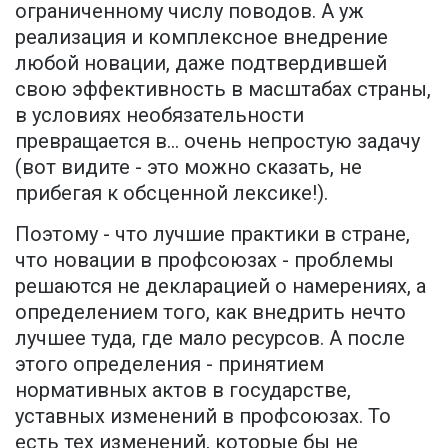
ограниченному числу поводов. А уж
реализация и комплексное внедрение
любой новации, даже подтвердившей
свою эффективность в масштабах страны,
в условиях необязательности
превращается в… очень непростую задачу
(вот видите - это можно сказать, не
прибегая к обсценной лексике!).
Поэтому - что лучшие практики в стране,
что новации в профсоюзах - проблемы
решаются не декларацией о намерениях, а
определением того, как внедрить нечто
лучшее туда, где мало ресурсов. А после
этого определения - принятием
нормативных актов в государстве,
уставных изменений в профсоюзах. То
есть тех изменений, которые бы не