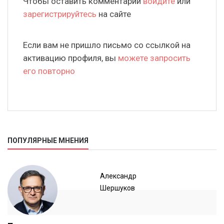
Чтобы оставить комментарий
войдите
или
зарегистрируйтесь
на сайте
Если вам не пришло письмо со ссылкой на
активацию профиля, вы
можете запросить
его повторно
ПОПУЛЯРНЫЕ МНЕНИЯ
Александр
Шершуков