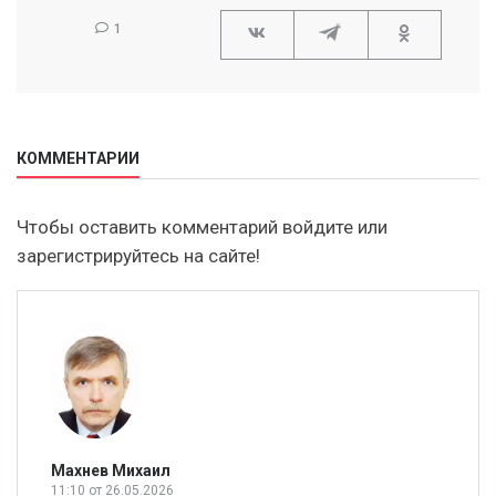
1
КОММЕНТАРИИ
Чтобы оставить комментарий войдите или
зарегистрируйтесь на сайте!
Махнев Михаил
11:10
от 26.05.2026