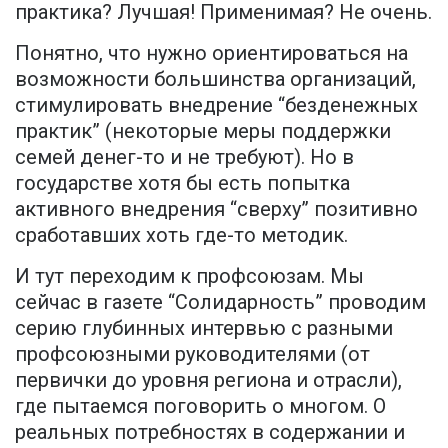
практика? Лучшая! Применимая? Не очень.
Понятно, что нужно ориентироваться на
возможности большинства организаций,
стимулировать внедрение “безденежных
практик” (некоторые меры поддержки
семей денег-то и не требуют). Но в
государстве хотя бы есть попытка
активного внедрения “сверху” позитивно
сработавших хоть где-то методик.
И тут переходим к профсоюзам. Мы
сейчас в газете “Солидарность” проводим
серию глубинных интервью с разными
профсоюзными руководителями (от
первички до уровня региона и отрасли),
где пытаемся поговорить о многом. О
реальных потребностях в содержании и