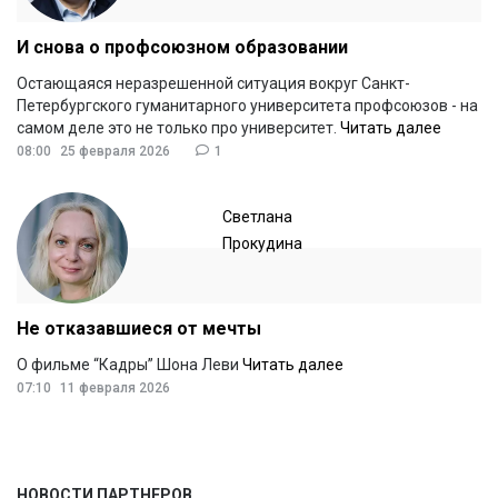
И снова о профсоюзном образовании
Остающаяся неразрешенной ситуация вокруг Санкт-
Петербургского гуманитарного университета профсоюзов - на
самом деле это не только про университет.
Читать далее
08:00
25 февраля 2026
1
Светлана
Прокудина
Не отказавшиеся от мечты
О фильме “Кадры” Шона Леви
Читать далее
07:10
11 февраля 2026
НОВОСТИ ПАРТНЕРОВ