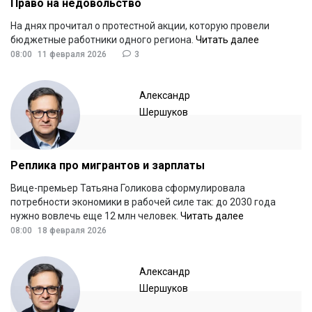
Право на недовольство
На днях прочитал о протестной акции, которую провели
бюджетные работники одного региона.
Читать далее
08:00
11 февраля 2026
3
Александр
Шершуков
Реплика про мигрантов и зарплаты
Вице-премьер Татьяна Голикова сформулировала
потребности экономики в рабочей силе так: до 2030 года
нужно вовлечь еще 12 млн человек.
Читать далее
08:00
18 февраля 2026
Александр
Шершуков