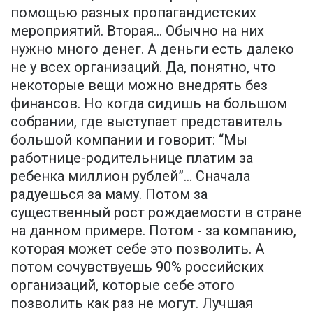
помощью разных пропагандистских
мероприятий. Вторая… Обычно на них
нужно много денег. А деньги есть далеко
не у всех организаций. Да, понятно, что
некоторые вещи можно внедрять без
финансов. Но когда сидишь на большом
собрании, где выступает представитель
большой компании и говорит: “Мы
работнице-родительнице платим за
ребенка миллион рублей”… Сначала
радуешься за маму. Потом за
существенный рост рождаемости в стране
на данном примере. Потом - за компанию,
которая может себе это позволить. А
потом сочувствуешь 90% российских
организаций, которые себе этого
позволить как раз не могут. Лучшая