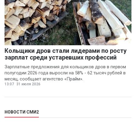
Денис Шелевой
(1)
Сергей Шкерин
(1)
Кольщики дров стали лидерами по росту
зарплат среди устаревших профессий
Зарплатные предложения для кольщиков дров в первом
полугодии 2026 года выросли на 58% - 62 тысяч рублей в
месяц, сообщает агентство «Прайм».
13:07
31 июля 2026
НОВОСТИ СМИ2