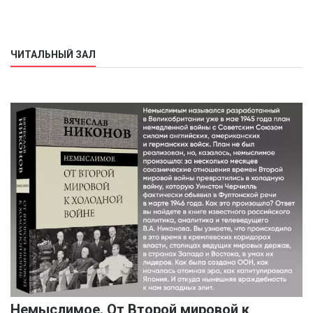
ЧИТАЛЬНЫЙ ЗАЛ
Немыслимое. От Второй мировой к