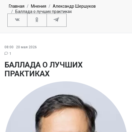
Главная
Мнения
Александр Шершуков
Баллада о лучших практиках
08:00
20 мая 2026
1
БАЛЛАДА О ЛУЧШИХ
ПРАКТИКАХ