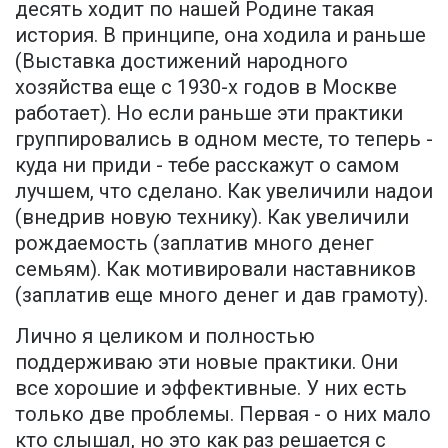
десять ходит по нашей Родине такая
история. В принципе, она ходила и раньше
(Выставка достижений народного
хозяйства еще с 1930-х годов в Москве
работает). Но если раньше эти практики
группировались в одном месте, то теперь -
куда ни приди - тебе расскажут о самом
лучшем, что сделано. Как увеличили надои
(внедрив новую технику). Как увеличили
рождаемость (заплатив много денег
семьям). Как мотивировали наставников
(заплатив еще много денег и дав грамоту).
Лично я целиком и полностью
поддерживаю эти новые практики. Они
все хорошие и эффективные. У них есть
только две проблемы. Первая - о них мало
кто слышал, но это как раз решается с