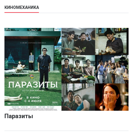
КИНОМЕХАНИКА
Паразиты