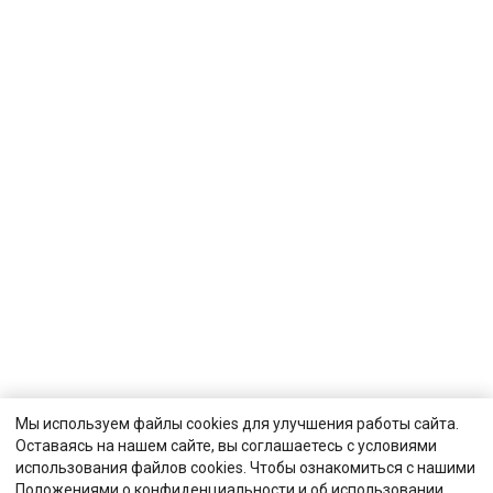
Мы используем файлы cookies для улучшения работы сайта.
Оставаясь на нашем сайте, вы соглашаетесь с условиями
использования файлов cookies. Чтобы ознакомиться с нашими
Положениями о конфиденциальности и об использовании