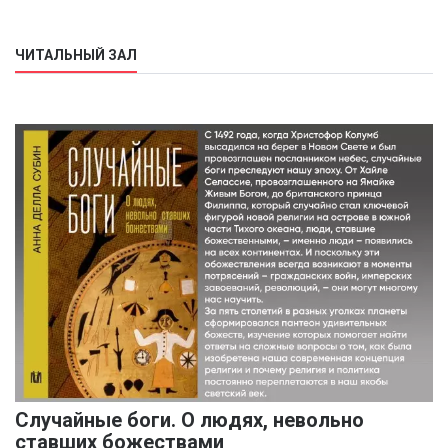
ЧИТАЛЬНЫЙ ЗАЛ
Случайные боги. О людях, невольно
ставших божествами