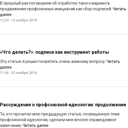
В прошлый раз поговорили об отработке такого варианта
продвижения профсоюзных инициатив как сбор подписей.
Читать
далее
12:59
12 ноября 2018
«Что делать?»: подписи как инструмент работы
Эту статью я решил посвятить очень важному вопросу.
Читать
далее
11:46
02 ноября 2018
Рассуждения о профсоюзной идеологии: продолжение
Те, кто прочитал мою предыдущую статью, посвященную теме
профсоюзной идеологии, сделали мне вполне справедливое
замечание,
Читать далее