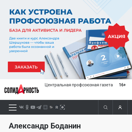
Центральная профсоюзная газета
16+
Александр Боданин