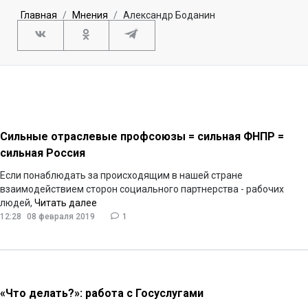
Главная
Мнения
Александр Боданин
Сильные отраслевые профсоюзы = сильная ФНПР =
сильная Россия
Если понаблюдать за происходящим в нашей стране
взаимодействием сторон социального партнерства - рабочих
людей,
Читать далее
12:28
08 февраля 2019
1
«Что делать?»: работа с Госуслугами