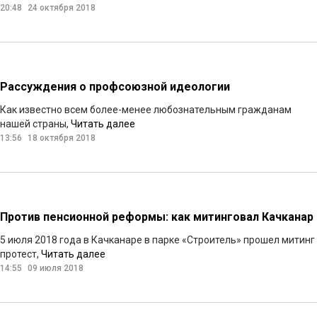
20:48
24 октября 2018
Рассуждения о профсоюзной идеологии
Как известно всем более-менее любознательным гражданам
нашей страны,
Читать далее
13:56
18 октября 2018
Против пенсионной реформы: как митинговал Качканар
5 июля 2018 года в Качканаре в парке «Строитель» прошел митинг
протест,
Читать далее
14:55
09 июля 2018