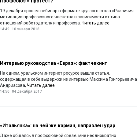
Профсоюз = протест?
19 декабря прошел вебинар в формате круглого стола «Различия
мотивации профсоюзного членства в зависимости от типа
отношений работодателя и профсоюза.
Читать далее
14:49
10 января 2018
Интервью руководства «Евраз»: фактчекинг
На одном, уральском интернет ресурсе вышла статья,
содержащая в себе выдержки из интервью Максима Григорьевича
Андриасова,
Читать далее
14:50
04 декабря 2017
«Итальянка»: на чей же карман, направлен удар
Даже общаясь в профсоюзной среде, мне неоднократно