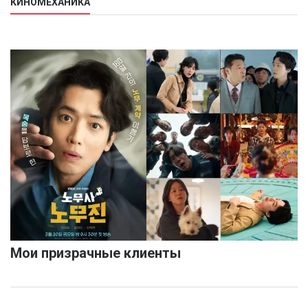
КИНОМЕХАНИКА
Мои призрачные клиенты