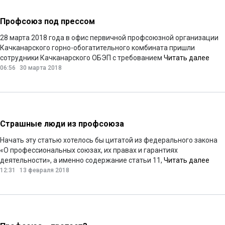
Профсоюз под прессом
28 марта 2018 года в офис первичной профсоюзной организации
Качканарского горно-обогатительного комбината пришли
сотрудники Качканарского ОБЭП с требованием
Читать далее
06:56
30 марта 2018
Страшные люди из профсоюза
Начать эту статью хотелось бы цитатой из федерального закона
«О профессиональных союзах, их правах и гарантиях
деятельности», а именно содержание статьи 11,
Читать далее
12:31
13 февраля 2018