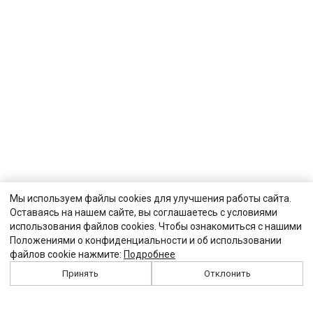
Мы используем файлы cookies для улучшения работы сайта.
Оставаясь на нашем сайте, вы соглашаетесь с условиями
использования файлов cookies. Чтобы ознакомиться с нашими
Положениями о конфиденциальности и об использовании
файлов cookie нажмите:
Подробнее
Принять
Отклонить