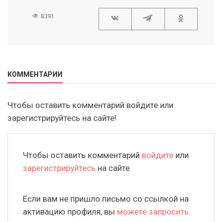
8391
КОММЕНТАРИИ
Чтобы оставить комментарий войдите или
зарегистрируйтесь на сайте!
Чтобы оставить комментарий
войдите
или
зарегистрируйтесь
на сайте
Если вам не пришло письмо со ссылкой на
активацию профиля, вы
можете запросить