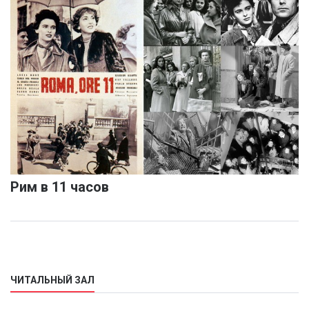
Рим в 11 часов
ЧИТАЛЬНЫЙ ЗАЛ