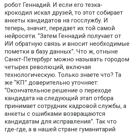
робот Геннадий. И если его тезка-
крокодил искал друзей, то этот собирает
анкеты кандидатов на госслужбу. И
теперь, значит, передает их той самой
нейросети. “Затем Геннадий получает от
ИИ обратную связь и вносит необходимые
пометки в базу данных”. Что ж, отныне
Санкт-Петербург можно называть городом
четырех революций, включая
технологическую. Только знаете что? Та
же “КП” доверительно уточняет:
“Окончательное решение о переходе
кандидата на следующий этап отбора
принимает сотрудник кадровой службы, а
анкеты с ошибками возвращаются
кандидатам для исправления”. Так что
где-где, а в нашей стране гуманитарий