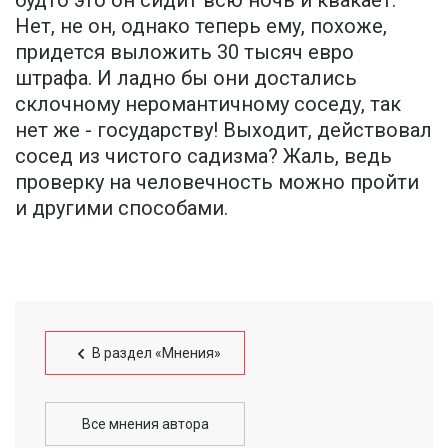
Нет, не он, однако теперь ему, похоже,
придется выложить 30 тысяч евро
штрафа. И ладно бы они достались
склочному неромантичному соседу, так
нет же - государству! Выходит, действовал
сосед из чистого садизма? Жаль, ведь
проверку на человечность можно пройти
и другими способами.
В раздел «Мнения»
Все мнения автора