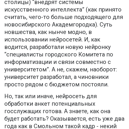
столицы) “внедрят системы
искусственного интеллекта” (как принято
считать, чего-то больше подходящего для
новосибирского Академгородка). Суть
новшества, как нынче модно, в
использовании нейросетей. И, как
водится, разработали новую нейронку
“специалисты городского Комитета по
информатизации и связи совместно с
университетом”. А не, скажем, наоборот:
университет разработал, а чиновники
просто рядом с бюджетом постояли.
Но, так или иначе, нейросеть для
обработки анкет потенциальных
госслужащих готова. А знаете, как она
будет работать? Оказывается, есть уже два
года как в Смольном такой кадр - некий