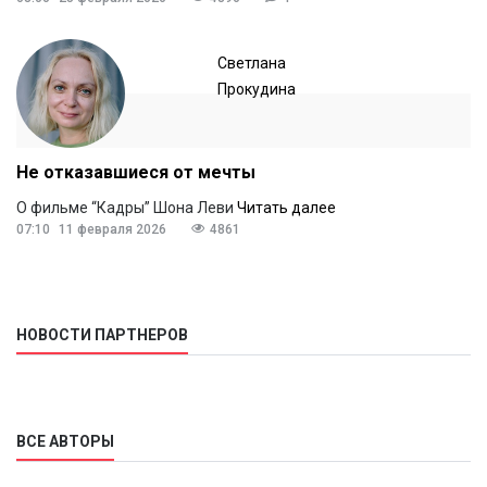
Светлана
Прокудина
Не отказавшиеся от мечты
О фильме “Кадры” Шона Леви
Читать далее
07:10
11 февраля 2026
4861
НОВОСТИ ПАРТНЕРОВ
ВСЕ АВТОРЫ