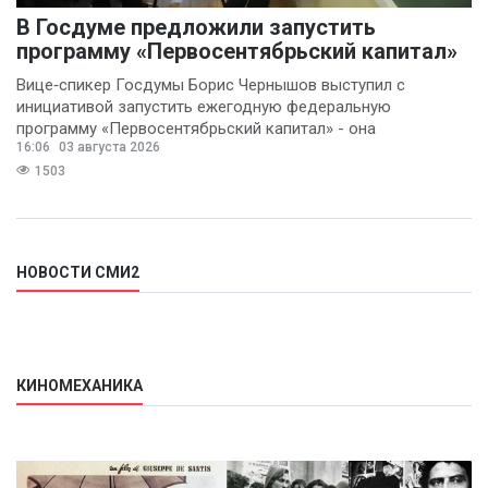
В Госдуме предложили запустить
программу «Первосентябрьский капитал»
Вице‑спикер Госдумы Борис Чернышов выступил с
инициативой запустить ежегодную федеральную
программу «Первосентябрьский капитал» - она
16:06
03 августа 2026
предполагает
1503
НОВОСТИ СМИ2
КИНОМЕХАНИКА