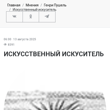
Главная
Мнения
Генри Пушель
Искусственный искуситель
06:00
13 августа 2025
8391
ИСКУССТВЕННЫЙ ИСКУСИТЕЛЬ