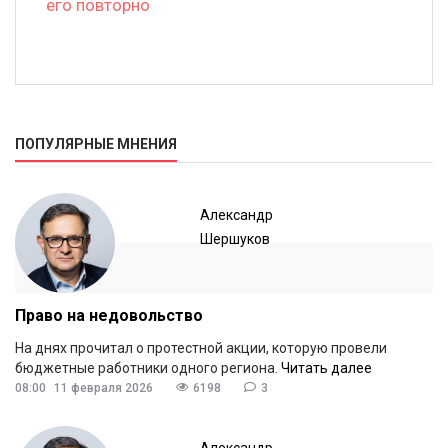
его повторно
ПОПУЛЯРНЫЕ МНЕНИЯ
Александр
Шершуков
Право на недовольство
На днях прочитал о протестной акции, которую провели
бюджетные работники одного региона.
Читать далее
08:00
11 февраля 2026
6198
3
Александр