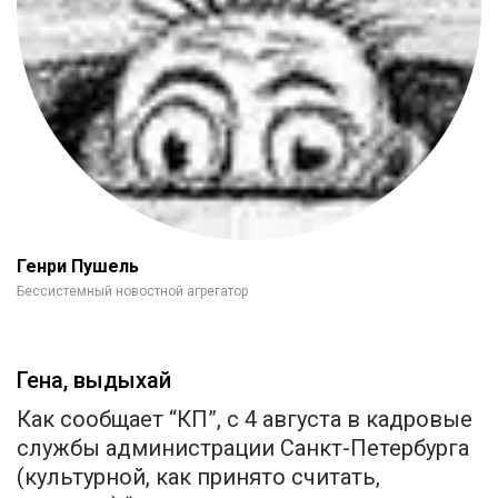
Генри Пушель
Бессистемный новостной агрегатор
Гена, выдыхай
Как сообщает “КП”, с 4 августа в кадровые
службы администрации Санкт-Петербурга
(культурной, как принято считать,