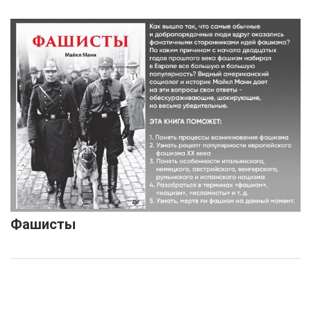
Фашисты