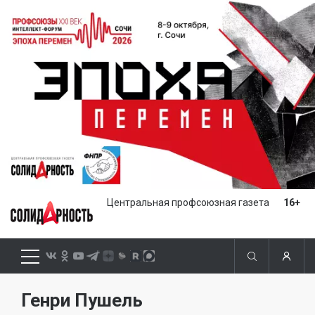
Центральная профсоюзная газета
16+
Генри Пушель