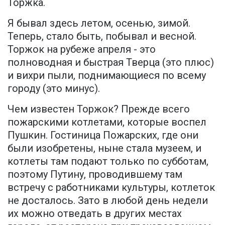
Торжка.
Я бывал здесь летом, осенью, зимой.
Теперь, стало быть, побывал и весной.
Торжок на рубеже апреля - это
полноводная и быстрая Тверца (это плюс)
и вихри пыли, поднимающиеся по всему
городу (это минус).
Чем известен Торжок? Прежде всего
пожарскими котлетами, которые воспел
Пушкин. Гостиница Пожарских, где они
были изобретены, ныне стала музеем, и
котлеты там подают только по субботам,
поэтому Путину, проводившему там
встречу с работниками культуры, котлеток
не досталось. Зато в любой день недели
их можно отведать в других местах