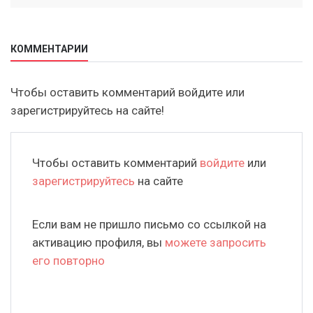
КОММЕНТАРИИ
Чтобы оставить комментарий войдите или
зарегистрируйтесь на сайте!
Чтобы оставить комментарий
войдите
или
зарегистрируйтесь
на сайте
Если вам не пришло письмо со ссылкой на
активацию профиля, вы
можете запросить
его повторно