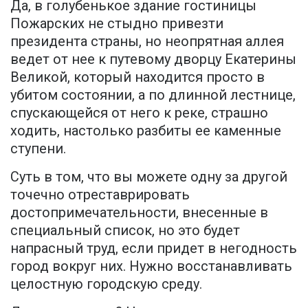
Да, в голубенькое здание гостиницы
Пожарских не стыдно привезти
президента страны, но неопрятная аллея
ведет от нее к путевому дворцу Екатерины
Великой, который находится просто в
убитом состоянии, а по длинной лестнице,
спускающейся от него к реке, страшно
ходить, настолько разбиты ее каменные
ступени.
Суть в том, что вы можете одну за другой
точечно отреставрировать
достопримечательности, внесенные в
специальный список, но это будет
напрасный труд, если придет в негодность
город вокруг них. Нужно восстанавливать
целостную городскую среду.