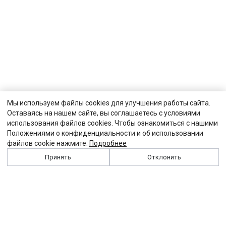
Мы используем файлы cookies для улучшения работы сайта.
Оставаясь на нашем сайте, вы соглашаетесь с условиями
использования файлов cookies. Чтобы ознакомиться с нашими
Положениями о конфиденциальности и об использовании
файлов cookie нажмите:
Подробнее
Принять
Отклонить