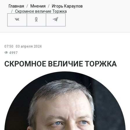
Главная
Мнения
Игорь Караулов
Скромное величие Торжка
07:50
03 апреля 2024
4997
СКРОМНОЕ ВЕЛИЧИЕ ТОРЖКА