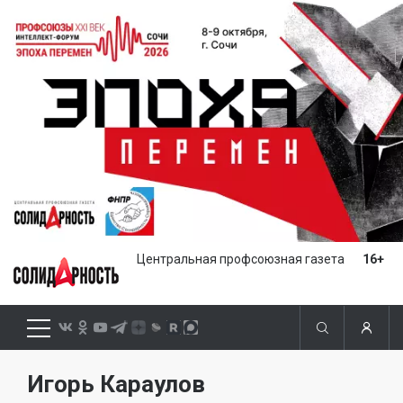
Центральная профсоюзная газета
16+
Игорь Караулов