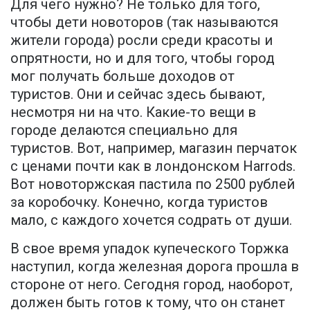
Для чего нужно? Не только для того,
чтобы дети новоторов (так называются
жители города) росли среди красоты и
опрятности, но и для того, чтобы город
мог получать больше доходов от
туристов. Они и сейчас здесь бывают,
несмотря ни на что. Какие-то вещи в
городе делаются специально для
туристов. Вот, например, магазин перчаток
с ценами почти как в лондонском Harrods.
Вот новоторжская пастила по 2500 рублей
за коробочку. Конечно, когда туристов
мало, с каждого хочется содрать от души.
В свое время упадок купеческого Торжка
наступил, когда железная дорога прошла в
стороне от него. Сегодня город, наоборот,
должен быть готов к тому, что он станет