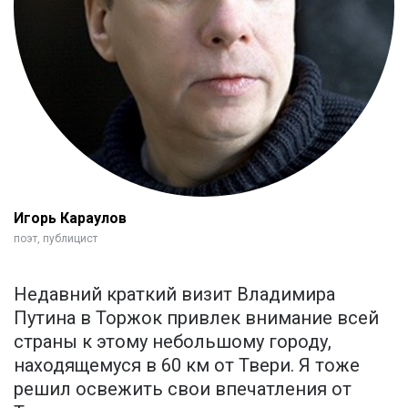
Игорь Караулов
поэт, публицист
Недавний краткий визит Владимира
Путина в Торжок привлек внимание всей
страны к этому небольшому городу,
находящемуся в 60 км от Твери. Я тоже
решил освежить свои впечатления от