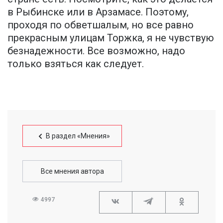
в Рыбинске или в Арзамасе. Поэтому,
проходя по обветшалым, но все равно
прекрасным улицам Торжка, я не чувствую
безнадежности. Все возможно, надо
только взяться как следует.
В раздел «Мнения»
Все мнения автора
4997