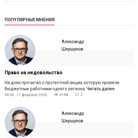
ПОПУЛЯРНЫЕ МНЕНИЯ
Александр
Шершуков
Право на недовольство
На днях прочитал о протестной акции, которую провели
бюджетные работники одного региона.
Читать далее
08:00
11 февраля 2026
6198
3
Александр
Шершуков