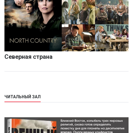
Северная страна
ЧИТАЛЬНЫЙ ЗАЛ