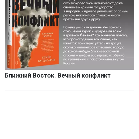
Ближний Восток. Вечный конфликт