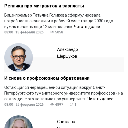
Реплика про мигрантов и зарплаты
Вице-премьер Татьяна Голикова сформулировала
потребности экономики в рабочей силе так: до 2030 года
нужно вовлечь еще 12 млн человек.
Читать далее
08:00
18 февраля 2026
5058
Александр
Шершуков
И снова о профсоюзном образовании
Остающаяся неразрешенной ситуация вокруг Санкт-
Петербургского гуманитарного университета профсоюзов - на
самом деле это не только про университет.
Читать далее
08:00
25 февраля 2026
4897
1
Светлана