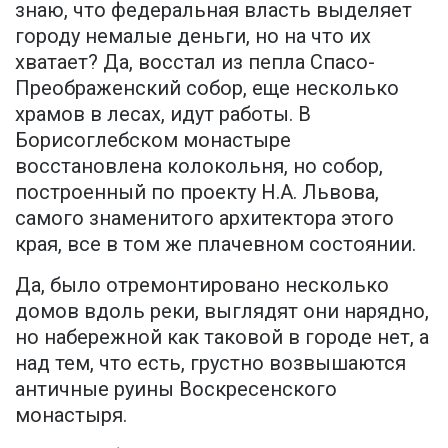
знаю, что федеральная власть выделяет
городу немалые деньги, но на что их
хватает? Да, восстал из пепла Спасо-
Преображенский собор, еще несколько
храмов в лесах, идут работы. В
Борисоглебском монастыре
восстановлена колокольня, но собор,
построенный по проекту Н.А. Львова,
самого знаменитого архитектора этого
края, все в том же плачевном состоянии.
Да, было отремонтировано несколько
домов вдоль реки, выглядят они нарядно,
но набережной как таковой в городе нет, а
над тем, что есть, грустно возвышаются
античные руины Воскресенского
монастыря.