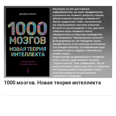
1000 мозгов. Новая теория интеллекта