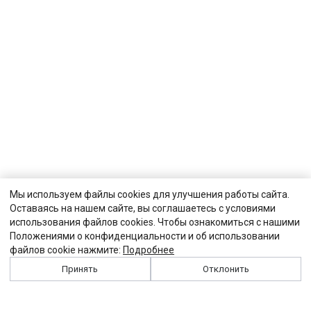
Мы используем файлы cookies для улучшения работы сайта.
Оставаясь на нашем сайте, вы соглашаетесь с условиями
использования файлов cookies. Чтобы ознакомиться с нашими
Положениями о конфиденциальности и об использовании
файлов cookie нажмите:
Подробнее
Принять
Отклонить