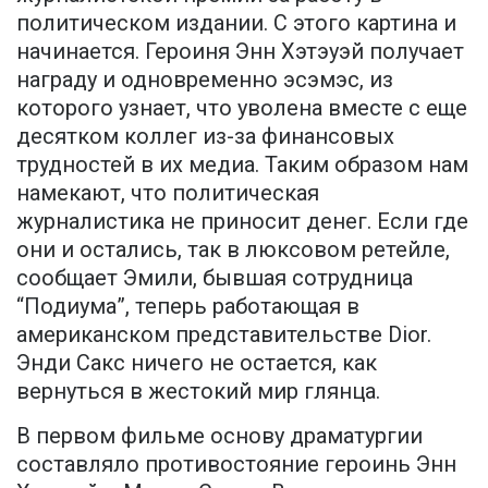
политическом издании. С этого картина и
начинается. Героиня Энн Хэтэуэй получает
награду и одновременно эсэмэс, из
которого узнает, что уволена вместе с еще
десятком коллег из-за финансовых
трудностей в их медиа. Таким образом нам
намекают, что политическая
журналистика не приносит денег. Если где
они и остались, так в люксовом ретейле,
сообщает Эмили, бывшая сотрудница
“Подиума”, теперь работающая в
американском представительстве Dior.
Энди Сакс ничего не остается, как
вернуться в жестокий мир глянца.
В первом фильме основу драматургии
составляло противостояние героинь Энн