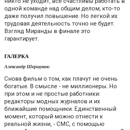
никто не уходит, все счастливы работать в
одной команде над общим делом, кто-то
даже получил повышение. Но легкой их
трудовая деятельность точно не будет.
Взгляд Миранды в финале это
гарантирует.
ГАЛЕРКА
Александр Шершуков:
Снова фильм о том, как плачут не очень
богатые. В смысле - не миллионеры. Но
при этом и не простые работники:
редакторы модных журналов и их
ближайшие помощники. Единственный
момент, который можно отнести к
реальной жизни, - СМС, с помощью