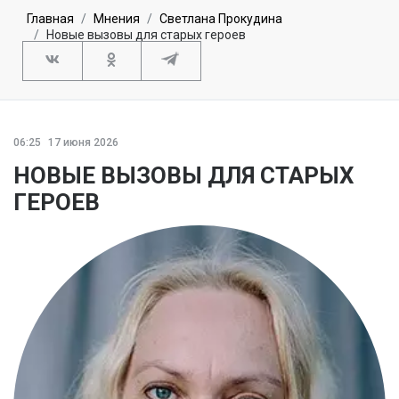
Главная
Мнения
Светлана Прокудина
Новые вызовы для старых героев
06:25
17 июня 2026
НОВЫЕ ВЫЗОВЫ ДЛЯ СТАРЫХ
ГЕРОЕВ