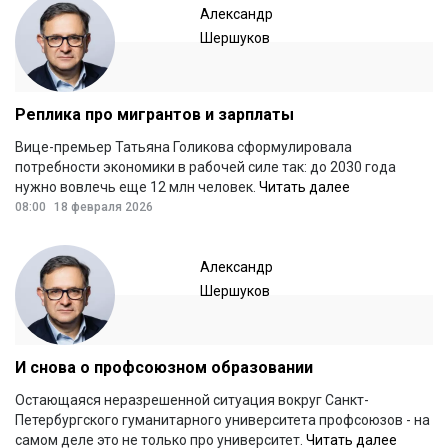
Александр
Шершуков
Реплика про мигрантов и зарплаты
Вице-премьер Татьяна Голикова сформулировала
потребности экономики в рабочей силе так: до 2030 года
нужно вовлечь еще 12 млн человек.
Читать далее
08:00
18 февраля 2026
Александр
Шершуков
И снова о профсоюзном образовании
Остающаяся неразрешенной ситуация вокруг Санкт-
Петербургского гуманитарного университета профсоюзов - на
самом деле это не только про университет.
Читать далее