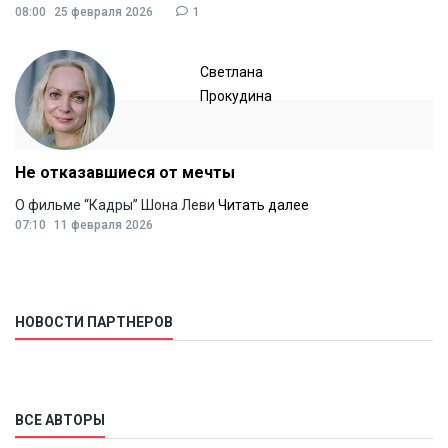
08:00
25 февраля 2026
1
Светлана
Прокудина
Не отказавшиеся от мечты
О фильме “Кадры” Шона Леви
Читать далее
07:10
11 февраля 2026
НОВОСТИ ПАРТНЕРОВ
ВСЕ АВТОРЫ