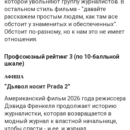
которой увольняют группу журналистов. В
остальном стиль фильма - “давайте
расскажем простым людям, как там все
обстоит у знаменитых и обеспеченных”.
Обстоит по-разному, но к нам это не имеет
отношения.
Профсоюзный рейтинг 3 (по 10-балльной
шкале)
АФИША
“Дьявол носит Prada 2”
Американский фильм 2026 года режиссера
Дэвида Френкеля продолжает историю
журналистки, которая возвращается в
модный журнал к властной начальнице,
чтобы спасти - и ее, и журнал.