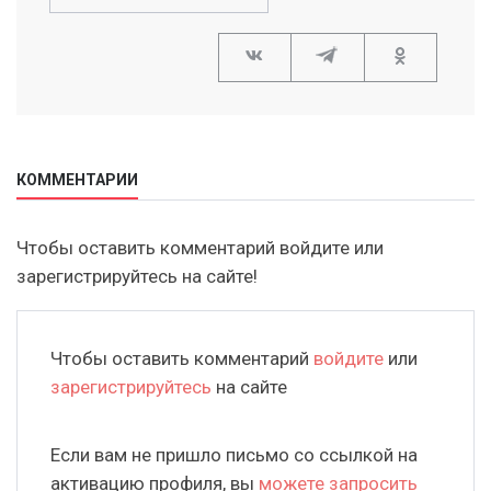
КОММЕНТАРИИ
Чтобы оставить комментарий войдите или
зарегистрируйтесь на сайте!
Чтобы оставить комментарий
войдите
или
зарегистрируйтесь
на сайте
Если вам не пришло письмо со ссылкой на
активацию профиля, вы
можете запросить