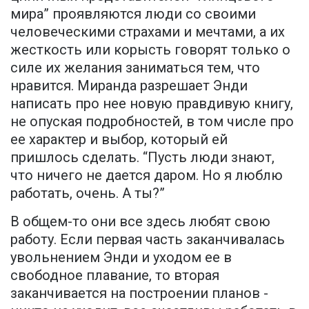
мира” проявляются люди со своими
человеческими страхами и мечтами, а их
жесткость или корысть говорят только о
силе их желания заниматься тем, что
нравится. Миранда разрешает Энди
написать про нее новую правдивую книгу,
не опуская подробностей, в том числе про
ее характер и выбор, который ей
пришлось сделать. “Пусть люди знают,
что ничего не дается даром. Но я люблю
работать, очень. А ты?”
В общем-то они все здесь любят свою
работу. Если первая часть заканчивалась
увольнением Энди и уходом ее в
свободное плавание, то вторая
заканчивается на построении планов -