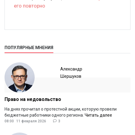
его повторно
ПОПУЛЯРНЫЕ МНЕНИЯ
Александр
Шершуков
Право на недовольство
На днях прочитал о протестной акции, которую провели
бюджетные работники одного региона.
Читать далее
08:00
11 февраля 2026
3