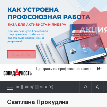
Центральная профсоюзная газета
16+
Светлана Прокудина