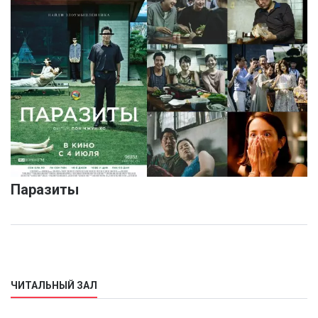
Паразиты
ЧИТАЛЬНЫЙ ЗАЛ