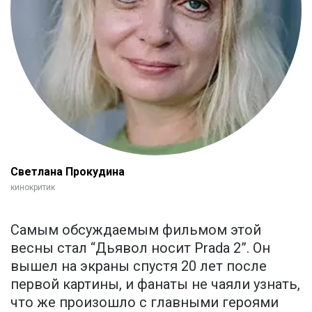
Светлана Прокудина
кинокритик
Самым обсуждаемым фильмом этой
весны стал “Дьявол носит Prada 2”. Он
вышел на экраны спустя 20 лет после
первой картины, и фанаты не чаяли узнать,
что же произошло с главными героями