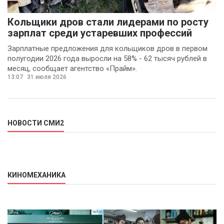
Кольщики дров стали лидерами по росту
зарплат среди устаревших профессий
Зарплатные предложения для кольщиков дров в первом
полугодии 2026 года выросли на 58% - 62 тысяч рублей в
месяц, сообщает агентство «Прайм».
13:07
31 июля 2026
НОВОСТИ СМИ2
КИНОМЕХАНИКА