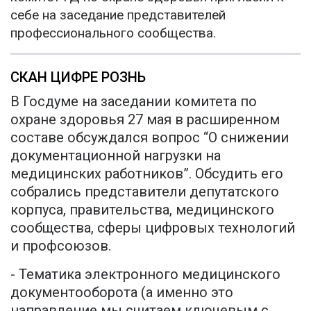
себе на заседание представителей
профессионального сообщества.
СКАН ЦИФРЕ РОЗНЬ
В Госдуме на заседании комитета по
охране здоровья 27 мая в расширенном
составе обсуждался вопрос “О снижении
документационной нагрузки на
медицинских работников”. Обсудить его
собрались представители депутатского
корпуса, правительства, медицинского
сообщества, сферы цифровых технологий
и профсоюзов.
- Тематика электронного медицинского
документооборота (а именно это
направление мы считаем ключевым с