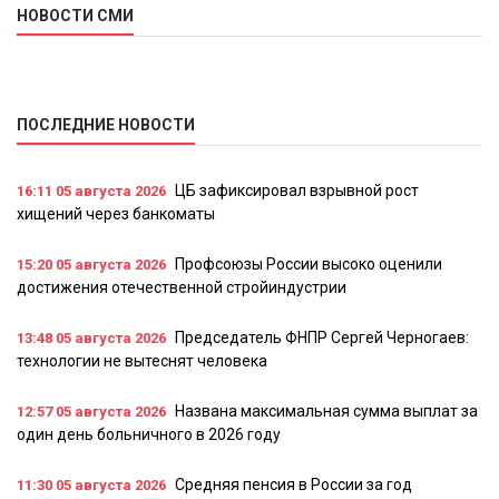
НОВОСТИ СМИ
ПОСЛЕДНИЕ НОВОСТИ
ЦБ зафиксировал взрывной рост
16:11
05 августа 2026
хищений через банкоматы
Профсоюзы России высоко оценили
15:20
05 августа 2026
достижения отечественной стройиндустрии
Председатель ФНПР Сергей Черногаев:
13:48
05 августа 2026
технологии не вытеснят человека
Названа максимальная сумма выплат за
12:57
05 августа 2026
один день больничного в 2026 году
Средняя пенсия в России за год
11:30
05 августа 2026