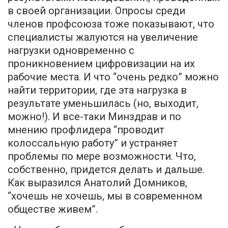
в своей организации. Опросы среди
членов профсоюза тоже показывают, что
специалисты жалуются на увеличение
нагрузки одновременно с
проникновением цифровизации на их
рабочие места. И что “очень редко” можно
найти территории, где эта нагрузка в
результате уменьшилась (но, выходит,
можно!). И все-таки Минздрав и по
мнению профлидера “проводит
колоссальную работу” и устраняет
проблемы по мере возможности. Что,
собственно, придется делать и дальше.
Как выразился Анатолий Домников,
“хочешь не хочешь, мы в современном
обществе живем”.