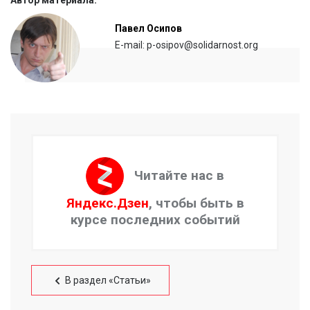
Автор материала:
Павел Осипов
E-mail: p-osipov@solidarnost.org
Читайте нас в
Яндекс.Дзен
, чтобы быть в
курсе последних событий
В раздел «Статьи»