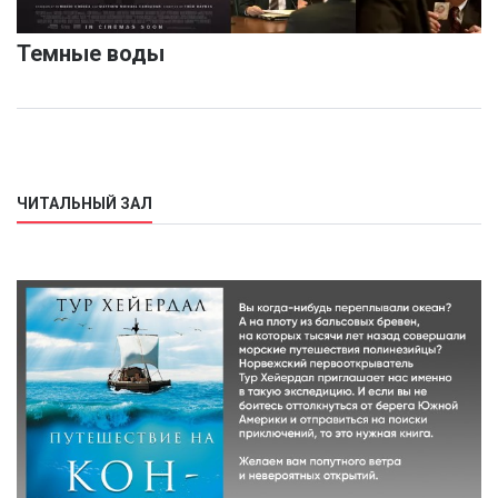
Темные воды
ЧИТАЛЬНЫЙ ЗАЛ