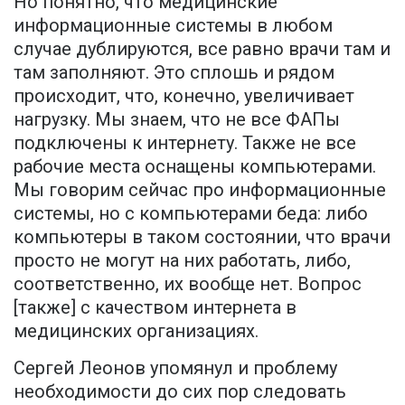
Но понятно, что медицинские
информационные системы в любом
случае дублируются, все равно врачи там и
там заполняют. Это сплошь и рядом
происходит, что, конечно, увеличивает
нагрузку. Мы знаем, что не все ФАПы
подключены к интернету. Также не все
рабочие места оснащены компьютерами.
Мы говорим сейчас про информационные
системы, но с компьютерами беда: либо
компьютеры в таком состоянии, что врачи
просто не могут на них работать, либо,
соответственно, их вообще нет. Вопрос
[также] с качеством интернета в
медицинских организациях.
Сергей Леонов упомянул и проблему
необходимости до сих пор следовать