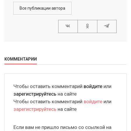
Все публикации автора
КОММЕНТАРИИ
Чтобы оставить комментарий
войдите
или
зарегистрируйтесь
на сайте
Чтобы оставить комментарий
войдите
или
зарегистрируйтесь
на сайте
Если вам не пришло письмо со ссылкой на