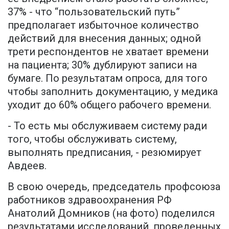
37% - что “пользовательский путь”
предполагает избыточное количество
действий для внесения данных; одной
трети респондентов не хватает времени
на пациента; 30% дублируют записи на
бумаге. По результатам опроса, для того
чтобы заполнить документацию, у медика
уходит до 60% общего рабочего времени.
- То есть мы обслуживаем систему ради
того, чтобы обслуживать систему,
выполнять предписания, - резюмирует
Авдеев.
В свою очередь, председатель профсоюза
работников здравоохранения РФ
Анатолий Домников (на фото) поделился
результатами исследований, проведенных