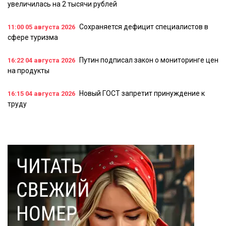
увеличилась на 2 тысячи рублей
Сохраняется дефицит специалистов в
11:00
05 августа 2026
сфере туризма
Путин подписал закон о мониторинге цен
16:22
04 августа 2026
на продукты
Новый ГОСТ запретит принуждение к
16:15
04 августа 2026
труду