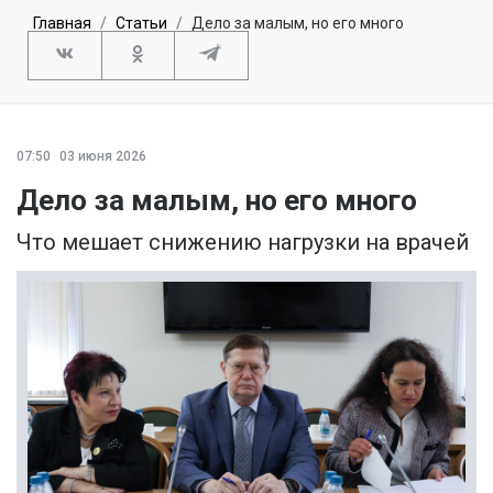
Главная
Статьи
Дело за малым, но его много
07:50
03 июня 2026
Дело за малым, но его много
Что мешает снижению нагрузки на врачей