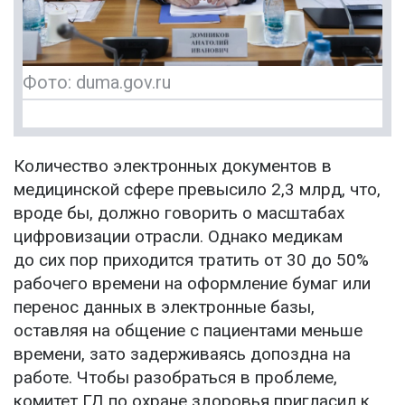
Фото: duma.gov.ru
Количество электронных документов в
медицинской сфере превысило 2,3 млрд, что,
вроде бы, должно говорить о масштабах
цифровизации отрасли. Однако медикам
до сих пор приходится тратить от 30 до 50%
рабочего времени на оформление бумаг или
перенос данных в электронные базы,
оставляя на общение с пациентами меньше
времени, зато задерживаясь допоздна на
работе. Чтобы разобраться в проблеме,
комитет ГД по охране здоровья пригласил к