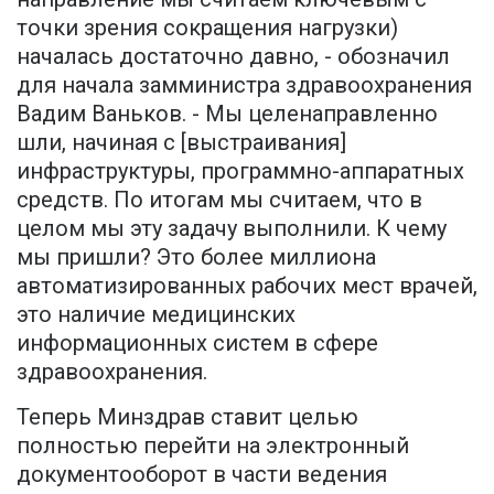
точки зрения сокращения нагрузки)
началась достаточно давно, - обозначил
для начала замминистра здравоохранения
Вадим Ваньков. - Мы целенаправленно
шли, начиная с [выстраивания]
инфраструктуры, программно-аппаратных
средств. По итогам мы считаем, что в
целом мы эту задачу выполнили. К чему
мы пришли? Это более миллиона
автоматизированных рабочих мест врачей,
это наличие медицинских
информационных систем в сфере
здравоохранения.
Теперь Минздрав ставит целью
полностью перейти на электронный
документооборот в части ведения