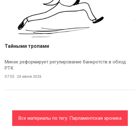
Тайными тропами
Минэк реформирует регулирование банкротств в обход
РТК
07:55
24 июня 2026
Все материалы по тегу: Парламентская хроника