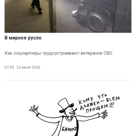
В мирное русло
Как соцпартнеры трудоустраивают ветеранов СВО
07:50
22 июля 2026