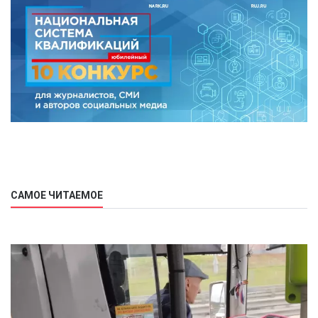
САМОЕ ЧИТАЕМОЕ