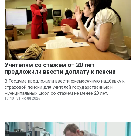
Учителям со стажем от 20 лет
предложили ввести доплату к пенсии
В Госдуме предложили ввести ежемесячную надбавку к
страховой пенсии для учителей государственных и
муниципальных школ со стажем не менее 20 лет.
13:40
31 июля 2026