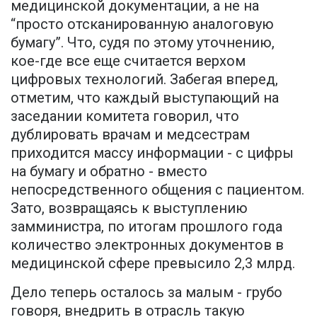
медицинской документации, а не на
“просто отсканированную аналоговую
бумагу”. Что, судя по этому уточнению,
кое-где все еще считается верхом
цифровых технологий. Забегая вперед,
отметим, что каждый выступающий на
заседании комитета говорил, что
дублировать врачам и медсестрам
приходится массу информации - с цифры
на бумагу и обратно - вместо
непосредственного общения с пациентом.
Зато, возвращаясь к выступлению
замминистра, по итогам прошлого года
количество электронных документов в
медицинской сфере превысило 2,3 млрд.
Дело теперь осталось за малым - грубо
говоря, внедрить в отрасль такую