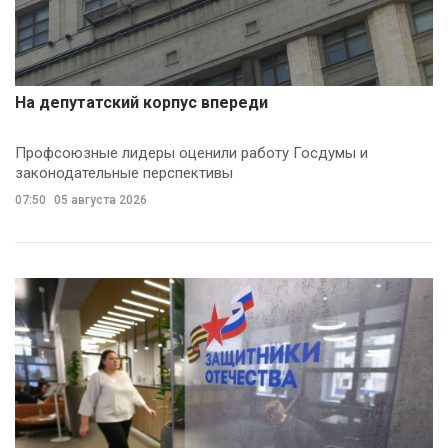
На депутатский корпус впереди
Профсоюзные лидеры оценили работу Госдумы и
законодательные перспективы
07:50
05 августа 2026