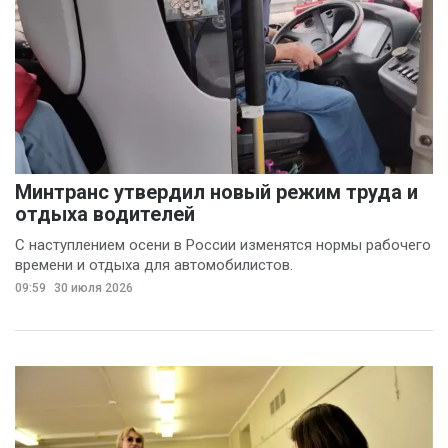
Минтранс утвердил новый режим труда и
отдыха водителей
С наступлением осени в России изменятся нормы рабочего
времени и отдыха для автомобилистов.
09:59
30 июля 2026