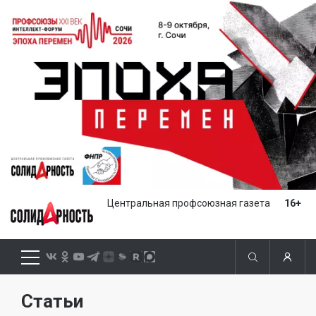
Центральная профсоюзная газета
16+
Статьи