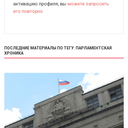
активацию профиля, вы
можете запросить
его повторно
ПОСЛЕДНИЕ МАТЕРИАЛЫ ПО ТЕГУ: ПАРЛАМЕНТСКАЯ
ХРОНИКА