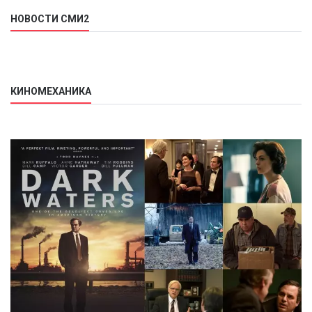
НОВОСТИ СМИ2
КИНОМЕХАНИКА