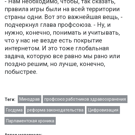
- Нам необходимо, чтобы, так сказать,
правила игры были на всей территории
страны одни. Вот это важнейшая вещь, -
подчеркнул глава профсоюза. - Ну, и
нужно, конечно, понимать и учитывать,
что у нас не везде есть покрытие
интернетом. И это тоже глобальная
задача, которую все равно мы рано или
поздно решим, но лучше, конечно,
побыстрее.
Минздрав
профсоюз работников здравоохранения
Теги:
Госдума
реформа законодательства
Цифровизация
Парламентская хроника