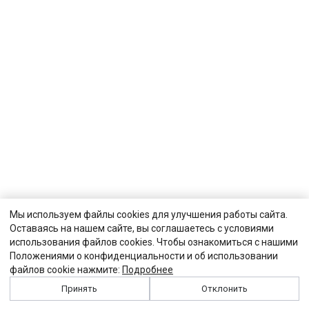
Мы используем файлы cookies для улучшения работы сайта.
Оставаясь на нашем сайте, вы соглашаетесь с условиями
использования файлов cookies. Чтобы ознакомиться с нашими
Положениями о конфиденциальности и об использовании
файлов cookie нажмите:
Подробнее
Принять
Отклонить