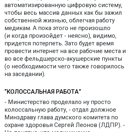
автоматизированную цифровую систему,
чтобы весь массив данных как бы зажил
собственной жизнью, облегчая работу
медикам. А пока этого не произошло
(и когда произойдет - неясно), видимо,
придется потерпеть. Зато будет время
провести интернет на все рабочие места и
во все фельдшерско-акушерские пункты
(о необходимости чего также говорилось
на заседании).
“КОЛОССАЛЬНАЯ РАБОТА”
- Министерство проделало ну просто
колоссальную работу, - отдал должное
Минздраву глава думского комитета по
охране здоровья Сергей Леонов (ЛДПР). -