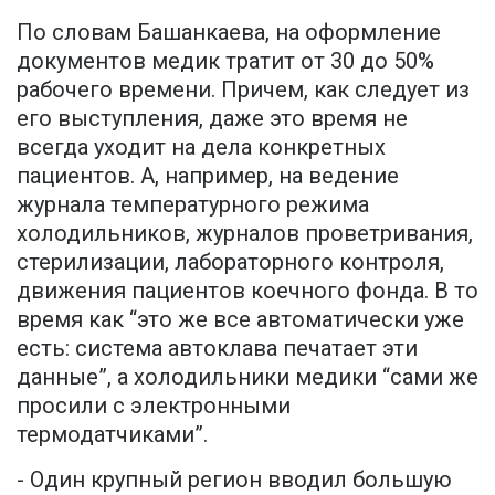
По словам Башанкаева, на оформление
документов медик тратит от 30 до 50%
рабочего времени. Причем, как следует из
его выступления, даже это время не
всегда уходит на дела конкретных
пациентов. А, например, на ведение
журнала температурного режима
холодильников, журналов проветривания,
стерилизации, лабораторного контроля,
движения пациентов коечного фонда. В то
время как “это же все автоматически уже
есть: система автоклава печатает эти
данные”, а холодильники медики “сами же
просили с электронными
термодатчиками”.
- Один крупный регион вводил большую