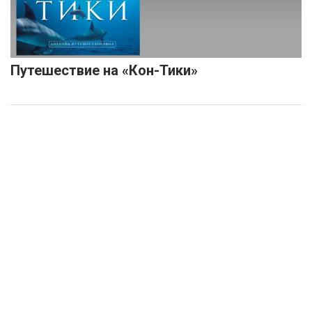
Путешествие на «Кон-Тики»