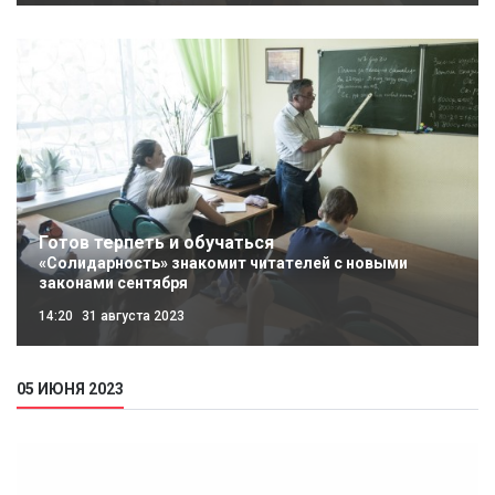
Готов терпеть и обучаться
«Солидарность» знакомит читателей с новыми
законами сентября
14:20
31 августа 2023
05 ИЮНЯ 2023