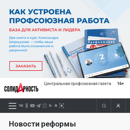
Центральная профсоюзная газета
16+
Новости реформы