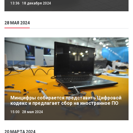
13:36
18 декабря 2024
28 МАЯ 2024
Минцифры собирается представить Цифровой
кодекс и предлагает сбор на иностранное ПО
15:00
28 мая 2024
20 МАРТА 2024