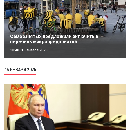
Самозанятых предложили включить в
перечень микропредприятий
13:48
16 января 2025
15 ЯНВАРЯ 2025