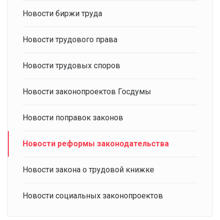
Новости биржи труда
Новости трудового права
Новости трудовых споров
Новости законопроектов Госдумы
Новости поправок законов
Новости реформы законодательства
Новости закона о трудовой книжке
Новости социальных законопроектов