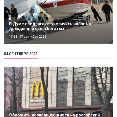
В Думе предлагают увеличить налог на
доходы для сверхбогатых
13:32
07 сентября 2023
04 СЕНТЯБРЯ 2023
Обложить возвращающиеся на российский