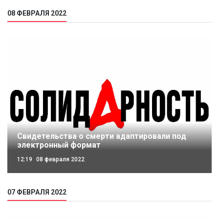
08 ФЕВРАЛЯ 2022
Свидетельства о смерти адаптировали под
электронный формат
12:19
08 февраля 2022
07 ФЕВРАЛЯ 2022