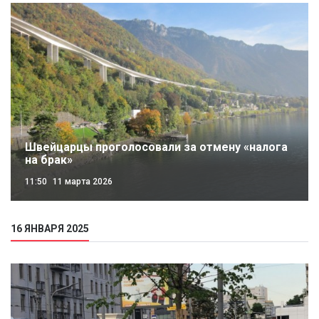
Швейцарцы проголосовали за отмену «налога
на брак»
11:50
11 марта 2026
16 ЯНВАРЯ 2025