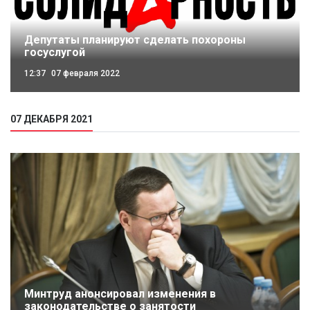
Депутаты планируют сделать похороны
госуслугой
12:37
07 февраля 2022
07 ДЕКАБРЯ 2021
Минтруд анонсировал изменения в
законодательстве о занятости