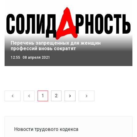
Перечень запрещенных для женщин
профессий вновь сократят
12:55
08 апреля 2021
1
2
Новости трудового кодекса