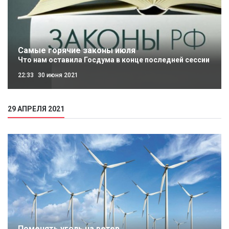
Самые горячие законы июля
Что нам оставила Госдума в конце последней сессии
22:33
30 июня 2021
29 АПРЕЛЯ 2021
Поменять уголь на ветер