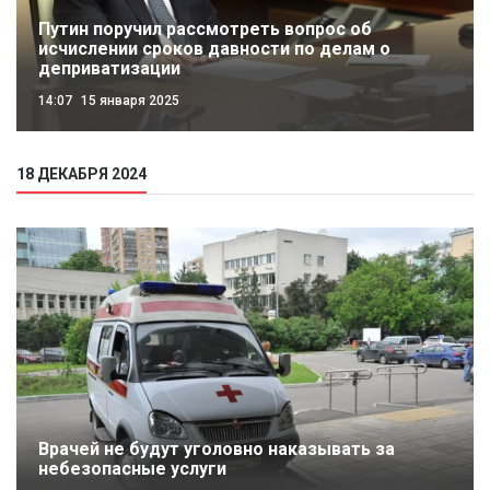
Путин поручил рассмотреть вопрос об
исчислении сроков давности по делам о
деприватизации
14:07
15 января 2025
18 ДЕКАБРЯ 2024
Врачей не будут уголовно наказывать за
небезопасные услуги