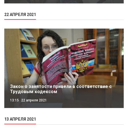
22 АПРЕЛЯ 2021
Закон о занятости привели в соответствие с
Трудовым кодексом
13:15
22 апреля 2021
13 АПРЕЛЯ 2021