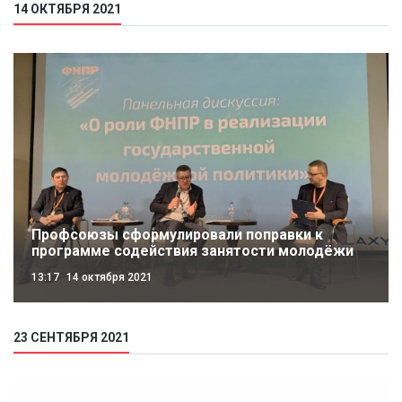
14 ОКТЯБРЯ 2021
Профсоюзы сформулировали поправки к
программе содействия занятости молодёжи
13:17
14 октября 2021
23 СЕНТЯБРЯ 2021