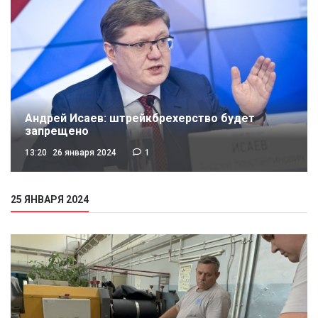
Андрей Исаев: штрейкбрехерство будет
запрещено
13:20
26 января 2024
1
25 ЯНВАРЯ 2024