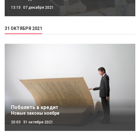
13:15
07 декабря 2021
31 ОКТЯБРЯ 2021
Поболеть в кредит
Новые законы ноября
20:03
31 октября 2021