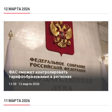
12 МАРТА 2026
ФАС сможет контролировать
тарифообразование в регионах
12:30
12 марта 2026
11 МАРТА 2026