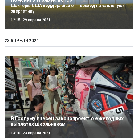
Шахтеры США поддерживают переход на «зеленую»
энергетику
12:15
29 апреля 2021
23 АПРЕЛЯ 2021
В Госдуму внесен законопроект о ежегодных
выплатах школьникам
13:10
23 апреля 2021