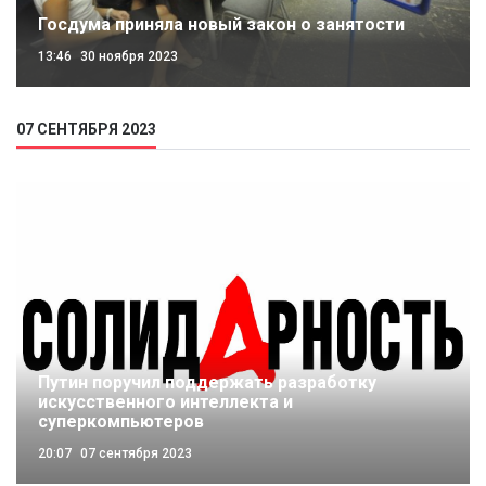
Госдума приняла новый закон о занятости
13:46
30 ноября 2023
07 СЕНТЯБРЯ 2023
Путин поручил поддержать разработку
искусственного интеллекта и
суперкомпьютеров
20:07
07 сентября 2023