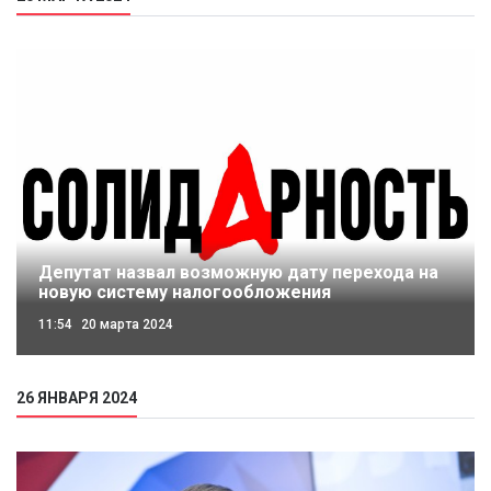
Депутат назвал возможную дату перехода на
новую систему налогообложения
11:54
20 марта 2024
26 ЯНВАРЯ 2024