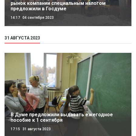
рынок компании специальным налогом
предложили в Госдуме
14:17
04 сентября 2023
31 АВГУСТА 2023
В Думе предложили выдавать ежегодное
пособие к 1 сентября
17:15
31 августа 2023