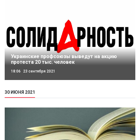
Украинские профсоюзы выведут на акцию
протеста 20 тыс. человек
18:06
23 сентября 2021
30 ИЮНЯ 2021