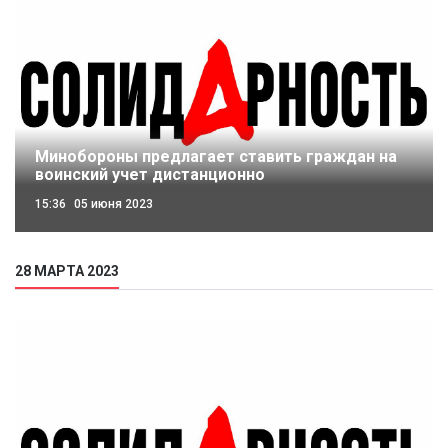
Минобороны предлагает ставить граждан на
воинский учет дистанционно
15:36
05 июня 2023
28 МАРТА 2023