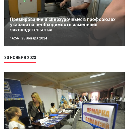
Премирование и сверхурочные: в профсоюзах
указали на необходимость изменения
законодательства
16:56
25 января 2024
30 НОЯБРЯ 2023