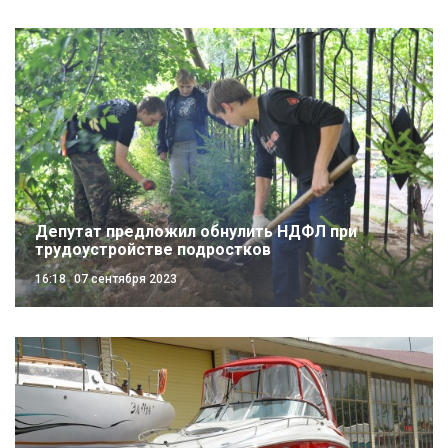
Депутат предложил обнулить НДФЛ при
трудоустройстве подростков
16:18
07 сентября 2023