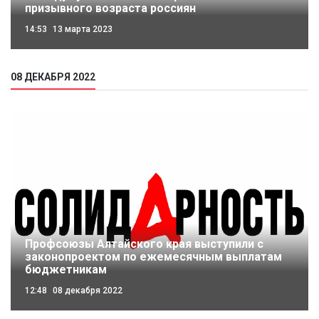
призывного возраста россиян
14:53
13 марта 2023
08 ДЕКАБРЯ 2022
Профсоюзы Алтайского края выступили с
законопроектом по ежемесячным выплатам
бюджетникам
12:48
08 декабря 2022