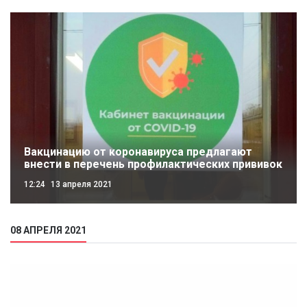
Вакцинацию от коронавируса предлагают
внести в перечень профилактических прививок
12:24
13 апреля 2021
08 АПРЕЛЯ 2021