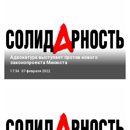
Адвокатура выступает против нового
законопроекта Минюста
17:34
07 февраля 2022