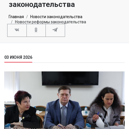
законодательства
Главная
Новости законодательства
Новости реформы законодательства
03 ИЮНЯ 2026