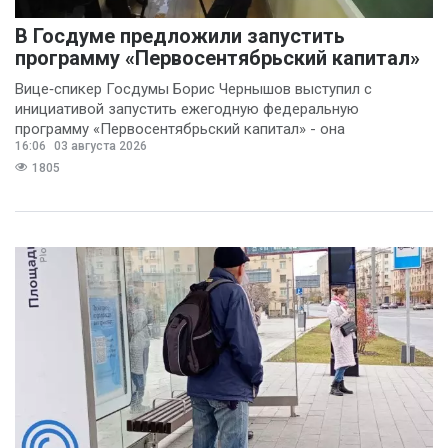
В Госдуме предложили запустить
программу «Первосентябрьский капитал»
Вице‑спикер Госдумы Борис Чернышов выступил с
инициативой запустить ежегодную федеральную
программу «Первосентябрьский капитал» - она
16:06
03 августа 2026
предполагает
1805