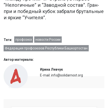
“Нелогичные” и “Заводной состав”. Гран-
при и победный кубок забрали брутальные
и яркие “Учителя”.
профсоюз
новости России
Теги:
Федерация профсоюзов Республики Башкортостан
Автор материала:
Ирина Левчук
E-mail: info@solidarnost.org