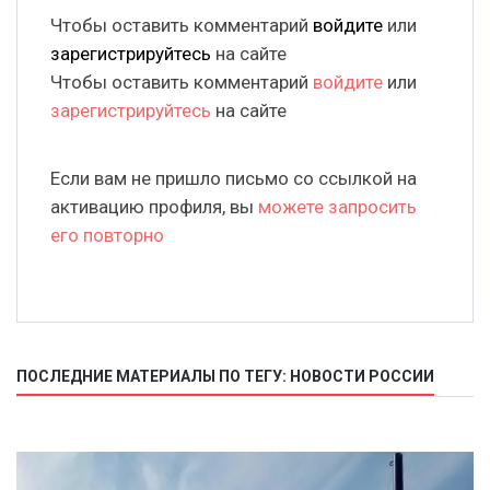
Чтобы оставить комментарий
войдите
или
зарегистрируйтесь
на сайте
Чтобы оставить комментарий
войдите
или
зарегистрируйтесь
на сайте
Если вам не пришло письмо со ссылкой на
активацию профиля, вы
можете запросить
его повторно
ПОСЛЕДНИЕ МАТЕРИАЛЫ ПО ТЕГУ: НОВОСТИ РОССИИ