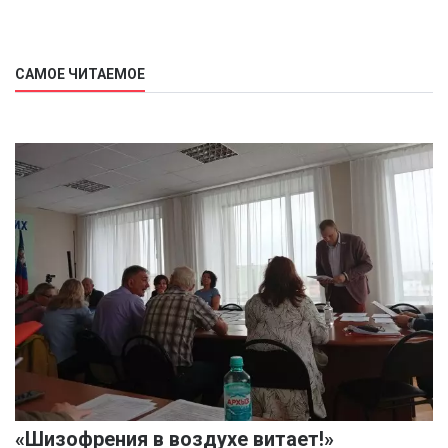
САМОЕ ЧИТАЕМОЕ
«Шизофрения в воздухе витает!»