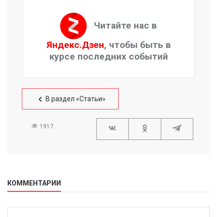
Читайте нас в
Яндекс.Дзен
, чтобы быть в
курсе последних событий
В раздел «Статьи»
1917
КОММЕНТАРИИ