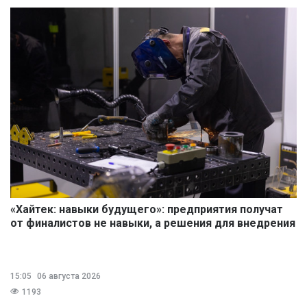
«Хайтек: навыки будущего»: предприятия получат
от финалистов не навыки, а решения для внедрения
15:05
06 августа 2026
1193