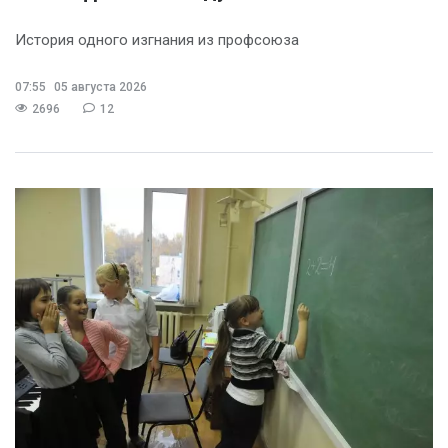
История одного изгнания из профсоюза
07:55
05 августа 2026
2696
12