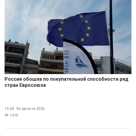
Россия обошла по покупательной способности ряд
стран Евросоюза
15:58
06 августа 2026
1476