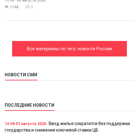
13:50
06 августа 2026
1198
1
Все материалы по тегу: новости России
НОВОСТИ СМИ
ПОСЛЕДНИЕ НОВОСТИ
Ввод жилья сократится без поддержки
14:58
07 августа 2026
государства и снижения ключевой ставки ЦБ