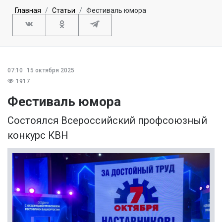
Главная
Статьи
Фестиваль юмора
07:10
15 октября 2025
1917
Фестиваль юмора
Состоялся Всероссийский профсоюзный
конкурс КВН