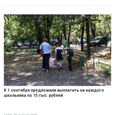
К 1 сентября предложили выплатить на каждого
школьника по 15 тыс. рублей