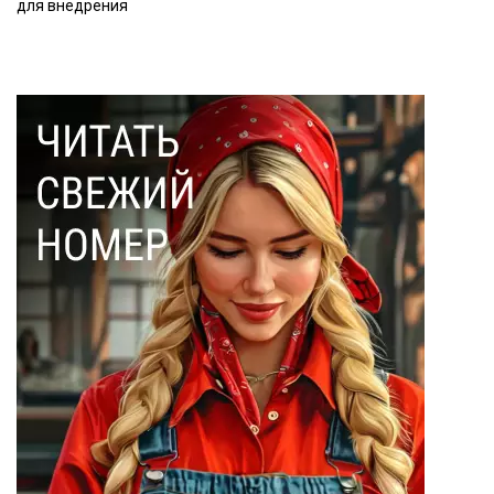
для внедрения