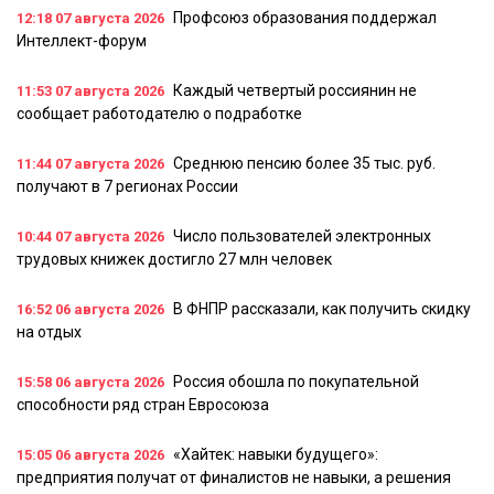
Профсоюз образования поддержал
12:18
07 августа 2026
Интеллект-форум
Каждый четвертый россиянин не
11:53
07 августа 2026
сообщает работодателю о подработке
Среднюю пенсию более 35 тыс. руб.
11:44
07 августа 2026
получают в 7 регионах России
Число пользователей электронных
10:44
07 августа 2026
трудовых книжек достигло 27 млн человек
В ФНПР рассказали, как получить скидку
16:52
06 августа 2026
на отдых
Россия обошла по покупательной
15:58
06 августа 2026
способности ряд стран Евросоюза
«Хайтек: навыки будущего»:
15:05
06 августа 2026
предприятия получат от финалистов не навыки, а решения