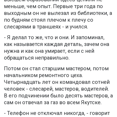
меньше, чем опыт. Первые три года по
выходным он не вылезал из библиотеки, а
по будням стоял плечом к плечу со
слесарями в траншеях - и учился.
- Я делал то же, что и они. И запоминал,
как называется каждая деталь, зачем она
нужна и как она умирает, если с ней
обращаться неправильно.
Потом он стал старшим мастером, потом
начальником ремонтного цеха.
Четырнадцать лет он командовал сотней
человек - слесарей, мастеров, водителей.
В его подчинении было десять мастеров, а
сам он отвечал за газ во всем Якутске.
- Телефон не отключал никогда, - говорит