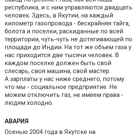
республика, и с ним управляются двадцать
человек. Здесь, в Якутии, на каждый
километр газопровода - бескрайняя тайга,
болота и поселки, раскиданные по всей
территории, чуть-чуть не дотягивающей по
площади до Индии. На тот же объем газа у
нас приходится две тысячи человек. В
каждом поселке должен быть свой
слесарь, своя машина, свой мастер.
А зарплаты у нас ниже среднего, потому
что мы - социальное предприятие. Не
можем отключить газ, не имеем права -
людям холодно.
АВАРИЯ
Осенью 2004 года в Якутске на