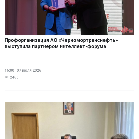
Профорганизация АО «Черномортранснефть»
выступила партнером интеллект-форума
16:00
07 июля 2026
2465