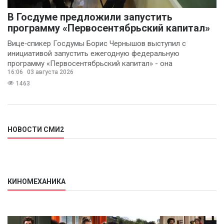
В Госдуме предложили запустить
программу «Первосентябрьский капитал»
Вице‑спикер Госдумы Борис Чернышов выступил с
инициативой запустить ежегодную федеральную
программу «Первосентябрьский капитал» - она
16:06
03 августа 2026
предполагает
1463
НОВОСТИ СМИ2
КИНОМЕХАНИКА