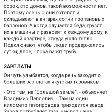
сорок, сто домов, такой возможности нет.
Поэтому осенью они готовят и
складывают в ангарах сотни пропановых
баллонов. А когда случается беда, грузят
их в машины и развозят к каждому дому, к
каждой квартире, откуда ушло тепло.
Подключают, чтобы люди продержались
сутки, двое, - пока варят трубу.
ЗАРПЛАТЫ
Он чуть улыбается, когда речь заходит о
больших зарплатах якутских газовиков.
- Это там, на “Большой земле”, - объясняет
Владимир Павлович. - Там на один
километр газопровода приходится завод.
Завод потребляет газа, как вся наша