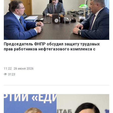
Председатель ФНПР обсудил защиту трудовых
прав работников нефтегазового комплекса с
лидерами отраслевого профсоюза
11:22
26 июня 2026
3123