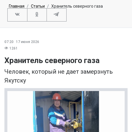
Главная
Статьи
Хранитель северного газа
07:20
17 июня 2026
1261
Хранитель северного газа
Человек, который не дает замерзнуть
Якутску