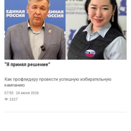
“Я принял решение”
Как профлидеру провести успешную избирательную
кампанию
07:50
24 июня 2026
2327