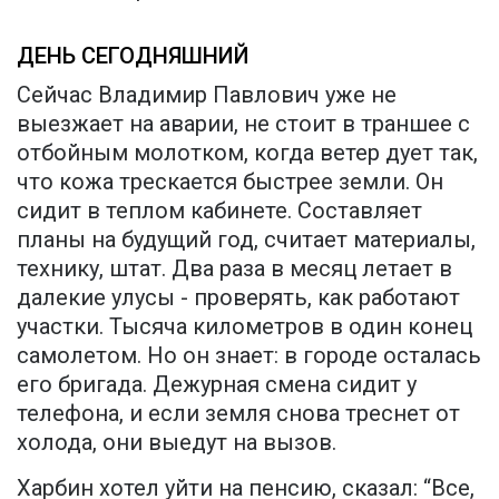
ДЕНЬ СЕГОДНЯШНИЙ
Сейчас Владимир Павлович уже не
выезжает на аварии, не стоит в траншее с
отбойным молотком, когда ветер дует так,
что кожа трескается быстрее земли. Он
сидит в теплом кабинете. Составляет
планы на будущий год, считает материалы,
технику, штат. Два раза в месяц летает в
далекие улусы - проверять, как работают
участки. Тысяча километров в один конец
самолетом. Но он знает: в городе осталась
его бригада. Дежурная смена сидит у
телефона, и если земля снова треснет от
холода, они выедут на вызов.
Харбин хотел уйти на пенсию, сказал: “Все,