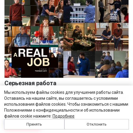
Серьезная работа
Мы используем файлы cookies для улучшения работы сайта.
Оставаясь на нашем сайте, вы соглашаетесь с условиями
использования файлов cookies. Чтобы ознакомиться с нашими
Положениями о конфиденциальности и об использовании
файлов cookie нажмите:
Подробнее
ЧИТАЛЬНЫЙ ЗАЛ
Принять
Отклонить