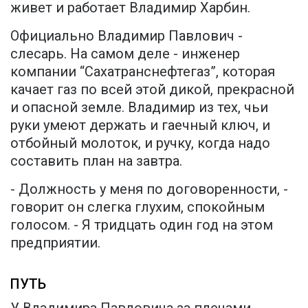
живет и работает Владимир Харбин.
Официально Владимир Павлович -
слесарь. На самом деле - инженер
компании “Сахатранснефтегаз”, которая
качает газ по всей этой дикой, прекрасной
и опасной земле. Владимир из тех, чьи
руки умеют держать и гаечный ключ, и
отбойный молоток, и ручку, когда надо
составить план на завтра.
- Должность у меня по договоренности, -
говорит он слегка глухим, спокойным
голосом. - Я тридцать один год на этом
предприятии.
ПУТЬ