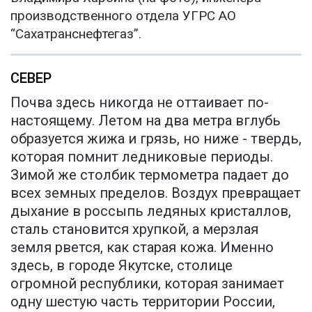
производственного отдела УГРС АО
“Сахатранснефтегаз”.
СЕВЕР
Почва здесь никогда не оттаивает по-
настоящему. Летом на два метра вглубь
образуется жижа и грязь, но ниже - твердь,
которая помнит ледниковые периоды.
Зимой же столбик термометра падает до
всех земных пределов. Воздух превращает
дыхание в россыпь ледяных кристаллов,
сталь становится хрупкой, а мерзлая
земля рвется, как старая кожа. Именно
здесь, в городе Якутске, столице
огромной республики, которая занимает
одну шестую часть территории России,