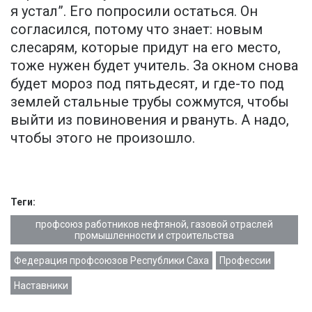
я устал”. Его попросили остаться. Он
согласился, потому что знает: новым
слесарям, которые придут на его место,
тоже нужен будет учитель. За окном снова
будет мороз под пятьдесят, и где-то под
землей стальные трубы сожмутся, чтобы
выйти из повиновения и рвануть. А надо,
чтобы этого не произошло.
Теги:
профсоюз работников нефтяной, газовой отраслей
промышленности и строительства
Федерация профсоюзов Республики Саха
Профессии
Наставники