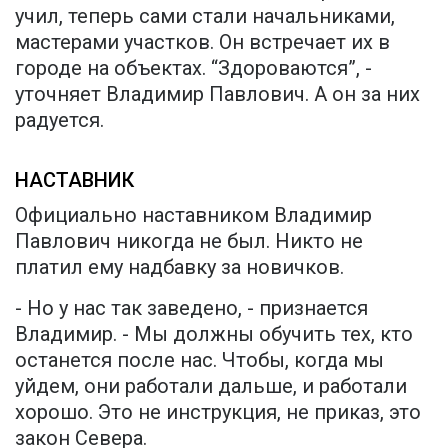
учил, теперь сами стали начальниками,
мастерами участков. Он встречает их в
городе на объектах. “Здороваются”, -
уточняет Владимир Павлович. А он за них
радуется.
НАСТАВНИК
Официально наставником Владимир
Павлович никогда не был. Никто не
платил ему надбавку за новичков.
- Но у нас так заведено, - признается
Владимир. - Мы должны обучить тех, кто
останется после нас. Чтобы, когда мы
уйдем, они работали дальше, и работали
хорошо. Это не инструкция, не приказ, это
закон Севера.