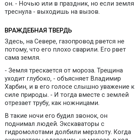
он. - Ночью или в праздник, но если земля
треснула - выходишь на вызов.
ВРАЖДЕБНАЯ ТВЕРДЬ
Здесь, на Севере, газопровод рвется не
потому, что его плохо сварили. Его рвет
сама земля.
- Земля трескается от мороза. Трещина
уходит глубоко, - объясняет Владимир
Харбин, и в его голосе слышно уважение к
силе природы. - И тогда вместе с землей
отрезает трубу, как ножницами.
В такие ночи его будил звонок, он
поднимал людей. Экскаваторы с
гидромолотами долбили мерзлоту. Когда