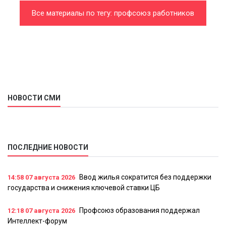
Все материалы по тегу: профсоюз работников
нефтяной, газовой отраслей промышленности и
строительства
НОВОСТИ СМИ
ПОСЛЕДНИЕ НОВОСТИ
Ввод жилья сократится без поддержки
14:58
07 августа 2026
государства и снижения ключевой ставки ЦБ
Профсоюз образования поддержал
12:18
07 августа 2026
Интеллект-форум