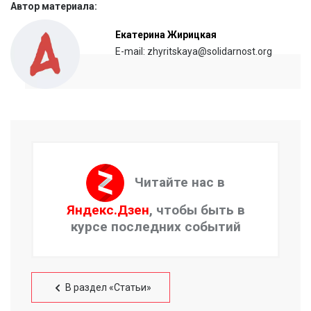
Автор материала:
Екатерина Жирицкая
E-mail: zhyritskaya@solidarnost.org
Читайте нас в
Яндекс.Дзен
, чтобы быть в
курсе последних событий
В раздел «Статьи»