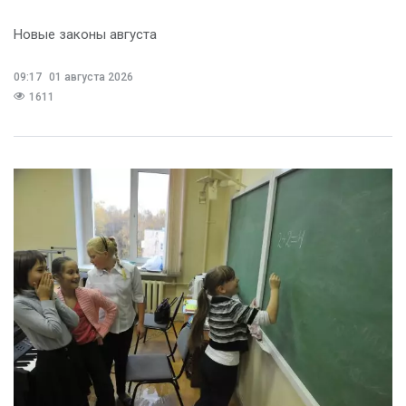
Новые законы августа
09:17
01 августа 2026
1611