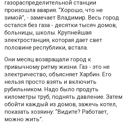
газораспределительной станции
произошла авария. “Хорошо, что не
зимой”, - замечает Владимир. Весь город
остался без газа - десятки тысяч домов,
больницы, школы. Крупнейшая
электростанция, которая дает свет
половине республики, встала.
Они месяц возвращали город к
привычному ритму жизни. Газ - это не
электричество, объясняет Харбин. Его
нельзя просто взять и включить
рубильником. Надо было продуть
километры труб, поднять давление. Затем
обойти каждый из домов, зажечь котел,
показать хозяину: “Видите? Работает,
можно жить”.