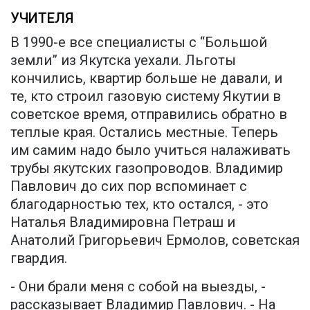
УЧИТЕЛЯ
В 1990-е все специалисты с “Большой
земли” из Якутска уехали. Льготы
кончились, квартир больше не давали, и
те, кто строил газовую систему Якутии в
советское время, отправились обратно в
теплые края. Остались местные. Теперь
им самим надо было учиться налаживать
трубы якутских газопроводов. Владимир
Павлович до сих пор вспоминает с
благодарностью тех, кто остался, - это
Наталья Владимировна Петраш и
Анатолий Григорьевич Ермолов, советская
гвардия.
- Они брали меня с собой на выезды, -
рассказывает Владимир Павлович. - На