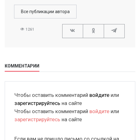
Все публикации автора
1261
КОММЕНТАРИИ
Чтобы оставить комментарий
войдите
или
зарегистрируйтесь
на сайте
Чтобы оставить комментарий
войдите
или
зарегистрируйтесь
на сайте
Если вам не пришло письмо со ссылкой на