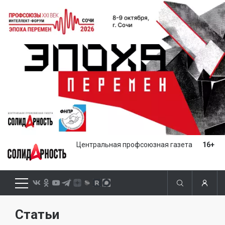
Центральная профсоюзная газета
16+
Статьи