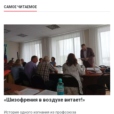
САМОЕ ЧИТАЕМОЕ
«Шизофрения в воздухе витает!»
История одного изгнания из профсоюза