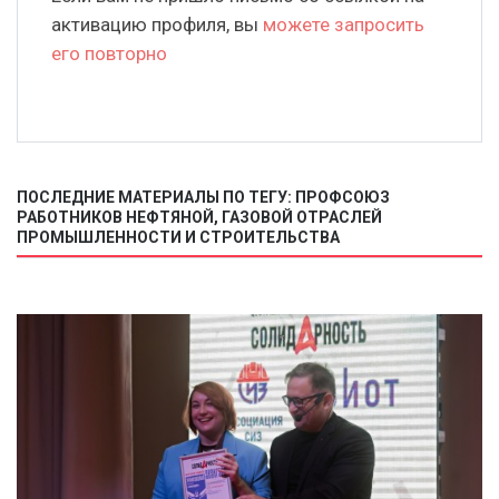
активацию профиля, вы
можете запросить
его повторно
ПОСЛЕДНИЕ МАТЕРИАЛЫ ПО ТЕГУ: ПРОФСОЮЗ
РАБОТНИКОВ НЕФТЯНОЙ, ГАЗОВОЙ ОТРАСЛЕЙ
ПРОМЫШЛЕННОСТИ И СТРОИТЕЛЬСТВА