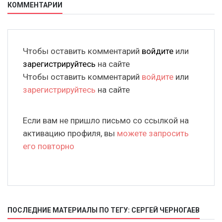
КОММЕНТАРИИ
Чтобы оставить комментарий
войдите
или
зарегистрируйтесь
на сайте
Чтобы оставить комментарий
войдите
или
зарегистрируйтесь
на сайте
Если вам не пришло письмо со ссылкой на
активацию профиля, вы
можете запросить
его повторно
ПОСЛЕДНИЕ МАТЕРИАЛЫ ПО ТЕГУ: СЕРГЕЙ ЧЕРНОГАЕВ