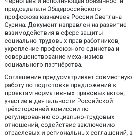
Черногаев и исполняющая обязанности
председателя Общероссийского
профсоюза казначеев России Светлана
Сурина. Документ направлен на развитие
взаимодействия в сфере защиты
социально-трудовых прав работников,
укрепление профсоюзного единства и
совершенствование механизмов
социального партнёрства.
Соглашение предусматривает совместную
работу по подготовке предложений к
проектам нормативных правовых актов,
участие в деятельности Российской
трёхсторонней комиссии по
регулированию социально-трудовых
отношений, содействие заключению
отраслевых и региональных соглашений, а