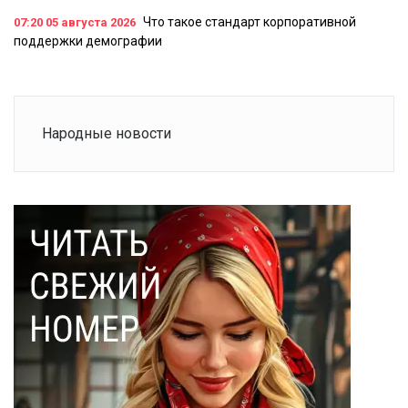
Что такое стандарт корпоративной
07:20
05 августа 2026
поддержки демографии
Народные новости