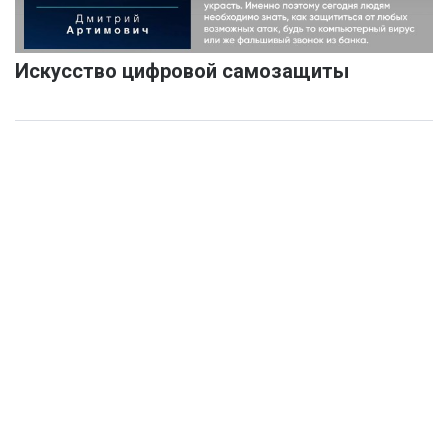
Искусство цифровой самозащиты