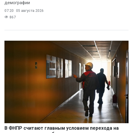
демографии
07:20
05 августа 2026
867
В ФНПР считают главным условием перехода на