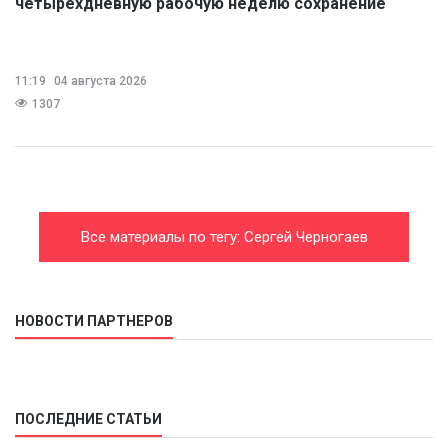
четырехдневную рабочую неделю сохранение
размера дохода
11:19
04 августа 2026
1307
Все материалы по тегу: Сергей Черногаев
НОВОСТИ ПАРТНЕРОВ
ПОСЛЕДНИЕ СТАТЬИ