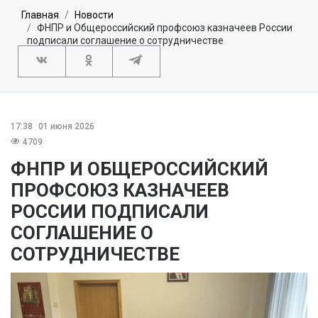
Главная
Новости
ФНПР и Общероссийский профсоюз казначеев России
подписали соглашение о сотрудничестве
17:38
01 июня 2026
4709
ФНПР И ОБЩЕРОССИЙСКИЙ
ПРОФСОЮЗ КАЗНАЧЕЕВ
РОССИИ ПОДПИСАЛИ
СОГЛАШЕНИЕ О
СОТРУДНИЧЕСТВЕ