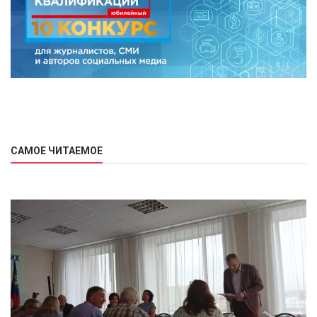
САМОЕ ЧИТАЕМОЕ