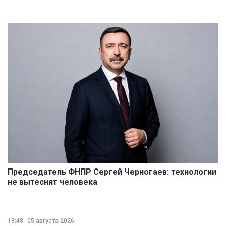
Председатель ФНПР Сергей Черногаев: технологии
не вытеснят человека
13:48
05 августа 2026