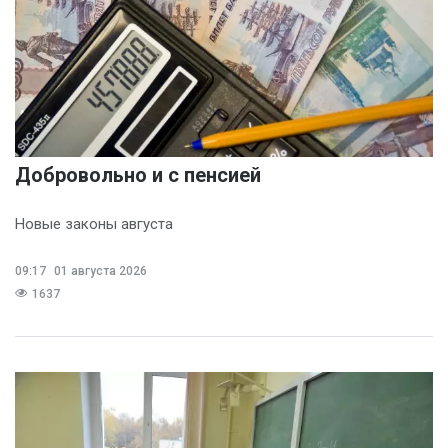
Добровольно и с пенсией
Новые законы августа
09:17
01 августа 2026
1637