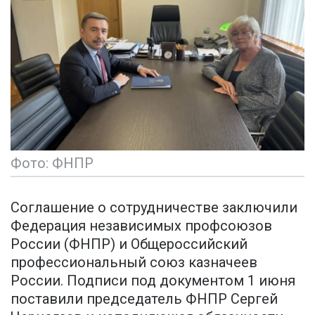
Фото: ФНПР
Соглашение о сотрудничестве заключили
Федерация независимых профсоюзов
России (ФНПР) и Общероссийский
профессиональный союз казначеев
России. Подписи под документом 1 июня
поставили председатель ФНПР Сергей