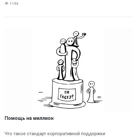
1194
Помощь на миллион
Что такое стандарт корпоративной поддержки