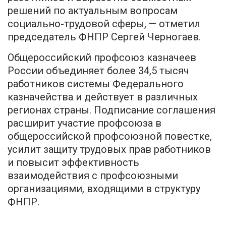
решений по актуальным вопросам
социально-трудовой сферы, — отметил
председатель ФНПР Сергей Черногаев.
Общероссийский профсоюз казначеев
России объединяет более 34,5 тысяч
работников системы Федерального
казначейства и действует в различных
регионах страны. Подписание соглашения
расширит участие профсоюза в
общероссийской профсоюзной повестке,
усилит защиту трудовых прав работников
и повысит эффективность
взаимодействия с профсоюзными
организациями, входящими в структуру
ФНПР.