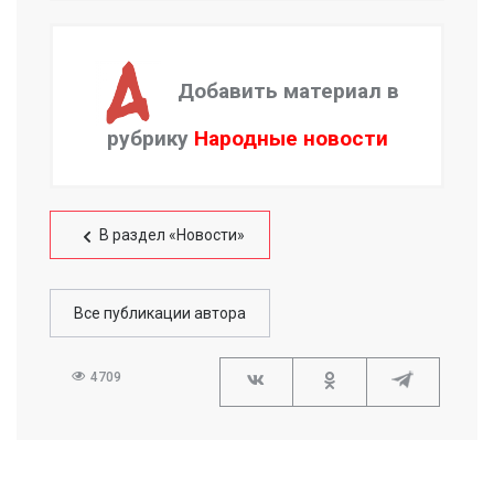
Добавить материал в
рубрику
Народные новости
В раздел «Новости»
Все публикации автора
4709