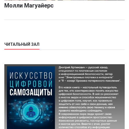
Молли Магуайерс
ЧИТАЛЬНЫЙ ЗАЛ