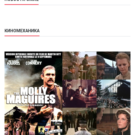
КИНОМЕХАНИКА