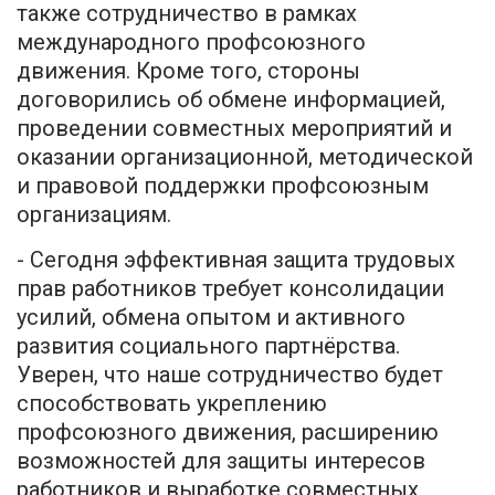
также сотрудничество в рамках
международного профсоюзного
движения. Кроме того, стороны
договорились об обмене информацией,
проведении совместных мероприятий и
оказании организационной, методической
и правовой поддержки профсоюзным
организациям.
- Сегодня эффективная защита трудовых
прав работников требует консолидации
усилий, обмена опытом и активного
развития социального партнёрства.
Уверен, что наше сотрудничество будет
способствовать укреплению
профсоюзного движения, расширению
возможностей для защиты интересов
работников и выработке совместных