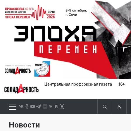
Центральная профсоюзная газета
16+
Новости