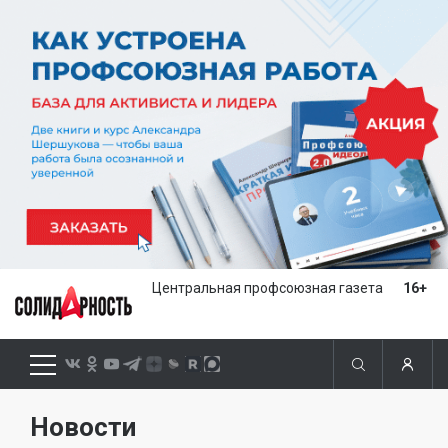
Центральная профсоюзная газета
16+
Новости