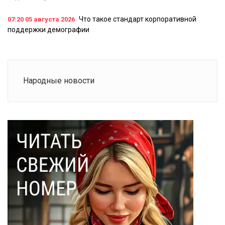
Что такое стандарт корпоративной
07:20
05 августа 2026
поддержки демографии
Народные новости