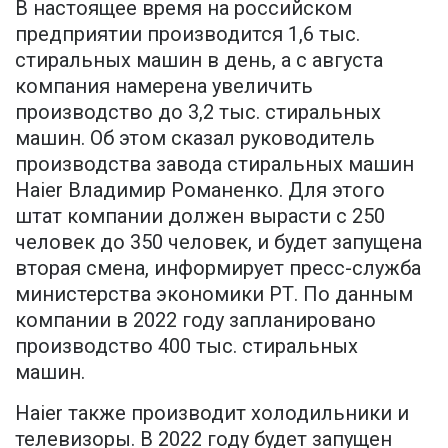
В настоящее время на российском
предприятии производится 1,6 тыс.
стиральных машин в день, а с августа
компания намерена увеличить
производство до 3,2 тыс. стиральных
машин. Об этом сказал руководитель
производства завода стиральных машин
Haier Владимир Романенко. Для этого
штат компании должен вырасти с 250
человек до 350 человек, и будет запущена
вторая смена, информирует пресс-служба
министерства экономики РТ. По данным
компании в 2022 году запланировано
производство 400 тыс. стиральных
машин.
Haier также производит холодильники и
телевизоры. В 2022 году будет запущен