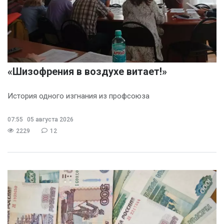
«Шизофрения в воздухе витает!»
История одного изгнания из профсоюза
07:55
05 августа 2026
2229
12