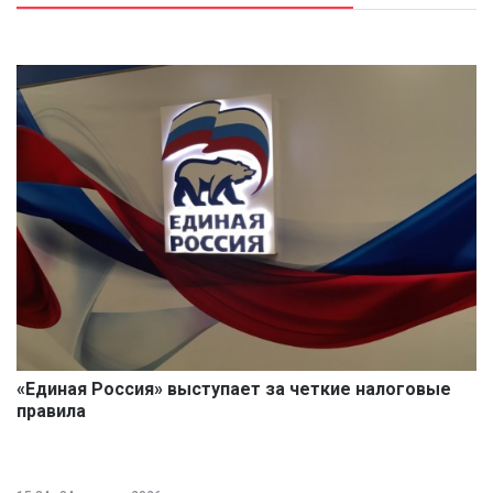
«Единая Россия» выступает за четкие налоговые
правила