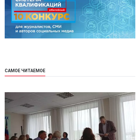
САМОЕ ЧИТАЕМОЕ