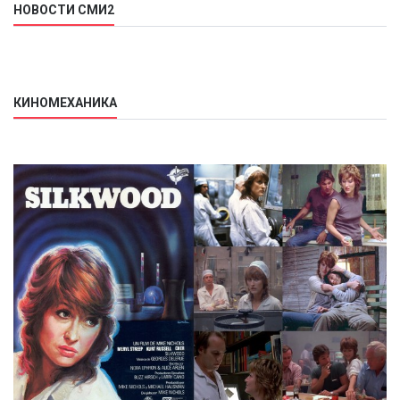
НОВОСТИ СМИ2
КИНОМЕХАНИКА