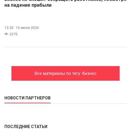
на падение прибыли
13:20
16 июля 2026
2375
Все материалы по тегу: бизнес
НОВОСТИ ПАРТНЕРОВ
ПОСЛЕДНИЕ СТАТЬИ