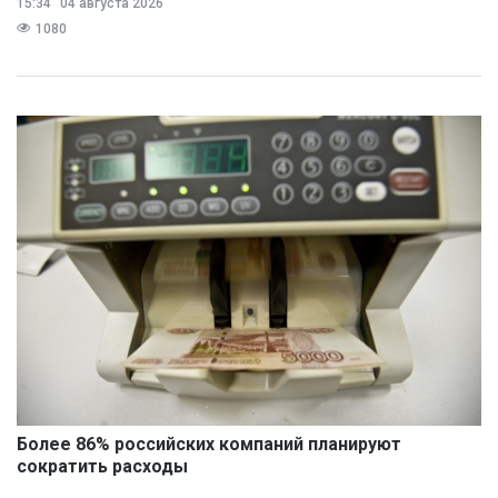
15:34
04 августа 2026
1080
Более 86% российских компаний планируют
сократить расходы