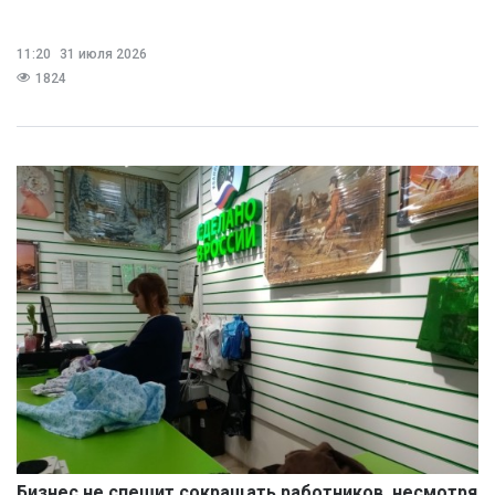
11:20
31 июля 2026
1824
Бизнес не спешит сокращать работников, несмотря