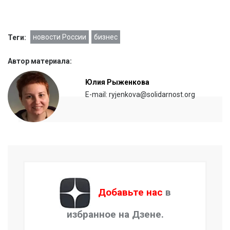
новости России
бизнес
Теги:
Автор материала:
Юлия Рыженкова
E-mail: ryjenkova@solidarnost.org
Добавьте нас
в
избранное на Дзене.