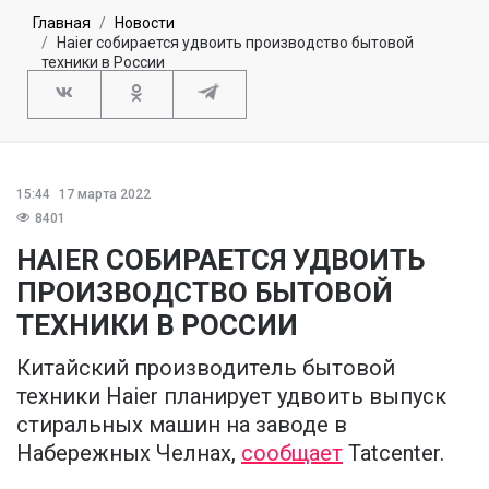
Главная
Новости
Haier собирается удвоить производство бытовой
техники в России
15:44
17 марта 2022
8401
HAIER СОБИРАЕТСЯ УДВОИТЬ
ПРОИЗВОДСТВО БЫТОВОЙ
ТЕХНИКИ В РОССИИ
Китайский производитель бытовой
техники Haier планирует удвоить выпуск
стиральных машин на заводе в
Набережных Челнах,
сообщает
Tatcenter.