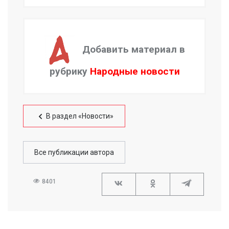
Добавить материал в
рубрику
Народные новости
В раздел «Новости»
Все публикации автора
8401