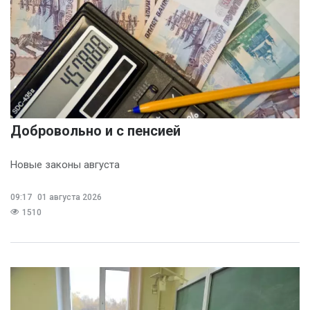
Добровольно и с пенсией
Новые законы августа
09:17
01 августа 2026
1510