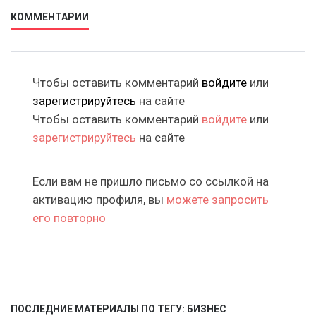
КОММЕНТАРИИ
Чтобы оставить комментарий
войдите
или
зарегистрируйтесь
на сайте
Чтобы оставить комментарий
войдите
или
зарегистрируйтесь
на сайте
Если вам не пришло письмо со ссылкой на
активацию профиля, вы
можете запросить
его повторно
ПОСЛЕДНИЕ МАТЕРИАЛЫ ПО ТЕГУ: БИЗНЕС