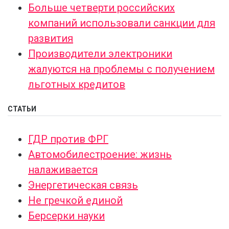
Больше четверти российских
компаний использовали санкции для
развития
Производители электроники
жалуются на проблемы с получением
льготных кредитов
СТАТЬИ
ГДР против ФРГ
Автомобилестроение: жизнь
налаживается
Энергетическая связь
Не гречкой единой
Берсерки науки