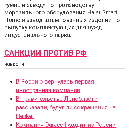
«умный завод» по производству
морозильного оборудования Haier Smart
Home и завод штампованных изделий по
выпуску комплектующих для нужд
индустриального парка.
САНКЦИИ ПРОТИВ РФ
НОВОСТИ
В Россию вернулась первая
иностранная компания
В правительстве Ленобласти
рассказали, будут ли сокращения на
Henkel
Компания Duracell уходит из России