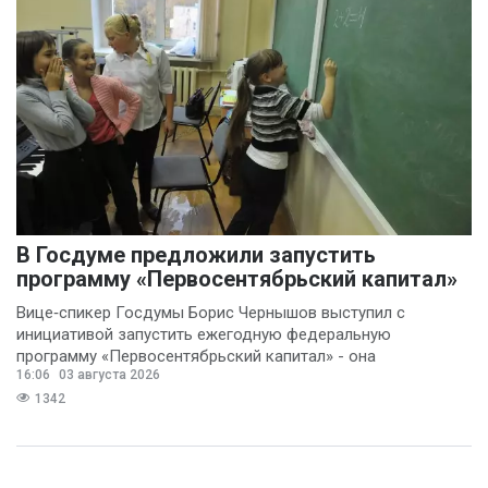
В Госдуме предложили запустить
программу «Первосентябрьский капитал»
Вице‑спикер Госдумы Борис Чернышов выступил с
инициативой запустить ежегодную федеральную
программу «Первосентябрьский капитал» - она
16:06
03 августа 2026
предполагает
1342