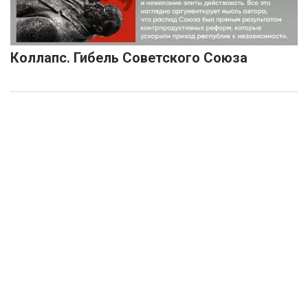
Коллапс. Гибель Советского Союза