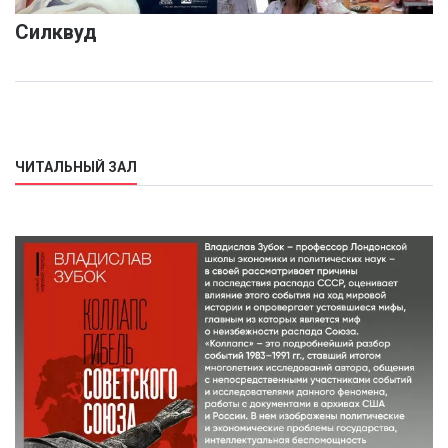
Силквуд
ЧИТАЛЬНЫЙ ЗАЛ