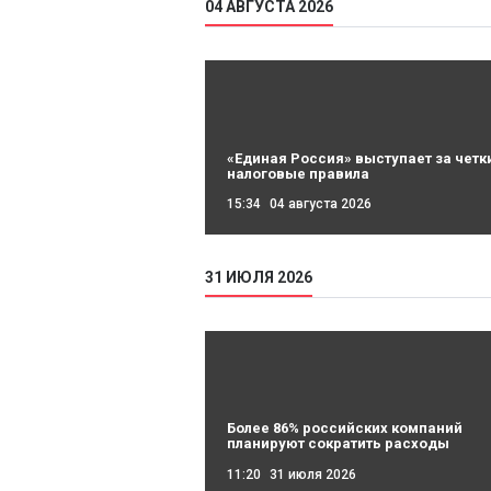
04 АВГУСТА 2026
«Единая Россия» выступает за четк
налоговые правила
15:34
04 августа 2026
31 ИЮЛЯ 2026
Более 86% российских компаний
планируют сократить расходы
11:20
31 июля 2026