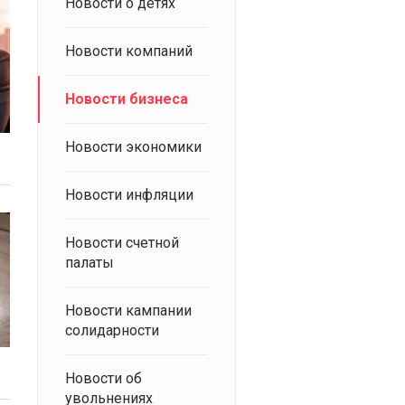
Новости о детях
Новости компаний
Новости бизнеса
Новости экономики
Новости инфляции
Новости счетной
палаты
Новости кампании
солидарности
Новости об
увольнениях