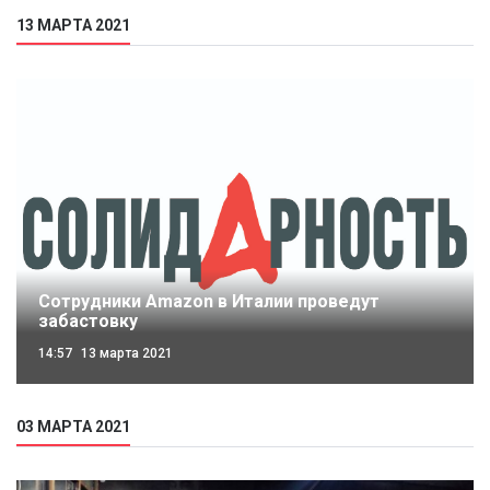
13 МАРТА 2021
Сотрудники Amazon в Италии проведут
забастовку
14:57
13 марта 2021
03 МАРТА 2021