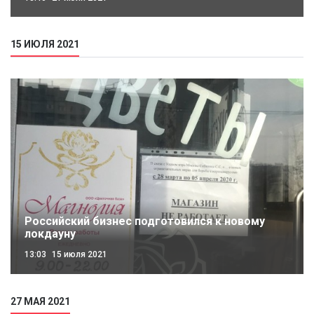
15 ИЮЛЯ 2021
Российский бизнес подготовился к новому
локдауну
13:03
15 июля 2021
27 МАЯ 2021