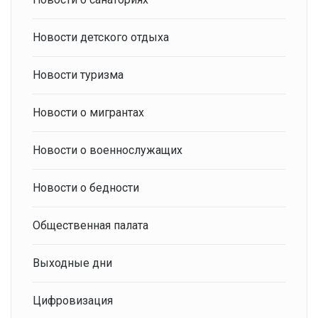
Новости детского отдыха
Новости туризма
Новости о мигрантах
Новости о военнослужащих
Новости о бедности
Общественная палата
Выходные дни
Цифровизация