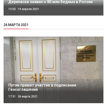
Дерипаска заявил о 80 млн бедных в России
13:55
19 апреля 2021
26 МАРТА 2021
Путин примет участие в подписании
Генсоглашения
17:31
26 марта 2021