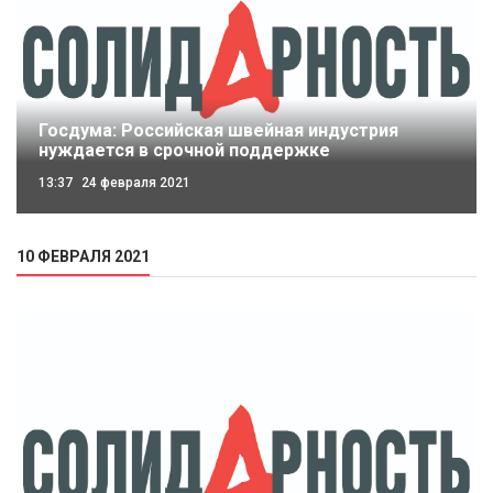
Госдума: Российская швейная индустрия
нуждается в срочной поддержке
13:37
24 февраля 2021
10 ФЕВРАЛЯ 2021