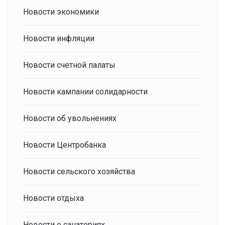
Новости экономики
Новости инфляции
Новости счетной палаты
Новости кампании солидарности
Новости об увольнениях
Новости Центробанка
Новости сельского хозяйства
Новости отдыха
Новости о санаториях