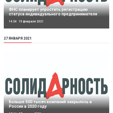
ФНС планирует упростить регистрацию
статуса индивидуального предпринимателя
14:34
10 февраля 2021
27 ЯНВАРЯ 2021
Больше 500 тысяч компаний закрылось в
России в 2020 году