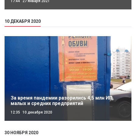
17:44
27 января 2021
10 ДЕКАБРЯ 2020
За время пандемии разорились 4,5 млн ИП,
малых и средних предприятий
12:35
10 декабря 2020
30 НОЯБРЯ 2020