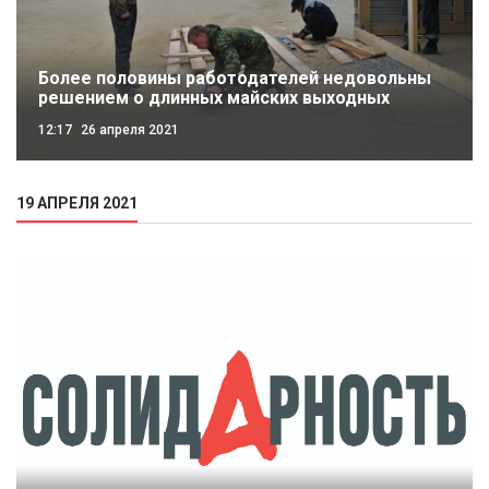
Более половины работодателей недовольны
решением о длинных майских выходных
12:17
26 апреля 2021
19 АПРЕЛЯ 2021