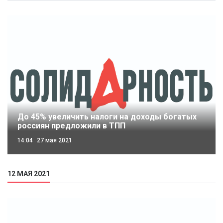
До 45% увеличить налоги на доходы богатых
россиян предложили в ТПП
14:04
27 мая 2021
12 МАЯ 2021