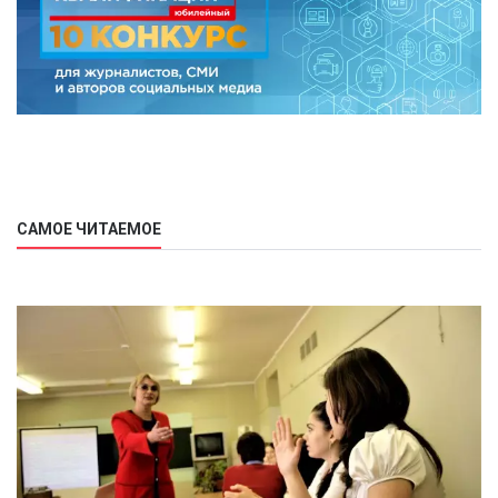
САМОЕ ЧИТАЕМОЕ