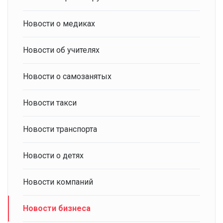
Новости о медиках
Новости об учителях
Новости о самозанятых
Новости такси
Новости транспорта
Новости о детях
Новости компаний
Новости бизнеса