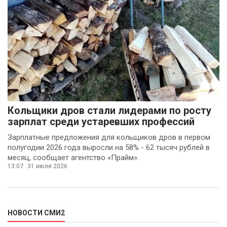
Кольщики дров стали лидерами по росту
зарплат среди устаревших профессий
Зарплатные предложения для кольщиков дров в первом
полугодии 2026 года выросли на 58% - 62 тысяч рублей в
месяц, сообщает агентство «Прайм».
13:07
31 июля 2026
НОВОСТИ СМИ2