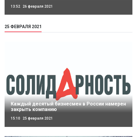
13:52
26 февраля 2021
25 ФЕВРАЛЯ 2021
Каждый десятый бизнесмен в России намерен
закрыть компанию
15:10
25 февраля 2021