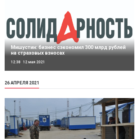
Мишустин: бизнес сэкономил 300 млрд рублей
на страховых взносах
12:38
12 мая 2021
26 АПРЕЛЯ 2021