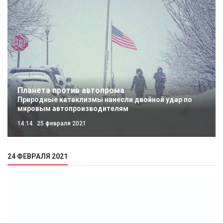
Планета против автопрома
Природные катаклизмы нанесли двойной удар по
мировым автопроизводителям
14:14
25 февраля 2021
24 ФЕВРАЛЯ 2021