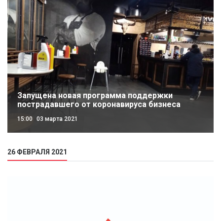
Запущена новая программа поддержки
пострадавшего от коронавируса бизнеса
15:00
03 марта 2021
26 ФЕВРАЛЯ 2021