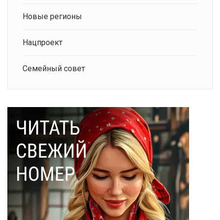
Новые регионы
Нацпроект
Семейный совет