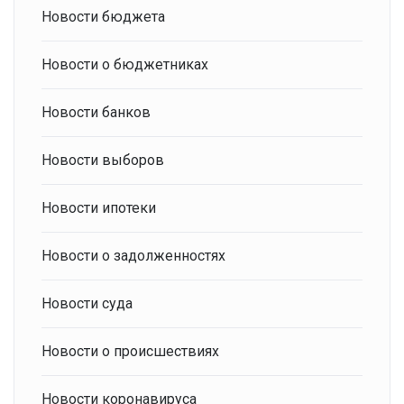
Новости бюджета
Новости о бюджетниках
Новости банков
Новости выборов
Новости ипотеки
Новости о задолженностях
Новости суда
Новости о происшествиях
Новости коронавируса