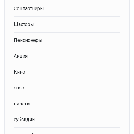
Соцпартнеры
Шахтеры
Пенсионеры
Акция
Кино
спорт
пилоты
субсидии