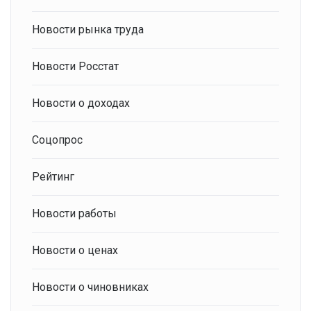
Новости рынка труда
Новости Росстат
Новости о доходах
Соцопрос
Рейтинг
Новости работы
Новости о ценах
Новости о чиновниках