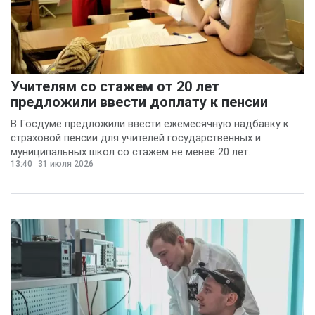
Учителям со стажем от 20 лет
предложили ввести доплату к пенсии
В Госдуме предложили ввести ежемесячную надбавку к
страховой пенсии для учителей государственных и
муниципальных школ со стажем не менее 20 лет.
13:40
31 июля 2026