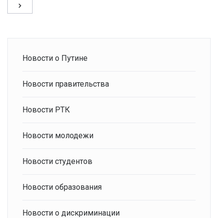
Новости о Путине
Новости правительства
Новости РТК
Новости молодежи
Новости студентов
Новости образования
Новости о дискриминации