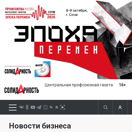
Центральная профсоюзная газета
16+
Новости бизнеса