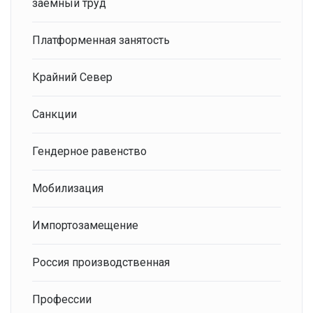
заемный труд
Платформенная занятость
Крайний Север
Санкции
Гендерное равенство
Мобилизация
Импортозамещение
Россия производственная
Профессии