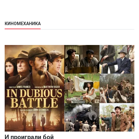
КИНОМЕХАНИКА
И проиграли бой