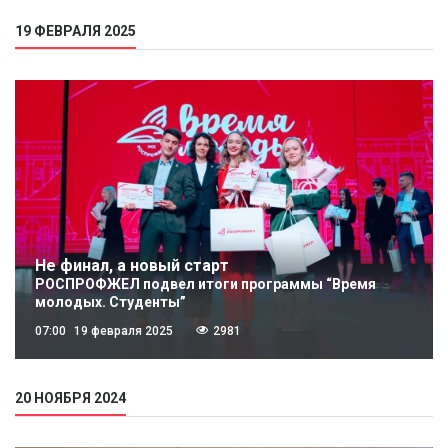
19 ФЕВРАЛЯ 2025
Не финал, а новый старт
РОСПРОФЖЕЛ подвел итоги программы “Время
молодых. Студенты”
07:00
19 февраля 2025
2981
20 НОЯБРЯ 2024