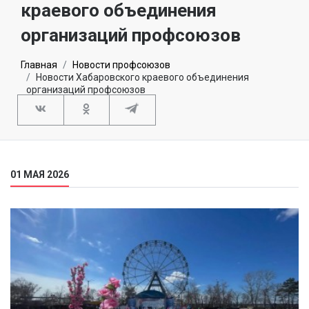
краевого объединения
организаций профсоюзов
Главная
Новости профсоюзов
Новости Хабаровского краевого объединения
организаций профсоюзов
01 МАЯ 2026