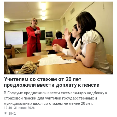
Учителям со стажем от 20 лет
предложили ввести доплату к пенсии
В Госдуме предложили ввести ежемесячную надбавку к
страховой пенсии для учителей государственных и
муниципальных школ со стажем не менее 20 лет.
13:40
31 июля 2026
2842