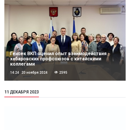
Генсек ВКП оценил опыт взаимодействия
хабаровских профсоюзов с китайскими
коллегами
14:24
20 ноября 2024
2595
11 ДЕКАБРЯ 2023