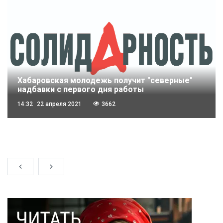
Хабаровская молодежь получит "северные"
надбавки с первого дня работы
14:32
22 апреля 2021
3662