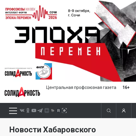
Центральная профсоюзная газета
16+
Новости Хабаровского