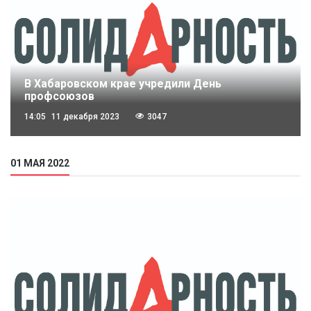
В Хабаровском крае учредили День
профсоюзов
14:05
11 декабря 2023
3047
01 МАЯ 2022