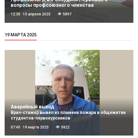
вопросы профсоюзного членства
12:30
15 апреля 2025
5897
19 МАРТА 2025
Аварийный выход
Врач-стажер вывел из пламени пожара в общежитии
студентов-первокурсников
07:40
19 марта 2025
5822