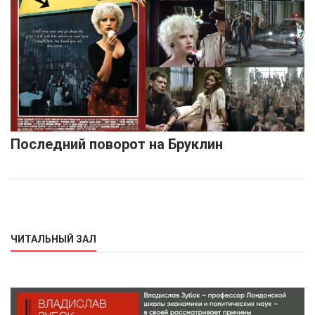
Последний поворот на Бруклин
ЧИТАЛЬНЫЙ ЗАЛ