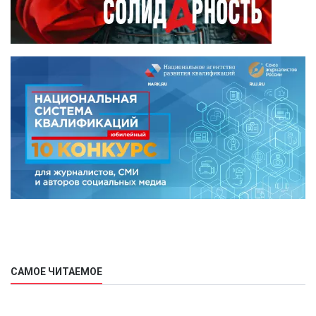
САМОЕ ЧИТАЕМОЕ