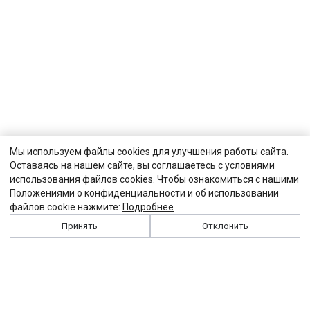
Мы используем файлы cookies для улучшения работы сайта.
Оставаясь на нашем сайте, вы соглашаетесь с условиями
использования файлов cookies. Чтобы ознакомиться с нашими
Положениями о конфиденциальности и об использовании
файлов cookie нажмите:
Подробнее
Принять
Отклонить