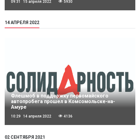
09:31
15 апреля 2022
5930
14 АПРЕЛЯ 2022
Флешмоб в поддержку первомайского
автопробега прошел в Комсомольске-на-
Амуре
10:29
14 апреля 2022
4136
02 СЕНТЯБРЯ 2021