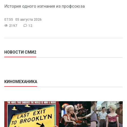
История одного изгнания из профсоюза
07:55
05 августа 2026
2197
12
НОВОСТИ СМИ2
КИНОМЕХАНИКА