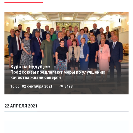
Курс на будущее
Профсоюзы предлагают меры по улучшению
качества жизни северян
10:00
02 сентября 2021
3498
22 АПРЕЛЯ 2021