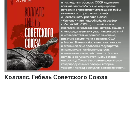
Коллапс. Гибель Советского Союза