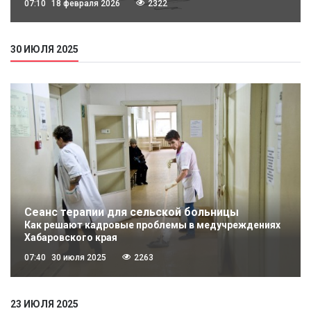
07:10
18 февраля 2026
2322
30 ИЮЛЯ 2025
Сеанс терапии для сельской больницы
Как решают кадровые проблемы в медучреждениях
Хабаровского края
07:40
30 июля 2025
2263
23 ИЮЛЯ 2025