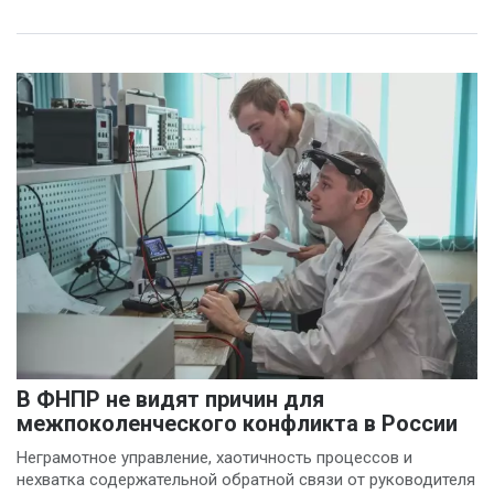
В ФНПР не видят причин для
межпоколенческого конфликта в России
Неграмотное управление, хаотичность процессов и
нехватка содержательной обратной связи от руководителя