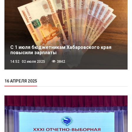
С 1 июля бюджетникам Хабаровского края
повысили зарплаты
14:52
02 июля 2025
3842
16 АПРЕЛЯ 2025