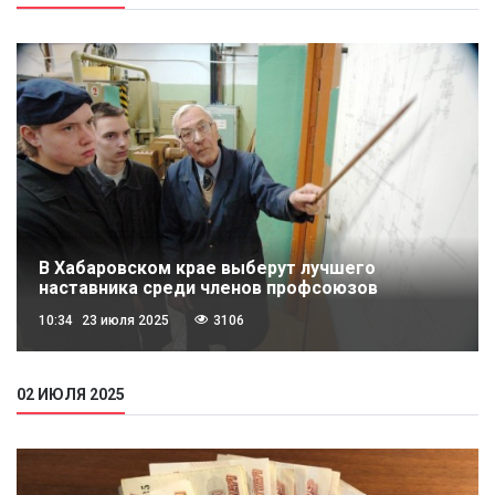
В Хабаровском крае выберут лучшего
наставника среди членов профсоюзов
10:34
23 июля 2025
3106
02 ИЮЛЯ 2025