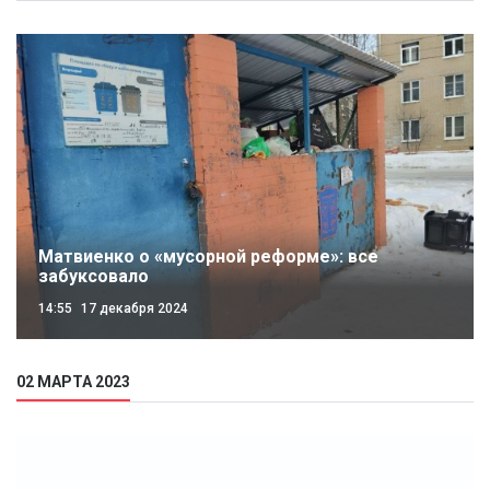
Матвиенко о «мусорной реформе»: все
забуксовало
14:55
17 декабря 2024
02 МАРТА 2023