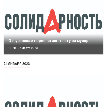
Отпускникам пересчитают плату за мусор
11:20
02 марта 2023
24 ЯНВАРЯ 2023