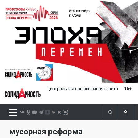
Центральная профсоюзная газета
16+
мусорная реформа