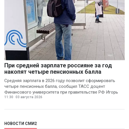
При средней зарплате россияне за год
накопят четыре пенсионных балла
Средняя зарплата в 2026 году позволит сформировать
четыре пенсионных балла, сообщил ТАСС доцент
Финансового университета при правительстве РФ Игорь
11:30
03 августа 2026
Балынин.
НОВОСТИ СМИ2