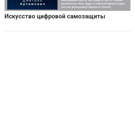
Искусство цифровой самозащиты