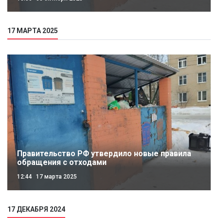
17 МАРТА 2025
Правительство РФ утвердило новые правила
обращения с отходами
12:44
17 марта 2025
17 ДЕКАБРЯ 2024