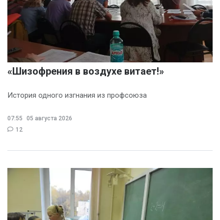
«Шизофрения в воздухе витает!»
История одного изгнания из профсоюза
07:55
05 августа 2026
12