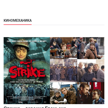
КИНОМЕХАНИКА