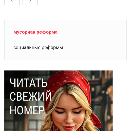
мусорная реформа
социальные реформы