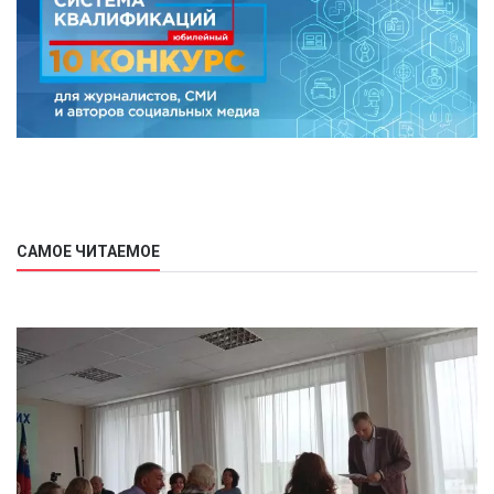
САМОЕ ЧИТАЕМОЕ