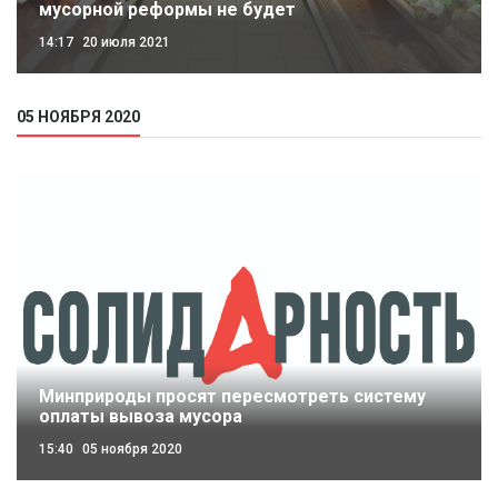
мусорной реформы не будет
14:17
20 июля 2021
05 НОЯБРЯ 2020
Минприроды просят пересмотреть систему
оплаты вывоза мусора
15:40
05 ноября 2020