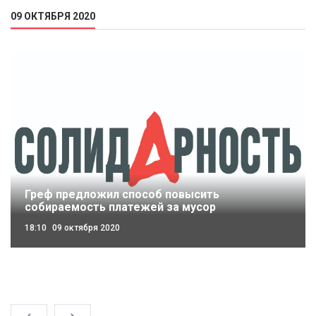
09 ОКТЯБРЯ 2020
Греф предложил способ повысить
собираемость платежей за мусор
18:10
09 октября 2020