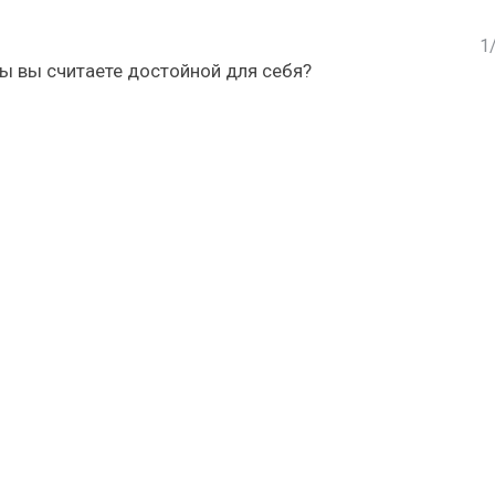
1
ы вы считаете достойной для себя?