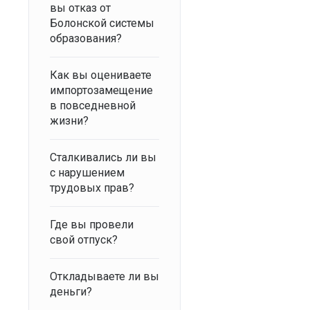
вы отказ от
Болонской системы
образования?
Как вы оцениваете
импортозамещение
в повседневной
жизни?
Сталкивались ли вы
с нарушением
трудовых прав?
Где вы провели
свой отпуск?
Откладываете ли вы
деньги?