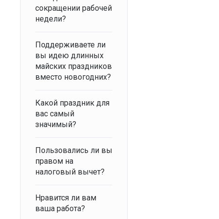
сокращении рабочей
недели?
Поддерживаете ли
вы идею длинных
майских праздников
вместо новогодних?
Какой праздник для
вас самый
значимый?
Пользовались ли вы
правом на
налоговый вычет?
Нравится ли вам
ваша работа?