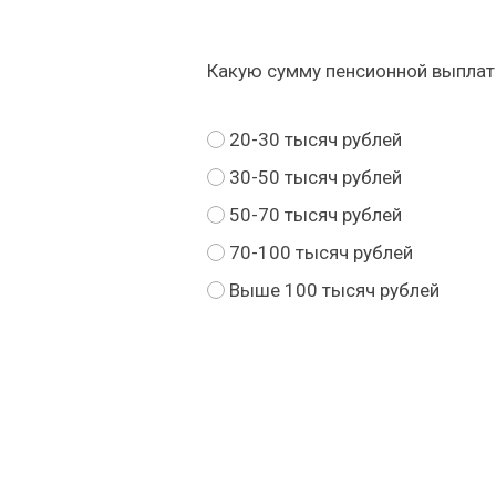
Какую сумму пенсионной выплат
20-30 тысяч рублей
30-50 тысяч рублей
50-70 тысяч рублей
70-100 тысяч рублей
Выше 100 тысяч рублей