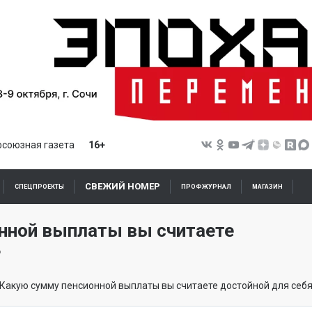
союзная газета
16+
СВЕЖИЙ НОМЕР
СПЕЦПРОЕКТЫ
ПРОФЖУРНАЛ
МАГАЗИН
нной выплаты вы считаете
?
Какую сумму пенсионной выплаты вы считаете достойной для себ