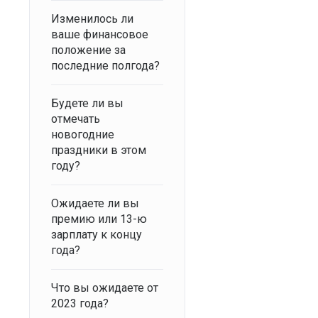
Изменилось ли
ваше финансовое
положение за
последние полгода?
Будете ли вы
отмечать
новогодние
праздники в этом
году?
Ожидаете ли вы
премию или 13-ю
зарплату к концу
года?
Что вы ожидаете от
2023 года?