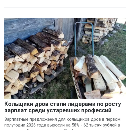
Кольщики дров стали лидерами по росту
зарплат среди устаревших профессий
Зарплатные предложения для кольщиков дров в первом
полугодии 2026 года выросли на 58% - 62 тысяч рублей в