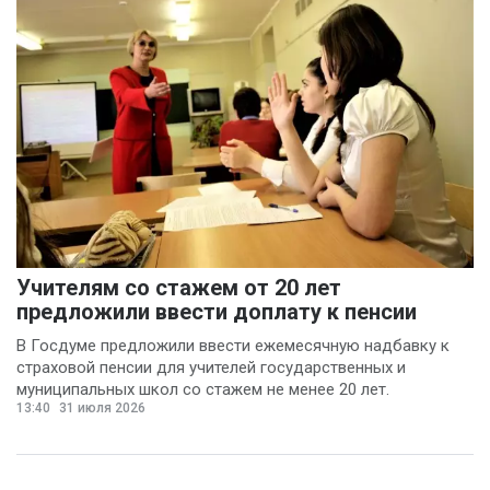
Учителям со стажем от 20 лет
предложили ввести доплату к пенсии
В Госдуме предложили ввести ежемесячную надбавку к
страховой пенсии для учителей государственных и
муниципальных школ со стажем не менее 20 лет.
13:40
31 июля 2026