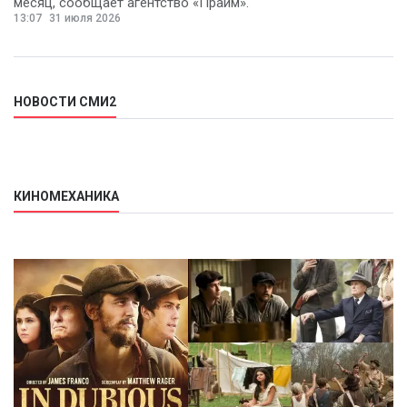
месяц, сообщает агентство «Прайм».
13:07
31 июля 2026
НОВОСТИ СМИ2
КИНОМЕХАНИКА