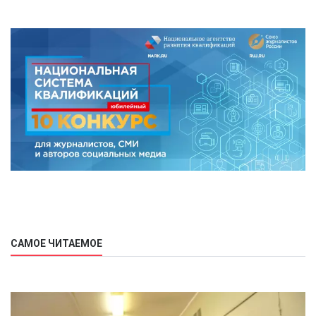
САМОЕ ЧИТАЕМОЕ