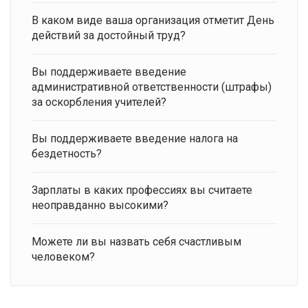
В каком виде ваша организация отметит День
действий за достойный труд?
Вы поддерживаете введение
административной ответственности (штрафы)
за оскорбления учителей?
Вы поддерживаете введение налога на
бездетность?
Зарплаты в каких профессиях вы считаете
неоправданно высокими?
Можете ли вы назвать себя счастливым
человеком?