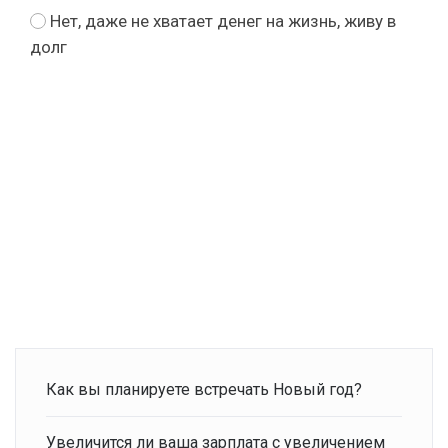
Нет, даже не хватает денег на жизнь, живу в
долг
Как вы планируете встречать Новый год?
Увеличится ли ваша зарплата с увеличением