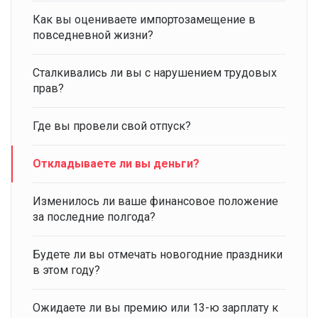
Как вы оцениваете импортозамещение в
повседневной жизни?
Сталкивались ли вы с нарушением трудовых
прав?
Где вы провели свой отпуск?
Откладываете ли вы деньги?
Изменилось ли ваше финансовое положение
за последние полгода?
Будете ли вы отмечать новогодние праздники
в этом году?
Ожидаете ли вы премию или 13-ю зарплату к