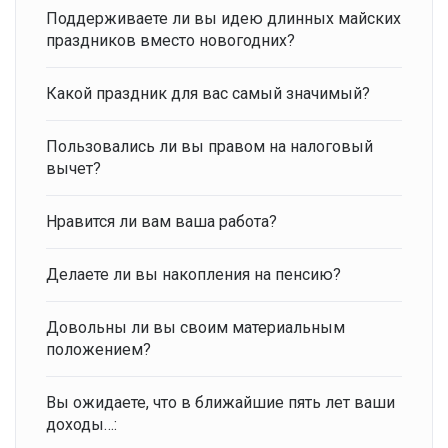
Поддерживаете ли вы идею длинных майских
праздников вместо новогодних?
Какой праздник для вас самый значимый?
Пользовались ли вы правом на налоговый
вычет?
Нравится ли вам ваша работа?
Делаете ли вы накопления на пенсию?
Довольны ли вы своим материальным
положением?
Вы ожидаете, что в ближайшие пять лет ваши
доходы…: