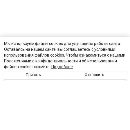
Мы используем файлы cookies для улучшения работы сайта.
Оставаясь на нашем сайте, вы соглашаетесь с условиями
использования файлов cookies. Чтобы ознакомиться с нашими
Положениями о конфиденциальности и об использовании
файлов cookie нажмите:
Подробнее
Принять
Отклонить
История
Персоналии
Выходные данные