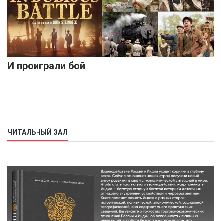
И проиграли бой
ЧИТАЛЬНЫЙ ЗАЛ