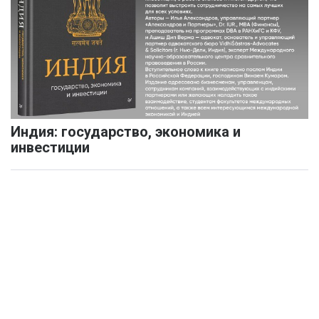
Индия: государство, экономика и
инвестиции