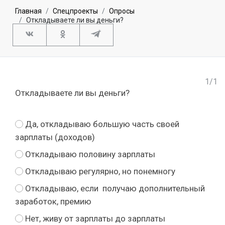
Главная
Спецпроекты
Опросы
Откладываете ли вы деньги?
1/1
Откладываете ли вы деньги?
Да, откладываю большую часть своей
зарплаты (доходов)
Откладываю половину зарплаты
Откладываю регулярно, но понемногу
Откладываю, если получаю дополнительный
заработок, премию
Нет, живу от зарплаты до зарплаты