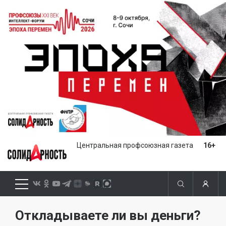
Центральная профсоюзная газета
16+
Откладываете ли вы деньги?