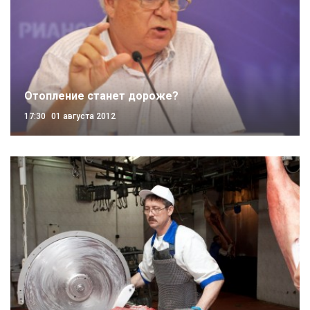
Отопление станет дороже?
17:30
01 августа 2012