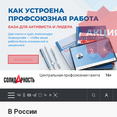
Центральная профсоюзная газета
16+
В России