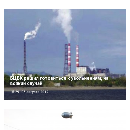
БЦБК решил готовиться к увольнениям, на
всякий случай
15:29
05 августа 2012