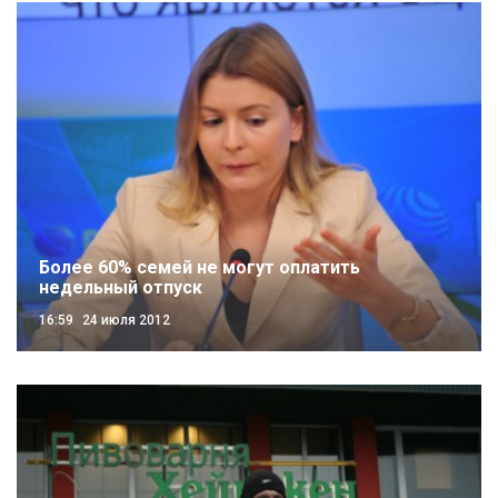
Более 60% семей не могут оплатить
недельный отпуск
16:59
24 июля 2012