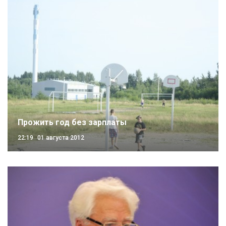
Прожить год без зарплаты
22:19
01 августа 2012