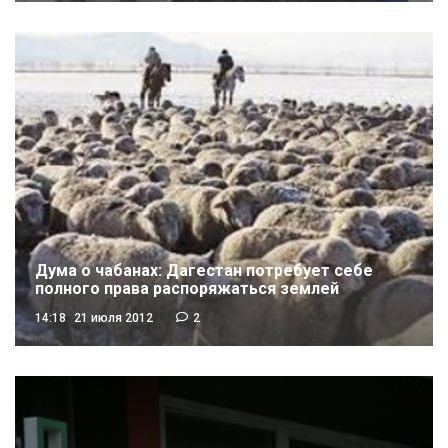
Дума о чабанах: Дагестан потребует себе
полного права распоряжаться землей
14:18
21 июля 2012
2