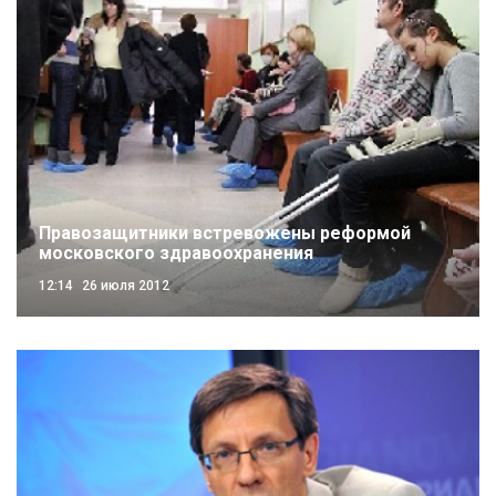
Правозащитники встревожены реформой
московского здравоохранения
12:14
26 июля 2012