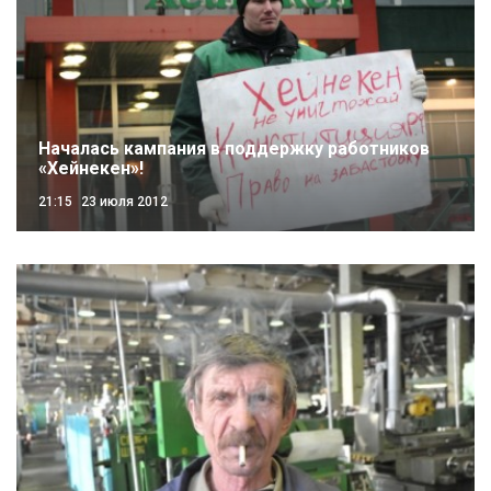
Началась кампания в поддержку работников
«Хейнекен»!
21:15
23 июля 2012