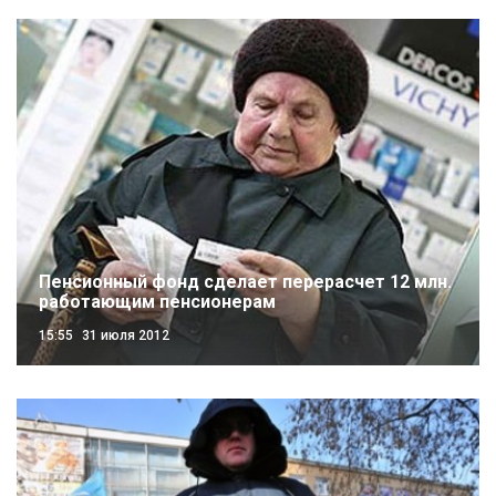
Пенсионный фонд сделает перерасчет 12 млн.
работающим пенсионерам
15:55
31 июля 2012