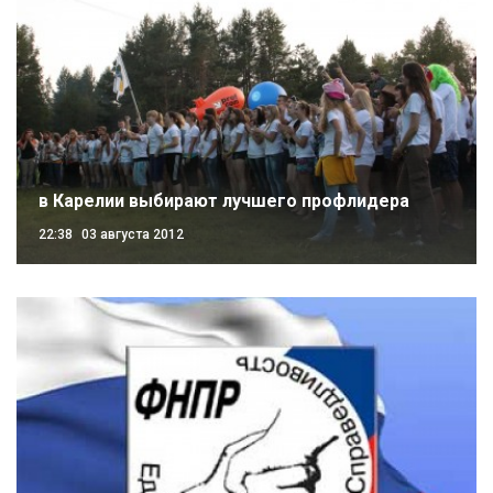
в Карелии выбирают лучшего профлидера
22:38
03 августа 2012