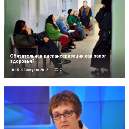
Обязательная диспансеризация как залог
здоровья?
18:15
02 августа 2012
2