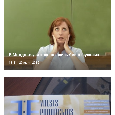
В Молдове учителя остались без отпускных
18:21
20 июля 2012