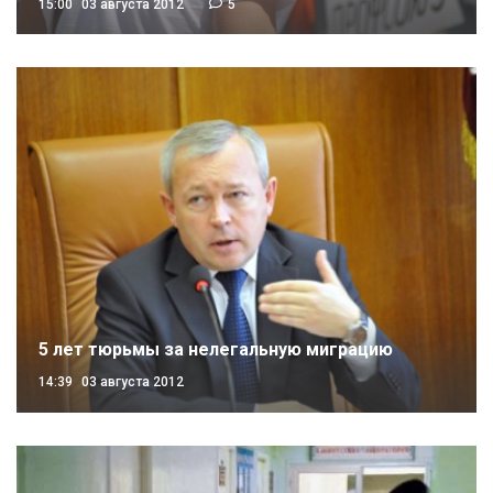
15:00
03 августа 2012
5
5 лет тюрьмы за нелегальную миграцию
14:39
03 августа 2012