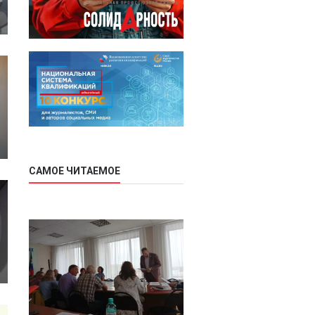
САМОЕ ЧИТАЕМОЕ