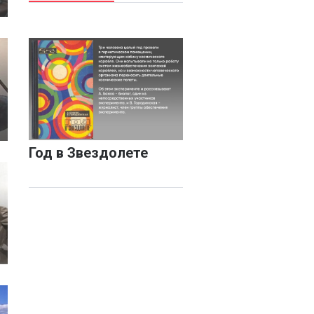
Год в Звездолете