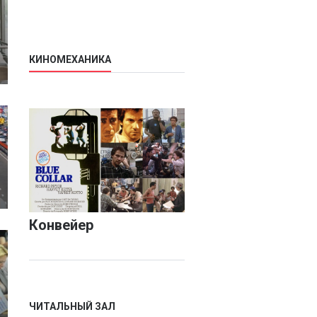
- она предполагает
КИНОМЕХАНИКА
Конвейер
ЧИТАЛЬНЫЙ ЗАЛ