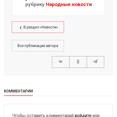
рубрику
Народные новости
В раздел «Новости»
Все публикации автора
КОММЕНТАРИИ
Чтобы оставить комментарий
войдите
или