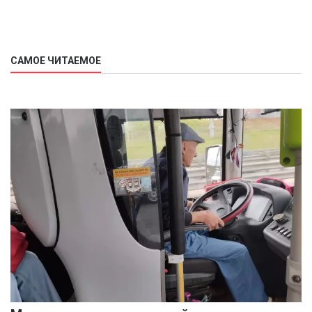
САМОЕ ЧИТАЕМОЕ