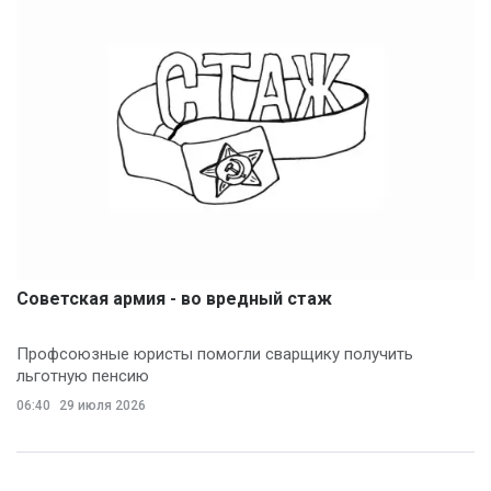
Советская армия - во вредный стаж
Профсоюзные юристы помогли сварщику получить
льготную пенсию
06:40
29 июля 2026