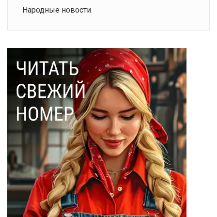
Народные новости