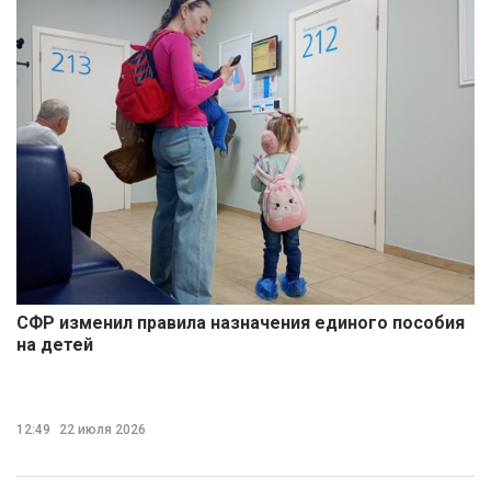
СФР изменил правила назначения единого пособия
на детей
12:49
22 июля 2026