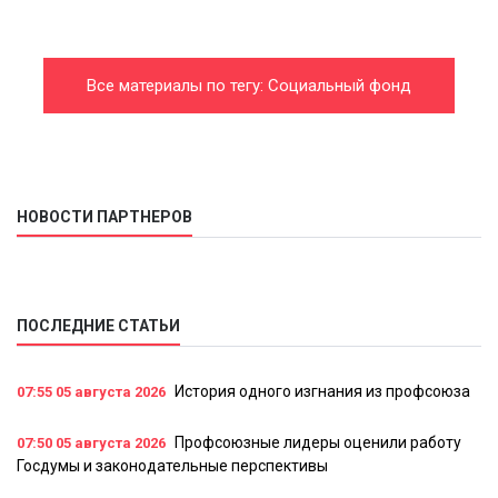
Все материалы по тегу: Социальный фонд
России
НОВОСТИ ПАРТНЕРОВ
ПОСЛЕДНИЕ СТАТЬИ
История одного изгнания из профсоюза
07:55
05 августа 2026
Профсоюзные лидеры оценили работу
07:50
05 августа 2026
Госдумы и законодательные перспективы