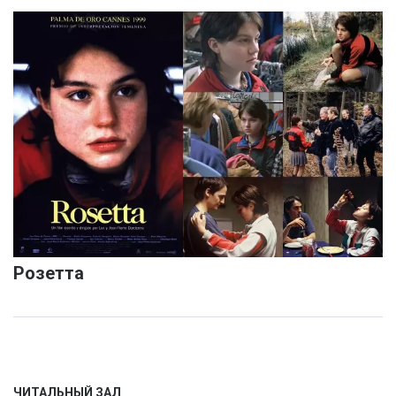
Розетта
ЧИТАЛЬНЫЙ ЗАЛ