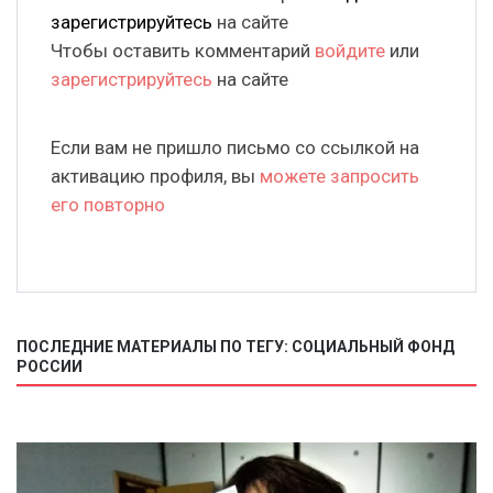
зарегистрируйтесь
на сайте
Чтобы оставить комментарий
войдите
или
зарегистрируйтесь
на сайте
Если вам не пришло письмо со ссылкой на
активацию профиля, вы
можете запросить
его повторно
ПОСЛЕДНИЕ МАТЕРИАЛЫ ПО ТЕГУ: СОЦИАЛЬНЫЙ ФОНД
РОССИИ