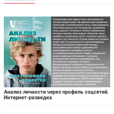
Анализ личности через профиль соцсетей.
Интернет-разведка