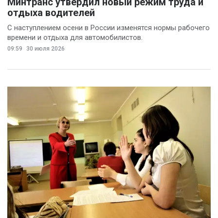
Минтранс утвердил новый режим труда и
отдыха водителей
С наступлением осени в России изменятся нормы рабочего
времени и отдыха для автомобилистов.
09:59
30 июля 2026