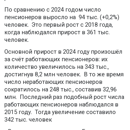
По сравнению с 2024 годом число
пенсионеров выросло на 94 тыс. (+0,2%)
человек. Это первый рост с 2018 года,
когда наблюдался прирост в 361 тыс.
человек.
Основной прирост в 2024 году произошёл
за счёт работающих пенсионеров: их
количество увеличилось на 343 тыс.,
достигнув 8,2 млн человек. В то же время
число неработающих пенсионеров
сократилось на 248 тыс., составив 32,96
млн. Последний раз подобный рост числа
работающих пенсионеров наблюдался в
2015 году. Тогда увеличение составило
342 тыс. человек