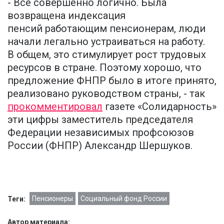
- Все совершенно логично. Была
возвращена индексация
пенсий работающим пенсионерам, люди
начали легально устраиваться на работу.
В общем, это стимулирует рост трудовых
ресурсов в стране. Поэтому хорошо, что
предложение ФНПР было в итоге принято,
реализовано руководством страны, - так
прокомментировал
газете «Солидарность»
эти цифры заместитель председателя
Федерации независимых профсоюзов
России (ФНПР) Александр Шершуков.
Пенсионеры
Социальный фонд России
Теги:
Автор материала: