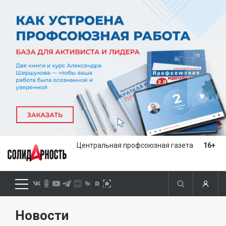
Центральная профсоюзная газета
16+
Новости