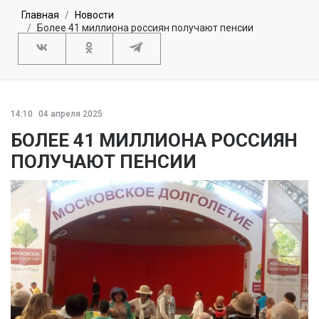
Главная
Новости
Более 41 миллиона россиян получают пенсии
14:10
04 апреля 2025
БОЛЕЕ 41 МИЛЛИОНА РОССИЯН
ПОЛУЧАЮТ ПЕНСИИ