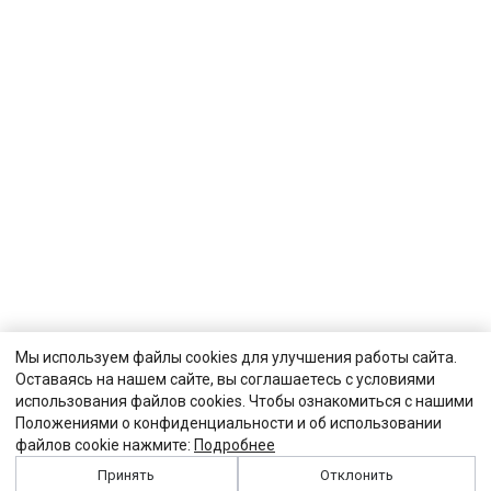
Мы используем файлы cookies для улучшения работы сайта.
Оставаясь на нашем сайте, вы соглашаетесь с условиями
использования файлов cookies. Чтобы ознакомиться с нашими
Положениями о конфиденциальности и об использовании
файлов cookie нажмите:
Подробнее
Принять
Отклонить