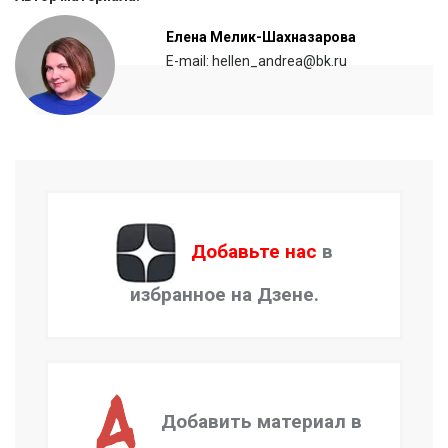
Елена Мелик-Шахназарова
E-mail: hellen_andrea@bk.ru
Добавьте нас
в
избранное на Дзене.
Добавить материал в