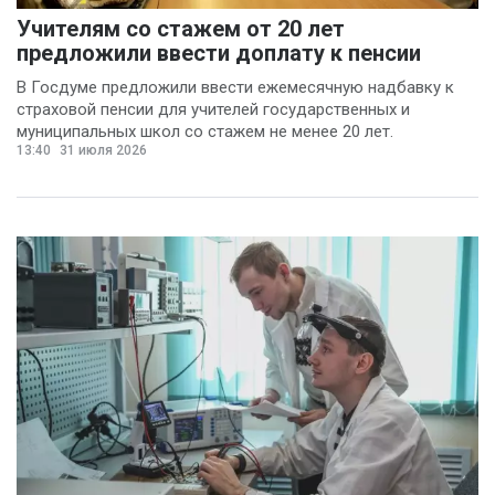
Учителям со стажем от 20 лет
предложили ввести доплату к пенсии
В Госдуме предложили ввести ежемесячную надбавку к
страховой пенсии для учителей государственных и
муниципальных школ со стажем не менее 20 лет.
13:40
31 июля 2026