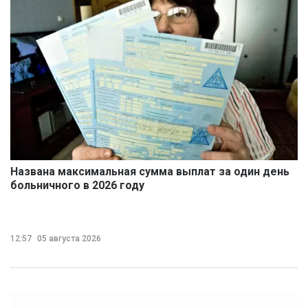
Названа максимальная сумма выплат за один день
больничного в 2026 году
12:57
05 августа 2026