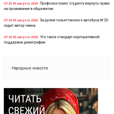
Профсоюз помог студенту вернуть право
07:25
05 августа 2026
на проживание в общежитии
За рулем тольяттинского автобуса № 20
07:20
05 августа 2026
сидит автор гимна
Что такое стандарт корпоративной
07:20
05 августа 2026
поддержки демографии
Народные новости