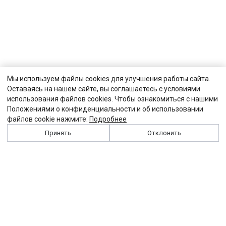
Мы используем файлы cookies для улучшения работы сайта.
Оставаясь на нашем сайте, вы соглашаетесь с условиями
использования файлов cookies. Чтобы ознакомиться с нашими
Положениями о конфиденциальности и об использовании
файлов cookie нажмите:
Подробнее
Принять
Отклонить
История
Персоналии
Выходные данные