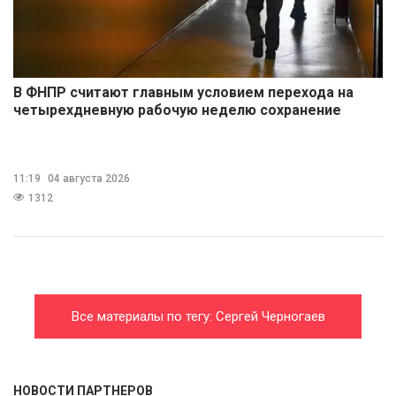
В ФНПР считают главным условием перехода на
четырехдневную рабочую неделю сохранение
размера дохода
11:19
04 августа 2026
1312
Все материалы по тегу: Сергей Черногаев
НОВОСТИ ПАРТНЕРОВ