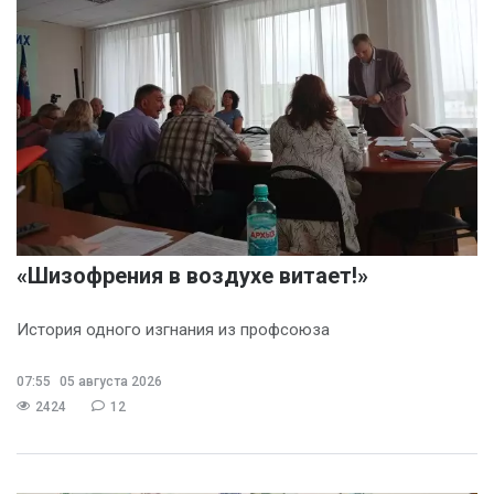
«Шизофрения в воздухе витает!»
История одного изгнания из профсоюза
07:55
05 августа 2026
2424
12