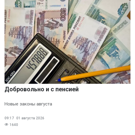
Добровольно и с пенсией
Новые законы августа
09:17
01 августа 2026
1640