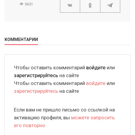
3421
КОММЕНТАРИИ
Чтобы оставить комментарий
войдите
или
зарегистрируйтесь
на сайте
Чтобы оставить комментарий
войдите
или
зарегистрируйтесь
на сайте
Если вам не пришло письмо со ссылкой на
активацию профиля, вы
можете запросить
его повторно