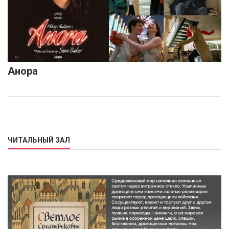
Анора
ЧИТАЛЬНЫЙ ЗАЛ