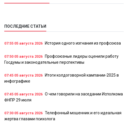
ПОСЛЕДНИЕ СТАТЬИ
История одного изгнания из профсоюза
07:55
05 августа 2026
Профсоюзные лидеры оценили работу
07:50
05 августа 2026
Госдумы и законодательные перспективы
Итоги колдоговорной кампании-2025 в
07:45
05 августа 2026
инфографике
О чем говорили на заседании Исполкома
07:45
05 августа 2026
ФНПР 29 июля
Телефонный мошенник и его идеальная
07:30
05 августа 2026
жертва глазами психолога