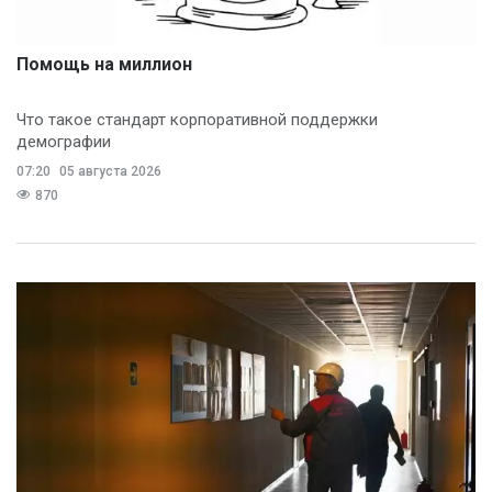
Помощь на миллион
Что такое стандарт корпоративной поддержки
демографии
07:20
05 августа 2026
870