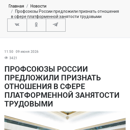
Главная
Новости
Профсоюзы России предложили признать отношения
в сфере платформенной занятости трудовыми
11:50
09 июня 2026
3421
ПРОФСОЮЗЫ РОССИИ
ПРЕДЛОЖИЛИ ПРИЗНАТЬ
ОТНОШЕНИЯ В СФЕРЕ
ПЛАТФОРМЕННОЙ ЗАНЯТОСТИ
ТРУДОВЫМИ