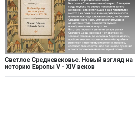
Светлое Средневековье. Новый взгляд на
историю Европы V - XIV веков