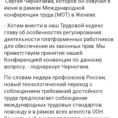
Сергея Черногаева, которое он озвучил 8
июня в рамках Международной
конференции труда (МОТ) в Женеве.
- Хотим внести в наш Трудовой кодекс
главу об особенностях регулирования
деятельности платформенных работников
для обеспечения их законных прав. Мы
приветствуем принятие нашей
Конференцией конвенции по данному
вопросу, - подчеркнул Черногаев.
По словам лидера профсоюзов России,
новый технологический переход с
соблюдением требований достойного
труда предполагает соблюдение
международных трудовых стандартов
повсюду и в рамках всех агентств ООН.