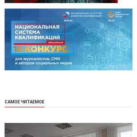
САМОЕ ЧИТАЕМОЕ