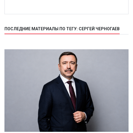
ПОСЛЕДНИЕ МАТЕРИАЛЫ ПО ТЕГУ: СЕРГЕЙ ЧЕРНОГАЕВ