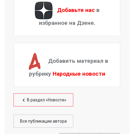
Добавьте нас
в
избранное на Дзене.
Добавить материал в
рубрику
Народные новости
В раздел «Новости»
Все публикации автора