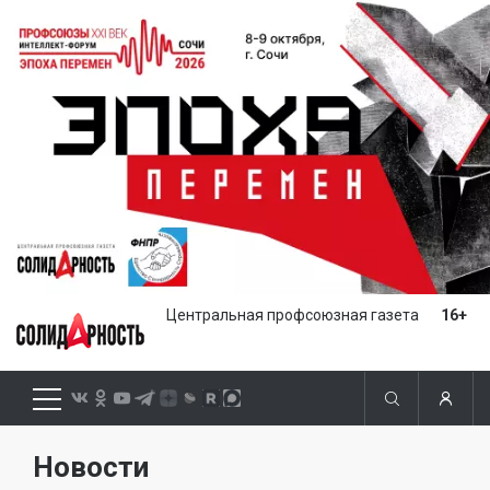
Центральная профсоюзная газета
16+
Новости