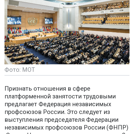
Фото: МОТ
Признать отношения в сфере
платформенной занятости трудовыми
предлагает Федерация независимых
профсоюзов России. Это следует из
выступления председателя Федерации
независимых профсоюзов России (ФНПР)