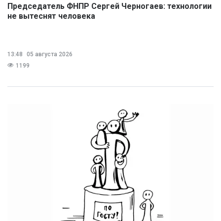
Председатель ФНПР Сергей Черногаев: технологии
не вытеснят человека
13:48
05 августа 2026
1199